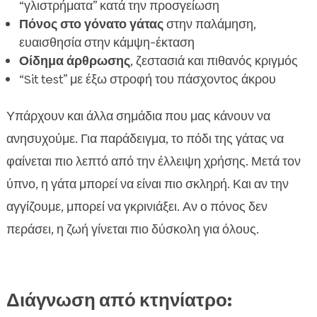
“γλιστρήματα” κατά την προσγείωση
Πόνος στο γόνατο γάτας
στην παλάμηση,
ευαισθησία στην κάμψη-έκταση
Οίδημα άρθρωσης
, ζεστασιά και πιθανός κριγμός
“Sit test” με έξω στροφή του πάσχοντος άκρου
Υπάρχουν και άλλα σημάδια που μας κάνουν να
ανησυχούμε. Για παράδειγμα, το πόδι της γάτας να
φαίνεται πιο λεπτό από την έλλειψη χρήσης. Μετά τον
ύπνο, η γάτα μπορεί να είναι πιο σκληρή. Και αν την
αγγίζουμε, μπορεί να γκρινιάξει. Αν ο πόνος δεν
περάσει, η ζωή γίνεται πιο δύσκολη για όλους.
Διάγνωση από κτηνίατρο: