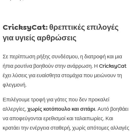
CricksyCat: θρεπτικές επιλογές
για υγιείς αρθρώσεις
Σε περίπτωση ρήξης συνδέσμου, η διατροφή και μια
ήπια ρουτίνα βοηθούν στην ανάρρωση. Η
CricksyCat
έχει λύσεις για ευαίσθητα στομάχια που μειώνουν τη
φλεγμονή.
Επιλέγουμε τροφή για γάτες που δεν προκαλεί
αλλεργίες,
χωρίς κοτόπουλο και σιτάρι
. Αυτό βοηθάει
να αποφεύγονται ερεθισμοί και ταλαιπωρίες. Και
κρατάει την ενέργεια σταθερή, χωρίς απότομες αλλαγές