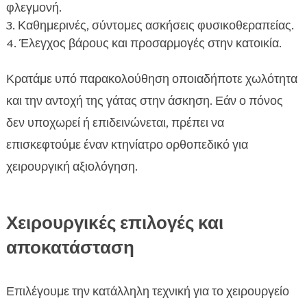
φλεγμονή.
Καθημερινές, σύντομες ασκήσεις φυσικοθεραπείας.
Έλεγχος βάρους και προσαρμογές στην κατοικία.
Κρατάμε υπό παρακολούθηση οποιαδήποτε χωλότητα
και την αντοχή της γάτας στην άσκηση. Εάν ο πόνος
δεν υποχωρεί ή επιδεινώνεται, πρέπει να
επισκεφτούμε έναν κτηνίατρο ορθοπεδικό για
χειρουργική αξιολόγηση.
Χειρουργικές επιλογές και
αποκατάσταση
Επιλέγουμε την κατάλληλη τεχνική για το χειρουργείο