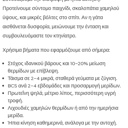
Προτείνουμε σύντομο παιχνίδι, σκαλοπάτια χαμηλού
ύψους, και μικρές βόλτες στο σπίτι. Αν η γάτα
αισθάνεται δυσφορία, μειώνουμε την ένταση και
συμβουλευόμαστε τον κτηνίατρο.
Χρήσιμα βήματα που εφαρμόζουμε από σήμερα:
Στόχος ιδανικού βάρους και 10–20% μείωση
θερμίδων με επίβλεψη.
Τάισμα σε 2–4 μικρά, σταθερά γεύματα με ζύγιση.
BCS ανά 2–4 εβδομάδες και προσαρμογή μερίδων.
Πρωτεΐνη ψηλά, μέτριο λίπος, περισσότερη υγρή
τροφή.
Λιχουδιές χαμηλών θερμίδων ή από την ημερήσια
μερίδα.
Ήπια κίνηση καθημερινά, ανάλογα με την αντοχή.