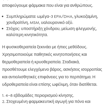
αποφεύγουμε φάρμακα που είναι για ανθρώπους.
Συμπληρώματα: ωμέγα-3 EPA/DHA, γλυκοζαμίνη,
χονδροϊτίνη, MSM, υαλουρονικό οξύ.
Στόχος: υποστήριξη χόνδρου, μείωση φλεγμονής,
καλύτερη κινητικότητα.
Η φυσικοθεραπεία ξεκινάει με ήπιες μεθόδους.
Χρησιμοποιούμε παθητικές κινητοποιήσεις και
θερμοθεραπεία ή κρυοθεραπεία. Σταδιακά,
προσθέτουμε ελεγχόμενο βάρος, ασκήσεις ισορροπίας
και αντιολισθητικές επιφάνειες για το περπάτημα. Η
υδροθεραπεία είναι επίσης ωφέλιμη, όταν διατίθεται.
4–8 εβδομάδες περιορισμού κίνησης.
Στοχευμένη φαρμακευτική αγωγή για πόνο και