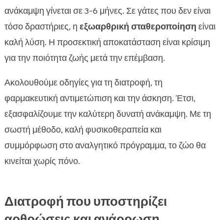
ανάκαμψη γίνεται σε 3-6 μήνες. Σε γάτες που δεν είναι
τόσο δραστήριες, η
εξωαρθρική σταθεροποίηση
είναι
καλή λύση. Η προσεκτική αποκατάσταση είναι κρίσιμη
για την ποιότητα ζωής μετά την επέμβαση.
Ακολουθούμε οδηγίες για τη διατροφή, τη
φαρμακευτική αντιμετώπιση και την άσκηση. Έτσι,
εξασφαλίζουμε την καλύτερη δυνατή ανάκαμψη. Με τη
σωστή μέθοδο, καλή φυσικοθεραπεία και
συμμόρφωση στο αναλγητικό πρόγραμμα, το ζώο θα
κινείται χωρίς πόνο.
Διατροφή που υποστηρίζει
αρθρώσεις και ανάρρωση