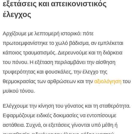
εξετάσεις και απεικονιστικός
έλεγχος
Αρχίζουμε με λεπτομερή ιστορικό: πότε
πρωτοεμφανίστηκε το χωλό βάδισμα, αν εμπλέκεται
κάποιος τραυματισμός. Διερευνούμε και τη διάρκεια
του πόνου. Η εξέταση περιλαμβάνει την αίσθηση
τρυφερότητας και φουσκάλες, την έλεγχο της
θερμοκρασίας των αρθρώσεων και την
αξιολόγηση
του
μυϊκού τόνου.
Ελέγχουμε την κίνηση του γόνατος και τη σταθερότητα.
Εφαρμόζουμε ειδικές δοκιμασίες να εντοπίσουμε
αστάθεια. Συχνά, οι εξετάσεις γίνονται υπό μέθη ή