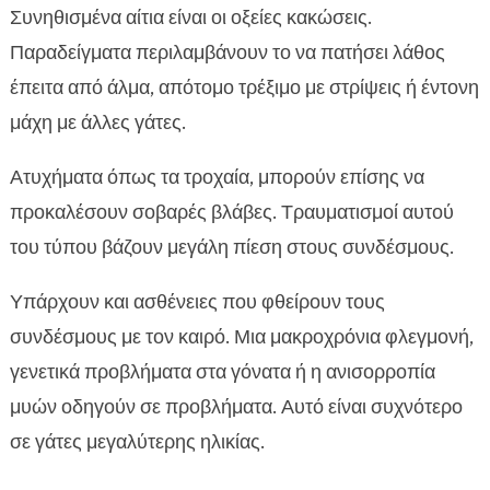
Συνηθισμένα αίτια είναι οι οξείες κακώσεις.
Παραδείγματα περιλαμβάνουν το να πατήσει λάθος
έπειτα από άλμα, απότομο τρέξιμο με στρίψεις ή έντονη
μάχη με άλλες γάτες.
Ατυχήματα όπως τα τροχαία, μπορούν επίσης να
προκαλέσουν σοβαρές βλάβες. Τραυματισμοί αυτού
του τύπου βάζουν μεγάλη πίεση στους συνδέσμους.
Υπάρχουν και ασθένειες που φθείρουν τους
συνδέσμους με τον καιρό. Μια μακροχρόνια φλεγμονή,
γενετικά προβλήματα στα γόνατα ή η ανισορροπία
μυών οδηγούν σε προβλήματα. Αυτό είναι συχνότερο
σε γάτες μεγαλύτερης ηλικίας.