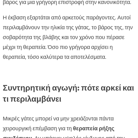
βάρος για μια γρήγορη επιστροφή στην κανονικότητα.
Η έκβαση εξαρτάται από αρκετούς παράγοντες. Αυτοί
περιλαμβάνουν την ηλικία της γάτας, το βάρος της, την
σοβαρότητα της βλάβης και τον χρόνο που πέρασε
μέχρι τη θεραπεία. Όσο πιο γρήγορα αρχίσει η
θεραπεία, τόσο καλύτερα τα αποτελέσματα.
Συντηρητική αγωγή: πότε αρκεί και
τι περιλαμβάνει
Μικρές γάτες μπορεί να μην χρειάζονται πάντα
χειρουργική επέμβαση για τη
θεραπεία ρήξης