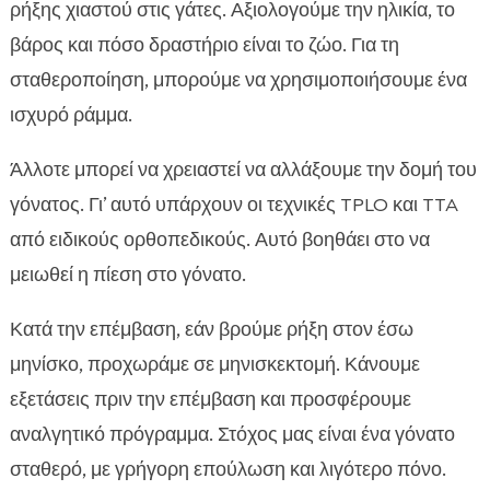
ρήξης χιαστού στις γάτες. Αξιολογούμε την ηλικία, το
βάρος και πόσο δραστήριο είναι το ζώο. Για τη
σταθεροποίηση, μπορούμε να χρησιμοποιήσουμε ένα
ισχυρό ράμμα.
Άλλοτε μπορεί να χρειαστεί να αλλάξουμε την δομή του
γόνατος. Γι’ αυτό υπάρχουν οι τεχνικές TPLO και TTA
από ειδικούς ορθοπεδικούς. Αυτό βοηθάει στο να
μειωθεί η πίεση στο γόνατο.
Κατά την επέμβαση, εάν βρούμε ρήξη στον έσω
μηνίσκο, προχωράμε σε μηνισκεκτομή. Κάνουμε
εξετάσεις πριν την επέμβαση και προσφέρουμε
αναλγητικό πρόγραμμα. Στόχος μας είναι ένα γόνατο
σταθερό, με γρήγορη επούλωση και λιγότερο πόνο.