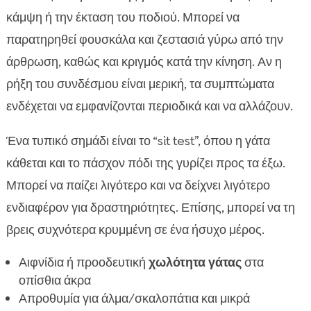
κάμψη ή την έκταση του ποδιού. Μπορεί να
παρατηρηθεί φουσκάλα και ζεστασιά γύρω από την
άρθρωση, καθώς και κριγμός κατά την κίνηση. Αν η
ρήξη του συνδέσμου είναι μερική, τα συμπτώματα
ενδέχεται να εμφανίζονται περιοδικά και να αλλάζουν.
Ένα τυπικό σημάδι είναι το “sit test”, όπου η γάτα
κάθεται και το πάσχον πόδι της γυρίζει προς τα έξω.
Μπορεί να παίζει λιγότερο και να δείχνει λιγότερο
ενδιαφέρον για δραστηριότητες. Επίσης, μπορεί να τη
βρεις συχνότερα κρυμμένη σε ένα ήσυχο μέρος.
Αιφνίδια ή προοδευτική
χωλότητα γάτας
στα
οπίσθια άκρα
Απροθυμία για άλμα/σκαλοπάτια και μικρά