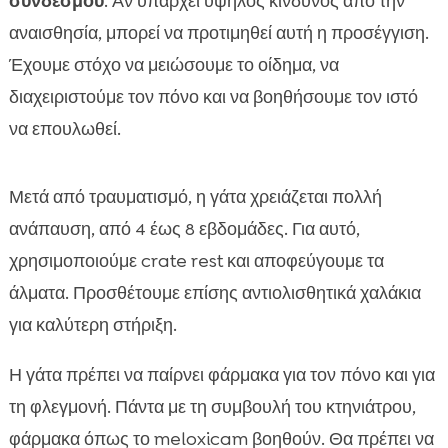
συνδέσμου
. Αν υπάρχει υψηλός κίνδυνος από την
αναισθησία, μπορεί να προτιμηθεί αυτή η προσέγγιση.
Έχουμε στόχο να μειώσουμε το οίδημα, να
διαχειριστούμε τον πόνο και να βοηθήσουμε τον ιστό
να επουλωθεί.
Μετά από τραυματισμό, η γάτα χρειάζεται πολλή
ανάπαυση, από 4 έως 8 εβδομάδες. Για αυτό,
χρησιμοποιούμε crate rest και αποφεύγουμε τα
άλματα. Προσθέτουμε επίσης αντιολισθητικά χαλάκια
για καλύτερη στήριξη.
Η γάτα πρέπει να παίρνει φάρμακα για τον πόνο και για
τη φλεγμονή. Πάντα με τη συμβουλή του κτηνιάτρου,
φάρμακα όπως το meloxicam βοηθούν. Θα πρέπει να