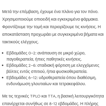
Μετά την επέμβαση, έχουμε ένα πλάνο για τον πόνο.
Χρησιμοποιούμε οπιοειδή και εγκεκριμένα φάρμακα.
Φροντίζουμε την τομή και περιορίζουμε τις κινήσεις. Η
αποκατάσταση προχωράει με συγκεκριμένα βήματα και
τακτικούς ελέγχους.
Εβδομάδες 0–2: ανάπαυση σε μικρό χώρο,
παγοθεραπεία, ήπιες παθητικές κινήσεις.
Εβδομάδες 2–6: σταδιακή φόρτιση με ελεγχόμενες
βόλτες εντός σπιτιού, ήπια φυσικοθεραπεία.
Εβδομάδες 6–12: υδροθεραπεία όπου διαθέσιμη,
ενδυνάμωση γλουτιαίων και τετρακεφάλου.
Με τις τεχνικές TPLO και TTA, η βασική λειτουργικότητα
επανέρχεται συνήθως σε 8-12 εβδομάδες. Η πλήρης