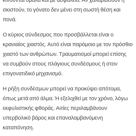
κινούνται ομαλά και με ασφάλεια. Αν χαλαρώσουν ή
σκιστούν, το γόνατο δεν μένει στη σωστή θέση και
πονά.
Ο κύριος σύνδεσμος που προσβάλλεται είναι ο
κρανιαίος χιαστός. Αυτό είναι παρόμοιο με τον πρόσθιο
χιαστό των ανθρώπων. Τραυματισμοί μπορεί επίσης
να συμβούν στους πλάγιους συνδέσμους ή στον
επιγονατιδικό μηχανισμό.
Η ρήξη συνδέσμων μπορεί να προκύψει απότομα,
όπως μετά από άλμα. Ή εξελιχθεί με τον χρόνο, λόγω
εκφυλιστικής φθοράς. Αιτίες περιλαμβάνουν
υπερβολικό βάρος και επαναλαμβανόμενη
καταπόνηση.