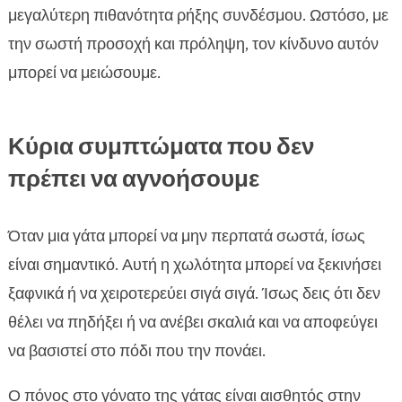
μεγαλύτερη πιθανότητα ρήξης συνδέσμου. Ωστόσο, με
την σωστή προσοχή και πρόληψη, τον κίνδυνο αυτόν
μπορεί να μειώσουμε.
Κύρια συμπτώματα που δεν
πρέπει να αγνοήσουμε
Όταν μια γάτα μπορεί να μην περπατά σωστά, ίσως
είναι σημαντικό. Αυτή η χωλότητα μπορεί να ξεκινήσει
ξαφνικά ή να χειροτερεύει σιγά σιγά. Ίσως δεις ότι δεν
θέλει να πηδήξει ή να ανέβει σκαλιά και να αποφεύγει
να βασιστεί στο πόδι που την πονάει.
Ο πόνος στο γόνατο της γάτας είναι αισθητός στην