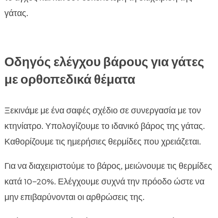
γάτας.
Οδηγός ελέγχου βάρους για γάτες
με ορθοπεδικά θέματα
Ξεκινάμε με ένα σαφές σχέδιο σε συνεργασία με τον
κτηνίατρο. Υπολογίζουμε το ιδανικό βάρος της γάτας.
Καθορίζουμε τις ημερήσιες θερμίδες που χρειάζεται.
Για να διαχειριστούμε το βάρος, μειώνουμε τις θερμίδες
κατά 10–20%. Ελέγχουμε συχνά την πρόοδο ώστε να
μην επιβαρύνονται οι αρθρώσεις της.