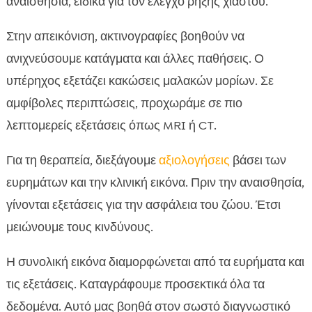
αναισθησία, ειδικά για τον έλεγχο ρήξης χιαστού.
Στην απεικόνιση, ακτινογραφίες βοηθούν να
ανιχνεύσουμε κατάγματα και άλλες παθήσεις. Ο
υπέρηχος εξετάζει κακώσεις μαλακών μορίων. Σε
αμφίβολες περιπτώσεις, προχωράμε σε πιο
λεπτομερείς εξετάσεις όπως MRI ή CT.
Για τη θεραπεία, διεξάγουμε
αξιολογήσεις
βάσει των
ευρημάτων και την κλινική εικόνα. Πριν την αναισθησία,
γίνονται εξετάσεις για την ασφάλεια του ζώου. Έτσι
μειώνουμε τους κινδύνους.
Η συνολική εικόνα διαμορφώνεται από τα ευρήματα και
τις εξετάσεις. Καταγράφουμε προσεκτικά όλα τα
δεδομένα. Αυτό μας βοηθά στον σωστό διαγνωστικό