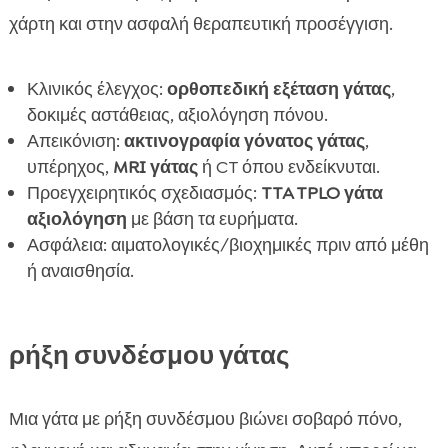
χάρτη και στην ασφαλή θεραπευτική προσέγγιση.
Κλινικός έλεγχος:
ορθοπεδική εξέταση γάτας
,
δοκιμές αστάθειας, αξιολόγηση πόνου.
Απεικόνιση:
ακτινογραφία γόνατος γάτας
,
υπέρηχος,
MRI γάτας
ή CT όπου ενδείκνυται.
Προεγχειρητικός σχεδιασμός:
TTA TPLO γάτα
αξιολόγηση
με βάση τα ευρήματα.
Ασφάλεια: αιματολογικές/βιοχημικές πριν από μέθη
ή αναισθησία.
ρήξη συνδέσμου γάτας
Μια γάτα με ρήξη συνδέσμου βιώνει σοβαρό πόνο,