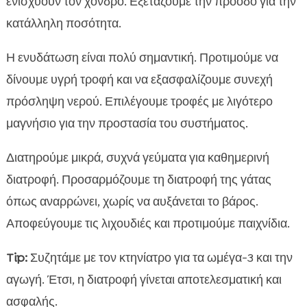
ενισχύουν τον χόνδρο. Εξετάζουμε την πρόοδο για την
κατάλληλη ποσότητα.
Η ενυδάτωση είναι πολύ σημαντική. Προτιμούμε να
δίνουμε υγρή τροφή και να εξασφαλίζουμε συνεχή
πρόσληψη νερού. Επιλέγουμε τροφές με λιγότερο
μαγνήσιο για την προστασία του συστήματος.
Διατηρούμε μικρά, συχνά γεύματα για καθημερινή
διατροφή. Προσαρμόζουμε τη διατροφή της γάτας
όπως αναρρώνει, χωρίς να αυξάνεται το βάρος.
Αποφεύγουμε τις λιχουδιές και προτιμούμε παιχνίδια.
Tip:
Συζητάμε με τον κτηνίατρο για τα ωμέγα-3 και την
αγωγή. Έτσι, η διατροφή γίνεται αποτελεσματική και
ασφαλής.