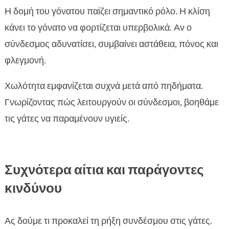
Η δομή του γόνατου παίζει σημαντικό ρόλο. Η κλίση
κάνει το γόνατο να φορτίζεται υπερβολικά. Αν ο
σύνδεσμος αδυνατίσει, συμβαίνει αστάθεια, πόνος και
φλεγμονή.
Χωλότητα εμφανίζεται συχνά μετά από πηδήματα.
Γνωρίζοντας πώς λειτουργούν οι σύνδεσμοι, βοηθάμε
τις γάτες να παραμένουν υγιείς.
Συχνότερα αίτια και παράγοντες
κινδύνου
Ας δούμε τι προκαλεί τη ρήξη συνδέσμου στις γάτες.