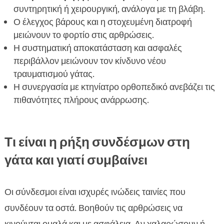
συντηρητική ή χειρουργική, ανάλογα με τη βλάβη.
Ο έλεγχος βάρους και η στοχευμένη διατροφή
μειώνουν το φορτίο στις αρθρώσεις.
Η συστηματική αποκατάσταση και ασφαλές
περιβάλλον μειώνουν τον κίνδυνο νέου
τραυματισμού γάτας.
Η συνεργασία με κτηνίατρο ορθοπεδικό ανεβάζει τις
πιθανότητες πλήρους ανάρρωσης.
Τι είναι η ρήξη συνδέσμων στη
γάτα και γιατί συμβαίνει
Οι σύνδεσμοι είναι ισχυρές ινώδεις ταινίες που
συνδέουν τα οστά. Βοηθούν τις αρθρώσεις να