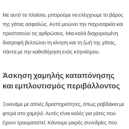
Με αυτό το πλαίσιο, μπορούμε να ελέγχουμε το βάρος
της γάτας ασφαλώς. Αυτό μειώνει την παχυσαρκία και
προστατεύει τις αρθρώσεις. Μια καλά διαχειρισμένη
διατροφή βελτιώνει τη κίνηση και τη ζωή της γάτας,
πάντα με την καθοδήγηση ενός κτηνιάτρου.
Άσκηση χαμηλής καταπόνησης
και εμπλουτισμός περιβάλλοντος
Ξεκινάμε με απλές δραστηριότητες, όπως ραβδάκια με
φτερά στο χαμηλό. Αυτές είναι καλές για γάτες που
έχουν τραυματιστεί. Κάνουμε μικρές συνεδρίες που