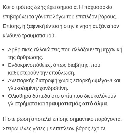
Και ο τρόπος ζωής έχει σημασία. Η παχυσαρκία
επιβαρύνει τα γόνατα λόγω του επιπλέον βάρους.
Επίσης, η ξαφνική ένταση στην κίνηση αυξάνει τον
κίνδυνο τραυματισμού.
Αρθριτικές αλλοιώσεις που αλλάζουν τη μηχανική
της άρθρωσης.
Ενδοκρινοπάθειες, όπως διαβήτης, που
καθυστερούν την επούλωση.
Ανεπαρκής διατροφή χωρίς επαρκή ωμέγα-3 και
γλυκοζαμίνη/χονδροϊτίνη.
Ολισθηρά δάπεδα στο σπίτι που διευκολύνουν
γλιστρήματα και
τραυματισμός από άλμα
.
Η στείρωση αποτελεί επίσης σημαντικό παράγοντα.
Στειρωμένες γάτες με επιπλέον βάρος έχουν