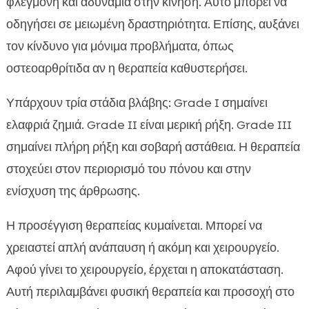
φλεγμονή και αδυναμία στην κίνηση. Αυτό μπορεί να
οδηγήσει σε μειωμένη δραστηριότητα. Επίσης, αυξάνει
τον κίνδυνο για μόνιμα προβλήματα, όπως
οστεοαρθρίτιδα αν η θεραπεία καθυστερήσει.
Υπάρχουν τρία στάδια βλάβης: Grade I σημαίνει
ελαφριά ζημιά. Grade II είναι μερική ρήξη. Grade III
σημαίνει πλήρη ρήξη και σοβαρή αστάθεια. Η θεραπεία
στοχεύει στον περιορισμό του πόνου και στην
ενίσχυση της άρθρωσης.
Η προσέγγιση θεραπείας κυμαίνεται. Μπορεί να
χρειαστεί απλή ανάπαυση ή ακόμη και χειρουργείο.
Αφού γίνει το χειρουργείο, έρχεται η αποκατάσταση.
Αυτή περιλαμβάνει φυσική θεραπεία και προσοχή στο