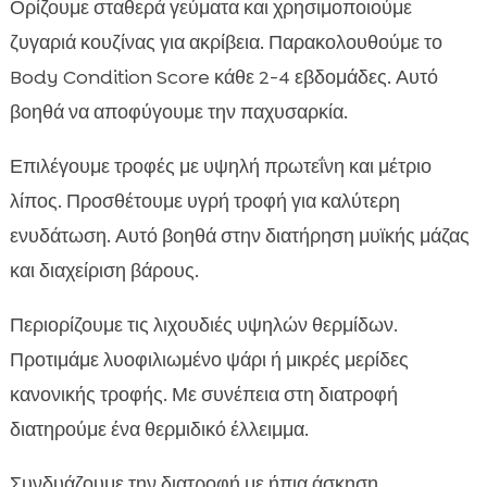
Ορίζουμε σταθερά γεύματα και χρησιμοποιούμε
ζυγαριά κουζίνας για ακρίβεια. Παρακολουθούμε το
Body Condition Score κάθε 2-4 εβδομάδες. Αυτό
βοηθά να αποφύγουμε την παχυσαρκία.
Επιλέγουμε τροφές με υψηλή πρωτεΐνη και μέτριο
λίπος. Προσθέτουμε υγρή τροφή για καλύτερη
ενυδάτωση. Αυτό βοηθά στην διατήρηση μυϊκής μάζας
και διαχείριση βάρους.
Περιορίζουμε τις λιχουδιές υψηλών θερμίδων.
Προτιμάμε λυοφιλιωμένο ψάρι ή μικρές μερίδες
κανονικής τροφής. Με συνέπεια στη διατροφή
διατηρούμε ένα θερμιδικό έλλειμμα.
Συνδυάζουμε την διατροφή με ήπια άσκηση.