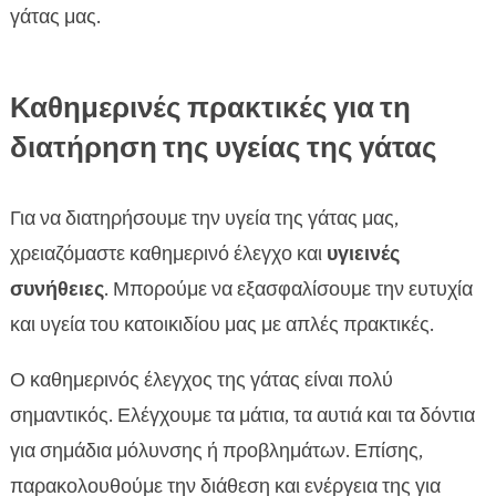
γάτας μας.
Καθημερινές πρακτικές για τη
διατήρηση της υγείας της γάτας
Για να διατηρήσουμε την υγεία της γάτας μας,
χρειαζόμαστε καθημερινό έλεγχο και
υγιεινές
συνήθειες
. Μπορούμε να εξασφαλίσουμε την ευτυχία
και υγεία του κατοικιδίου μας με απλές πρακτικές.
Ο καθημερινός έλεγχος της γάτας είναι πολύ
σημαντικός. Ελέγχουμε τα μάτια, τα αυτιά και τα δόντια
για σημάδια μόλυνσης ή προβλημάτων. Επίσης,
παρακολουθούμε την διάθεση και ενέργεια της για