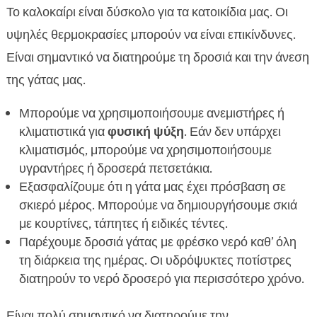
Το καλοκαίρι είναι δύσκολο για τα κατοικίδια μας. Οι
υψηλές θερμοκρασίες μπορούν να είναι επικίνδυνες.
Είναι σημαντικό να διατηρούμε τη δροσιά και την άνεση
της γάτας μας.
Μπορούμε να χρησιμοποιήσουμε ανεμιστήρες ή
κλιματιστικά για
φυσική ψύξη
. Εάν δεν υπάρχει
κλιματισμός, μπορούμε να χρησιμοποιήσουμε
υγραντήρες ή δροσερά πετσετάκια.
Εξασφαλίζουμε ότι η γάτα μας έχει πρόσβαση σε
σκιερό μέρος. Μπορούμε να δημιουργήσουμε σκιά
με κουρτίνες, τάπητες ή ειδικές τέντες.
Παρέχουμε δροσιά γάτας με φρέσκο νερό καθ’ όλη
τη διάρκεια της ημέρας. Οι υδρόψυκτες ποτίστρες
διατηρούν το νερό δροσερό για περισσότερο χρόνο.
Είναι πολύ σημαντικό να διατηρούμε την