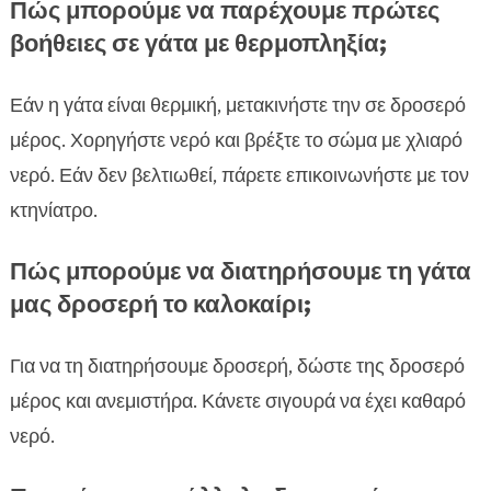
Πώς μπορούμε να παρέχουμε πρώτες
βοήθειες σε γάτα με θερμοπληξία;
Εάν η γάτα είναι θερμική, μετακινήστε την σε δροσερό
μέρος. Χορηγήστε νερό και βρέξτε το σώμα με χλιαρό
νερό. Εάν δεν βελτιωθεί, πάρετε επικοινωνήστε με τον
κτηνίατρο.
Πώς μπορούμε να διατηρήσουμε τη γάτα
μας δροσερή το καλοκαίρι;
Για να τη διατηρήσουμε δροσερή, δώστε της δροσερό
μέρος και ανεμιστήρα. Κάνετε σιγουρά να έχει καθαρό
νερό.