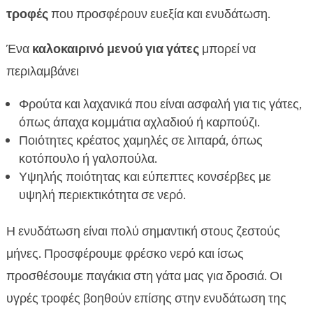
τροφές
που προσφέρουν ευεξία και ενυδάτωση.
Ένα
καλοκαιρινό μενού για γάτες
μπορεί να
περιλαμβάνει
Φρούτα και λαχανικά που είναι ασφαλή για τις γάτες,
όπως άπαχα κομμάτια αχλαδιού ή καρπούζι.
Ποιότητες κρέατος χαμηλές σε λιπαρά, όπως
κοτόπουλο ή γαλοπούλα.
Υψηλής ποιότητας και εύπεπτες κονσέρβες με
υψηλή περιεκτικότητα σε νερό.
Η ενυδάτωση είναι πολύ σημαντική στους ζεστούς
μήνες. Προσφέρουμε φρέσκο νερό και ίσως
προσθέσουμε παγάκια στη γάτα μας για δροσιά. Οι
υγρές τροφές βοηθούν επίσης στην ενυδάτωση της