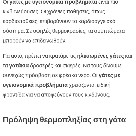
Οι
γάτες με υγειονομικά προβλήματα
είναι πιο
κινδυνεύουσες. Οι χρόνιες παθήσεις, όπως
καρδιοπάθειες, επιβαρύνουν το καρδιοαγγειακό
σύστημα. Σε υψηλές θερμοκρασίες, τα συμπτώματα
μπορούν να επιδεινωθούν.
Για αυτό, πρέπει να κρατάμε τις
ηλικιωμένες γάτες
και
τα
γατάκια
δροσερές και σκιερές. Να τους δίνουμε
συνεχώς πρόσβαση σε φρέσκο νερό. Οι
γάτες με
υγειονομικά προβλήματα
χρειάζονται ειδική
φροντίδα για να αποφεύγουν τους κινδύνους.
Πρόληψη θερμοπληξίας στη γάτα