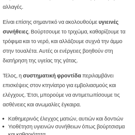
αλλαγές.
Είναι επίσης σημαντικό να ακολουθούμε
υγιεινές
συνήθειες
. Βούρτσουμε το τριχώμα, καθαρίζουμε τα
τρόφιμα και το νερό, και αλλάζουμε συχνά την άμμο
στην τουαλέτα. Αυτές οι ενέργειες βοηθούν στη
διατήρηση της υγείας της γάτας.
Τέλος, η
συστηματική φροντίδα
περιλαμβάνει
επισκέψεις στον κτηνίατρο για εμβολιασμούς και
ελέγχους. Έτσι, μπορούμε να αντιμετωπίσουμε τις
ασθένειες και ανωμαλίες έγκαιρα.
Καθημερινός έλεγχος ματιών, αυτιών και δοντιών
Υιοθέτηση υγιεινών συνήθειων όπως βούρτσισμα
και καθαριότητα