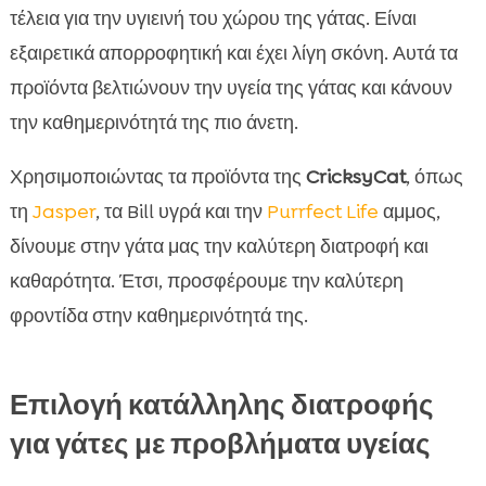
τέλεια για την υγιεινή του χώρου της γάτας. Είναι
εξαιρετικά απορροφητική και έχει λίγη σκόνη. Αυτά τα
προϊόντα βελτιώνουν την υγεία της γάτας και κάνουν
την καθημερινότητά της πιο άνετη.
Χρησιμοποιώντας τα προϊόντα της
CricksyCat
, όπως
τη
Jasper
, τα Bill υγρά και την
Purrfect Life
αμμος,
δίνουμε στην γάτα μας την καλύτερη διατροφή και
καθαρότητα. Έτσι, προσφέρουμε την καλύτερη
φροντίδα στην καθημερινότητά της.
Επιλογή κατάλληλης διατροφής
για γάτες με προβλήματα υγείας