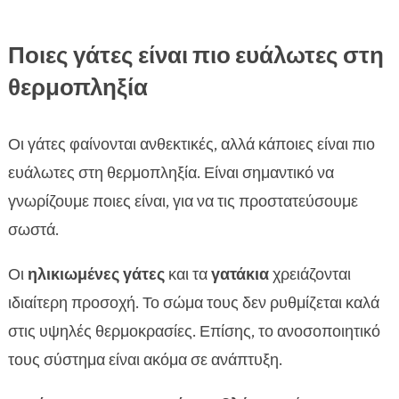
Ποιες γάτες είναι πιο ευάλωτες στη
θερμοπληξία
Οι γάτες φαίνονται ανθεκτικές, αλλά κάποιες είναι πιο
ευάλωτες στη θερμοπληξία. Είναι σημαντικό να
γνωρίζουμε ποιες είναι, για να τις προστατεύσουμε
σωστά.
Οι
ηλικιωμένες γάτες
και τα
γατάκια
χρειάζονται
ιδιαίτερη προσοχή. Το σώμα τους δεν ρυθμίζεται καλά
στις υψηλές θερμοκρασίες. Επίσης, το ανοσοποιητικό
τους σύστημα είναι ακόμα σε ανάπτυξη.