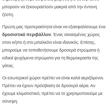
μπορούν να ξεκουραστούν μακριά από την έντονη
ζέστη.
Πρώτη μας προτεραιότητα είναι να εξασφαλίσουμε ένα
δροσιστικό περιβάλλον
. Ένας σκιασμένος χώρος
στον κήπο ή στο μπαλκόνι είναι ιδανικός. Επίσης,
μπορούμε να τοποθετήσουμε δροσερά στρώματα ή
ειδικά ψυχόμενα στρώματα για τη θερμοκρασία της
γάτας.
Οι εσωτερικοί χώροι πρέπει να είναι καλά αεριζόμενοι.
Πρέπει να έχουν πρόσβαση σε δροσερό αέρα. Αν
έχουμε κλιματιστικό, πρέπει να το χρησιμοποιούμε με
σύνεψη.