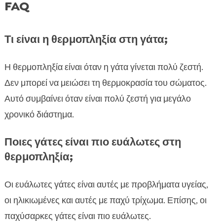
FAQ
Τι είναι η θερμοπληξία στη γάτα;
Η θερμοπληξία είναι όταν η γάτα γίνεται πολύ ζεστή.
Δεν μπορεί να μειώσει τη θερμοκρασία του σώματος.
Αυτό συμβαίνει όταν είναι πολύ ζεστή για μεγάλο
χρονικό διάστημα.
Ποιες γάτες είναι πιο ευάλωτες στη
θερμοπληξία;
Οι ευάλωτες γάτες είναι αυτές με προβλήματα υγείας,
οι ηλικιωμένες και αυτές με παχύ τρίχωμα. Επίσης, οι
παχύσαρκες γάτες είναι πιο ευάλωτες.