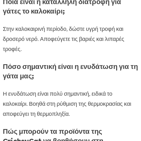
Ποια είναι η κατάλληλη διατροφή για
γάτες το καλοκαίρι;
Στην καλοκαιρινή περίοδο, δώστε υγρή τροφή και
δροσερό νερό. Αποφεύγετε τις βαριές και λιπαρές
τροφές.
Πόσο σημαντική είναι η ενυδάτωση για τη
γάτα μας;
Η ενυδάτωση είναι πολύ σημαντική, ειδικά το
καλοκαίρι. Βοηθά στη ρύθμιση της θερμοκρασίας και
αποφεύγει τη θερμοπληξία.
Πώς μπορούν τα προϊόντα της
CricksyCat να βοηθήσουν στη