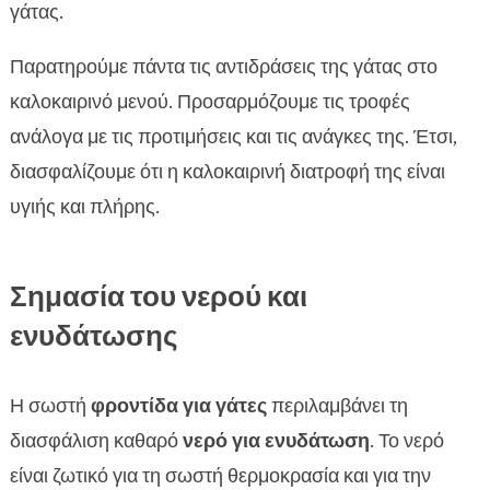
γάτας.
Παρατηρούμε πάντα τις αντιδράσεις της γάτας στο
καλοκαιρινό μενού. Προσαρμόζουμε τις τροφές
ανάλογα με τις προτιμήσεις και τις ανάγκες της. Έτσι,
διασφαλίζουμε ότι η καλοκαιρινή διατροφή της είναι
υγιής και πλήρης.
Σημασία του νερού και
ενυδάτωσης
Η σωστή
φροντίδα για γάτες
περιλαμβάνει τη
διασφάλιση καθαρό
νερό για ενυδάτωση
. Το νερό
είναι ζωτικό για τη σωστή θερμοκρασία και για την