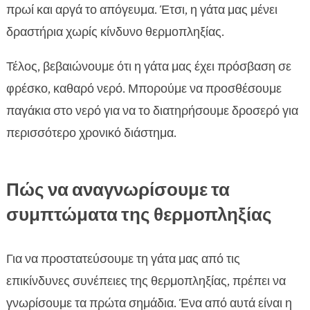
πρωί και αργά το απόγευμα. Έτσι, η γάτα μας μένει
δραστήρια χωρίς κίνδυνο θερμοπληξίας.
Τέλος, βεβαιώνουμε ότι η γάτα μας έχει πρόσβαση σε
φρέσκο, καθαρό νερό. Μπορούμε να προσθέσουμε
παγάκια στο νερό για να το διατηρήσουμε δροσερό για
περισσότερο χρονικό διάστημα.
Πώς να αναγνωρίσουμε τα
συμπτώματα της θερμοπληξίας
Για να προστατεύσουμε τη γάτα μας από τις
επικίνδυνες συνέπειες της θερμοπληξίας, πρέπει να
γνωρίσουμε τα πρώτα σημάδια. Ένα από αυτά είναι η