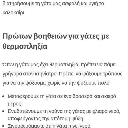
διατηρήσουμε τη γάτα μας ασφαλή και υγιή το
καλοκαίρι.
Πρώτων βοηθειών για γάτες με
θερμοπληξία
Όταν η γάτα μας έχει θερμοπληξία, πρέπει να πάμε
γρήγορα στον κτηνίατρο. Πρέπει να ψάξουμε τρόπους
για να την ψύξουμε, χωρίς να την ψύξουμε πολύ.
Μεταφέρουμε τη γάτα σε ένα δροσερό και σκιερό
μέρος.
Ενυδατώνουμε τη γούνα της γάτας με χλιαρό νερό,
αποφεύγοντας την απότομη ψύξη.
Σιγουρευόμαστε ότι η γάτα πίνει νερό,