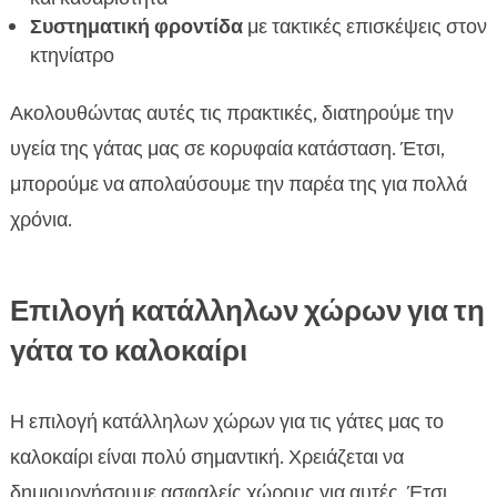
Συστηματική φροντίδα
με τακτικές επισκέψεις στον
κτηνίατρο
Ακολουθώντας αυτές τις πρακτικές, διατηρούμε την
υγεία της γάτας μας σε κορυφαία κατάσταση. Έτσι,
μπορούμε να απολαύσουμε την παρέα της για πολλά
χρόνια.
Επιλογή κατάλληλων χώρων για τη
γάτα το καλοκαίρι
Η επιλογή κατάλληλων χώρων για τις γάτες μας το
καλοκαίρι είναι πολύ σημαντική. Χρειάζεται να
δημιουργήσουμε ασφαλείς χώρους για αυτές. Έτσι,