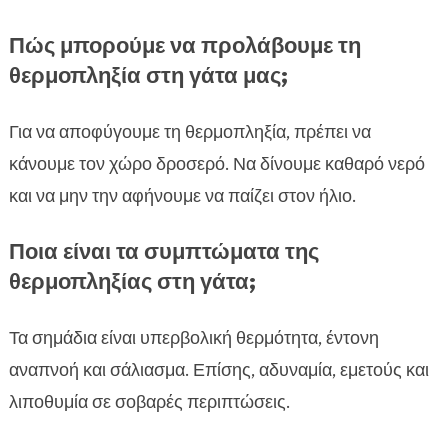
Πώς μπορούμε να προλάβουμε τη
θερμοπληξία στη γάτα μας;
Για να αποφύγουμε τη θερμοπληξία, πρέπει να
κάνουμε τον χώρο δροσερό. Να δίνουμε καθαρό νερό
και να μην την αφήνουμε να παίζει στον ήλιο.
Ποια είναι τα συμπτώματα της
θερμοπληξίας στη γάτα;
Τα σημάδια είναι υπερβολική θερμότητα, έντονη
αναπνοή και σάλιασμα. Επίσης, αδυναμία, εμετούς και
λιποθυμία σε σοβαρές περιπτώσεις.