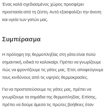
Ένας καλά σχεδιασμένος χώρος προσφέρει
προστασία από τη ζέστη. Αυτό εξασφαλίζει την άνεση
και υγεία των γατών μας.
Συμπέρασμα
Η πρόληψη της θερμοπληξίας στη γάτα είναι πολύ
σημαντική, ειδικά το καλοκαίρι. Πρέπει να γνωρίζουμε
πώς να φροντίζουμε τις γάτες μας. Έτσι, αποφεύγουμε
τους κινδύνους από τις υψηλές θερμοκρασίες.
Για να προστατεύσουμε τις γάτες μας, πρέπει να
γνωρίζουμε τα σημάδια της θερμοπληξίας. Επίσης,
πρέπει να δούμε άμεσα τις πρώτες βοήθειες όταν