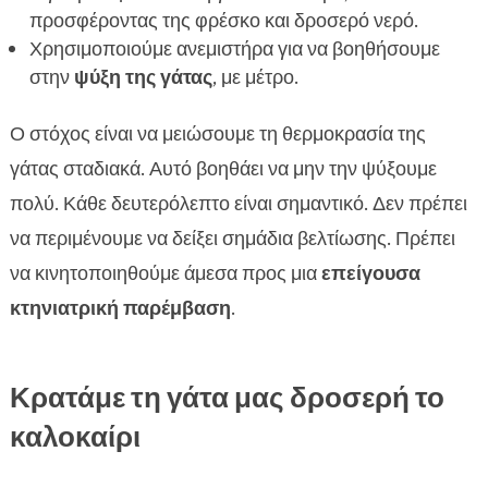
προσφέροντας της φρέσκο και δροσερό νερό.
Χρησιμοποιούμε ανεμιστήρα για να βοηθήσουμε
στην
ψύξη της γάτας
, με μέτρο.
Ο στόχος είναι να μειώσουμε τη θερμοκρασία της
γάτας σταδιακά. Αυτό βοηθάει να μην την ψύξουμε
πολύ. Κάθε δευτερόλεπτο είναι σημαντικό. Δεν πρέπει
να περιμένουμε να δείξει σημάδια βελτίωσης. Πρέπει
να κινητοποιηθούμε άμεσα προς μια
επείγουσα
κτηνιατρική παρέμβαση
.
Κρατάμε τη γάτα μας δροσερή το
καλοκαίρι