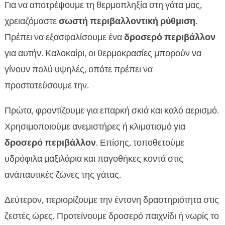
Για να αποτρέψουμε τη θερμοπληξία στη γάτα μας,
χρειαζόμαστε
σωστή περιβαλλοντική ρύθμιση
.
Πρέπει να εξασφαλίσουμε ένα
δροσερό περιβάλλον
για αυτήν. Καλοκαίρι, οι θερμοκρασίες μπορούν να
γίνουν πολύ υψηλές, οπότε πρέπει να
προστατεύσουμε την.
Πρώτα, φροντίζουμε για επαρκή σκιά και καλό αερισμό.
Χρησιμοποιούμε ανεμιστήρες ή κλιματισμό για
δροσερό περιβάλλον
. Επίσης, τοποθετούμε
υδρόφιλα μαξιλάρια και παγοθήκες κοντά στις
ανάπαυτικές ζώνες της γάτας.
Δεύτερον, περιορίζουμε την έντονη δραστηριότητα στις
ζεστές ώρες. Προτείνουμε δροσερό παιχνίδι ή νωρίς το