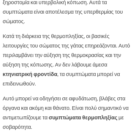
ξηροστομία και υπερβολική κόπωση. Αυτά τα
συμπτώματα είναι αποτέλεσμα της υπερθερμίας του
σώματος.
Κατά τη διάρκεια της θερμοπληξίας, οι βασικές
λειτουργίες του σώματος της γάτας επηρεάζονται. Αυτό
περιλαμβάνει την αύξηση της θερμοκρασίας και την
αύξηση της κόπωσης. Αν δεν λάβουμε άμεσα
κτηνιατρική φροντίδα
, τα συμπτώματα μπορεί να
επιδεινωθούν.
Αυτό μπορεί να οδηγήσει σε αφυδάτωση, βλάβες στα
όργανα και ακόμη και θάνατο. Είναι πολύ σημαντικό να
αντιμετωπίζουμε τα
συμπτώματα θερμοπληξίας
με
σοβαρότητα.