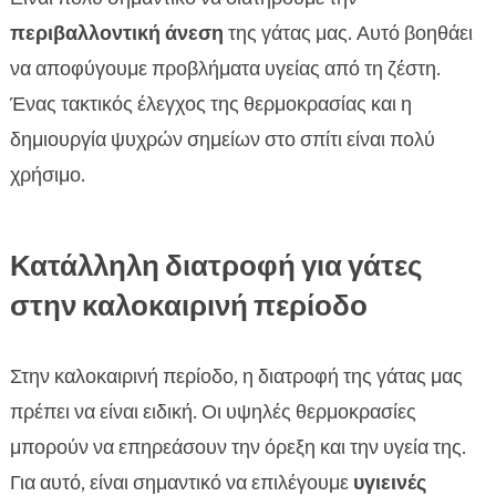
περιβαλλοντική άνεση
της γάτας μας. Αυτό βοηθάει
να αποφύγουμε προβλήματα υγείας από τη ζέστη.
Ένας τακτικός έλεγχος της θερμοκρασίας και η
δημιουργία ψυχρών σημείων στο σπίτι είναι πολύ
χρήσιμο.
Κατάλληλη διατροφή για γάτες
στην καλοκαιρινή περίοδο
Στην καλοκαιρινή περίοδο, η διατροφή της γάτας μας
πρέπει να είναι ειδική. Οι υψηλές θερμοκρασίες
μπορούν να επηρεάσουν την όρεξη και την υγεία της.
Για αυτό, είναι σημαντικό να επιλέγουμε
υγιεινές