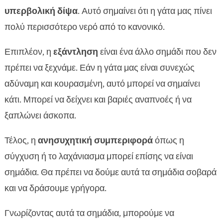
υπερβολική δίψα
. Αυτό σημαίνει ότι η γάτα μας πίνει
πολύ περισσότερο νερό από το κανονικό.
Επιπλέον, η
εξάντληση
είναι ένα άλλο σημάδι που δεν
πρέπει να ξεχνάμε. Εάν η γάτα μας είναι συνεχώς
αδύναμη και κουρασμένη, αυτό μπορεί να σημαίνει
κάτι. Μπορεί να δείχνει και βαριές αναπνοές ή να
ξαπλώνει άσκοπα.
Τέλος, η
ανησυχητική συμπεριφορά
όπως η
σύγχυση ή το λαχάνιασμα μπορεί επίσης να είναι
σημάδια. Θα πρέπει να δούμε αυτά τα σημάδια σοβαρά
και να δράσουμε γρήγορα.
Γνωρίζοντας αυτά τα σημάδια, μπορούμε να