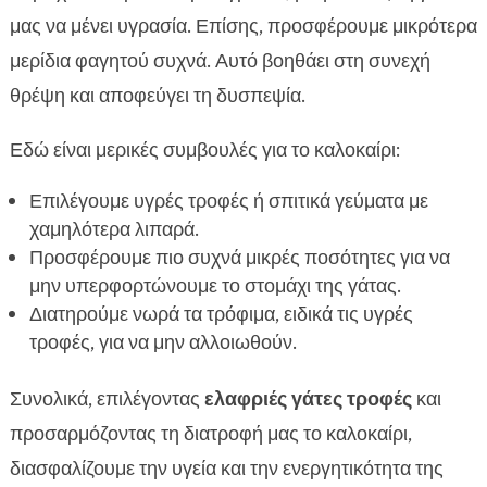
μας να μένει υγρασία. Επίσης, προσφέρουμε μικρότερα
μερίδια φαγητού συχνά. Αυτό βοηθάει στη συνεχή
θρέψη και αποφεύγει τη δυσπεψία.
Εδώ είναι μερικές συμβουλές για το καλοκαίρι:
Επιλέγουμε υγρές τροφές ή σπιτικά γεύματα με
χαμηλότερα λιπαρά.
Προσφέρουμε πιο συχνά μικρές ποσότητες για να
μην υπερφορτώνουμε το στομάχι της γάτας.
Διατηρούμε νωρά τα τρόφιμα, ειδικά τις υγρές
τροφές, για να μην αλλοιωθούν.
Συνολικά, επιλέγοντας
ελαφριές γάτες τροφές
και
προσαρμόζοντας τη διατροφή μας το καλοκαίρι,
διασφαλίζουμε την υγεία και την ενεργητικότητα της