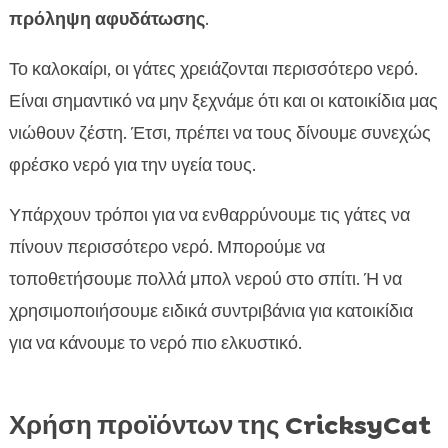
πρόληψη αφυδάτωσης
.
Το καλοκαίρι, οι γάτες χρειάζονται περισσότερο νερό.
Είναι σημαντικό να μην ξεχνάμε ότι και οι κατοικίδια μας
νιώθουν ζέστη. Έτσι, πρέπει να τους δίνουμε συνεχώς
φρέσκο νερό για την υγεία τους.
Υπάρχουν τρόποι για να ενθαρρύνουμε τις γάτες να
πίνουν περισσότερο νερό. Μπορούμε να
τοποθετήσουμε πολλά μπολ νερού στο σπίτι. Ή να
χρησιμοποιήσουμε ειδικά συντριβάνια για κατοικίδια
για να κάνουμε το νερό πιο ελκυστικό.
Χρήση προϊόντων της CricksyCat