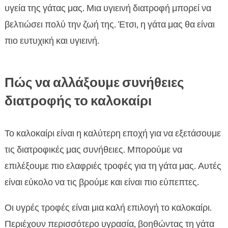
υγεία της γάτας μας. Μια υγιεινή διατροφή μπορεί να
βελτιώσει πολύ την ζωή της. Έτσι, η γάτα μας θα είναι
πιο ευτυχική και υγιεινή.
Πώς να αλλάξουμε συνήθειες
διατροφής το καλοκαίρι
Το καλοκαίρι είναι η καλύτερη εποχή για να εξετάσουμε
τις διατροφικές μας συνήθειες. Μπορούμε να
επιλέξουμε πιο ελαφριές τροφές για τη γάτα μας. Αυτές
είναι εύκολο να τις βρούμε και είναι πιο εύπεπτες.
Οι υγρές τροφές είναι μια καλή επιλογή το καλοκαίρι.
Περιέχουν περισσότερο υγρασία, βοηθώντας τη γάτα