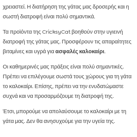
χρειαστεί. Η διατήρηση της γάτας μας δροσερής και η
σωστή διατροφή είναι πολύ σημαντικά.
Τα προϊόντα της CricksyCat βοηθούν στην υγιεινή
διατροφή της γάτας μας. Προσφέρουν τις απαραίτητες
βιταμίνες και υγρά για
ασφαλές καλοκαίρι
.
Οι καθημερινές μας πράξεις είναι πολύ σημαντικές.
Πρέπει να επιλέγουμε σωστά τους χώρους για τη γάτα
το καλοκαίρι. Επίσης, πρέπει να την ενυδατώμαστε
συχνά και να προσαρμόζουμε τη διατροφή της.
Έτσι, μπορούμε να απολαύσουμε το καλοκαίρι με τη
γάτα μας. Δεν θα ανησυχούμε για την υγεία της.