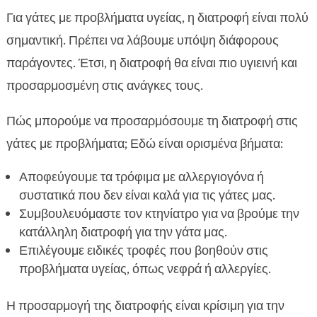
Για γάτες με προβλήματα υγείας, η διατροφή είναι πολύ
σημαντική. Πρέπει να λάβουμε υπόψη διάφορους
παράγοντες. Έτσι, η διατροφή θα είναι πιο υγιεινή και
προσαρμοσμένη στις ανάγκες τους.
Πώς μπορούμε να προσαρμόσουμε τη διατροφή στις
γάτες με προβλήματα; Εδώ είναι ορισμένα βήματα:
Αποφεύγουμε τα τρόφιμα με αλλεργιογόνα ή
συστατικά που δεν είναι καλά για τις γάτες μας.
Συμβουλευόμαστε τον κτηνίατρο για να βρούμε την
κατάλληλη διατροφή για την γάτα μας.
Επιλέγουμε ειδικές τροφές που βοηθούν στις
προβλήματα υγείας, όπως νεφρά ή αλλεργίες.
Η προσαρμογή της διατροφής είναι κρίσιμη για την