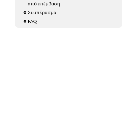
από επέμβαση
Συμπέρασμα

FAQ
