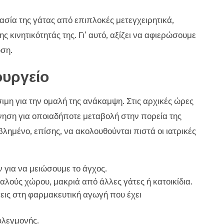
σία της γάτας από επιπλοκές μετεγχειρητικά,
 κινητικότητάς της. Γι’ αυτό, αξίζει να αφιερώσουμε
ση.
ουργείο
σιμη για την ομαλή της ανάκαμψη. Στις αρχικές ώρες
νηση για οποιαδήποτε μεταβολή στην πορεία της
βλημένο, επίσης, να ακολουθούνται πιστά οι ιατρικές
 για να μειώσουμε το άγχος.
αλούς χώρου, μακριά από άλλες γάτες ή κατοικίδια.
εις στη φαρμακευτική αγωγή που έχει
 φλεγμονής.