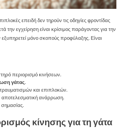
ιπλοκές επειδή δεν τηρούν τις οδηγίες φροντίδας
τά την εγχείρηση είναι κρίσιμος παράγοντας για την
 εξυπηρετεί μόνο σκοπούς προφύλαξης. Είναι
στηρό περιορισμό κινήσεων.
ωση γάτας
.
 τραυματισμών και επιπλοκών.
ια αποτελεσματική ανάρρωση.
ς σημασίας.
ορισμός κίνησης για τη γάτα