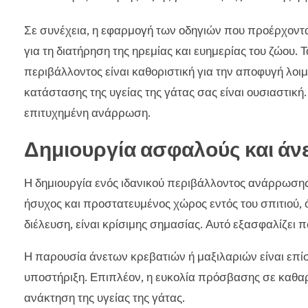
Σε συνέχεια, η εφαρμογή των οδηγιών που προέρχοντα
για τη διατήρηση της ηρεμίας και ευημερίας του ζώου.
περιβάλλοντος είναι καθοριστική για την αποφυγή λο
κατάστασης της υγείας της γάτας σας είναι ουσιαστική
επιτυχημένη ανάρρωση.
Δημιουργία ασφαλούς και άν
Η δημιουργία ενός ιδανικού περιβάλλοντος ανάρρωσης
ήσυχος και προστατευμένος χώρος εντός του σπιτιού,
διέλευση, είναι κρίσιμης σημασίας. Αυτό εξασφαλίζει 
Η παρουσία άνετων κρεβατιών ή μαξιλαριών είναι επί
υποστήριξη. Επιπλέον, η ευκολία πρόσβασης σε καθαρ
ανάκτηση της υγείας της γάτας.