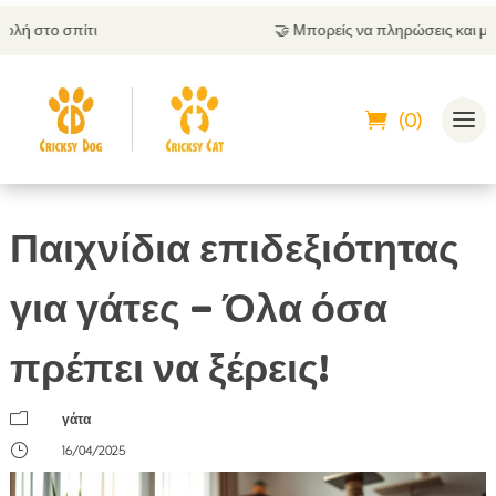
🤝
Μπορείς να πληρώσεις και με αντικαταβολή
(0)
Παιχνίδια επιδεξιότητας
για γάτες – Όλα όσα
πρέπει να ξέρεις!
m
γάτα
}
16/04/2025