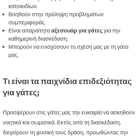
κατοικιδίων.
παιχνίδια επιδεξιότητας
Βοηθούν στην πρόληψη προβλημάτων
Άλλοι τρόποι να κρατήσετε τη γάτα σας ενεργή

συμπεριφοράς.
και υγιή
Είναι απαραίτητα
αξεσουάρ για γάτες
για την
FAQ

καθημερινή διασκέδαση.
Μπορούν να ενισχύσουν τη σχέση μας με τη γάτα
μας.
Τι είναι τα παιχνίδια επιδεξιότητας
για γάτες;
Προσφέρουν στις γάτες μας την ευκαιρία να ασκηθούν
νοητικά και σωματικά. Εκτός από τη διασκέδαση,
διεγείρουν τη φυσική τους δράση, προωθώντας την