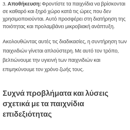
Αποθήκευση:
Φροντίστε τα παιχνίδια να βρίσκονται
σε καθαρό και ξηρό χώρο κατά τις ώρες που δεν
χρησιμοποιούνται. Αυτό προσφέρει στη διατήρηση της
ποιότητας και προλαμβάνει μικροβιακή ανάπτυξη.
Ακολουθώντας αυτές τις διαδικασίες, η συντήρηση των
παιχνιδιών γίνεται απλούστερη. Με αυτό τον τρόπο,
βελτιώνουμε την υγιεινή των παιχνιδιών και
επιμηκύνουμε τον χρόνο ζωής τους.
Συχνά προβλήματα και λύσεις
σχετικά με τα παιχνίδια
επιδεξιότητας