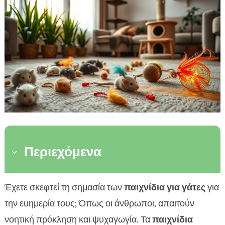
Περιεχόμενα
3
Τι είναι τα παιχνίδια επιδεξιότητας για γάτες;
Έχετε σκεφτεί τη σημασία των
παιχνίδια για γάτες
για

Γιατί είναι σημαντικά τα παιχνίδια επιδεξιότητας;
την ευημερία τους; Όπως οι άνθρωποι, απαιτούν

Είδη παιχνιδιών επιδεξιότητας για γάτες
νοητική πρόκληση και ψυχαγωγία. Τα
παιχνίδια
