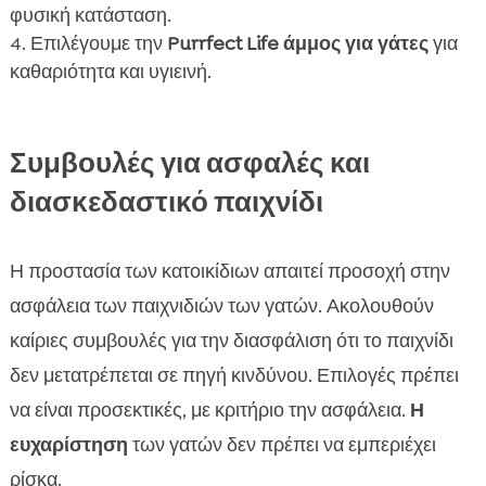
φυσική κατάσταση.
Επιλέγουμε την
Purrfect Life άμμος για γάτες
για
καθαριότητα και υγιεινή.
Συμβουλές για ασφαλές και
διασκεδαστικό παιχνίδι
Η προστασία των κατοικίδιων απαιτεί προσοχή στην
ασφάλεια των παιχνιδιών των γατών. Ακολουθούν
καίριες συμβουλές για την διασφάλιση ότι το παιχνίδι
δεν μετατρέπεται σε πηγή κινδύνου. Επιλογές πρέπει
να είναι προσεκτικές, με κριτήριο την ασφάλεια.
Η
ευχαρίστηση
των γατών δεν πρέπει να εμπεριέχει
ρίσκα.