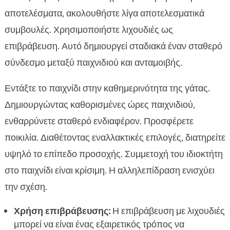
αποτελέσματα, ακολουθήστε λίγα αποτελεσματικά
συμβουλές. Χρησιμοποιήστε λιχουδιές ως
επιβράβευση. Αυτό δημιουργεί σταδιακά έναν σταθερό
σύνδεσμο μεταξύ παιχνιδιού και ανταμοιβής.
Εντάξτε το παιχνίδι στην καθημερινότητα της γάτας.
Δημιουργώντας καθορισμένες ώρες παιχνιδιού,
ενθαρρύνετε σταθερό ενδιαφέρον. Προσφέρετε
ποικιλία. Διαθέτοντας εναλλακτικές επιλογές, διατηρείτε
υψηλό το επίπεδο προσοχής. Συμμετοχή του ιδιοκτήτη
στο παιχνίδι είναι κρίσιμη. Η αλληλεπίδραση ενισχύει
την σχέση.
Χρήση επιβράβευσης:
Η επιβράβευση με λιχουδιές
μπορεί να είναι ένας εξαιρετικός τρόπος να