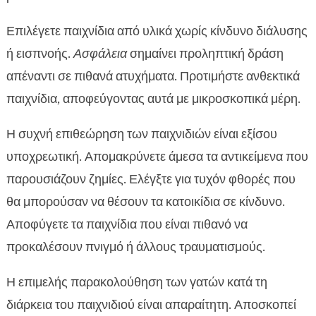
Επιλέγετε παιχνίδια από υλικά χωρίς κίνδυνο διάλυσης
ή εισπνοής.
Ασφάλεια
σημαίνει προληπτική δράση
απέναντι σε πιθανά ατυχήματα. Προτιμήστε ανθεκτικά
παιχνίδια, αποφεύγοντας αυτά με μικροσκοπικά μέρη.
Η συχνή επιθεώρηση των παιχνιδιών είναι εξίσου
υποχρεωτική. Απομακρύνετε άμεσα τα αντικείμενα που
παρουσιάζουν ζημίες. Ελέγξτε για τυχόν φθορές που
θα μπορούσαν να θέσουν τα κατοικίδια σε κίνδυνο.
Αποφύγετε τα παιχνίδια που είναι πιθανό να
προκαλέσουν πνιγμό ή άλλους τραυματισμούς.
Η επιμελής παρακολούθηση των γατών κατά τη
διάρκεια του παιχνιδιού είναι απαραίτητη. Αποσκοπεί