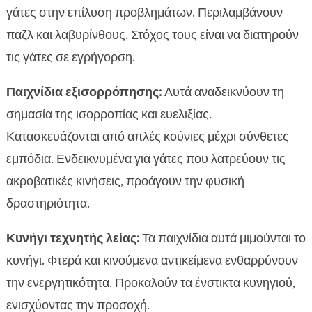
γάτες στην επίλυση προβλημάτων. Περιλαμβάνουν
παζλ και λαβυρίνθους. Στόχος τους είναι να διατηρούν
τις γάτες σε εγρήγορση.
Παιχνίδια εξισορρόπησης:
Αυτά αναδεικνύουν τη
σημασία της ισορροπίας και ευελιξίας.
Κατασκευάζονται από απλές κούνιες μέχρι σύνθετες
εμπόδια. Ενδεικνυμένα για γάτες που λατρεύουν τις
ακροβατικές κινήσεις, προάγουν την φυσική
δραστηριότητα.
Κυνήγι τεχνητής λείας:
Τα παιχνίδια αυτά μιμούνται το
κυνήγι. Φτερά και κινούμενα αντικείμενα ενθαρρύνουν
την ενεργητικότητα. Προκαλούν τα ένστικτα κυνηγιού,
ενισχύοντας την προσοχή.