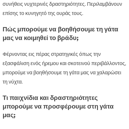
συνήθεις νυχτερινές δραστηριότητες. Περιλαμβάνουν
επίσης το κυνηγητό της ουράς τους.
Πώς μπορούμε να βοηθήσουμε τη γάτα
μας να κοιμηθεί το βράδυ;
Φέρνοντας εις πέρας στρατηγικές όπως την
εξασφάλιση ενός ήρεμου και σκοτεινού περιβάλλοντος,
μπορούμε να βοηθήσουμε τη γάτα μας να χαλαρώσει
τη νύχτα.
Τι παιχνίδια και δραστηριότητες
μπορούμε να προσφέρουμε στη γάτα
μας;