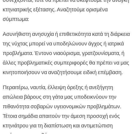
συνεχίζονται, τότε θα πρέπει να σκεφτούμε την ανάγκη
κτηνιατρικής εξέτασης. Αναζητούμε ορισμένα
σύμπτωμα:
Ασυνήθιστη ανησυχία ή επιθετικότητα κατά τη διάρκεια
της νύχτας μπορεί να υποδηλώνουν άγχος ή ιατρικά
προβλήματα. Έντονο νιαούρισμα, γρατζουνίσματα, ή
άλλες προβληματικές συμπεριφορές θα πρέπει να μας
κινητοποιήσουν να αναζητήσουμε ειδική επέμβαση.
Περαιτέρω, ναυτία, έλλειψη όρεξης ή ανεξήγητη
απώλεια βάρους στη γάτα μας υποδεικνύουν την
πιθανότητα σοβαρών υγειονομικών προβλημάτων.
Τέτοια σημάδια απαιτούν την άμεση προσοχή ενός
κτηνιάτρου για τη διαπίστωση και αντιμετώπιση