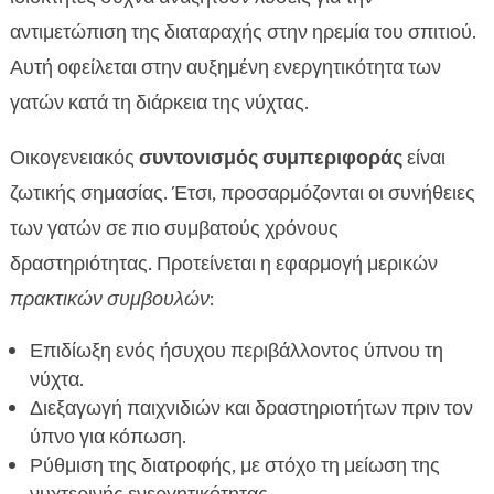
αντιμετώπιση της διαταραχής στην ηρεμία του σπιτιού.
Αυτή οφείλεται στην αυξημένη ενεργητικότητα των
γατών κατά τη διάρκεια της νύχτας.
Οικογενειακός
συντονισμός συμπεριφοράς
είναι
ζωτικής σημασίας. Έτσι, προσαρμόζονται οι συνήθειες
των γατών σε πιο συμβατούς χρόνους
δραστηριότητας. Προτείνεται η εφαρμογή μερικών
πρακτικών συμβουλών
:
Επιδίωξη ενός ήσυχου περιβάλλοντος ύπνου τη
νύχτα.
Διεξαγωγή παιχνιδιών και δραστηριοτήτων πριν τον
ύπνο για κόπωση.
Ρύθμιση της διατροφής, με στόχο τη μείωση της