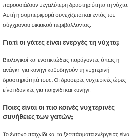
παρουσιάζουν μεγαλύτερη δραστηριότητα τη νύχτα.
Αυτή η συμπεριφορά συνεχίζεται και εντός του
σύγχρονου οικιακού περιβάλλοντος.
Γιατί οι γάτες είναι ενεργές τη νύχτα;
Βιολογικοί και ενστικτώδεις παράγοντες όπως η
ανάγκη για κυνήγι καθοδηγούν τη νυχτερινή
δραστηριότητά τους. Οι δροσερές νυχτερινές ώρες
είναι ιδανικές για παιχνίδι και κυνήγι.
Ποιες είναι οι πιο κοινές νυχτερινές
συνήθειες των γατών;
Το έντονο παιχνίδι και τα ξεσπάσματα ενέργειας είναι