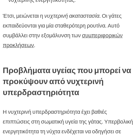
νυχτερινής ενεργητικότητας.
Έτσι, μειώνεται η
νυχτερινή ακαταστασία
. Οι γάτες
εκπαιδεύονται για μία σταθερότερη ρουτίνα. Αυτό
συμβάλλει στην εξομάλυνση των
συμπεριφορικών
προκλήσεων
.
Προβλήματα υγείας που μπορεί να
προκύψουν από νυχτερινή
υπερδραστηριότητα
Η νυχτερινή υπερδραστηριότητα έχει βαθιές
επιπτώσεις στη σωματική υγεία της γάτας. Υπερβολική
ενεργητικότητα τη νύχτα ενδέχεται να οδηγήσει σε