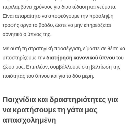
περιλαμβάνει χρόνους για διασκέδαση και γεύματα.
Είναι απαραίτητο να αποφεύγουμε την πρόσληψη
τροφής αργά το βράδυ, ώστε να μην επηρεάζεται
αρνητικά ο ύπνος της.
Με αυτή τη στρατηγική προσέγγιση, είμαστε σε θέση να
υποστηρίζουμε την
διατήρηση κανονικού ύπνου
του
ζώου μας. Επιπλέον, συμβάλλουμε στη βελτίωση της
ποιότητας του ύπνου και για τα δύο μέρη.
Παιχνίδια και δραστηριότητες για
να κρατήσουμε τη γάτα μας
απασχολημένη