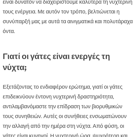
είναι δυνατόν να διαχειριστούμε καλύτερα τη νυχτερινή
τους ενέργεια. Με αυτόν τον τρόπο, βελτιώνεται η
συνύπαρξή μας με αυτά τα αινιγματικά και πολυτάραχα
όντα.
Γιατί οι γάτες είναι ενεργές τη
νύχτα;
Εξετάζοντας το ενδιαφέρον ερώτημα, γιατί οι γάτες
επιδεικνύουν έντονη νυχτερινή δραστηριότητα,
αντιλαμβανόμαστε την επίδραση των βιορυθμικών
τους συνηθειών. Αυτές οι συνήθειες ενσωματώνουν
την αλλαγή από την ημέρα στη νύχτα. Από φύση, οι
γάτες είναι κυνηγοί. Η νυχτερινή ώρα, ψυχρότερη και