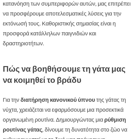
κατανόηση των συμπεριφορών αυτών, μας επιτρέπει
να προσφέρουμε αποτελεσματικές λύσεις για την
εκτόνωσή τους. Καθοριστικής σημασίας είναι η
προσφορά κατάλληλων παιγνιδιών και
δραστηριοτήτων.
Πώς να βοηθήσουμε τη γάτα μας
να κοιμηθεί το βράδυ
Για την
διατήρηση κανονικού ύπνου
της γάτας τη
νύχτα, χρειάζεται να εφαρμόσουμε μια προσεκτικά
οργανωμένη ρουτίνα. Δημιουργώντας μια
ρύθμιση
ρουτίνας γάτας
, δίνουμε τη δυνατότητα στο ζώο να