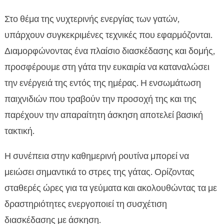
Στο θέμα της νυχτερινής ενεργίας των γατών,
υπάρχουν συγκεκριμένες τεχνικές που εφαρμόζονται.
Διαμορφώνοντας ένα πλαίσιο διασκέδασης και δομής,
προσφέρουμε στη γάτα την ευκαιρία να καταναλώσει
την ενέργειά της εντός της ημέρας. Η ενσωμάτωση
παιχνιδιών που τραβούν την προσοχή της και της
παρέχουν την απαραίτητη άσκηση αποτελεί βασική
τακτική.
Η συνέπεια στην καθημερινή ρουτίνα μπορεί να
μειώσει σημαντικά το στρες της γάτας. Ορίζοντας
σταθερές ώρες για τα γεύματα και ακολουθώντας τα με
δραστηριότητες ενεργοποιεί τη συσχέτιση
διασκέδασης με άσκηση.