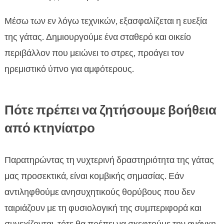
Μέσω των εν λόγω τεχνικών, εξασφαλίζεται η ευεξία
της γάτας. Δημιουργούμε ένα σταθερό και οικείο
περιβάλλον που μειώνει το στρες, προάγει τον
ηρεμιστικό ύπνο για αμφότερους.
Πότε πρέπει να ζητήσουμε βοήθεια
από κτηνίατρο
Παρατηρώντας τη νυχτερινή δραστηριότητα της γάτας
μας προσεκτικά, είναι κομβικής σημασίας. Εάν
αντιληφθούμε ανησυχητικούς θορύβους που δεν
ταιριάζουν με τη φυσιολογική της συμπεριφορά και