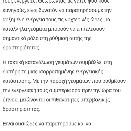
τους ενέργειες. Θεωρώντας τις γάτες φυσικούς
κυνηγούς, είναι δυνατόν να παρατηρήσουμε την
αυξημένη ενέργεια τους τις νυχτερινές ώρες. Τα
κατάλληλα γεύματα μπορούν να επιτελέσουν
σημαντικό ρόλο στη ρύθμιση αυτής της
δραστηριότητας.
Η τακτική κατανάλωση γευμάτων συμβάλλει στη
διατήρηση μιας ισορροπημένης ενεργειακής
κατάστασης. Με την παροχή γευμάτων που ρυθμίζουν
την ενεργειακή τους συμπεριφορά πριν την ώρα του
ύπνου, μειώνονται οι πιθανότητες υπερβολικής
δραστηριότητας.
Είναι ουσιώδες να παρατηρούμε και να