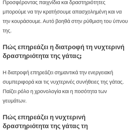
Προσφέροντας παιχνίδια και δραστηριότητες
μπορούμε να την κρατήσουμε απασχολημένη και να
την κουράσουμε. Αυτό βοηθά στην ρύθμιση του ύπνου
της.
Πώς επηρεάζει η διατροφή τη νυχτερινή
δραστηριότητα της γάτας;
Η διατροφή επηρεάζει σημαντικά την ενεργειακή
συμπεριφορά και τις νυχτερινές συνήθειες της γάτας.
Παίζει ρόλο η χρονολογία και η ποσότητα των
γευμάτων.
Πώς επηρεάζει η νυχτερινή
δραστηριότητα της γάτας τη