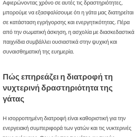
Αφιερώνοντας χρόνο σε αυτές τις δραστηριότητες,
μπορούμε να εξασφαλίσουμε ότι η γάτα μας διατηρείται
σε κατάσταση εγρήγορσης και ενεργητικότητας. Πέρα
από την σωματική άσκηση, η ασχολία με διασκεδαστικά
παιχνίδια συμβάλλει ουσιαστικά στην ψυχική και
συναισθηματική της ευημερία.
Πώς επηρεάζει η διατροφή τη
νυχτερινή δραστηριότητα της
γάτας
Η ισορροπημένη διατροφή είναι καθοριστική για την
ενεργειακή συμπεριφορά των γατών και τις νυκτερινές