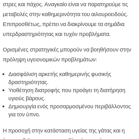
στρες και πάχος. Αναγκαίο είναι να παρατηρούμε τις
μεταβολές στην καθημερινότητα του αιλουροειδούς.
Επιπροσθέτως, πρέπει να διακρίνουμε τα σημάδια
υπερδραστηριότητας και τυχόν προβλήματα.
Ορισμένες στρατηγικές μπορούν να βοηθήσουν στην
πρόληψη υγειονομικών προβλημάτων:
Διασφάλιση αρκετής καθημερινής φυσικής
δραστηριότητας.
Υιοθέτηση διατροφής που προάγει τη διατήρηση
υγιούς βάρους.
Δημιουργία ενός προσαρμοσμένου περιβάλλοντος
για τον ύπνο.
Η προσοχή στην κατάσταση υγείας της γάτας και η