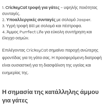
CricksyCat τροφή για γάτες
– υψηλής ποιότητας
συνταγές.
Υποαλλεργικές συνταγές
με σολομό Jasper.
Υγρή τροφή Bill με σολομό και πέστροφα.
Άμμος Purrfect Life για εύκολη συντήρηση και
έλεγχο οσμών.
Επιλέγοντας CricksyCat σημαίνει παροχή ανώτερης
φροντίδας για τη γάτα σας. Η προσφερόμενη διατροφή
είναι ουσιαστική για τη διασφάλιση της υγείας και
ευημερίας της.
Η σημασία της κατάλληλης άμμου
για γάτες