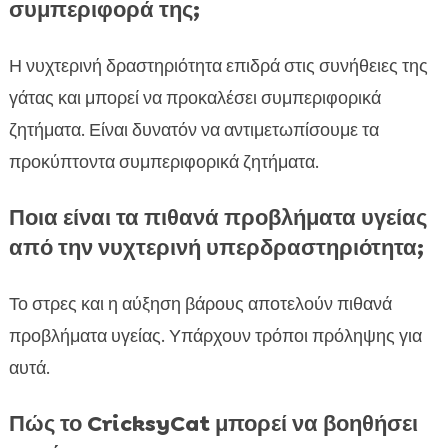
συμπεριφορά της;
Η νυχτερινή δραστηριότητα επιδρά στις συνήθειες της
γάτας και μπορεί να προκαλέσει συμπεριφορικά
ζητήματα. Είναι δυνατόν να αντιμετωπίσουμε τα
προκύπτοντα συμπεριφορικά ζητήματα.
Ποια είναι τα πιθανά προβλήματα υγείας
από την νυχτερινή υπερδραστηριότητα;
Το στρες και η αύξηση βάρους αποτελούν πιθανά
προβλήματα υγείας. Υπάρχουν τρόποι πρόληψης για
αυτά.
Πώς το CricksyCat μπορεί να βοηθήσει