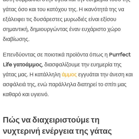
γάτας όσο και του κατόχου της. Η ικανότητά της να
εξάλειφει τις δυσάρεστες μυρωδιές είναι εξίσου
σημαντική, δημιουργώντας έναν ευχάριστο χώρο
διαβίωσης.
Επενδύοντας σε ποιοτικά προϊόντα όπως η
Purrfect
Life γατοάμμος
, διασφαλίζουμε την ευημερία της
γάτας μας. Η κατάλληλη
άμμος
εγγυάται την άνεση και
ασφάλειά της, ενώ παράλληλα διατηρεί το σπίτι μας
καθαρό και υγιεινό.
Πώς να διαχειριστούμε τη
νυχτερινή ενέργεια της γάτας