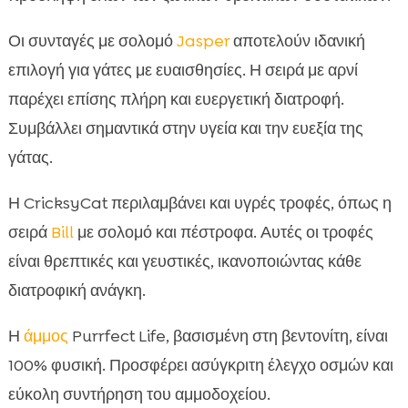
Οι συνταγές με σολομό
Jasper
αποτελούν ιδανική
επιλογή για γάτες με ευαισθησίες. Η σειρά με αρνί
παρέχει επίσης πλήρη και ευεργετική διατροφή.
Συμβάλλει σημαντικά στην υγεία και την ευεξία της
γάτας.
Η CricksyCat περιλαμβάνει και υγρές τροφές, όπως η
σειρά
Bill
με σολομό και πέστροφα. Αυτές οι τροφές
είναι θρεπτικές και γευστικές, ικανοποιώντας κάθε
διατροφική ανάγκη.
Η
άμμος
Purrfect Life, βασισμένη στη βεντονίτη, είναι
100% φυσική. Προσφέρει ασύγκριτη έλεγχο οσμών και
εύκολη συντήρηση του αμμοδοχείου.