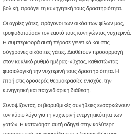
βολική, προάγει τη κυνηγητική τους δραστηριότητα.
Οι αγρίες γάτες, πρόγονοι των οικόσιτων φίλων μας,
τροφοδοτούσαν τον εαυτό τους κυνηγώντας νυχτερινά.
Η συμπεριφορά αυτή πέρασε γενετικά και στις
σύγχρονες οικόσιτες γάτες. Διαθέτουν προσαρμογή
στον κυκλικό ρυθμό ημέρας-νύχτας, καθιστώντας
φυσιολογική την νυχτερινή τους δραστηριότητα. Η
πτρή στις δροσερές θερμοκρασίες ενισχύει την
κυνηγητική και παιχνιδιάρικη διάθεση.
Συνοψίζοντας, οι βιορυθμικές συνήθειες ενσαρκώνουν
τον κύριο λόγο για τη νυχτερινή ενεργητικότητα των
γατών. Η κατανόηση αυτή οδηγεί στην καλύτερη