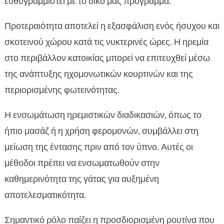
ευθυγραμμιστεί με το δικό μας πρόγραμμα.
Προτεραιότητα αποτελεί η εξασφάλιση ενός ήσυχου και
σκοτεινού χώρου κατά τις νυκτερινές ώρες. Η ηρεμία
στο περιβάλλον κατοικίας μπορεί να επιτευχθεί μέσω
της ανάπτυξης ηχομονωτικών κουρτινών και της
περιορισμένης φωτεινότητας.
Η ενσωμάτωση ηρεμιστικών διαδικασιών, όπως το
ήπιο μασάζ ή η χρήση φερομονών, συμβάλλει στη
μείωση της έντασης πριν από τον ύπνο. Αυτές οι
μέθοδοι πρέπει να ενσωματωθούν στην
καθημερινότητα της γάτας για αυξημένη
αποτελεσματικότητα.
Σημαντικό ρόλο παίζει η προσδιορισμένη ρουτίνα που