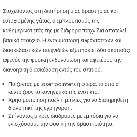
Στοχεύοντας στη διατήρηση μιας δραστήριας και
ευτυχισμένης γάτας, ο εμπλουτισμός της
καθημερινότητάς της με διάφορα παιχνίδια αποτελεί
βασικό στοιχείο. Η ενσωμάτωση ευφάνταστων και
διασκεδαστικών παιχνιδιών εξυπηρετεί δύο σκοπούς:
αφενός την φυσική ενδυνάμωση και αφετέρου την
διανοητική διασκέδαση εντός του σπιτιού.
Παίζοντας με laser pointers ή φτερά, τα οποία
κεντρίζουν το κυνηγετικό της ένστικτο.
Χρησιμοποίηση παζλ ή μπίλιες για να διατηρηθεί η
διανοητική της εγρήγορση.
Στήνοντας μικρές διαδρομές με εμπόδια για να
ενισχύσουμε την φυσική της δραστηριότητα.