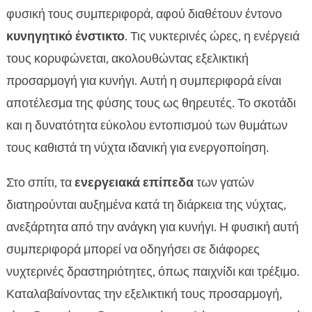
φυσική τους συμπεριφορά, αφού διαθέτουν έντονο
κυνηγητικό ένστικτο
. Τις νυκτερινές ώρες, η ενέργειά
τους κορυφώνεται, ακολουθώντας εξελικτική
προσαρμογή για κυνήγι. Αυτή η συμπεριφορά είναι
αποτέλεσμα της φύσης τους ως θηρευτές. Το σκοτάδι
και η δυνατότητα εύκολου εντοπισμού των θυμάτων
τους καθιστά τη νύχτα ιδανική για ενεργοποίηση.
Στο σπίτι, τα
ενεργειακά επίπεδα
των γατών
διατηρούνται αυξημένα κατά τη διάρκεια της νύχτας,
ανεξάρτητα από την ανάγκη για κυνήγι. Η φυσική αυτή
συμπεριφορά μπορεί να οδηγήσει σε διάφορες
νυχτερινές δραστηριότητες, όπως παιχνίδι και τρέξιμο.
Καταλαβαίνοντας την εξελικτική τους προσαρμογή,