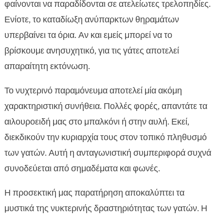
φαίνονται να παραδίδονται σε ατελείωτες τρελοπηδίες.
Ενίοτε, το καταδίωξη ανύπαρκτων θηραμάτων
υπερβαίνει τα όρια. Αν και εμείς μπορεί να το
βρίσκουμε ανησυχητικό, για τις γάτες αποτελεί
απαραίτητη εκτόνωση.
Το νυχτερινό παραμόνευμα αποτελεί μία ακόμη
χαρακτηριστική συνήθεια. Πολλές φορές, απαντάτε τα
αιλουροειδή μας στο μπαλκόνι ή στην αυλή. Εκεί,
διεκδικούν την κυριαρχία τους στον τοπικό πληθυσμό
των γατών. Αυτή η ανταγωνιστική συμπεριφορά συχνά
συνοδεύεται από σημαδέματα και φωνές.
Η προσεκτική μας παρατήρηση αποκαλύπτει τα
μυστικά της νυκτερινής δραστηριότητας των γατών. Η