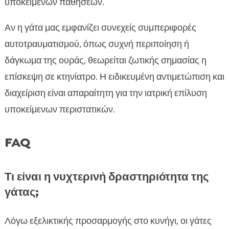
υπόκειμενων παθήσεων.
Αν η γάτα μας εμφανίζει συνεχείς συμπεριφορές
αυτοτραυματισμού, όπως συχνή περιποίηση ή
δάγκωμα της ουράς, θεωρείται ζωτικής σημασίας η
επίσκεψη σε κτηνίατρο. Η ειδικευμένη αντιμετώπιση και
διαχείριση είναι απαραίτητη για την ιατρική επίλυση
υποκείμενων περιστατικών.
FAQ
Τι είναι η νυχτερινή δραστηριότητα της
γάτας;
Λόγω εξελικτικής προσαρμογής στο κυνήγι, οι γάτες