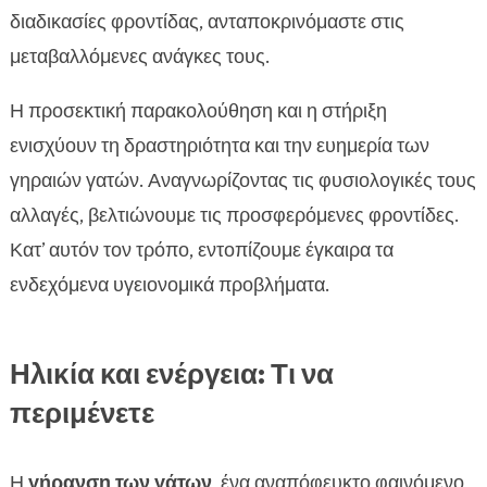
διαδικασίες φροντίδας, ανταποκρινόμαστε στις
μεταβαλλόμενες ανάγκες τους.
Η προσεκτική παρακολούθηση και η στήριξη
ενισχύουν τη δραστηριότητα και την ευημερία των
γηραιών γατών. Αναγνωρίζοντας τις φυσιολογικές τους
αλλαγές, βελτιώνουμε τις προσφερόμενες φροντίδες.
Κατ’ αυτόν τον τρόπο, εντοπίζουμε έγκαιρα τα
ενδεχόμενα υγειονομικά προβλήματα.
Ηλικία και ενέργεια: Τι να
περιμένετε
Η
γήρανση των γάτων
, ένα αναπόφευκτο φαινόμενο,