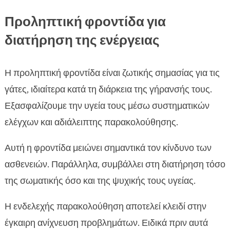
Προληπτική φροντίδα για
διατήρηση της ενέργειας
Η προληπτική φροντίδα είναι ζωτικής σημασίας για τις
γάτες, ιδιαίτερα κατά τη διάρκεια της γήρανσής τους.
Εξασφαλίζουμε την υγεία τους μέσω συστηματικών
ελέγχων και αδιάλειπτης παρακολούθησης.
Αυτή η φροντίδα μειώνει σημαντικά τον κίνδυνο των
ασθενειών. Παράλληλα, συμβάλλει στη διατήρηση τόσο
της σωματικής όσο και της ψυχικής τους υγείας.
Η ενδελεχής παρακολούθηση αποτελεί κλειδί στην
έγκαιρη ανίχνευση προβλημάτων. Ειδικά πριν αυτά