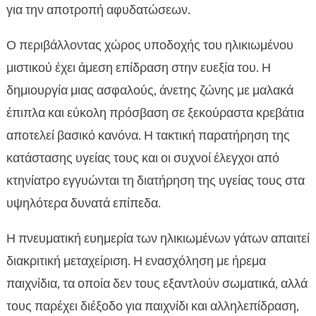
για την αποτροπή αφυδατώσεων.
Ο περιβάλλοντας χώρος υποδοχής του ηλικιωμένου
μιστικού έχει άμεση επίδραση στην ευεξία του. Η
δημιουργία μιας ασφαλούς, άνετης ζώνης με μαλακά
έπιπλα και εύκολη πρόσβαση σε ξεκούραστα κρεβάτια
αποτελεί βασικό κανόνα. Η τακτική παρατήρηση της
κατάστασης υγείας τους και οι συχνοί έλεγχοι από
κτηνίατρο εγγυώνται τη διατήρηση της υγείας τους στα
υψηλότερα δυνατά επίπεδα.
Η πνευματική ευημερία των ηλικιωμένων γάτων απαιτεί
διακριτική μεταχείριση. Η ενασχόληση με ήρεμα
παιχνίδια, τα οποία δεν τους εξαντλούν σωματικά, αλλά
τους παρέχει διέξοδο για παιχνίδι και αλληλεπίδραση,