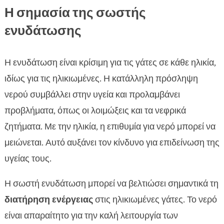
Η σημασία της σωστής
ενυδάτωσης
Η ενυδάτωση είναι κρίσιμη για τις γάτες σε κάθε ηλικία,
ιδίως για τις ηλικιωμένες. Η κατάλληλη πρόσληψη
νερού συμβάλλει στην υγεία και προλαμβάνει
προβλήματα, όπως οι λοιμώξεις και τα νεφρικά
ζητήματα. Με την ηλικία, η επιθυμία για νερό μπορεί να
μειώνεται. Αυτό αυξάνει τον κίνδυνο για επιδείνωση της
υγείας τους.
Η σωστή ενυδάτωση μπορεί να βελτιώσει σημαντικά τη
διατήρηση ενέργειας
στις ηλικιωμένες γάτες. Το νερό
είναι απαραίτητο για την καλή λειτουργία των