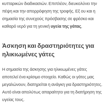
κυτταρικών διαδικασιών. Επιπλέον, διευκολύνει την
πέψη και την απορρόφηση της τροφής. Εξ ου και η
σημασία της συνεχούς πρόσβασης σε φρέσκο και
καθαρό νερό για τη γενική
υγεία της γάτας
.
Άσκηση και δραστηριότητες για
ηλικιωμένες γάτες
Η σημασία της άσκησης για ηλικιωμένες γάτες
αποτελεί ένα κρίσιμο στοιχείο. Καθώς οι γάτες μας
μεγαλώνουν, διατηρείται η ανάγκη για δραστηριότητες.
Αυτό είναι απολύτως απαραίτητο για τη διατήρηση της
υγείας τους.