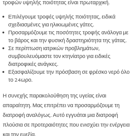
τροφών υψηλής ποιότητας είναι πρωταρχική.
Επιλέγουμε τροφές υψηλής ποιότητας, ειδικά
σχεδιασμένες για ηλικιωμένες γάτες.
Προσαρμόζουμε τις ποσότητες τροφής ανάλογα με
το βάρος και την φυσική δραστηριότητα της γάτας.
Σε περίπτωση ιατρικών προβλημάτων,
συμβουλευόμαστε τον κτηνίατρο για ειδικές
διατροφικές ανάγκες.
Εξασφαλίζουμε την πρόσβαση σε φρέσκο νερό όλο
το 24ωρο.
Η συνεχής παρακολούθηση της υγείας είναι
απαραίτητη. Μας επιτρέπει να προσαρμόζουμε τη
διατροφή αναλόγως. Αυτό εγγυάται μια διατροφή
πλούσια σε προτεραιότητες που ενισχύει την ενέργεια
και την ευεξία.