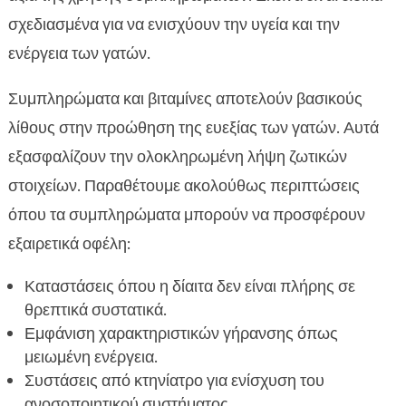
σχεδιασμένα για να ενισχύουν την υγεία και την
ενέργεια των γατών.
Συμπληρώματα και βιταμίνες αποτελούν βασικούς
λίθους στην προώθηση της ευεξίας των γατών. Αυτά
εξασφαλίζουν την ολοκληρωμένη λήψη ζωτικών
στοιχείων. Παραθέτουμε ακολούθως περιπτώσεις
όπου τα συμπληρώματα μπορούν να προσφέρουν
εξαιρετικά οφέλη:
Καταστάσεις όπου η δίαιτα δεν είναι πλήρης σε
θρεπτικά συστατικά.
Εμφάνιση χαρακτηριστικών γήρανσης όπως
μειωμένη ενέργεια.
Συστάσεις από κτηνίατρο για ενίσχυση του
ανοσοποιητικού συστήματος.