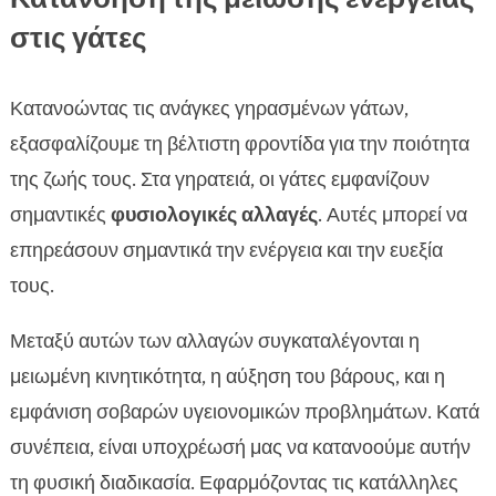
στις γάτες
Κατανοώντας τις ανάγκες γηρασμένων γάτων,
εξασφαλίζουμε τη βέλτιστη φροντίδα για την ποιότητα
της ζωής τους. Στα γηρατειά, οι γάτες εμφανίζουν
σημαντικές
φυσιολογικές αλλαγές
. Αυτές μπορεί να
επηρεάσουν σημαντικά την ενέργεια και την ευεξία
τους.
Μεταξύ αυτών των αλλαγών συγκαταλέγονται η
μειωμένη κινητικότητα, η αύξηση του βάρους, και η
εμφάνιση σοβαρών υγειονομικών προβλημάτων. Κατά
συνέπεια, είναι υποχρέωσή μας να κατανοούμε αυτήν
τη φυσική διαδικασία. Εφαρμόζοντας τις κατάλληλες