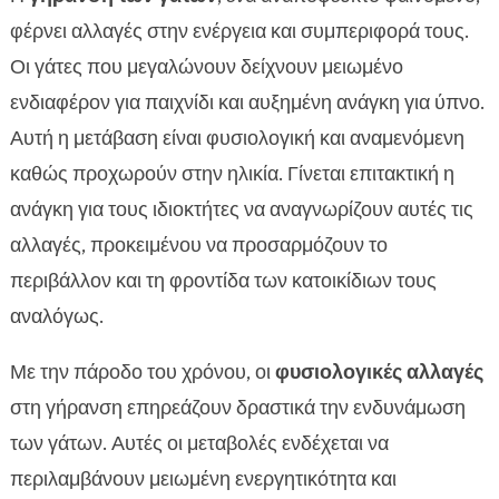
φέρνει αλλαγές στην ενέργεια και συμπεριφορά τους.
Οι γάτες που μεγαλώνουν δείχνουν μειωμένο
ενδιαφέρον για παιχνίδι και αυξημένη ανάγκη για ύπνο.
Αυτή η μετάβαση είναι φυσιολογική και αναμενόμενη
καθώς προχωρούν στην ηλικία. Γίνεται επιτακτική η
ανάγκη για τους ιδιοκτήτες να αναγνωρίζουν αυτές τις
αλλαγές, προκειμένου να προσαρμόζουν το
περιβάλλον και τη φροντίδα των κατοικίδιων τους
αναλόγως.
Με την πάροδο του χρόνου, οι
φυσιολογικές αλλαγές
στη γήρανση επηρεάζουν δραστικά την ενδυνάμωση
των γάτων. Αυτές οι μεταβολές ενδέχεται να
περιλαμβάνουν μειωμένη ενεργητικότητα και