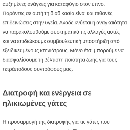
αυξημένες ανάγκες για καταφύγιο στον ύπνο.
Παρόντες σε αυτή τη διαδικασία είναι και πιθανές
επιδεινώσεις στην υγεία. Αναδεικνύεται η αναγκαιότητα
να παρακολουθούμε συστηματικά τις αλλαγές αυτές
και να επιδιώκουμε συμβουλευτική υποστήριξη από
εξειδικευμένους κτηνιάτρους. Μόνο έτσι μπορούμε να
διασφαλίσουμε τη βέλτιστη ποιότητα ζωής για τους
τετράποδους συντρόφους μας.
Διατροφή και ενέργεια σε
ηλικιωμένες γάτες
Η προσαρμογή της διατροφής για τις γάτες που