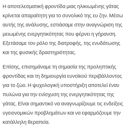
Η αποτελεσματική φροντίδα μιας ηλικιωμένης γάτας
κρίνεται απαραίτητη για το συνολικό της ευ ζην. Μέσω
αυτής της ανάλυσης, εστιάσαμε στην αναγνώριση της
μειωμένης ενεργητικότητας που φέρνει η γήρανση.
Εξετάσαμε τον ρόλο της διατροφής, της ενυδάτωσης
και της φυσικής δραστηριότητας.
Επίσης, επισημάναμε τη σημασία της προληπτικής
φροντίδας και τη δημιουργία ευνοϊκού περιβάλλοντος
για το ζώο. Η ψυχολογική υποστήριξη αποτελεί έναν
πυλώνα για την ενίσχυση της ενεργητικότητας της
γάτας. Είναι σημαντικό να αναγνωρίζουμε τις ενδείξεις
υγειονομικών προβλημάτων και να εφαρμόζουμε την
κατάλληλη θεραπεία.