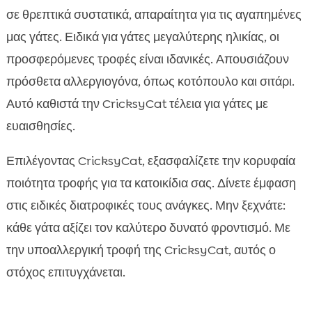
σε θρεπτικά συστατικά, απαραίτητα για τις αγαπημένες
μας γάτες. Ειδικά για γάτες μεγαλύτερης ηλικίας, οι
προσφερόμενες τροφές είναι ιδανικές. Απουσιάζουν
πρόσθετα αλλεργιογόνα, όπως κοτόπουλο και σιτάρι.
Αυτό καθιστά την CricksyCat τέλεια για γάτες με
ευαισθησίες.
Επιλέγοντας CricksyCat, εξασφαλίζετε την κορυφαία
ποιότητα τροφής για τα κατοικίδια σας. Δίνετε έμφαση
στις ειδικές διατροφικές τους ανάγκες. Μην ξεχνάτε:
κάθε γάτα αξίζει τον καλύτερο δυνατό φροντισμό. Με
την υποαλλεργική τροφή της CricksyCat, αυτός ο
στόχος επιτυγχάνεται.