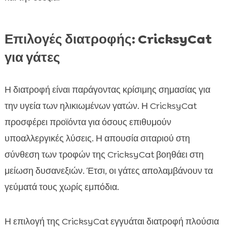
Επιλογές διατροφής: CricksyCat
για γάτες
Η διατροφή είναι παράγοντας κρίσιμης σημασίας για
την υγεία των ηλικιωμένων γατών. Η CricksyCat
προσφέρει προϊόντα για όσους επιθυμούν
υποαλλεργικές λύσεις. Η απουσία σιταριού στη
σύνθεση των τροφών της CricksyCat βοηθάει στη
μείωση δυσανεξιών. Έτσι, οι γάτες απολαμβάνουν τα
γεύματά τους χωρίς εμπόδια.
Η επιλογή της CricksyCat εγγυάται διατροφή πλούσια