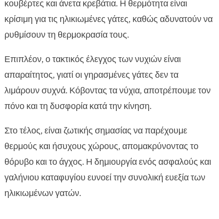
κουβέρτες και άνετα κρεβάτια. Η θερμότητα είναι
κρίσιμη για τις ηλικιωμένες γάτες, καθώς αδυνατούν να
ρυθμίσουν τη θερμοκρασία τους.
Επιπλέον, ο τακτικός έλεγχος των νυχιών είναι
απαραίτητος, γιατί οι γηρασμένες γάτες δεν τα
λιμάρουν συχνά. Κόβοντας τα νύχια, αποτρέπουμε τον
πόνο και τη δυσφορία κατά την κίνηση.
Στο τέλος, είναι ζωτικής σημασίας να παρέχουμε
θερμούς και ήσυχους χώρους, απομακρύνοντας το
θόρυβο και το άγχος. Η δημιουργία ενός ασφαλούς και
γαλήνιου καταφυγίου ευνοεί την συνολική ευεξία των
ηλικιωμένων γατών.