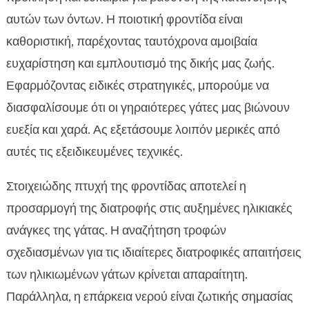
αυτών των όντων. Η ποιοτική φροντίδα είναι
καθοριστική, παρέχοντας ταυτόχρονα αμοιβαία
ευχαρίστηση και εμπλουτισμό της δικής μας ζωής.
Εφαρμόζοντας ειδικές στρατηγικές, μπορούμε να
διασφαλίσουμε ότι οι γηραιότερες γάτες μας βιώνουν
ευεξία και χαρά. Ας εξετάσουμε λοιπόν μερικές από
αυτές τις εξειδικευμένες τεχνικές.
Στοιχειώδης πτυχή της φροντίδας αποτελεί η
προσαρμογή της διατροφής στις αυξημένες ηλικιακές
ανάγκες της γάτας. Η αναζήτηση τροφών
σχεδιασμένων για τις ιδιαίτερες διατροφικές απαιτήσεις
των ηλικιωμένων γάτων κρίνεται απαραίτητη.
Παράλληλα, η επάρκεια νερού είναι ζωτικής σημασίας