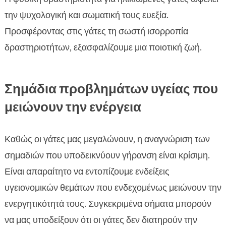
την ψυχολογική και σωματική τους ευεξία.
Προσφέροντας στις γάτες τη σωστή ισορροπία
δραστηριοτήτων, εξασφαλίζουμε μια ποιοτική ζωή.
Σημάδια προβλημάτων υγείας που
μειώνουν την ενέργεια
Καθώς οι γάτες μας μεγαλώνουν, η αναγνώριση των
σημαδιών που υποδεικνύουν γήρανση είναι κρίσιμη.
Είναι απαραίτητο να εντοπίζουμε ενδείξεις
υγειονομικών θεμάτων που ενδεχομένως μειώνουν την
ενεργητικότητά τους. Συγκεκριμένα σήματα μπορούν
να μας υποδείξουν ότι οι γάτες δεν διατηρούν την