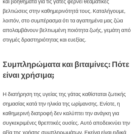
και βοηθήματα για τις γάτες φέρνει θεαματικές
βελτιώσεις στην καθημερινότητά τους. Καταλήγουμε,
λοιπόν, στο συμπέρασμα ότι τα αγαπημένα μας ζώα
απολαμβάνουν βελτιωμένη ποιότητα ζωής, γεμάτη από
στιγμές δραστηριότητας και ευεξίας.
Συμπληρώματα και βιταμίνες: Πότε
είναι χρήσιμα;
Η διατήρηση της υγείας της γάτας καθίσταται ζωτικής
σημασίας κατά την ηλικία της ωρίμανσης. Ενίοτε, η
καθημερινή διατροφή δεν καλύπτει την ανάγκη για
συγκεκριμένες θρεπτικές ουσίες. Αυτό αποδεικνύει την
αξία της χρήσης συμπληρωμάτων. Εκείνα είναι ειδικά