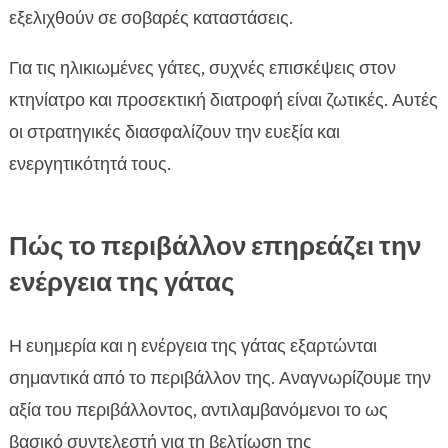
εξελιχθούν σε σοβαρές καταστάσεις.
Για τις ηλικιωμένες γάτες, συχνές επισκέψεις στον
κτηνίατρο και προσεκτική διατροφή είναι ζωτικές. Αυτές
οι στρατηγικές διασφαλίζουν την ευεξία και
ενεργητικότητά τους.
Πώς το περιβάλλον επηρεάζει την
ενέργεια της γάτας
Η ευημερία και η ενέργεια της γάτας εξαρτώνται
σημαντικά από το περιβάλλον της. Αναγνωρίζουμε την
αξία του περιβάλλοντος, αντιλαμβανόμενοι το ως
βασικό συντελεστή για τη βελτίωση της