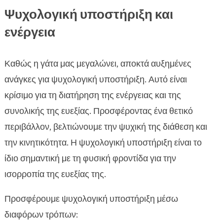
Ψυχολογική υποστήριξη και
ενέργεια
Καθώς η γάτα μας μεγαλώνει, αποκτά αυξημένες
ανάγκες για ψυχολογική υποστήριξη. Αυτό είναι
κρίσιμο για τη διατήρηση της ενέργειας και της
συνολικής της ευεξίας. Προσφέροντας ένα θετικό
περιβάλλον, βελτιώνουμε την ψυχική της διάθεση και
την κινητικότητα. Η ψυχολογική υποστήριξη είναι το
ίδιο σημαντική με τη φυσική φροντίδα για την
ισορροπία της ευεξίας της.
Προσφέρουμε ψυχολογική υποστήριξη μέσω
διαφόρων τρόπων: