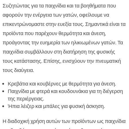
Συζητώντας για τα παιχνίδια και τα βοηθήματα που
αφορούν την ενέργεια των γατών, οφείλουμε να
επικεντρώνομαστε στην ευεξία τους. Σημαντικά είναι τα
προϊόντα που παρέχουν θερμότητα και άνεση,
προάγοντας την ευημερία των ηλικιωμένων γατών. Τα
παιχνίδια συμβάλλουν στη διατήρηση της φυσικής
τους κατάστασης. Επίσης, ενισχύουν την πνευματική
τους διαύγεια.
Κρεβάτια και κουβέρνες με θερμότητα για άνεση.
Παιχνίδια με φτερά και κουδουνάκια για τη διέγερση
της περιέργειας.
Ήπια λέιζερ και μπάλες για φυσική άσκηση.
Η διαδοχική χρήση αυτών των προϊόντων ως παιχνίδια