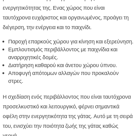
ενεργητικότητας της. Ενας χώρος που είναι
ταυτόχρονα ευχάριστος και οργανωμένος, προάγει τη
διέγερση, την ενέργεια και το παιχνίδι.
Παροχή επαρκούς χώρου για κίνηση και εξερεύνηση.
Εμπλουτισμός περιβάλλοντος με παιχνίδια και
αναρριχητικές δομές.
Διατήρηση καθαρού και άνετου χώρου ύπνου.
Αποφυγή απότομων αλλαγών που προκαλούν
στρες.
Η σχεδίαση ενός περιβάλλοντος που είναι ταυτόχρονα
προσελκυστικό και λειτουργικό, φέρνει σημαντικά
οφέλη στην ενεργητικότητα της γάτας. Αυτό με τη σειρά
του, ενισχύει την ποιότητα ζωής της γάτας καθώς
γερνά.