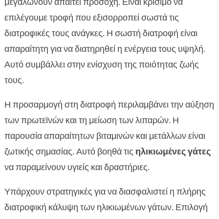
μεγαλώνουν απαιτεί προσοχή. Είναι κρίσιμο να
επιλέγουμε τροφή που εξισορροπεί σωστά τις
διατροφικές τους ανάγκες. Η σωστή διατροφή είναι
απαραίτητη για να διατηρηθεί η ενέργεια τους υψηλή.
Αυτό συμβάλλει στην ενίσχυση της ποιότητας ζωής
τους.
Η προσαρμογή στη διατροφή περιλαμβάνει την αύξηση
των πρωτεϊνών και τη μείωση των λιπαρών. Η
παρουσία απαραίτητων βιταμινών και μετάλλων είναι
ζωτικής σημασίας. Αυτό βοηθά τις
ηλικιωμένες γάτες
να παραμείνουν υγιείς και δραστήριες.
Υπάρχουν στρατηγικές για να διασφαλιστεί η πλήρης
διατροφική κάλυψη των ηλικιωμένων γάτων. Επιλογή