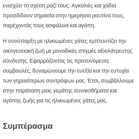
ενισχύει τη σχέση μαζί τους. Αγκαλιές και χάδια
προσδίδουν σημασία στην ημερήσια ρουτίνα τους,
παρέχοντάς τους ασφάλεια και αγάπη.
Η συνύπαρξη με ηλικιωμένες γάτες εμπλουτίζει την
οικογενειακή ζωή με μοναδικές στιγμές αξιολάτρευτης
σύνδεσης. Εφαρμόζοντας τις προτεινόμενες
συμβουλές, δυναμώνουμε την ευεξία και την ευτυχία
των γηραιότερων συντρόφων μας. Έτσι, συμβάλλουμε
στην παράταση μιας γεμάτης συναισθήματα και
αγάπης ζωής για τις ηλικιωμένες γάτες μας.
Συμπέρασμα