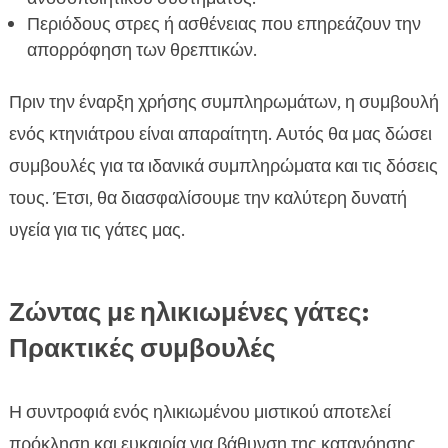
Περιόδους στρες ή ασθένειας που επηρεάζουν την
απορρόφηση των θρεπτικών.
Πριν την έναρξη χρήσης συμπληρωμάτων, η συμβουλή
ενός κτηνιάτρου είναι απαραίτητη. Αυτός θα μας δώσει
συμβουλές για τα ιδανικά συμπληρώματα και τις δόσεις
τους. Έτσι, θα διασφαλίσουμε την καλύτερη δυνατή
υγεία για τις γάτες μας.
Ζώντας με ηλικιωμένες γάτες:
Πρακτικές συμβουλές
Η συντροφιά ενός ηλικιωμένου μιστικού αποτελεί
πρόκληση και ευκαιρία για βάθυνση της κατανόησης