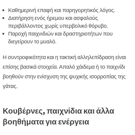
Καθημερινή επαφή και παρηγορητικός λόγος.
Διατήρηση ενός ήρεμου και ασφαλούς
περιβάλλοντος χωρίς υπερβολικό θόρυβο.
Παροχή παιχνιδιών και δραστηριοτήτων που
διεγείρουν το μυαλό.
Η συντροφικότητα και η τακτική αλληλεπίδραση είναι
επίσης βασικά στοιχεία. Απαλό χάιδεμα ή το παιχνίδι
βοηθούν στην ενίσχυση της ψυχικής ισορροπίας της
γάτας.
Κουβέρνες, παιχνίδια και άλλα
βοηθήματα για ενέργεια