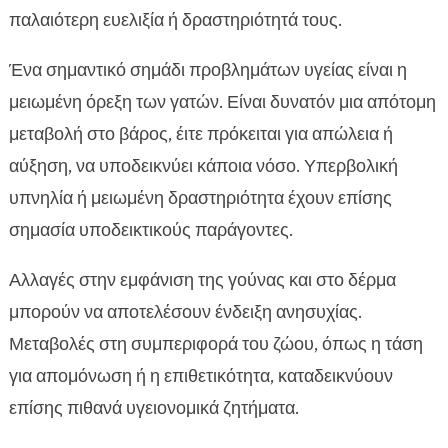
παλαιότερη ευελιξία ή δραστηριότητά τους.
Ένα σημαντικό σημάδι προβλημάτων υγείας είναι η
μειωμένη όρεξη των γατών. Είναι δυνατόν μια απότομη
μεταβολή στο βάρος, έιτε πρόκειται για απώλεια ή
αύξηση, να υποδεικνύει κάποια νόσο. Υπερβολική
υπνηλία ή μειωμένη δραστηριότητα έχουν επίσης
σημασία υποδεικτικούς παράγοντες.
Αλλαγές στην εμφάνιση της γούνας και στο δέρμα
μπορούν να αποτελέσουν ένδειξη ανησυχίας.
Μεταβολές στη συμπεριφορά του ζώου, όπως η τάση
για απομόνωση ή η επιθετικότητα, καταδεικνύουν
επίσης πιθανά υγειονομικά ζητήματα.