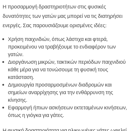
Η προσαρμογή δραστηριοτήτων στις φυσικές
δυνατότητες των γατών μας μπορεί να τις διατηρήσει
ενεργές. Σας παρουσιάζουμε ορισμένες ιδέες:
Χρήση παιχνιδιών, όπως λάστιχα και φτερά,
προκειμένου να τραβήξουμε το ενδιαφέρον των
γατών.
Διοργάνωση μικρών, τακτικών περιόδων παιχνιδιού
κάθε μέρα για να τονώσουμε τη φυσική τους
κατάσταση.
Δημιουργία προσαρμοσμένων διαδρομών και
σημείων αναρρίχησης για την ενθάρρυνση της
κίνησης.
Εφαρμογή ήπιων ασκήσεων εκτεταμένων κινήσεων,
όπως η γιόγκα για γάτες.
Η φυσική δραστηριότητα για ηλικιωμένες γάτες ωφελεί