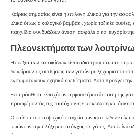
το ιδανικό για κάθε γάτα.
Καίριας σημασίας είναι η επιλογή υλικού για την ασφάλ
υλικά όπως οικολογικό βαμβάκι, χωρίς τοξικές ουσίες, 
παιχνίδια συνδυάζουν άνεση, ασφάλεια και ευχαρίστηση
Πλεονεκτήματα των λουτρίνων
Η ευεξία των κατοικίδιων είναι αδιαπραγμάτευτη σημασ
διεγείρουν τις αισθήσεις των γατών με ξεχωριστό τρό
ενσωματώνουν ηχητικά ερεθίσματα. Αυτό προάγει την πε
Επιπρόσθετα, ενισχύουν τη φυσική κατάσταση της γάτας
προσφέροντάς της ταυτόχρονη διασκέδαση και άσκησ
Ο επίδραση στο ψυχικό στοιχείο των κατοικίδιων είναι 
μειώνουν την πλήξη και το άγχος σε γάτες. Αυτό είναι