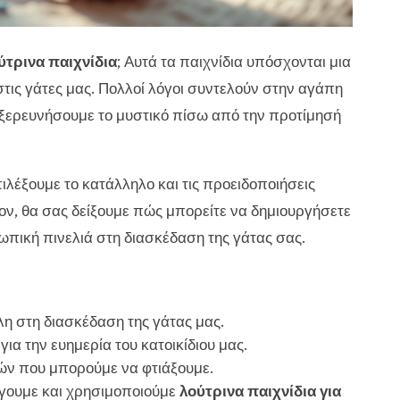
ύτρινα παιχνίδια
; Αυτά τα παιχνίδια υπόσχονται μια
ις γάτες μας. Πολλοί λόγοι συντελούν στην αγάπη
α εξερευνήσουμε το μυστικό πίσω από την προτίμησή
έξουμε το κατάλληλο και τις προειδοποιήσεις
ον, θα σας δείξουμε πώς μπορείτε να δημιουργήσετε
σωπική πινελιά στη διασκέδαση της γάτας σας.
 στη διασκέδαση της γάτας μας.
για την ευημερία του κατοικίδιου μας.
ών που μπορούμε να φτιάξουμε.
έγουμε και χρησιμοποιούμε
λούτρινα παιχνίδια για