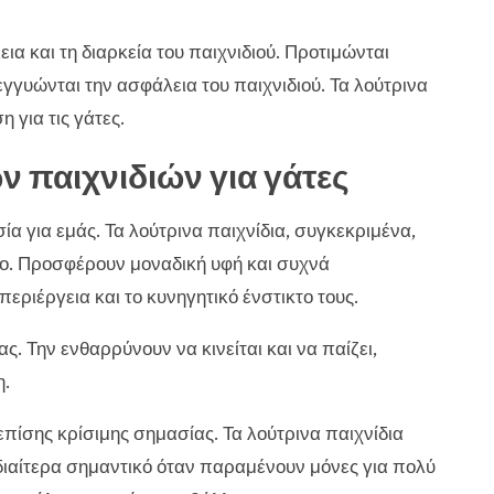
εια και τη διαρκεία του παιχνιδιού. Προτιμώνται
εγγυώνται την ασφάλεια του παιχνιδιού. Τα λούτρινα
 για τις γάτες.
 παιχνιδιών για γάτες
ία για εμάς. Τα λούτρινα παιχνίδια, συγκεκριμένα,
πο. Προσφέρουν μοναδική υφή και συχνά
ριέργεια και το κυνηγητικό ένστικτο τους.
. Την ενθαρρύνουν να κινείται και να παίζει,
η.
επίσης κρίσιμης σημασίας. Τα λούτρινα παιχνίδια
 ιδιαίτερα σημαντικό όταν παραμένουν μόνες για πολύ