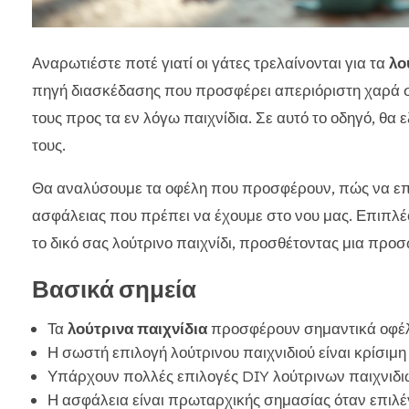
Αναρωτιέστε ποτέ γιατί οι γάτες τρελαίνονται για τα
λο
πηγή διασκέδασης που προσφέρει απεριόριστη χαρά στ
τους προς τα εν λόγω παιχνίδια. Σε αυτό το οδηγό, θ
τους.
Θα αναλύσουμε τα οφέλη που προσφέρουν, πώς να επιλ
ασφάλειας που πρέπει να έχουμε στο νου μας. Επιπλέ
το δικό σας λούτρινο παιχνίδι, προσθέτοντας μια προ
Βασικά σημεία
Τα
λούτρινα παιχνίδια
προσφέρουν σημαντικά οφέλη
Η σωστή επιλογή λούτρινου παιχνιδιού είναι κρίσιμη 
Υπάρχουν πολλές επιλογές DIY λούτρινων παιχνιδι
Η ασφάλεια είναι πρωταρχικής σημασίας όταν επιλ