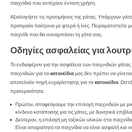
παιχνίδια που αντέχουν έντονη χρήση.
Αξιολογήστε τις προτιμήσεις της γάτας. Υπάρχουν γάτ
προτιμούν λούτρινα με φτερά ή ίνες. Πειραματιστείτε 
παιχνίδι που θα συναρπάσει τη γάτα σας.
Οδηγίες ασφαλείας για λουτριν
Το ενδιαφέρον για την ασφάλεια των παιχνιδιών γάτας
παιχνιδιών για τα
κατοικίδια
μας δεν πρέπει να γίνεται
αποτελούν πηγή ευχαρίστησης για τα
κατοικίδια
. Ωστ
προτεραιότητα.
Πρώτον, αποφεύγουμε την επιλογή παιχνιδιών με μ
κίνδυνο κατάποσης για τις γάτες, με δυνητικά επιβ
Δεύτερον, η επιλογή μη τοξικών υλικών στα παιχνίδι
Είναι απαραίτητο τα παιχνίδια να είναι ασφαλή και ν