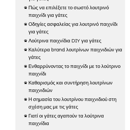
Πώς να επιλέξετε το σωστό λουτρινό

παιχνίδι για γάτες
Οδηγίες ασφαλείας για λουτρινό παιχνίδι

για γάτες
Λούτρινα παιχνίδια DIY για γάτες

Καλύτερα brand λουτρίνων παιχνιδιών για

γάτες
Ενθαρρύνοντας το παιχνίδι με το λούτρινο

παιχνίδι
Καθαρισμός και συντήρηση λουτρίνων

παιχνιδιών
Η σημασία του λουτρίνου παιχνιδιού στη

σχέση μας με τις γάτες
Γιατί οι γάτες αγαπούν τα λούτρινα

παιχνίδια