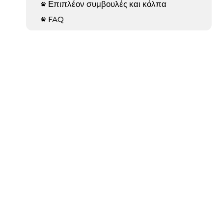
Επιπλέον συμβουλές και κόλπα

FAQ
