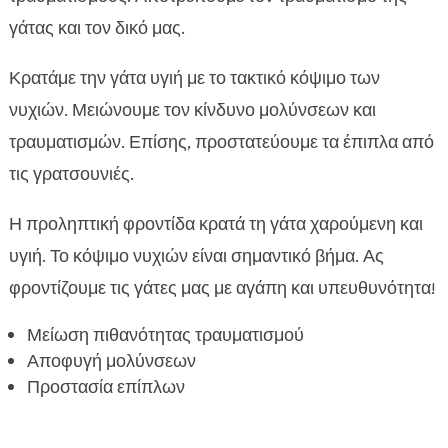
γάτας και τον δικό μας.
Κρατάμε την γάτα υγιή με το τακτικό κόψιμο των
νυχιών. Μειώνουμε τον κίνδυνο μολύνσεων και
τραυματισμών. Επίσης, προστατεύουμε τα έπιπλα από
τις γρατσουνιές.
Η προληπτική φροντίδα κρατά τη γάτα χαρούμενη και
υγιή. Το κόψιμο νυχιών είναι σημαντικό βήμα. Ας
φροντίζουμε τις γάτες μας με αγάπη και υπευθυνότητα!
Μείωση πιθανότητας τραυματισμού
Αποφυγή μολύνσεων
Προστασία επίπλων