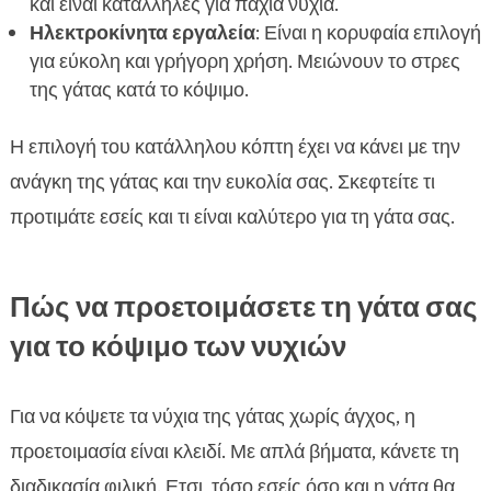
και είναι κατάλληλες για παχιά νύχια.
Ηλεκτροκίνητα εργαλεία
: Είναι η κορυφαία επιλογή
για εύκολη και γρήγορη χρήση. Μειώνουν το στρες
της γάτας κατά το κόψιμο.
Η επιλογή του κατάλληλου κόπτη έχει να κάνει με την
ανάγκη της γάτας και την ευκολία σας. Σκεφτείτε τι
προτιμάτε εσείς και τι είναι καλύτερο για τη γάτα σας.
Πώς να προετοιμάσετε τη γάτα σας
για το κόψιμο των νυχιών
Για να κόψετε τα νύχια της γάτας χωρίς άγχος, η
προετοιμασία είναι κλειδί. Με απλά βήματα, κάνετε τη
διαδικασία φιλική. Ετσι, τόσο εσείς όσο και η γάτα θα