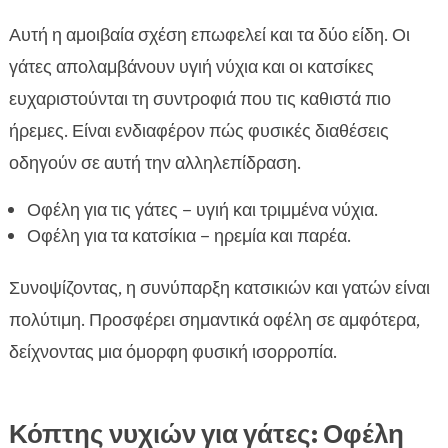
Αυτή η αμοιβαία σχέση επωφελεί και τα δύο είδη. Οι
γάτες απολαμβάνουν υγιή νύχια και οι κατσίκες
ευχαριστούνται τη συντροφιά που τις καθιστά πιο
ήρεμες. Είναι ενδιαφέρον πώς φυσικές διαθέσεις
οδηγούν σε αυτή την αλληλεπίδραση.
Οφέλη για τις γάτες – υγιή και τριμμένα νύχια.
Οφέλη για τα κατσίκια – ηρεμία και παρέα.
Συνοψίζοντας, η συνύπαρξη κατσικιών και γατών είναι
πολύτιμη. Προσφέρει σημαντικά οφέλη σε αμφότερα,
δείχνοντας μια όμορφη φυσική ισορροπία.
Κόπτης νυχιών για γάτες: Οφέλη