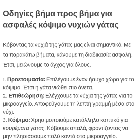
Οδηγίες βήμα προς βήμα για
ασφαλές κόψιμο νυχιών γάτας
Κόβοντας τα νυχιά της γάτας μας είναι σημαντικό. Με
τα παρακάτω βήματα, κάνουμε τη διαδικασία ασφαλή.
Έτσι, μειώνουμε το άγχος για όλους.
Προετοιμασία:
Επιλέγουμε έναν ήσυχο χώρο για το
κόψιμο. Έτσι η γάτα νιώθει πιο άνετα.
Επιθεώρηση:
Ελέγχουμε τα νύχια της γάτας για το
μικροαγγείο. Αποφεύγουμε τη λεπτή γραμμή μέσα στο
νύχι.
Κόψιμο:
Χρησιμοποιούμε κατάλληλο κοπτικό για
κουρέματα γάτας
. Κόβουμε απαλά, φροντίζοντας να
μην πλησιάσουμε πολύ κοντά στο μικροαγγείο.