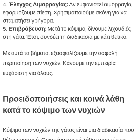
Έλεγχος Αιμορραγίας:
Αν εμφανιστεί αιμορραγία,
εφαρμόζουμε πίεση. Χρησιμοποιούμε σκόνη για να
σταματήσει γρήγορα.
Επιβράβευση:
Μετά το κόψιμο, δίνουμε λιχουδιές
στη γάτα. Έτσι, συνδέει τη διαδικασία με κάτι θετικό.
Με αυτά τα βήματα, εξασφαλίζουμε την ασφαλή
περιποίηση των νυχιών. Κάνουμε την εμπειρία
ευχάριστη για όλους.
Προειδοποιήσεις και κοινά λάθη
κατά το κόψιμο των νυχιών
Κόψιμο των νυχιών της γάτας είναι μια διαδικασία που