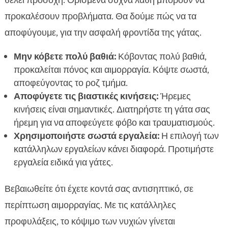
θέλει προσοχή. Ορισμένα συχνά λάθη μπορούν να
προκαλέσουν προβλήματα. Θα δούμε πώς να τα
αποφύγουμε, για την ασφαλή φροντίδα της γάτας.
Μην κόβετε πολύ βαθιά:
Κόβοντας πολύ βαθιά,
προκαλείται πόνος και αιμορραγία. Κόψτε σωστά,
αποφεύγοντας το ροζ τμήμα.
Αποφύγετε τις βιαστικές κινήσεις:
Ήρεμες
κινήσεις είναι σημαντικές. Διατηρήστε τη γάτα σας
ήρεμη για να αποφεύγετε φόβο και τραυματισμούς.
Χρησιμοποιήστε σωστά εργαλεία:
Η επιλογή των
κατάλληλων εργαλείων κάνει διαφορά. Προτιμήστε
εργαλεία ειδικά για γάτες.
Βεβαιωθείτε ότι έχετε κοντά σας αντισηπτικό, σε
περίπτωση αιμορραγίας. Με τις κατάλληλες
προφυλάξεις, το κόψιμο των νυχιών γίνεται