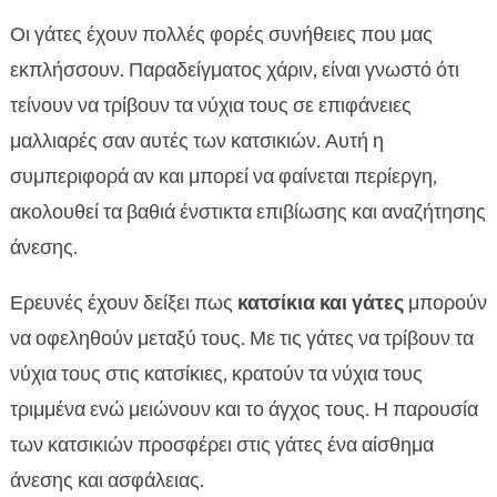
Οι γάτες έχουν πολλές φορές συνήθειες που μας
εκπλήσσουν. Παραδείγματος χάριν, είναι γνωστό ότι
τείνουν να τρίβουν τα νύχια τους σε επιφάνειες
μαλλιαρές σαν αυτές των κατσικιών. Αυτή η
συμπεριφορά αν και μπορεί να φαίνεται περίεργη,
ακολουθεί τα βαθιά ένστικτα επιβίωσης και αναζήτησης
άνεσης.
Ερευνές έχουν δείξει πως
κατσίκια και γάτες
μπορούν
να οφεληθούν μεταξύ τους. Με τις γάτες να τρίβουν τα
νύχια τους στις κατσίκιες, κρατούν τα νύχια τους
τριμμένα ενώ μειώνουν και το άγχος τους. Η παρουσία
των κατσικιών προσφέρει στις γάτες ένα αίσθημα
άνεσης και ασφάλειας.