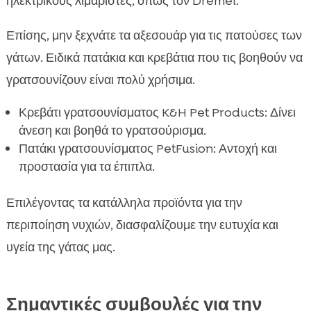
ηλεκτρικούς λιμαριστές, όπως τον Dremel.
Επίσης, μην ξεχνάτε τα αξεσουάρ για τις πατούσες των
γάτων. Ειδικά πατάκια και κρεβάτια που τις βοηθούν να
γρατσουνίζουν είναι πολύ χρήσιμα.
Κρεβάτι γρατσουνίσματος K&H Pet Products: Δίνει
άνεση και βοηθά το γρατσούρισμα.
Πατάκι γρατσουνίσματος PetFusion: Αντοχή και
προστασία για τα έπιπλα.
Επιλέγοντας τα κατάλληλα προϊόντα για την
περιποίηση νυχιών, διασφαλίζουμε την ευτυχία και
υγεία της γάτας μας.
Σημαντικές συμβουλές για την