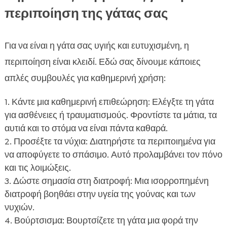
περιποίηση της γάτας σας
Για να είναι η γάτα σας υγιής και ευτυχισμένη, η
περιποίηση είναι κλειδί. Εδώ σας δίνουμε κάποιες
απλές συμβουλές για καθημερινή χρήση:
Κάντε μια καθημερινή επιθεώρηση: Ελέγξτε τη γάτα
για ασθένειες ή τραυματισμούς. Φροντίστε τα μάτια, τα
αυτιά και το στόμα να είναι πάντα καθαρά.
Προσέξτε τα νύχια: Διατηρήστε τα περιποιημένα για
να αποφύγετε το σπάσιμο. Αυτό προλαμβάνει τον πόνο
και τις λοιμώξεις.
Δώστε σημασία στη διατροφή: Μια ισορροπημένη
διατροφή βοηθάει στην υγεία της γούνας και των
νυχιών.
Βούρτσισμα: Βουρτσίζετε τη γάτα μια φορά την