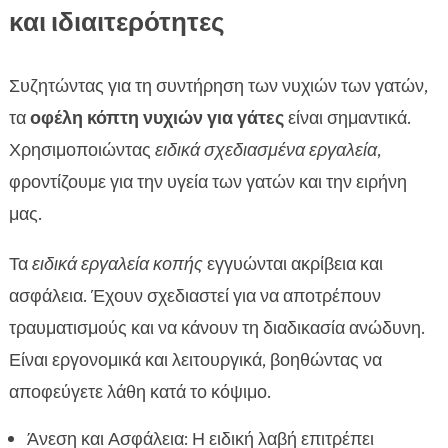
και ιδιαιτερότητες
Συζητώντας για τη συντήρηση των νυχιών των γατών,
τα
οφέλη κόπτη νυχιών για γάτες
είναι σημαντικά.
Χρησιμοποιώντας
ειδικά σχεδιασμένα εργαλεία
,
φροντίζουμε για την υγεία των γατών και την ειρήνη
μας.
Τα
ειδικά εργαλεία κοπής
εγγυώνται ακρίβεια και
ασφάλεια. Έχουν σχεδιαστεί για να αποτρέπουν
τραυματισμούς και να κάνουν τη διαδικασία ανώδυνη.
Είναι εργονομικά και λειτουργικά, βοηθώντας να
αποφεύγετε λάθη κατά το κόψιμο.
Άνεση και Ασφάλεια: Η ειδική λαβή επιτρέπει