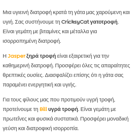
Μια υγιεινή διατροφή κρατά τη γάτα μας χαρούμενη και
υγιή. Σας συστήνουμε τη
CricksyCat γατοτροφή
.
Είναι γεμάτη με βιταμίνες και μέταλλα για
ισορροπημένη διατροφή.
Η
Jasper
ξηρά τροφή
είναι εξαιρετική για την
καθημερινή διατροφή. Προσφέρει όλες τις απαραίτητες
θρεπτικές ουσίες. Διασφαλίζει επίσης ότι η γάτα σας
παραμένει ενεργητική και υγιής.
Για τους φίλους μας που προτιμούν υγρή τροφή,
προτείνουμε τη
Bill
υγρά τροφή
. Είναι γεμάτη με
πρωτεΐνες και φυσικά συστατικά. Προσφέρει μοναδική
γεύση και διατροφική ισορροπία.