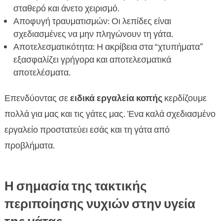
σταθερό και άνετο χειρισμό.
Αποφυγή τραυματισμών: Οι λεπίδες είναι
σχεδιασμένες να μην πληγώνουν τη γάτα.
Αποτελεσματικότητα: Η ακρίβεια στα “χτυπήματα”
εξασφαλίζει γρήγορα και αποτελεσματικά
αποτελέσματα.
Επενδύοντας σε
ειδικά εργαλεία κοπής
κερδίζουμε
πολλά για μας και τις γάτες μας. Ένα καλά σχεδιασμένο
εργαλείο προστατεύει εσάς και τη γάτα από
προβλήματα.
Η σημασία της τακτικής
περιποίησης νυχιών στην υγεία