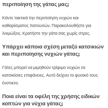
περιποίηση της γάτας μας;
Κάντε τακτικά την περιποίηση νυχιών και
καθαρίσματος πατουσών. Παρακολουθήστε για
λοιμώξεις. Κρατήστε την γάτα σας χωρίς στρες.
Υπάρχει κάποια σχέση μεταξύ κατσικιών
και περιποίησης νυχιών γάτας;
Γάτες μπορεί να μιμηθούν τρίψιμο νυχιών σε
κατσικίσιες επιφάνειες. Αυτό δείχνει το φυσικό τους
ένστικτο.
Ποια είναι τα οφέλη της χρήσης ειδικών
κοπτών για νύχια γάτας;