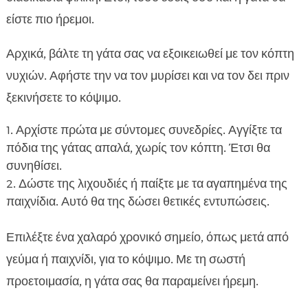
είστε πιο ήρεμοι.
Αρχικά, βάλτε τη γάτα σας να εξοικειωθεί με τον κόπτη
νυχιών. Αφήστε την να τον μυρίσει και να τον δει πριν
ξεκινήσετε το κόψιμο.
Αρχίστε πρώτα με σύντομες συνεδρίες. Αγγίξτε τα
πόδια της γάτας απαλά, χωρίς τον κόπτη. Έτσι θα
συνηθίσει.
Δώστε της λιχουδιές ή παίξτε με τα αγαπημένα της
παιχνίδια. Αυτό θα της δώσει θετικές εντυπώσεις.
Επιλέξτε ένα χαλαρό χρονικό σημείο, όπως μετά από
γεύμα ή παιχνίδι, για το κόψιμο. Με τη σωστή
προετοιμασία, η γάτα σας θα παραμείνει ήρεμη.