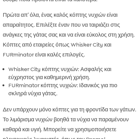
Πρώτα απ’ όλα, ένας καλός κόπτης νυχιών είναι
απαραίτητος. Επιλέξτε έναν που να ταιριάζει στις
ανάγκες της γάτας σας και να είναι εύκολος στη χρήση.
Κόπτες από εταιρείες όπως Whisker City και
FURminator είναι καλές επιλογές.
Whisker City κόπτης νυχιών: Ασφαλής και
εύχρηστος για καθημερινή χρήση.
FURminator κόπτης νυχιών: Ιδανικός για πιο
σκληρά νύχια γάτας.
Δεν υπάρχουν μόνο κόπτες για τη φροντίδα των γάτων.
Το λιμάρισμα νυχιών βοηθά τα νύχια να παραμένουν
καθαρά και υγιή. Μπορείτε να χρησιμοποιήσετε