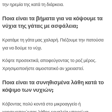
την ηρεμία της κατά τη διάρκεια.
Ποια είναι τα βήματα για να κόψουμε τα
νύχια της γάτας με ασφάλεια;
Κρατάμε τη γάτα μας χαλαρή. Πιέζουμε την πατούσα
για να δούμε το νύχι.
Κόψτε προσεκτικά, αποφεύγοντας το ροζ μέρος.
Χρησιμοποιήστε αιμοστατικό αν χρειαστεί.
Ποια είναι τα συνηθισμένα λάθη κατά το
κόψιμο των νυχιών;
Κόβοντας πολύ κοντά στο μικροαγγείο ή