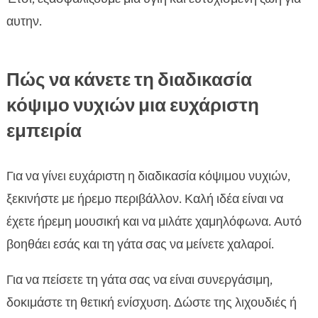
αυτην.
Πώς να κάνετε τη διαδικασία
κόψιμο νυχιών μια ευχάριστη
εμπειρία
Για να γίνει ευχάριστη η διαδικασία κόψιμου νυχιών,
ξεκινήστε με ήρεμο περιβάλλον. Καλή ιδέα είναι να
έχετε ήρεμη μουσική και να μιλάτε χαμηλόφωνα. Αυτό
βοηθάει εσάς και τη γάτα σας να μείνετε χαλαροί.
Για να πείσετε τη γάτα σας να είναι συνεργάσιμη,
δοκιμάστε τη θετική ενίσχυση. Δώστε της λιχουδιές ή