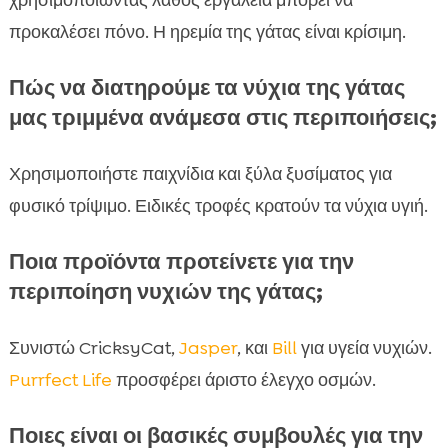
χρησιμοποιώντας λάθος εργαλεία μπορεί να
προκαλέσει πόνο. Η ηρεμία της γάτας είναι κρίσιμη.
Πώς να διατηρούμε τα νύχια της γάτας
μας τριμμένα ανάμεσα στις περιποιήσεις;
Χρησιμοποιήστε παιχνίδια και ξύλα ξυσίματος για
φυσικό τρίψιμο. Ειδικές τροφές κρατούν τα νύχια υγιή.
Ποια προϊόντα προτείνετε για την
περιποίηση νυχιών της γάτας;
Συνιστώ CricksyCat,
Jasper
, και
Bill
για υγεία νυχιών.
Purrfect Life
προσφέρει άριστο έλεγχο οσμών.
Ποιες είναι οι βασικές συμβουλές για την