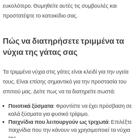
ευκολότερο. Θυμηθείτε αυτές τις συμβουλές και
προστατέψτε το κατοικίδιο σας.
Πώς να διατηρήσετε τριμμένα τα
νύχια της γάτας σας
Τα τριμμένα νύχια στις γάτες είναι κλειδί για την υγεία
τους. Είναι επίσης σημαντικό για την προστασία του
σπιτιού μας. Δείτε πως να τα διατηρείτε σωστά:
Ποιοτικά ξύσματα
: Φροντίστε να έχει πρόσβαση σε
καλά ξύσματα για φυσικό τρίψιμο.
Παιχνίδια που λειτουργούν ως τριχωτά
: Επιλέξτε
παιχνίδια που την κάνουν να χρησιμοποιεί τα νύχια