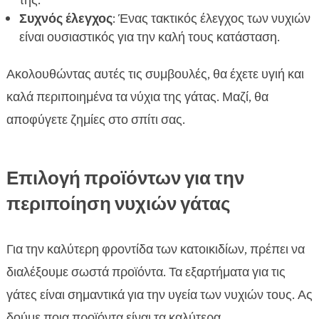
της.
Συχνός έλεγχος
: Ένας τακτικός έλεγχος των νυχιών
είναι ουσιαστικός για την καλή τους κατάσταση.
Ακολουθώντας αυτές τις συμβουλές, θα έχετε υγιή και
καλά περιποιημένα τα νύχια της γάτας. Μαζί, θα
αποφύγετε ζημίες στο σπίτι σας.
Επιλογή προϊόντων για την
περιποίηση νυχιών γάτας
Για την καλύτερη φροντίδα των κατοικιδίων, πρέπει να
διαλέξουμε σωστά προϊόντα. Τα εξαρτήματα για τις
γάτες είναι σημαντικά για την υγεία των νυχιών τους. Ας
δούμε ποια προϊόντα είναι τα καλύτερα.