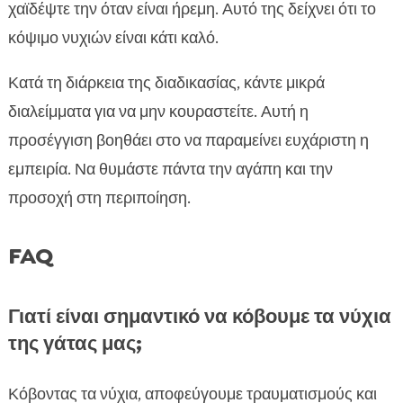
χαϊδέψτε την όταν είναι ήρεμη. Αυτό της δείχνει ότι το
κόψιμο νυχιών είναι κάτι καλό.
Κατά τη διάρκεια της διαδικασίας, κάντε μικρά
διαλείμματα για να μην κουραστείτε. Αυτή η
προσέγγιση βοηθάει στο να παραμείνει ευχάριστη η
εμπειρία. Να θυμάστε πάντα την αγάπη και την
προσοχή στη περιποίηση.
FAQ
Γιατί είναι σημαντικό να κόβουμε τα νύχια
της γάτας μας;
Κόβοντας τα νύχια, αποφεύγουμε τραυματισμούς και