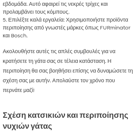
εβδομάδα. Αυτό αφαιρεί τις νεκρές τρίχες και
προλαμβάνει τους κόμπους.
Επιλέξτε καλά εργαλεία: Χρησιμοποιήστε προϊόντα
περιποίησης από γνωστές μάρκες όπως FURminator
και Bosch.
Ακολουθήστε αυτές τις απλές συμβουλές για να
κρατήσετε τη γάτα σας σε τέλεια κατάσταση. Η
περιποίηση θα σας βοηθήσει επίσης να δυναμώσετε τη
σχέση σας με αυτήν. Απολαύστε τον χρόνο που
περνάτε μαζί!
Σχέση κατσικιών και περιποίησης
νυχιών γάτας