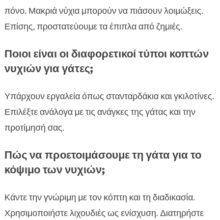
πόνο. Μακριά νύχια μπορούν να πιάσουν λοιμώξεις.
Επίσης, προστατεύουμε τα έπιπλα από ζημιές.
Ποιοι είναι οι διαφορετικοί τύποι κοπτών
νυχιών για γάτες;
Υπάρχουν εργαλεία όπως στανταρδάκια και γκιλοτίνες.
Επιλέξτε ανάλογα με τις ανάγκες της γάτας και την
προτίμησή σας.
Πώς να προετοιμάσουμε τη γάτα για το
κόψιμο των νυχιών;
Κάντε την γνώριμη με τον κόπτη και τη διαδικασία.
Χρησιμοποιήστε λιχουδιές ως ενίσχυση. Διατηρήστε