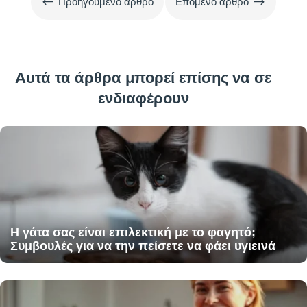
#
$
Προηγούμενο άρθρο
Επόμενο άρθρο
Αυτά τα άρθρα μπορεί επίσης να σε
ενδιαφέρουν
Η γάτα σας είναι επιλεκτική με το φαγητό;
Συμβουλές για να την πείσετε να φάει υγιεινά