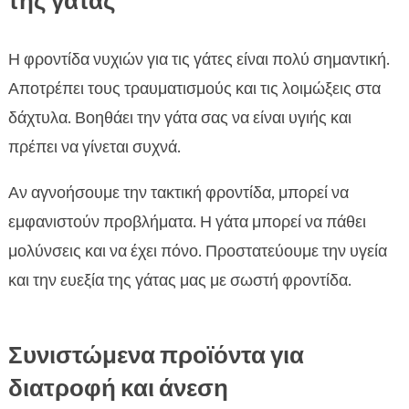
της γάτας
Η φροντίδα νυχιών για τις γάτες είναι πολύ σημαντική.
Αποτρέπει τους τραυματισμούς και τις λοιμώξεις στα
δάχτυλα. Βοηθάει την γάτα σας να είναι υγιής και
πρέπει να γίνεται συχνά.
Αν αγνοήσουμε την τακτική φροντίδα, μπορεί να
εμφανιστούν προβλήματα. Η γάτα μπορεί να πάθει
μολύνσεις και να έχει πόνο. Προστατεύουμε την υγεία
και την ευεξία της γάτας μας με σωστή φροντίδα.
Συνιστώμενα προϊόντα για
διατροφή και άνεση