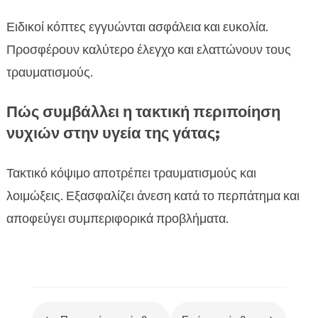
Ειδικοί κόπτες εγγυώνται ασφάλεια και ευκολία.
Προσφέρουν καλύτερο έλεγχο και ελαττώνουν τους
τραυματισμούς.
Πώς συμβάλλει η τακτική περιποίηση
νυχιών στην υγεία της γάτας;
Τακτικό κόψιμο αποτρέπει τραυματισμούς και
λοιμώξεις. Εξασφαλίζει άνεση κατά το περπάτημα και
αποφεύγει συμπεριφορικά προβλήματα.