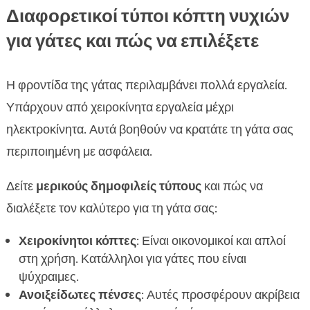
Διαφορετικοί τύποι κόπτη νυχιών
για γάτες και πώς να επιλέξετε
Η φροντίδα της γάτας περιλαμβάνει πολλά εργαλεία.
Υπάρχουν από χειροκίνητα εργαλεία μέχρι
ηλεκτροκίνητα. Αυτά βοηθούν να κρατάτε τη γάτα σας
περιποιημένη με ασφάλεια.
Δείτε
μερικούς δημοφιλείς τύπους
και πώς να
διαλέξετε τον καλύτερο για τη γάτα σας:
Χειροκίνητοι κόπτες
: Είναι οικονομικοί και απλοί
στη χρήση. Κατάλληλοι για γάτες που είναι
ψύχραιμες.
Ανοιξείδωτες πένσες
: Αυτές προσφέρουν ακρίβεια