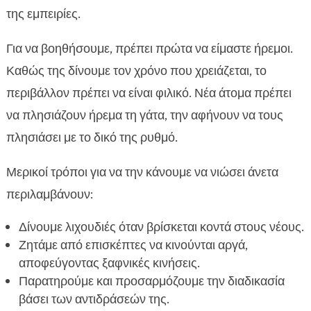
της εμπειρίες.
Για να βοηθήσουμε, πρέπει πρώτα να είμαστε ήρεμοι.
Καθώς της δίνουμε τον χρόνο που χρειάζεται, το
περιβάλλον πρέπει να είναι φιλικό. Νέα άτομα πρέπει
να πλησιάζουν ήρεμα τη γάτα, την αφήνουν να τους
πλησιάσει με το δικό της ρυθμό.
Μερικοί τρόποι για να την κάνουμε να νιώσει άνετα
περιλαμβάνουν:
Δίνουμε λιχουδιές όταν βρίσκεται κοντά στους νέους.
Ζητάμε από επισκέπτες να κινούνται αργά,
αποφεύγοντας ξαφνικές κινήσεις.
Παρατηρούμε και προσαρμόζουμε την διαδικασία
βάσει των αντιδράσεών της.