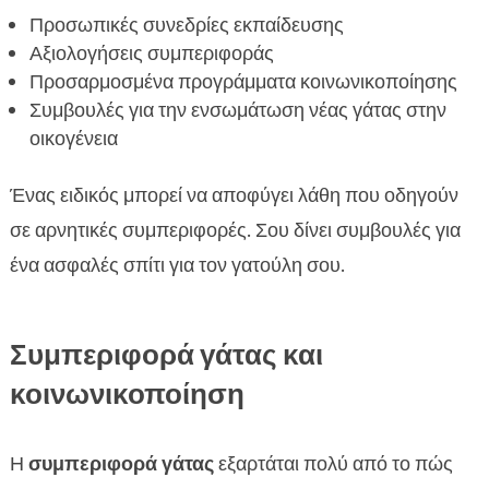
Προσωπικές συνεδρίες εκπαίδευσης
Αξιολογήσεις συμπεριφοράς
Προσαρμοσμένα προγράμματα κοινωνικοποίησης
Συμβουλές για την ενσωμάτωση νέας γάτας στην
οικογένεια
Ένας ειδικός μπορεί να αποφύγει λάθη που οδηγούν
σε αρνητικές συμπεριφορές. Σου δίνει συμβουλές για
ένα ασφαλές σπίτι για τον γατούλη σου.
Συμπεριφορά γάτας και
κοινωνικοποίηση
Η
συμπεριφορά γάτας
εξαρτάται πολύ από το πώς