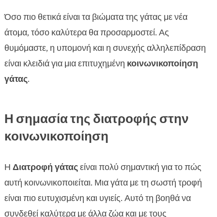
Όσο πιο θετικά είναι τα βιώματα της γάτας με νέα
άτομα, τόσο καλύτερα θα προσαρμοστεί. Ας
θυμόμαστε, η υπομονή και η συνεχής αλληλεπίδραση
είναι κλειδιά για μια επιτυχημένη
κοινωνικοποίηση
γάτας
.
Η σημασία της διατροφής στην
κοινωνικοποίηση
Η
Διατροφή γάτας
είναι πολύ σημαντική για το πώς
αυτή κοινωνικοποιείται. Μια γάτα με τη σωστή τροφή
είναι πιο ευτυχισμένη και υγιείς. Αυτό τη βοηθά να
συνδεθεί καλύτερα με άλλα ζώα και με τους