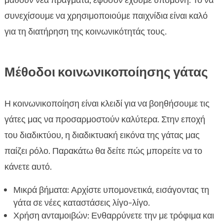
μάθουν νέα πράγματα, εφόσον έχουμε υπομονή. Το να
συνεχίσουμε να χρησιμοποιούμε παιχνίδια είναι καλό
για τη διατήρηση της κοινωνικότητάς τους.
Μέθοδοι κοινωνικοποίησης γάτας
Η κοινωνικοποίηση είναι κλειδί για να βοηθήσουμε τις
γάτες μας να προσαρμοστούν καλύτερα. Στην εποχή
του διαδικτύου, η διαδικτυακή εικόνα της γάτας μας
παίζει ρόλο. Παρακάτω θα δείτε πώς μπορείτε να το
κάνετε αυτό.
Μικρά βήματα: Αρχίστε υπομονετικά, εισάγοντας τη
γάτα σε νέες καταστάσεις λίγο-λίγο.
Χρήση ανταμοιβών: Ενθαρρύνετε την με τρόφιμα και