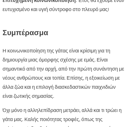
επιτυχημένη κοινωνικοποίηση
. Έτσι, θα έχουμε έναν
ευτυχισμένο και υγιή σύντροφο στο πλευρό μας!
Συμπέρασμα
Η κοινωνικοποίηση της γάτας είναι κρίσιμη για τη
δημιουργία μιας όμορφης σχέσης με εμάς. Είναι
σημαντικό από την αρχή, από την πρώτη συνάντηση με
νέους ανθρώπους και τοπία. Επίσης, η εξοικείωση με
άλλα ζώα και η επιλογή διασκεδαστικών παιχνιδιών
είναι ζωτικής σημασίας.
Όχι μόνο η αλληλεπίδραση μετράει, αλλά και τι τρώει η
γάτα μας. Καλής ποιότητας τροφές, όπως της