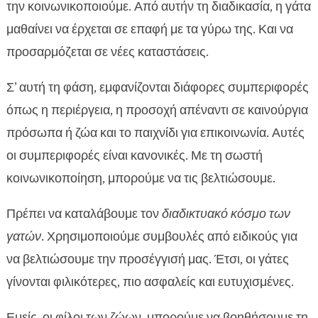
την κοινωνικοποιούμε. Από αυτήν τη διαδικασία, η γάτα
μαθαίνει να έρχεται σε επαφή με τα γύρω της. Και να
προσαρμόζεται σε νέες καταστάσεις.
Σ’ αυτή τη φάση, εμφανίζονται διάφορες συμπεριφορές
όπως η περιέργεια, η προσοχή απέναντι σε καινούργια
πρόσωπα ή ζώα και το παιχνίδι για επικοινωνία. Αυτές
οι συμπεριφορές είναι κανονικές. Με τη σωστή
κοινωνικοποίηση, μπορούμε να τις βελτιώσουμε.
Πρέπει να καταλάβουμε τον
διαδικτυακό κόσμο των
γατών
. Χρησιμοποιούμε συμβουλές από ειδικούς για
να βελτιώσουμε την προσέγγισή μας. Έτσι, οι γάτες
γίνονται φιλικότερες, πιο ασφαλείς και ευτυχισμένες.
Εμείς, οι φίλοι των ζώων, μπορούμε να βοηθήσουμε τη