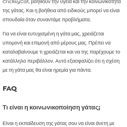
CricksyCat, βοηθούν την υγεία και την κοινωνικότητα
της γάτας. Και η βοήθεια από ειδικούς μπορεί να είναι
σπουδαία όταν συναντάμε προβλήματα.
Για να είναι ευτυχισμένη η γάτα μας, χρειάζεται
υπομονή και επιμονή από μέρους μας. Πρέπει να
καταλαβαίνουμε τι χρειάζεται και να της παρέχουμε το
κατάλληλο περιβάλλον. Αυτό εξασφαλίζει ότι η σχέση
με τη γάτα μας θα είναι ηρεμία για πάντα.
FAQ
Τι είναι η κοινωνικοποίηση γάτας;
Είναι η εκπαίδευση της γάτας σου να είναι άνετη με