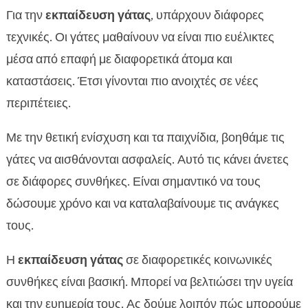
Για την
εκπαίδευση γάτας
, υπάρχουν διάφορες
τεχνικές. Οι γάτες μαθαίνουν να είναι πιο ευέλικτες
μέσα από επαφή με διαφορετικά άτομα και
καταστάσεις. Έτσι γίνονται πιο ανοιχτές σε νέες
περιπέτειες.
Με την θετική ενίσχυση και τα παιχνίδια, βοηθάμε τις
γάτες να αισθάνονται ασφαλείς. Αυτό τις κάνει άνετες
σε διάφορες συνθήκες. Είναι σημαντικό να τους
δώσουμε χρόνο και να καταλαβαίνουμε τις ανάγκες
τους.
Η
εκπαίδευση γάτας
σε διαφορετικές κοινωνικές
συνθήκες είναι βασική. Μπορεί να βελτιώσει την υγεία
και την ευημερία τους. Ας δούμε λοιπόν πώς μπορούμε