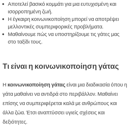
Αποτελεί βασικό κομμάτι για μια ευτυχισμένη και
κοινωνικοποίηση
ισορροπημένη ζωή.
Συμπέρασμα

Η έγκαιρη κοινωνικοποίηση μπορεί να αποτρέψει
FAQ

μελλοντικές συμπεριφορικές προβλήματα.
Μαθαίνουμε πώς να υποστηρίζουμε τις γάτες μας
στο ταξίδι τους.
Τι είναι η κοινωνικοποίηση γάτας
Η
κοινωνικοποίηση γάτας
είναι μια διαδικασία όπου η
γάτα μαθαίνει να αντιδρά στο περιβάλλον. Μαθαίνει
επίσης να συμπεριφέρεται καλά με ανθρώπους και
άλλα ζώα. Έτσι αναπτύσσει υγιείς σχέσεις και
δεξιότητες.