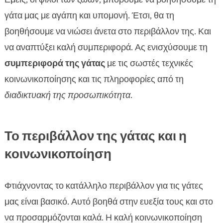
γάτα μας με αγάπη και υπομονή. Έτσι, θα τη
βοηθήσουμε να νιώσει άνετα στο περιβάλλον της. Και
να αναπτύξει καλή συμπεριφορά. Ας ενισχύσουμε τη
συμπεριφορά της γάτας
με τις σωστές τεχνικές
κοινωνικοποίησης και τις πληροφορίες από τη
διαδικτυακή της προσωπικότητα
.
Το περιβάλλον της γάτας και η
κοινωνικοποίηση
Φτιάχνοντας το κατάλληλο περιβάλλον για τις γάτες
μας είναι βασικό. Αυτό βοηθά στην ευεξία τους και στο
να προσαρμόζονται καλά. Η καλή κοινωνικοποίηση