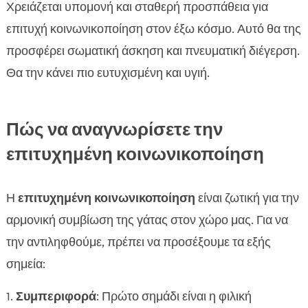
Χρειάζεται υπομονή και σταθερή προσπάθεια για
επιτυχή κοινωνικοποίηση στον έξω κόσμο. Αυτό θα της
προσφέρει σωματική άσκηση και πνευματική διέγερση.
Θα την κάνει πιο ευτυχισμένη και υγιή.
Πώς να αναγνωρίσετε την
επιτυχημένη κοινωνικοποίηση
Η
επιτυχημένη κοινωνικοποίηση
είναι ζωτική για την
αρμονική συμβίωση της γάτας στον χώρο μας. Για να
την αντιληφθούμε, πρέπει να προσέξουμε τα εξής
σημεία:
Συμπεριφορά
: Πρώτο σημάδι είναι η φιλική