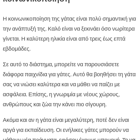
Η κοινωνικοποίηση της γάτας είναι πολύ σημαντική για
την ανάπτυξή της. Καλό είναι να ξεκινάει όσο νωρίτερα
γίνεται. Η καλύτερη ηλικία είναι από τρεις έως επτά
εβδομάδες.
Σε αυτό το διάστημα, μπορείτε να παρουσιάσετε
διάφορα παιχνίδια για γάτες. Αυτό θα βοηθήσει τη γάτα
σας να νιώσει καλύτερα και να μάθει να παίζει με
ασφάλεια. Επίσης, η γνωριμία με νέους χώρους,
ανθρώπους και ζώα την κάνει πιο σίγουρη.
Ακόμα και αν η γάτα είναι μεγαλύτερη, ποτέ δεν είναι
αργά για εκπαίδευση. Οι ενήλικες γάτες μπορούν να