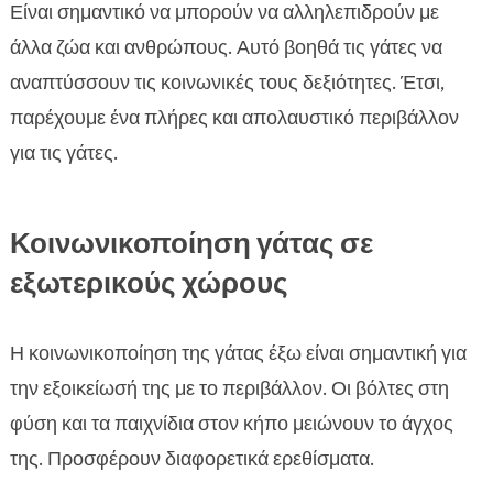
Είναι σημαντικό να μπορούν να αλληλεπιδρούν με
άλλα ζώα και ανθρώπους. Αυτό βοηθά τις γάτες να
αναπτύσσουν τις κοινωνικές τους δεξιότητες. Έτσι,
παρέχουμε ένα πλήρες και απολαυστικό περιβάλλον
για τις γάτες.
Κοινωνικοποίηση γάτας σε
εξωτερικούς χώρους
Η κοινωνικοποίηση της γάτας έξω είναι σημαντική για
την εξοικείωσή της με το περιβάλλον. Οι βόλτες στη
φύση και τα παιχνίδια στον κήπο μειώνουν το άγχος
της. Προσφέρουν διαφορετικά ερεθίσματα.