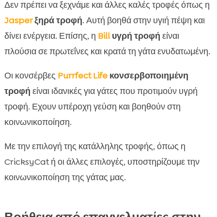
Δεν πρέπει να ξεχνάμε και άλλες καλές τροφές όπως η
Jasper
ξηρά τροφή
. Αυτή βοηθά στην υγιή πέψη και
δίνει ενέργεια. Επίσης, η
Bill
υγρή τροφή
είναι
πλούσια σε πρωτεΐνες και κρατά τη γάτα ενυδατωμένη.
Οι κονσέρβες
Purrfect Life
κονσερβοποιημένη
τροφή
είναι ιδανικές για γάτες που προτιμούν υγρή
τροφή. Εχουν υπέροχη γεύση και βοηθούν στη
κοινωνικοποίηση.
Με την επιλογή της κατάλληλης τροφής, όπως η
CricksyCat ή οι άλλες επιλογές, υποστηρίζουμε την
κοινωνικοποίηση της γάτας μας.