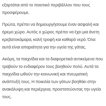
εξαρτάται από το ποιοτικό περιβάλλον που τους
προσφέρουμε.
Πρώτα, πρέπει να δημιουργήσουμε έναν ασφαλή και
ήρεμο χώρο. Αυτός ο χώρος πρέπει να έχει μια άνετη
κρεβατοκάμαρα, καλή τροφή και καθαρό νερό. Όλα
αυτά είναι απαραίτητα για την υγεία της γάτας.
Ακόμη, τα παιχνίδια και τα διαφορετικά αντικείμενα που
τραβούν το ενδιαφέρον τους βοηθούν πολύ. Αυτά τα
παιχνίδια ωθούν την κοινωνική και πνευματική
ανάπτυξή τους. Η ποικιλία των γάτων βοηθάει στην
ανακάλυψη και περιέργεια, προστατεύοντας την υγεία
τους.