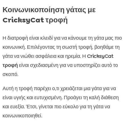
Κοινωνικοποίηση γάτας με
CricksyCat τροφή
Η διατροφή είναι κλειδί για να κάνουμε τη γάτα μας πιο
κοινωνική. Επιλέγοντας τη σωστή τροφή, βοηθάμε τη
γάτα να νιώθει ασφάλεια και ηρεμία. Η
CricksyCat
τροφή
είναι σχεδιασμένη για να υποστηρίζει αυτό το
σκοπό.
Αυτή η τροφή παρέχει ο,τι χρειάζεται μια γάτα για να
είναι υγιής και ευτυχισμένη. Προάγει τη καλή διάθεση
και ευεξία. Έτσι, γίνεται πιο εύκολο για τη γάτα να
κοινωνικοποιηθεί.