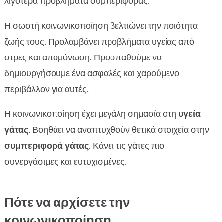
λιγότερα προβλήματα συμπεριφοράς.
Η σωστή κοινωνικοποίηση βελτιώνει την ποιότητα
ζωής τους. Προλαμβάνει προβλήματα υγείας από
στρες και απομόνωση. Προσπαθούμε να
δημιουργήσουμε ένα ασφαλές και χαρούμενο
περιβάλλον για αυτές.
Η κοινωνικοποίηση έχει μεγάλη σημασία στη
υγεία
γάτας
. Βοηθάει να αναπτυχθούν θετικά στοιχεία στην
συμπεριφορά γάτας
. Κάνει τις γάτες πιο
συνεργάσιμες και ευτυχισμένες.
Πότε να αρχίσετε την
κοινωνικοποίηση