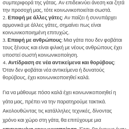
συμπεριφορά της γάτας. Αν επιδεικνύει άνεση και ζητά
την προσοχή μας, τότε κοινωνικοποιείται σωστά.
Επαφή με άλλες γάτες
: Αν παίζει ή συνυπάρχει
αρμονικά με άλλες γάτες, σημαίνει πως είναι
κοινωνικοποιημένη επιτυχώς.
Επαφή με ανθρώπους
: Μια γάτα που δεν φοβάται
τους ξένους και είναι φιλική με νέους ανθρώπους έχει
υποστεί σωστή κοινωνικοποίηση.
Αντίδραση σε νέα αντικείμενα και θορύβους
:
Όταν δεν φοβάται νέα αντικείμενα ή δυνατούς
θορύβους, έχει κοινωνικοποιηθεί καλά.
Για να μάθουμε πόσο καλά έχει κοινωνικοποιηθεί η
γάτα μας, πρέπει να την παρατηρούμε τακτικά.
Ακολουθώντας τις κατάλληλες τεχνικές, δίνοντας
χρόνο και χώρο στη γάτα, θα επιτύχουμε μια