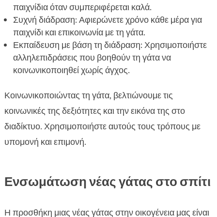
παιχνίδια όταν συμπεριφέρεται καλά.
Συχνή διάδραση: Αφιερώνετε χρόνο κάθε μέρα για
παιχνίδι και επικοινωνία με τη γάτα.
Εκπαίδευση με βάση τη διάδραση: Χρησιμοποιήστε
αλληλεπιδράσεις που βοηθούν τη γάτα να
κοινωνικοποιηθεί χωρίς άγχος.
Κοινωνικοποιώντας τη γάτα, βελτιώνουμε τις
κοινωνικές της δεξιότητες και την εικόνα της στο
διαδίκτυο. Χρησιμοποιήστε αυτούς τους τρόπους με
υπομονή και επιμονή.
Ενσωμάτωση νέας γάτας στο σπίτι
Η προσθήκη μιας νέας γάτας στην οικογένεια μας είναι