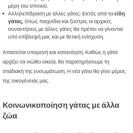
μέρη του σπιτιού.
Αλληλεπίδραση με άλλες γάτες: Εκτός από τα
είδη
γάτας
, όπως παιχνίδια και ξύστρα, οι αρχικές
συναντήσεις με άλλες γάτες θα πρέπει να γίνονται
υπό επίβλεψή μας και με θετική ενίσχυση.
Απαιτείται υπομονή και κατανόηση. Καθώς η γάτα
αρχίζει να νιώθει οικεία, θα παρατηρήσουμε τη
σταδιακή της ενσωμάτωση. Η νέα γάτα θα γίνει μέρος
της οικογένειάς μας.
Κοινωνικοποίηση γάτας με άλλα
ζώα