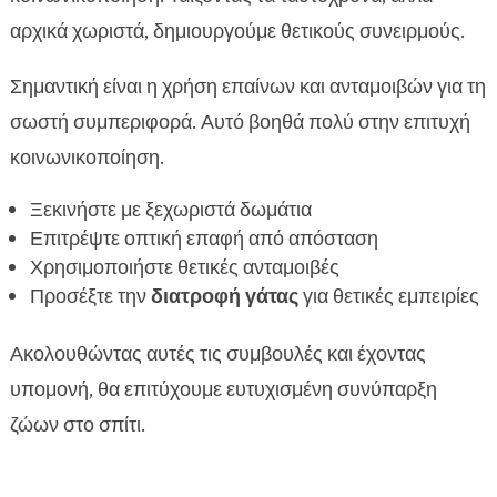
αρχικά χωριστά, δημιουργούμε θετικούς συνειρμούς.
Σημαντική είναι η χρήση επαίνων και ανταμοιβών για τη
σωστή συμπεριφορά. Αυτό βοηθά πολύ στην επιτυχή
κοινωνικοποίηση.
Ξεκινήστε με ξεχωριστά δωμάτια
Επιτρέψτε οπτική επαφή από απόσταση
Χρησιμοποιήστε θετικές ανταμοιβές
Προσέξτε την
διατροφή γάτας
για θετικές εμπειρίες
Ακολουθώντας αυτές τις συμβουλές και έχοντας
υπομονή, θα επιτύχουμε ευτυχισμένη συνύπαρξη
ζώων στο σπίτι.