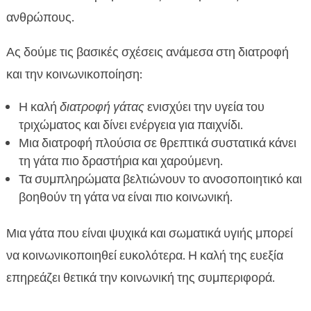
ανθρώπους.
Ας δούμε τις βασικές σχέσεις ανάμεσα στη διατροφή
και την κοινωνικοποίηση:
Η καλή
διατροφή γάτας
ενισχύει την υγεία του
τριχώματος και δίνει ενέργεια για παιχνίδι.
Μια διατροφή πλούσια σε θρεπτικά συστατικά κάνει
τη γάτα πιο δραστήρια και χαρούμενη.
Τα συμπληρώματα βελτιώνουν το ανοσοποιητικό και
βοηθούν τη γάτα να είναι πιο κοινωνική.
Μια γάτα που είναι ψυχικά και σωματικά υγιής μπορεί
να κοινωνικοποιηθεί ευκολότερα. Η καλή της ευεξία
επηρεάζει θετικά την κοινωνική της συμπεριφορά.