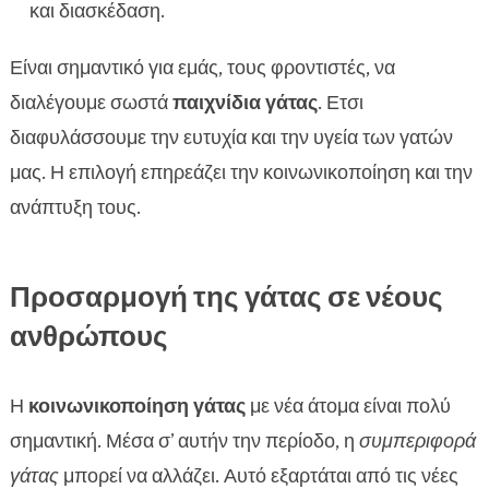
και διασκέδαση.
Είναι σημαντικό για εμάς, τους φροντιστές, να
διαλέγουμε σωστά
παιχνίδια γάτας
. Ετσι
διαφυλάσσουμε την ευτυχία και την υγεία των γατών
μας. Η επιλογή επηρεάζει την κοινωνικοποίηση και την
ανάπτυξη τους.
Προσαρμογή της γάτας σε νέους
ανθρώπους
Η
κοινωνικοποίηση γάτας
με νέα άτομα είναι πολύ
σημαντική. Μέσα σ’ αυτήν την περίοδο, η
συμπεριφορά
γάτας
μπορεί να αλλάζει. Αυτό εξαρτάται από τις νέες