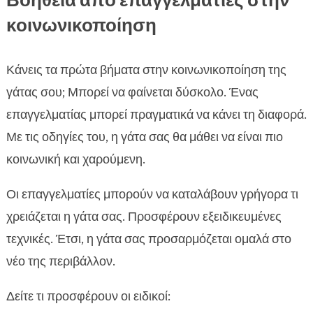
Βοήθεια από επαγγελματίες στην
κοινωνικοποίηση
Κάνεις τα πρώτα βήματα στην κοινωνικοποίηση της
γάτας σου; Μπορεί να φαίνεται δύσκολο. Ένας
επαγγελματίας μπορεί πραγματικά να κάνει τη διαφορά.
Με τις οδηγίες του, η γάτα σας θα μάθει να είναι πιο
κοινωνική και χαρούμενη.
Οι επαγγελματίες μπορούν να καταλάβουν γρήγορα τι
χρειάζεται η γάτα σας. Προσφέρουν εξειδικευμένες
τεχνικές. Έτσι, η γάτα σας προσαρμόζεται ομαλά στο
νέο της περιβάλλον.
Δείτε τι προσφέρουν οι ειδικοί: