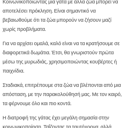
Κοινωνικοποιώντας μια γάτα με άλλα ζώα μπορεί να
αποτελέσει πρόκληση. Είναι σημαντικό να
βεβαιωθούμε ότι τα ζώα μπορούν να ζήσουν μαζί
χωρίς προβλήματα.
Για να αρχίσει ομαλά, καλό είναι να τα κρατήσουμε σε
διαφορετικά δωμάτια. Έτσι, θα γνωριστούν πρώτα
μέσω της μυρωδιάς, χρησιμοποιώντας κουβέρτες ή
παιχνίδια.
Σταδιακά, επιτρέπουμε στα ζώα να βλέπονται από μια
απόσταση, με την παρακολούθησή μας. Με τον καιρό,
τα φέρνουμε όλο και πιο κοντά.
Η διατροφή της γάτας έχει μεγάλη σημασία στην
κοινωνικοποίηση. Ταΐζοντας τα ταυτόχρονα, αλλά