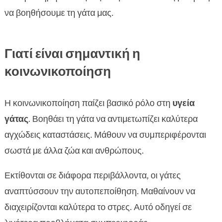
να βοηθήσουμε τη γάτα μας.
Γιατί είναι σημαντική η
κοινωνικοποίηση
Η κοινωνικοποίηση παίζει βασικό ρόλο στη
υγεία
γάτας
. Βοηθάει τη γάτα να αντιμετωπίζει καλύτερα
αγχώδεις καταστάσεις. Μάθουν να συμπεριφέρονται
σωστά με άλλα ζώα και ανθρώπους.
Εκτίθονται σε διάφορα περιβάλλοντα, οι γάτες
αναπτύσσουν την αυτοπεποίθηση. Μαθαίνουν να
διαχειρίζονται καλύτερα το στρες. Αυτό οδηγεί σε