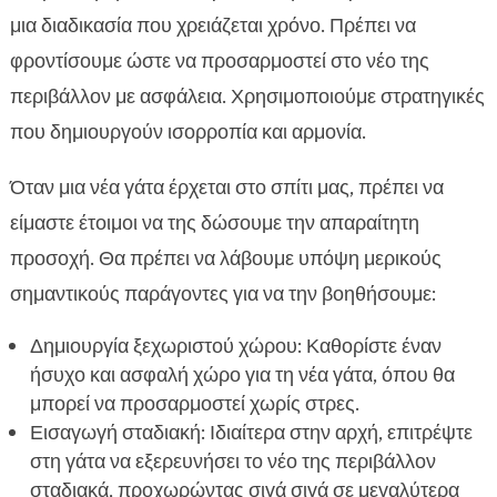
μια διαδικασία που χρειάζεται χρόνο. Πρέπει να
φροντίσουμε ώστε να προσαρμοστεί στο νέο της
περιβάλλον με ασφάλεια. Χρησιμοποιούμε στρατηγικές
που δημιουργούν ισορροπία και αρμονία.
Όταν μια νέα γάτα έρχεται στο σπίτι μας, πρέπει να
είμαστε έτοιμοι να της δώσουμε την απαραίτητη
προσοχή. Θα πρέπει να λάβουμε υπόψη μερικούς
σημαντικούς παράγοντες για να την βοηθήσουμε:
Δημιουργία ξεχωριστού χώρου: Καθορίστε έναν
ήσυχο και ασφαλή χώρο για τη νέα γάτα, όπου θα
μπορεί να προσαρμοστεί χωρίς στρες.
Εισαγωγή σταδιακή: Ιδιαίτερα στην αρχή, επιτρέψτε
στη γάτα να εξερευνήσει το νέο της περιβάλλον
σταδιακά, προχωρώντας σιγά σιγά σε μεγαλύτερα