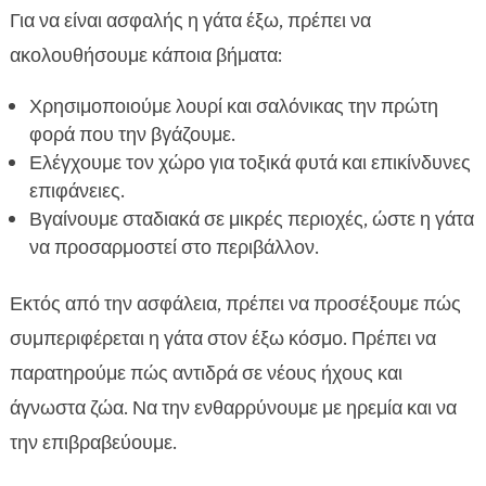
Για να είναι ασφαλής η γάτα έξω, πρέπει να
ακολουθήσουμε κάποια βήματα:
Χρησιμοποιούμε λουρί και σαλόνικας την πρώτη
φορά που την βγάζουμε.
Ελέγχουμε τον χώρο για τοξικά φυτά και επικίνδυνες
επιφάνειες.
Βγαίνουμε σταδιακά σε μικρές περιοχές, ώστε η γάτα
να προσαρμοστεί στο περιβάλλον.
Εκτός από την ασφάλεια, πρέπει να προσέξουμε πώς
συμπεριφέρεται η γάτα στον έξω κόσμο. Πρέπει να
παρατηρούμε πώς αντιδρά σε νέους ήχους και
άγνωστα ζώα. Να την ενθαρρύνουμε με ηρεμία και να
την επιβραβεύουμε.