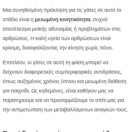
Μια συνηθισμένη πρόκληση για τις γάτες σε αυτό το
στάδιο είναι η
μειωμένη κινητικότητα
, συχνά
αποτέλεσμα μυϊκής αδυναμίας ή προβλημάτων στις
αρθρώσεις. Η καλή υγεία των αρθρώσεων είναι
κρίσιμη, διασφαλίζοντας την κίνηση χωρίς πόνο.
Επιπλέον, οι γάτες σε αυτή τη φάση μπορεί να
δείχνουν διαφορετικές συμπεριφορικές αντιδράσεις,
όπως αυξημένος χρόνος ύπνου και μειωμένη διάθεση
για παιχνίδι. Ως κηδεμόνες, είναι καθήκον μας να
παρατηρούμε και να προσαρμόζουμε το σπίτι μας για
την αντιμετώπιση των μεταβαλλόμενων αναγκών τους.