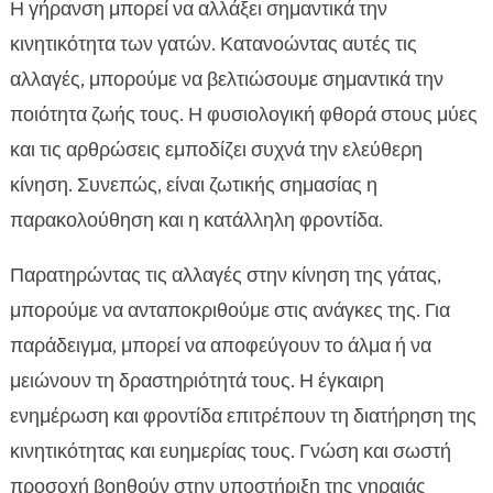
Η γήρανση μπορεί να αλλάξει σημαντικά την
κινητικότητα των γατών. Κατανοώντας αυτές τις
αλλαγές, μπορούμε να βελτιώσουμε σημαντικά την
ποιότητα ζωής τους. Η φυσιολογική φθορά στους μύες
και τις αρθρώσεις εμποδίζει συχνά την ελεύθερη
κίνηση. Συνεπώς, είναι ζωτικής σημασίας η
παρακολούθηση και η κατάλληλη φροντίδα.
Παρατηρώντας τις αλλαγές στην κίνηση της γάτας,
μπορούμε να ανταποκριθούμε στις ανάγκες της. Για
παράδειγμα, μπορεί να αποφεύγουν το άλμα ή να
μειώνουν τη δραστηριότητά τους. Η έγκαιρη
ενημέρωση και φροντίδα επιτρέπουν τη διατήρηση της
κινητικότητας και ευημερίας τους. Γνώση και σωστή
προσοχή βοηθούν στην υποστήριξη της γηραιάς