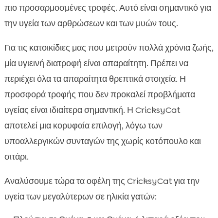
πιο προσαρμοσμένες τροφές. Αυτό είναι σημαντικό για
την υγεία των αρθρώσεων και των μυών τους.
Για τις κατοικίδιες μας που μετρούν πολλά χρόνια ζωής,
μία υγιεινή διατροφή είναι απαραίτητη. Πρέπει να
περιέχει όλα τα απαραίτητα θρεπτικά στοιχεία. Η
προσφορά τροφής που δεν προκαλεί προβλήματα
υγείας είναι ιδιαίτερα σημαντική. Η CricksyCat
αποτελεί μια κορυφαία επιλογή, λόγω των
υποαλλεργικών συνταγών της χωρίς κοτόπουλο και
σιτάρι.
Αναλύσουμε τώρα τα οφέλη της CricksyCat για την
υγεία των μεγαλύτερων σε ηλικία γατών: