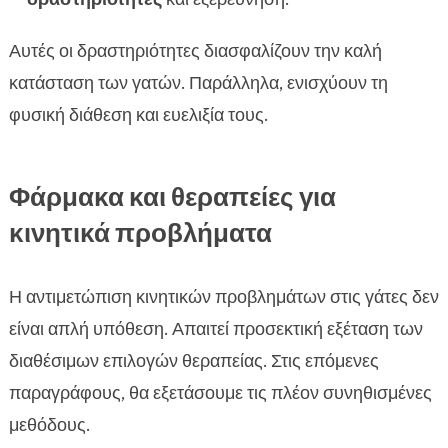
Αυτές οι δραστηριότητες διασφαλίζουν την καλή
κατάσταση των γατών. Παράλληλα, ενισχύουν τη
φυσική διάθεση και ευελιξία τους.
Φάρμακα και θεραπείες για
κινητικά προβλήματα
Η αντιμετώπιση κινητικών προβλημάτων στις γάτες δεν
είναι απλή υπόθεση. Απαιτεί προσεκτική εξέταση των
διαθέσιμων επιλογών θεραπείας. Στις επόμενες
παραγράφους, θα εξετάσουμε τις πλέον συνηθισμένες
μεθόδους.