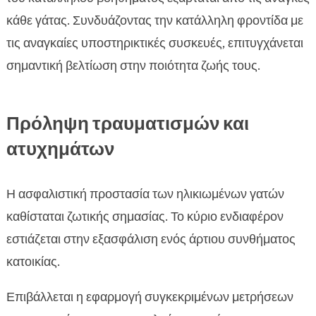
κάθε γάτας. Συνδυάζοντας την κατάλληλη φροντίδα με
τις αναγκαίες υποστηρικτικές συσκευές, επιτυγχάνεται
σημαντική βελτίωση στην ποιότητα ζωής τους.
Πρόληψη τραυματισμών και
ατυχημάτων
Η ασφαλιστική προστασία των ηλικιωμένων γατών
καθίσταται ζωτικής σημασίας. Το κύριο ενδιαφέρον
εστιάζεται στην εξασφάλιση ενός άρτιου συνθήματος
κατοικίας.
Επιβάλλεται η εφαρμογή συγκεκριμένων μετρήσεων