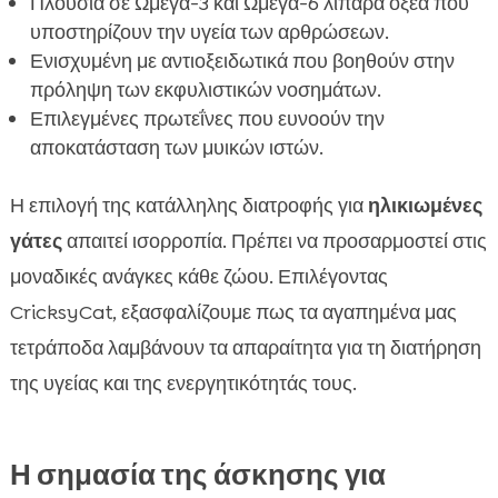
Πλούσια σε Ωμέγα-3 και Ωμέγα-6 λιπαρά οξέα που
υποστηρίζουν την υγεία των αρθρώσεων.
Ενισχυμένη με αντιοξειδωτικά που βοηθούν στην
πρόληψη των εκφυλιστικών νοσημάτων.
Επιλεγμένες πρωτεΐνες που ευνοούν την
αποκατάσταση των μυικών ιστών.
Η επιλογή της κατάλληλης διατροφής για
ηλικιωμένες
γάτες
απαιτεί ισορροπία. Πρέπει να προσαρμοστεί στις
μοναδικές ανάγκες κάθε ζώου. Επιλέγοντας
CricksyCat, εξασφαλίζουμε πως τα αγαπημένα μας
τετράποδα λαμβάνουν τα απαραίτητα για τη διατήρηση
της υγείας και της ενεργητικότητάς τους.
Η σημασία της άσκησης για