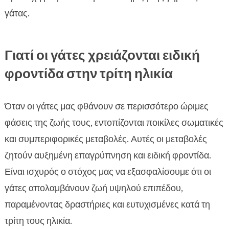
γάτας.
Γιατί οι γάτες χρειάζονται ειδική
φροντίδα στην τρίτη ηλικία
Όταν οι γάτες μας φθάνουν σε περισσότερο ώριμες
φάσεις της ζωής τους, εντοπίζονται ποικίλες σωματικές
και συμπεριφορικές μεταβολές. Αυτές οι μεταβολές
ζητούν αυξημένη επαγρύπνηση και ειδική φροντίδα.
Είναι ισχυρός ο στόχος μας να εξασφαλίσουμε ότι οι
γάτες απολαμβάνουν ζωή υψηλού επιπέδου,
παραμένοντας δραστήριες και ευτυχισμένες κατά τη
τρίτη τους ηλικία.