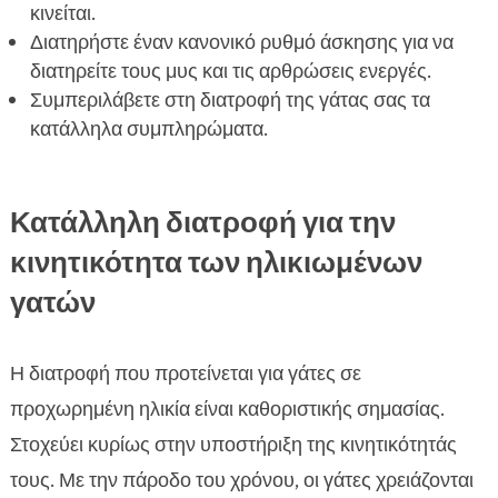
κινείται.
Διατηρήστε έναν κανονικό ρυθμό άσκησης για να
διατηρείτε τους μυς και τις αρθρώσεις ενεργές.
Συμπεριλάβετε στη διατροφή της γάτας σας τα
κατάλληλα συμπληρώματα.
Κατάλληλη διατροφή για την
κινητικότητα των ηλικιωμένων
γατών
Η διατροφή που προτείνεται για γάτες σε
προχωρημένη ηλικία είναι καθοριστικής σημασίας.
Στοχεύει κυρίως στην υποστήριξη της κινητικότητάς
τους. Με την πάροδο του χρόνου, οι γάτες χρειάζονται