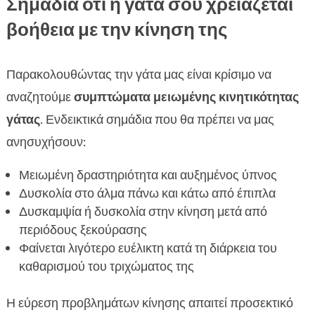
Σημάδια ότι η γάτα σου χρειάζεται
βοήθεια με την κίνηση της
Παρακολουθώντας την γάτα μας είναι κρίσιμο να
αναζητούμε
συμπτώματα μειωμένης κινητικότητας
γάτας
. Ενδεικτικά σημάδια που θα πρέπει να μας
ανησυχήσουν:
Μειωμένη δραστηριότητα και αυξημένος ύπνος
Δυσκολία στο άλμα πάνω και κάτω από έπιπλα
Δυσκαμψία ή δυσκολία στην κίνηση μετά από
περιόδους ξεκούρασης
Φαίνεται λιγότερο ευέλικτη κατά τη διάρκεια του
καθαρισμού του τριχώματος της
Η εύρεση προβλημάτων κίνησης απαιτεί προσεκτικό