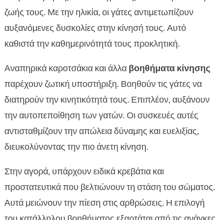
ζωής τους. Με την ηλικία, οι γάτες αντιμετωπίζουν
αυξανόμενες δυσκολίες στην κίνησή τους. Αυτό
καθιστά την καθημερινότητά τους προκλητική.
Αναπηρικά καροτσάκια και άλλα
βοηθήματα κίνησης
παρέχουν ζωτική υποστήριξη. Βοηθούν τις γάτες να
διατηρούν την κινητικότητά τους. Επιπλέον, αυξάνουν
την αυτοπεποίθηση των γατών. Οι συσκευές αυτές
αντισταθμίζουν την απώλεια δύναμης και ευελιξίας,
διευκολύνοντας την πιο άνετη κίνηση.
Στην αγορά, υπάρχουν ειδικά κρεβάτια και
προστατευτικά που βελτιώνουν τη στάση του σώματος.
Αυτά μειώνουν την πίεση στις αρθρώσεις. Η επιλογή
του κατάλληλου βοηθήματος εξαρτάται από τις ανάγκες