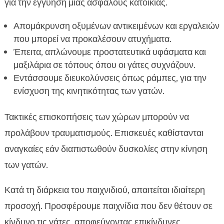
για την εγγύηση μιας ασφαλούς κατοικίας.
Απομάκρυνση οξυμένων αντικειμένων και εργαλειών
που μπορεί να προκαλέσουν ατυχήματα.
Έπειτα, απλώνουμε προστατευτικά υφάσματα και
μαξιλάρια σε τόπους όπου οι γάτες συχνάζουν.
Εντάσσουμε διευκολύνσεις όπως ράμπες, για την
ενίσχυση της κινητικότητας των γατών.
Τακτικές επισκοπήσεις των χώρων μπορούν να
προλάβουν τραυματισμούς. Επισκευές καθίστανται
αναγκαίες εάν διαπιστωθούν δυσκολίες στην κίνηση
των γατών.
Κατά τη διάρκεια του παιχνιδιού, απαιτείται ιδιαίτερη
προσοχή. Προσφέρουμε παιχνίδια που δεν θέτουν σε
κίνδυνο τις γάτες, αποφεύγοντας επικίνδυνες