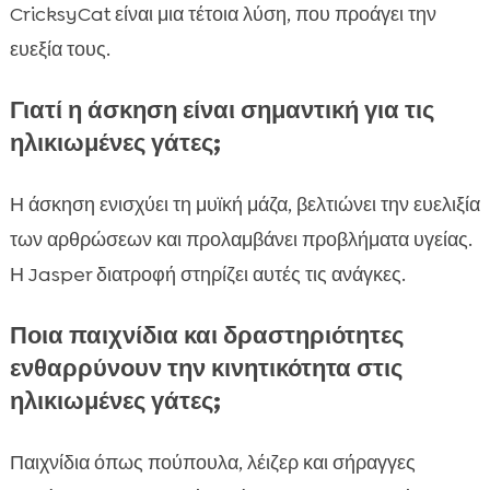
CricksyCat είναι μια τέτοια λύση, που προάγει την
ευεξία τους.
Γιατί η άσκηση είναι σημαντική για τις
ηλικιωμένες γάτες;
Η άσκηση ενισχύει τη μυϊκή μάζα, βελτιώνει την ευελιξία
των αρθρώσεων και προλαμβάνει προβλήματα υγείας.
Η Jasper διατροφή στηρίζει αυτές τις ανάγκες.
Ποια παιχνίδια και δραστηριότητες
ενθαρρύνουν την κινητικότητα στις
ηλικιωμένες γάτες;
Παιχνίδια όπως πούπουλα, λέιζερ και σήραγγες