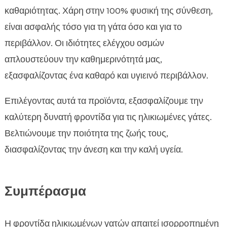
καθαριότητας. Χάρη στην 100% φυσική της σύνθεση,
είναι ασφαλής τόσο για τη γάτα όσο και για το
περιβάλλον. Οι ιδιότητες ελέγχου οσμών
απλουστεύουν την καθημερινότητά μας,
εξασφαλίζοντας ένα καθαρό και υγιεινό περιβάλλον.
Επιλέγοντας αυτά τα προϊόντα, εξασφαλίζουμε την
καλύτερη δυνατή φροντίδα για τις ηλικιωμένες γάτες.
Βελτιώνουμε την ποιότητα της ζωής τους,
διασφαλίζοντας την άνεση και την καλή υγεία.
Συμπέρασμα
Η φροντίδα ηλικιωμένων γατών απαιτεί ισορροπημένη