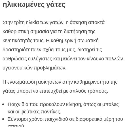
ηλικιωμένες γάτες
Στην τρίτη ηλικία των γατών, η άσκηση αποκτά
καθοριστική σημασία για τη διατήρηση της
κινητικότητάς τους. Η καθημερινή σωματική
δραστηριότητα ενισχύει τους μυς, διατηρεί τις
αρθρώσεις ευλύγιστες και μειώνει τον κίνδυνο πολλών
υγειονομικών προβλημάτων.
Η ενσωμάτωση ασκήσεων στην καθημερινότητα της
γάτας μπορεί να επιτευχθεί με απλούς τρόπους.
Παιχνίδια που προκαλούν κίνηση, όπως οι μπάλες
και οι ψεύτικες ποντίκες.
Σύντομοι χρόνοι παιχνιδιού σε διαφορετικά μέρη του
σπιτιού.