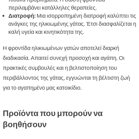
περιλαμβάνει κατάλληλες θεραπείες.
Διατροφή:
Μια ισορροπημένη διατροφή καλύπτει τις
ανάγκες της ηλικιωμένης γάτας. Έτσι διασφαλίζεται η
καλή υγεία και κινητικότητα της.
Η φροντίδα ηλικιωμένων γατών αποτελεί διαρκή
διαδικασία. Απαιτεί συνεχή προσοχή και αγάπη. Οι
πρακτικές συμβουλές και η βελτιστοποίηση του
περιβάλλοντος της γάτας, εγγυώνται τη βέλτιστη ζωή
για το αγαπημένο μας κατοικίδιο.
Προϊόντα που μπορούν να
βοηθήσουν