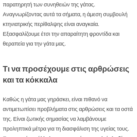
παρατηρητή των συνηθειών της γάτας.
Αναγνωρίζοντας αυτά τα σήματα, η άμεση συμβουλή
κτηνιατρικής περίθαλψης είναι αναγκαία.
Εξασφαλίζουμε έτσι την απαραίτητη φροντίδα και
θεραπεία για την γάτα μας.
Τι να προσέχουμε στις αρθρώσεις
και τα κόκκαλα
Καθώς η γάτα μας γηράσκει, είναι πιθανό να
αντιμετωπίσει προβλήματα στις αρθρώσεις και τα οστά
της. Είναι ζωτικής σημασίας να λαμβάνουμε
προληπτικά μέτρα για τη διασφάλιση της υγείας τους.