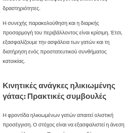
δραστηριότητες.
Η συνεχής παρακολούθηση και η διαρκής
προσαρμογή του περιβάλλοντος είναι κρίσιμη. Έτσι,
εξασφαλίζουμε την ασφάλεια των γατών και τη
διατήρηση ενός προστατευτικού συνθήματος
κατοικίας.
Κινητικές ανάγκες ηλικιωμένης
γάτας: Πρακτικές συμβουλές
Η φροντίδα ηλικιωμένων γατών απαιτεί ολιστική
προσέγγιση. Ο στόχος είναι να εξασφαλιστεί η άνεση