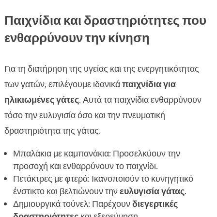
Παιχνίδια και δραστηριότητες που
ενθαρρύνουν την κίνηση
Για τη διατήρηση της υγείας και της ενεργητικότητας
των γατών, επιλέγουμε ιδανικά
παιχνίδια για
ηλικιωμένες γάτες
. Αυτά τα παιχνίδια ενθαρρύνουν
τόσο την ευλυγισία όσο και την πνευματική
δραστηριότητα της γάτας.
Μπαλάκια με καμπανάκια: Προσελκύουν την
προσοχή και ενθαρρύνουν το παιχνίδι.
Πετάκτρες με φτερά: Ικανοποιούν το κυνηγητικό
ένστικτο και βελτιώνουν την
ευλυγισία γάτας
.
Δημιουργικά τούνελ: Παρέχουν
διεγερτικές
δραστηριότητες
και εξερεύνηση.