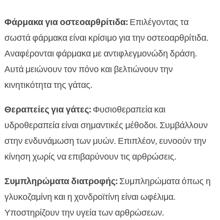
Φάρμακα για οστεοαρθρίτιδα:
Επιλέγοντας τα
σωστά φάρμακα είναι κρίσιμο για την οστεοαρθρίτιδα.
Αναφέρονται φάρμακα με αντιφλεγμονώδη δράση.
Αυτά μειώνουν τον πόνο και βελτιώνουν την
κινητικότητα της γάτας.
Θεραπείες για γάτες:
Φυσιοθεραπεία και
υδροθεραπεία είναι σημαντικές μέθοδοι. Συμβάλλουν
στην ενδυνάμωση των μυών. Επιπλέον, ευνοούν την
κίνηση χωρίς να επιβαρύνουν τις αρθρώσεις.
Συμπληρώματα διατροφής:
Συμπληρώματα όπως η
γλυκοζαμίνη και η χονδροϊτίνη είναι ωφέλιμα.
Υποστηρίζουν την υγεία των αρθρώσεων.