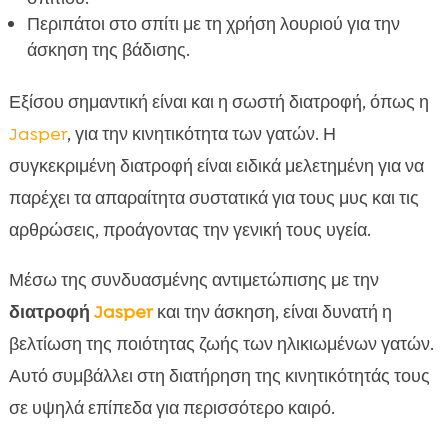
Περιπάτοι στο σπίτι με τη χρήση λουριού για την
άσκηση της βάδισης.
Εξίσου σημαντική είναι και η σωστή διατροφή, όπως η
Jasper
, για την κινητικότητα των γατών. Η
συγκεκριμένη διατροφή είναι ειδικά μελετημένη για να
παρέχει τα απαραίτητα συστατικά για τους μυς και τις
αρθρώσεις, προάγοντας την γενική τους υγεία.
Μέσω της συνδυασμένης αντιμετώπισης με την
διατροφή
Jasper
και την άσκηση, είναι δυνατή η
βελτίωση της ποιότητας ζωής των ηλικιωμένων γατών.
Αυτό συμβάλλει στη διατήρηση της κινητικότητάς τους
σε υψηλά επίπεδα για περισσότερο καιρό.