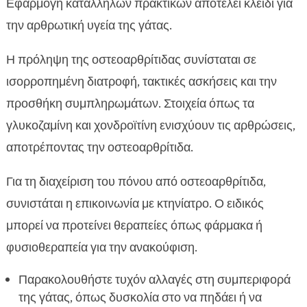
Εφαρμογή κατάλληλων πρακτικών αποτελεί κλειδί για
την αρθρωτική υγεία της γάτας.
Η πρόληψη της οστεοαρθρίτιδας συνίσταται σε
ισορροπημένη διατροφή, τακτικές ασκήσεις και την
προσθήκη συμπληρωμάτων. Στοιχεία όπως τα
γλυκοζαμίνη και χονδροϊτίνη ενισχύουν τις αρθρώσεις,
αποτρέποντας την οστεοαρθρίτιδα.
Για τη διαχείριση του πόνου από οστεοαρθρίτιδα,
συνιστάται η επικοινωνία με κτηνίατρο. Ο ειδικός
μπορεί να προτείνει θεραπείες όπως φάρμακα ή
φυσιοθεραπεία για την ανακούφιση.
Παρακολουθήστε τυχόν αλλαγές στη συμπεριφορά
της γάτας, όπως δυσκολία στο να πηδάει ή να