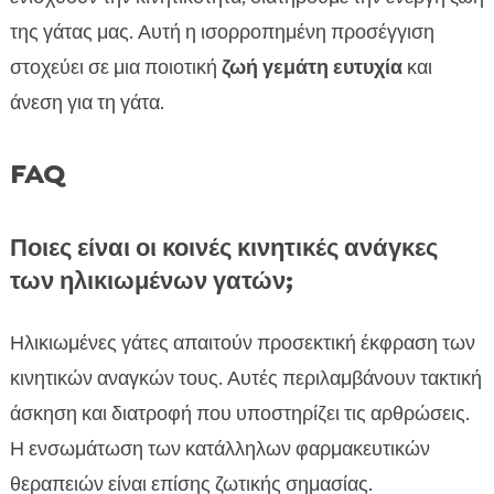
της γάτας μας. Αυτή η ισορροπημένη προσέγγιση
στοχεύει σε μια ποιοτική
ζωή γεμάτη ευτυχία
και
άνεση για τη γάτα.
FAQ
Ποιες είναι οι κοινές κινητικές ανάγκες
των ηλικιωμένων γατών;
Ηλικιωμένες γάτες απαιτούν προσεκτική έκφραση των
κινητικών αναγκών τους. Αυτές περιλαμβάνουν τακτική
άσκηση και διατροφή που υποστηρίζει τις αρθρώσεις.
Η ενσωμάτωση των κατάλληλων φαρμακευτικών
θεραπειών είναι επίσης ζωτικής σημασίας.