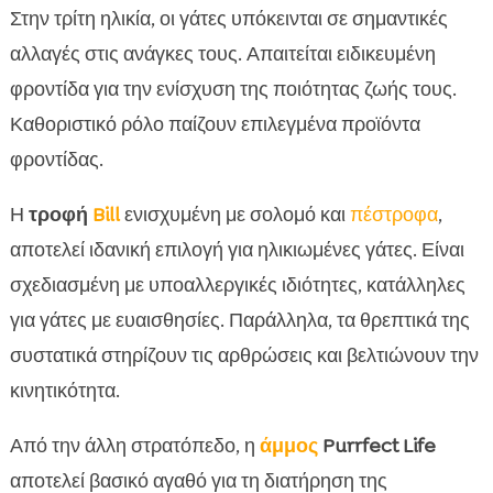
Στην τρίτη ηλικία, οι γάτες υπόκεινται σε σημαντικές
αλλαγές στις ανάγκες τους. Απαιτείται ειδικευμένη
φροντίδα για την ενίσχυση της ποιότητας ζωής τους.
Καθοριστικό ρόλο παίζουν επιλεγμένα προϊόντα
φροντίδας.
Η
τροφή
Bill
ενισχυμένη με σολομό και
πέστροφα
,
αποτελεί ιδανική επιλογή για ηλικιωμένες γάτες. Είναι
σχεδιασμένη με υποαλλεργικές ιδιότητες, κατάλληλες
για γάτες με ευαισθησίες. Παράλληλα, τα θρεπτικά της
συστατικά στηρίζουν τις αρθρώσεις και βελτιώνουν την
κινητικότητα.
Από την άλλη στρατόπεδο, η
άμμος
Purrfect Life
αποτελεί βασικό αγαθό για τη διατήρηση της