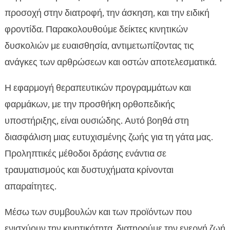
προσοχή στην διατροφή, την άσκηση, και την ειδική
φροντίδα. Παρακολουθούμε δείκτες κινητικών
δυσκολιών με ευαισθησία, αντιμετωπίζοντας τις
ανάγκες των αρθρώσεων και οστών αποτελεσματικά.
Η εφαρμογή θεραπευτικών προγραμμάτων και
φαρμάκων, με την προσθήκη ορθοπεδικής
υποστήριξης, είναι ουσιώδης. Αυτό βοηθά στη
διασφάλιση μιας ευτυχισμένης ζωής για τη γάτα μας.
Προληπτικές μέθοδοι δράσης ενάντια σε
τραυματισμούς και δυστυχήματα κρίνονται
απαραίτητες.
Μέσω των συμβουλών και των προϊόντων που
ενισχύουν την κινητικότητα, διατηρούμε την ενεργή ζωή