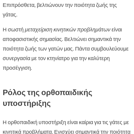
Επιπρόσθετα, βελτιώνουν την ποιότητα ζωής της
γάτας.
Η σωστή
μεταχείριση κινητικών προβλημάτων
είναι
αποφασιστικής σημασίας. Βελτιώνει σημαντικά την
ποιότητα ζωής των γατών μας. Πάντα συμβουλεύουμε
συνεργασία με τον κτηνίατρο για την καλύτερη
προσέγγιση.
Ρόλος της ορθοπαιδικής
υποστήριξης
Η ορθοπαιδική υποστήριξη είναι καίρια για τις γάτες με
κινητικά προβλήματα. Ενισχύει σημαντικά την ποιότητα