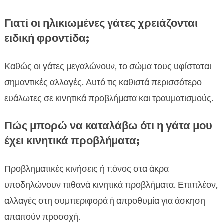
Γιατί οι ηλικιωμένες γάτες χρειάζονται
ειδική φροντίδα;
Καθώς οι γάτες μεγαλώνουν, το σώμα τους υφίσταται
σημαντικές αλλαγές. Αυτό τις καθιστά περισσότερο
ευάλωτες σε κινητικά προβλήματα και τραυματισμούς.
Πώς μπορώ να καταλάβω ότι η γάτα μου
έχει κινητικά προβλήματα;
Προβληματικές κινήσεις ή πόνος στα άκρα
υποδηλώνουν πιθανά κινητικά προβλήματα. Επιπλέον,
αλλαγές στη συμπεριφορά ή απροθυμία για άσκηση
απαιτούν προσοχή.