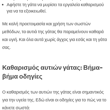
Αφήστε τη γάτα να μυρίσει τα εργαλεία καθαρισμού
για να τα εξοικειωθεί.
Με καλή προετοιμασία και χρήση των σωστών
μεθόδων, τα αυτιά της γάτας θα παραμείνουν καθαρά
και υγιή. Και όλα αυτά χωρίς άγχος για εσάς και τη γάτα
σας.
Καθαρισμός αυτιών γάτας: Βήμα-
βήμα οδηγίες
Ο καθαρισμός των αυτιών της γάτας είναι σημαντικός
για την υγεία της. Εδώ είναι οι οδηγίες για το πώς να το
κάνετε σωστά: