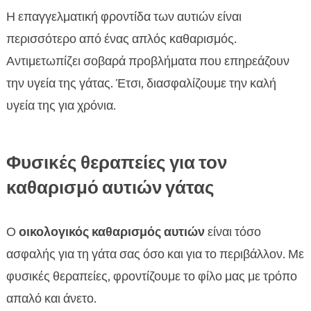
Η επαγγελματική φροντίδα των αυτιών είναι
περισσότερο από ένας απλός καθαρισμός.
Αντιμετωπίζει σοβαρά προβλήματα που επηρεάζουν
την υγεία της γάτας. Έτσι, διασφαλίζουμε την καλή
υγεία της για χρόνια.
Φυσικές θεραπείες για τον
καθαρισμό αυτιών γάτας
Ο
οικολογικός καθαρισμός αυτιών
είναι τόσο
ασφαλής για τη γάτα σας όσο και για το περιβάλλον. Με
φυσικές θεραπείες, φροντίζουμε το φίλο μας με τρόπο
απαλό και άνετο.