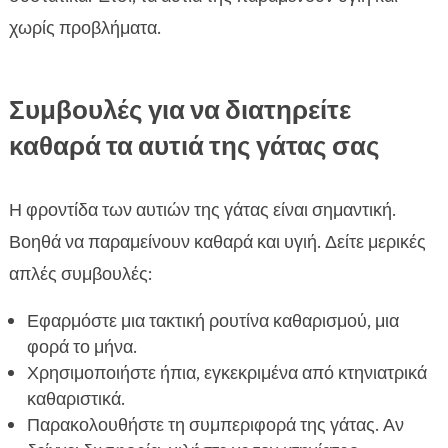
χωρίς προβλήματα.
Συμβουλές για να διατηρείτε
καθαρά τα αυτιά της γάτας σας
Η φροντίδα των αυτιών της γάτας είναι σημαντική.
Βοηθά να παραμείνουν καθαρά και υγιή. Δείτε μερικές
απλές συμβουλές:
Εφαρμόστε μια τακτική ρουτίνα καθαρισμού, μια
φορά το μήνα.
Χρησιμοποιήστε ήπια, εγκεκριμένα από κτηνιατρικά
καθαριστικά.
Παρακολουθήστε τη συμπεριφορά της γάτας. Αν