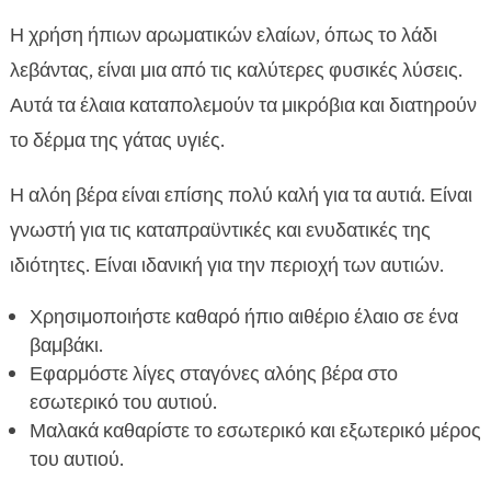
Η χρήση ήπιων αρωματικών ελαίων, όπως το λάδι
λεβάντας, είναι μια από τις καλύτερες φυσικές λύσεις.
Αυτά τα έλαια καταπολεμούν τα μικρόβια και διατηρούν
το δέρμα της γάτας υγιές.
Η αλόη βέρα είναι επίσης πολύ καλή για τα αυτιά. Είναι
γνωστή για τις καταπραϋντικές και ενυδατικές της
ιδιότητες. Είναι ιδανική για την περιοχή των αυτιών.
Χρησιμοποιήστε καθαρό ήπιο αιθέριο έλαιο σε ένα
βαμβάκι.
Εφαρμόστε λίγες σταγόνες αλόης βέρα στο
εσωτερικό του αυτιού.
Μαλακά καθαρίστε το εσωτερικό και εξωτερικό μέρος
του αυτιού.