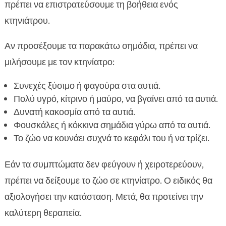
πρέπει να επιστρατεύσουμε τη βοήθεια ενός
κτηνιάτρου.
Αν προσέξουμε τα παρακάτω σημάδια, πρέπει να
μιλήσουμε με τον κτηνίατρο:
Συνεχές ξύσιμο ή φαγούρα στα αυτιά.
Πολύ υγρό, κίτρινο ή μαύρο, να βγαίνει από τα αυτιά.
Δυνατή κακοσμία από τα αυτιά.
Φουσκάλες ή κόκκινα σημάδια γύρω από τα αυτιά.
Το ζώο να κουνάει συχνά το κεφάλι του ή να τρίζει.
Εάν τα συμπτώματα δεν φεύγουν ή χειροτερεύουν,
πρέπει να δείξουμε το ζώο σε κτηνίατρο. Ο ειδικός θα
αξιολογήσει την κατάσταση. Μετά, θα προτείνει την
καλύτερη θεραπεία.