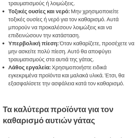
τραυματισμούς ή λοιμώξεις.
Τοξικές ουσίες και νερό:
Μην χρησιμοποιείτε
τοξικές ουσίες ή νερό για τον καθαρισμό. Αυτά
μπορούν να προκαλέσουν λοιμώξεις και να
επιδεινώσουν την κατάσταση.
Υπερβολική πίεση:
Όταν καθαρίζετε, προσέχετε να
μην ασκείτε πολύ πίεση. Αυτό θα αποφύγει
τραυματισμούς στα αυτιά της γάτας.
Λάθος εργαλεία:
Χρησιμοποιήστε ειδικά
εγκεκριμένα προϊόντα και μαλακά υλικά. Έτσι, θα
εξασφαλίσετε την ασφάλεια κατά τον καθαρισμό.
Τα καλύτερα προϊόντα για τον
καθαρισμό αυτιών γάτας