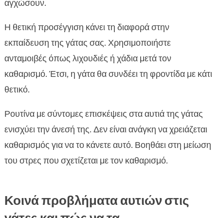
αγχώσουν.
Η θετική προσέγγιση κάνει τη διαφορά στην
εκπαίδευση της γάτας σας. Χρησιμοποιήστε
ανταμοιβές όπως λιχουδιές ή χάδια μετά τον
καθαρισμό. Έτσι, η γάτα θα συνδέει τη φροντίδα με κάτι
θετικό.
Ρουτίνα με σύντομες επισκέψεις στα αυτιά της γάτας
ενισχύει την άνεσή της. Δεν είναι ανάγκη να χρειάζεται
καθαρισμός για να το κάνετε αυτό. Βοηθάει στη μείωση
του στρες που σχετίζεται με τον καθαρισμό.
Κοινά προβλήματα αυτιών στις