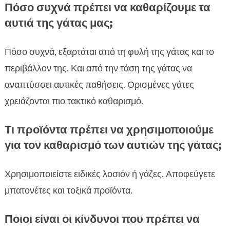
Πόσο συχνά πρέπει να καθαρίζουμε τα
αυτιά της γάτας μας;
Πόσο συχνά, εξαρτάται από τη φυλή της γάτας και το
περιβάλλον της. Και από την τάση της γάτας να
αναπτύσσει αυτικές παθήσεις. Ορισμένες γάτες
χρειάζονται πιο τακτικό καθαρισμό.
Τι προϊόντα πρέπει να χρησιμοποιούμε
για τον καθαρισμό των αυτιών της γάτας;
Χρησιμοποιείστε ειδικές λοσιόν ή γάζες. Αποφεύγετε
μπατονέτες και τοξικά προϊόντα.
Ποιοι είναι οι κίνδυνοι που πρέπει να