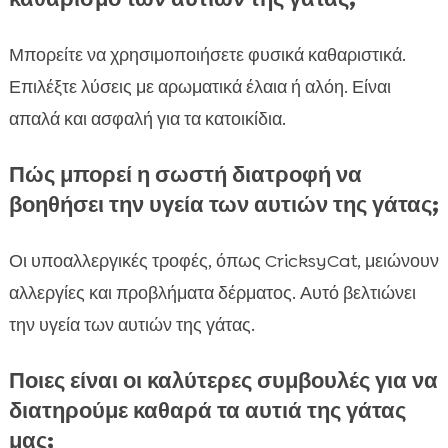
Μπορείτε να χρησιμοποιήσετε φυσικά καθαριστικά.
Επιλέξτε λύσεις με αρωματικά έλαια ή αλόη. Είναι
απαλά και ασφαλή για τα κατοικίδια.
Πώς μπορεί η σωστή διατροφή να
βοηθήσει την υγεία των αυτιών της γάτας;
Οι υποαλλεργικές τροφές, όπως CricksyCat, μειώνουν
αλλεργίες και προβλήματα δέρματος. Αυτό βελτιώνει
την υγεία των αυτιών της γάτας.
Ποιες είναι οι καλύτερες συμβουλές για να
διατηρούμε καθαρά τα αυτιά της γάτας
μας;