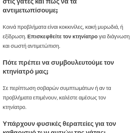
στις γάτες και πώς να τα
αντιμετωπίσουμε;
Κοινά προβλήματα είναι κοκκινίλες, κακή μυρωδιά, ή
εξίδρωση.
Επισκεφθείτε τον κτηνίατρο
για διάγνωση
και σωστή αντιμετώπιση.
Πότε πρέπει να συμβουλευτούμε τον
κτηνίατρό μας;
Σε περίπτωση σοβαρών συμπτωμάτων ή αν τα
προβλήματα επιμένουν, καλέστε αμέσως τον
κτηνίατρο.
Υπάρχουν φυσικές θεραπείες για τον
καθαρισμό των αυτιών της γάτας;