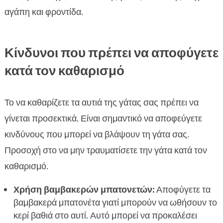
αγάπη και φροντίδα.
Κίνδυνοι που πρέπει να αποφύγετε
κατά τον καθαρισμό
Το να καθαρίζετε τα αυτιά της γάτας σας πρέπει να
γίνεται προσεκτικά. Είναι σημαντικό να αποφεύγετε
κινδύνους που μπορεί να βλάψουν τη γάτα σας.
Προσοχή στο να μην τραυματίσετε την γάτα κατά τον
καθαρισμό.
Χρήση βαμβακερών μπατονετών:
Αποφύγετε τα
βαμβακερά μπατονέτα γιατί μπορούν να ωθήσουν το
κερί βαθιά στο αυτί. Αυτό μπορεί να προκαλέσει