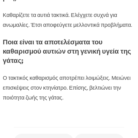
Καθαρίζετε τα αυτιά τακτικά. Ελέγχετε συχνά για
ανωμαλίες. Έτσι αποφεύγετε μελλοντικά προβλήματα.
Ποια είναι τα αποτελέσματα του
καθαρισμού αυτιών στη γενική υγεία της
γάτας;
Ο τακτικός καθαρισμός αποτρέπει λοιμώξεις. Μειώνει
επισκέψεις στον κτηνίατρο. Επίσης, βελτιώνει την
ποιότητα ζωής της γάτας.