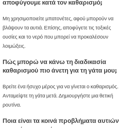
αποφύγουμε κατά τον καθαρισμό;
Μη χρησιμοποιείτε μπατονέτες, αφού μπορούν να
βλάψουν τα αυτιά. Επίσης, αποφύγετε τις τοξικές
ουσίες και το νερό που μπορεί να προκαλέσουν
λοιμώξεις.
Πώς μπορώ να κάνω τη διαδικασία
καθαρισμού πιο άνετη για τη γάτα μου;
Βρείτε ένα ήσυχο μέρος για να γίνεται ο καθαρισμός.
Ανταμείψτε τη γάτα μετά. Δημιουργήστε μια θετική
ρουτίνα.
Ποια είναι τα κοινά προβλήματα αυτιών