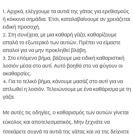
Αρχικά, ελέγχουμε τα αυτιά της γάτας για ερεθισμούς
ή κόκκινα σημάδια. Έτσι, καταλαβαίνουμε αν χρειάζεται
ειδική προσοχή.
Στη συνέχεια, με μια καθαρή γάζα, καθαρίζουμε
απαλά το εξωτερικό των αυτιών. Πρέπει να είμαστε
απαλοί για να μην προκληθεί βλάβη.
Στο επόμενο βήμα, βάζουμε μια ειδική καθαριστική
λοσιόν μέσα στο αυτί. Αυτό βοηθά στο να φύγουν οι
ακαθαρσίες.
Για το τελικό βήμα, κάνουμε μασάζ στο αυτί για να
απλωθεί η λοσιόν. Τελειώνουμε με ένα καθάρισμα με τη
γάζα.
Με αυτές τις οδηγίες, ο καθαρισμός των αυτιών γίνεται
εύκολος και αποτελεσματικός. Μην ξεχνάτε να
τσεκάρετε συχνά τα αυτιά της γάτας και να της δείχνετε