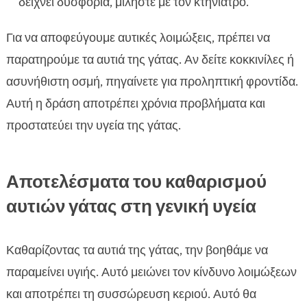
δείχνει δυσφορία, μιλήστε με τον κτηνίατρο.
Για να αποφεύγουμε αυτικές λοιμώξεις, πρέπει να
παρατηρούμε τα αυτιά της γάτας. Αν δείτε κοκκινίλες ή
ασυνήθιστη οσμή, πηγαίνετε για προληπτική φροντίδα.
Αυτή η δράση αποτρέπει χρόνια προβλήματα και
προστατεύει την υγεία της γάτας.
Αποτελέσματα του καθαρισμού
αυτιών γάτας στη γενική υγεία
Καθαρίζοντας τα αυτιά της γάτας, την βοηθάμε να
παραμείνει υγιής. Αυτό μειώνει τον κίνδυνο λοιμώξεων
και αποτρέπει τη συσσώρευση κεριού. Αυτό θα