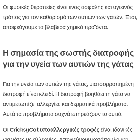
Οι φυσικές θεραπείες είναι ένας ασφαλής και υγιεινός
τρόπος για τον καθαρισμό των αυτιών των γατών. Έτσι,
αποφεύγουμε τα βλαβερά χημικά προϊόντα.
Η σημασία της σωστής διατροφής
για την υγεία των αυτιών της γάτας
Για την υγεία των αυτιών της γάτας, μια ισορροπημένη
διατροφή είναι κλειδί. Η διατροφή βοηθάει τη γάτα να
αντιμετωπίζει αλλεργίες και δερματικά προβλήματα.
Αυτά τα προβλήματα συχνά επηρεάζουν τα αυτιά.
Οι
CricksyCat υποαλλεργικές τροφές
είναι ιδανικές
για γάτες με αλλεργίες. Αποφεύγουν κοτόπουλο και