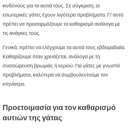
κινδύνους για τα αυτιά τους. Σε σύγκριση, οι
εσωτερικές γάτες έχουν λιγότερα προβλήματα. Γι’ αυτό
πρέπει να προσαρμόζουμε το καθαρισμό ανάλογα με
τις ανάγκες τους.
Γενικά, πρέπει να ελέγχουμε τα αυτιά τους εβδομαδιαία.
Καθαρίζουμε όταν χρειάζεται, ανάλογα με τη
συσσώρευση βρωμιάς ή κεριού. Για γάτες με γνωστά
προβλήματα, καλύτερα να συμβουλευτούμε τον
κτηνίατρο.
Προετοιμασία για τον καθαρισμό
αυτιών της γάτας