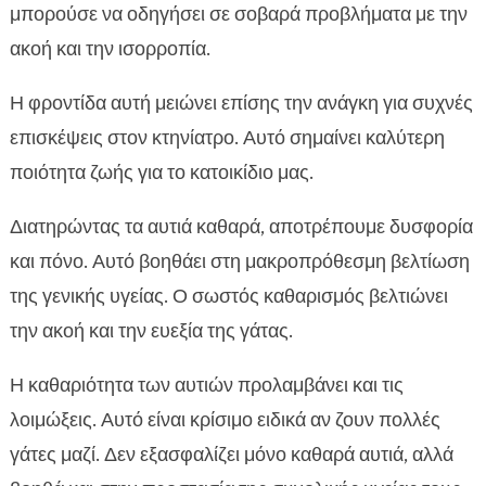
μπορούσε να οδηγήσει σε σοβαρά προβλήματα με την
ακοή και την ισορροπία.
Η φροντίδα αυτή μειώνει επίσης την ανάγκη για συχνές
επισκέψεις στον κτηνίατρο. Αυτό σημαίνει καλύτερη
ποιότητα ζωής για το κατοικίδιο μας.
Διατηρώντας τα αυτιά καθαρά, αποτρέπουμε δυσφορία
και πόνο. Αυτό βοηθάει στη μακροπρόθεσμη βελτίωση
της γενικής υγείας. Ο σωστός καθαρισμός βελτιώνει
την ακοή και την ευεξία της γάτας.
Η καθαριότητα των αυτιών προλαμβάνει και τις
λοιμώξεις. Αυτό είναι κρίσιμο ειδικά αν ζουν πολλές
γάτες μαζί. Δεν εξασφαλίζει μόνο καθαρά αυτιά, αλλά