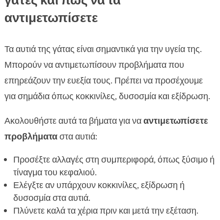
γάτες και πώς να τα
αντιμετωπίσετε
Τα αυτιά της γάτας είναι σημαντικά για την υγεία της.
Μπορούν να αντιμετωπίσουν προβλήματα που
επηρεάζουν την ευεξία τους. Πρέπει να προσέχουμε
για σημάδια όπως κοκκινίλες, δυσοσμία και εξίδρωση.
Ακολουθήστε αυτά τα βήματα για να
αντιμετωπίσετε
προβλήματα
στα αυτιά:
Προσέξτε αλλαγές στη συμπεριφορά, όπως ξύσιμο ή
τίναγμα του κεφαλιού.
Ελέγξτε αν υπάρχουν κοκκινίλες, εξίδρωση ή
δυσοσμία στα αυτιά.
Πλύνετε καλά τα χέρια πριν και μετά την εξέταση.