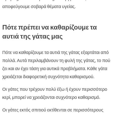
αποφεύγουμε σοβαρά θέματα υγείας.
Πότε πρέπει να καθαρίζουμε τα
αυτιά της γάτας μας
Πότε να καθαρίζουμε τα αυτιά της γάτας εξαρτάται από
πολλά. Αυτά περιλαμβάνουν τη φυλή της γάτας, το πού
ζει και αν έχει τάση για αυτικά προβλήματα. Κάθε γάτα
χρειάζεται διαφορετική συχνότητα καθαρισμού.
Οι γάτες που τρέχουν πολύ έξω ή έχουν περισσότερο
κερί, μπορεί να χρειάζονται συχνότερο καθαρισμό.
Οι γάτες εκτός σπιτιού εκτίθενται σε περισσότερους