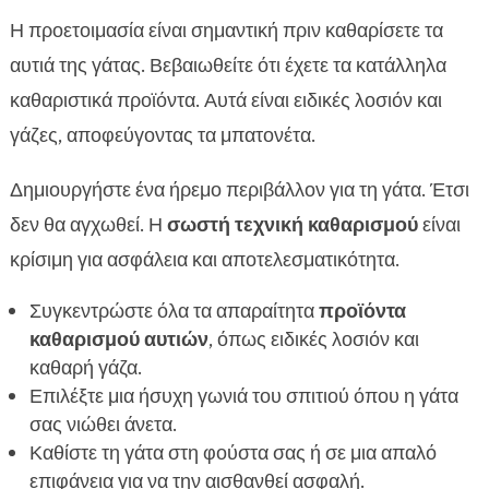
Η προετοιμασία είναι σημαντική πριν καθαρίσετε τα
αυτιά της γάτας. Βεβαιωθείτε ότι έχετε τα κατάλληλα
καθαριστικά προϊόντα. Αυτά είναι ειδικές λοσιόν και
γάζες, αποφεύγοντας τα μπατονέτα.
Δημιουργήστε ένα ήρεμο περιβάλλον για τη γάτα. Έτσι
δεν θα αγχωθεί. Η
σωστή τεχνική καθαρισμού
είναι
κρίσιμη για ασφάλεια και αποτελεσματικότητα.
Συγκεντρώστε όλα τα απαραίτητα
προϊόντα
καθαρισμού αυτιών
, όπως ειδικές λοσιόν και
καθαρή γάζα.
Επιλέξτε μια ήσυχη γωνιά του σπιτιού όπου η γάτα
σας νιώθει άνετα.
Καθίστε τη γάτα στη φούστα σας ή σε μια απαλό
επιφάνεια για να την αισθανθεί ασφαλή.