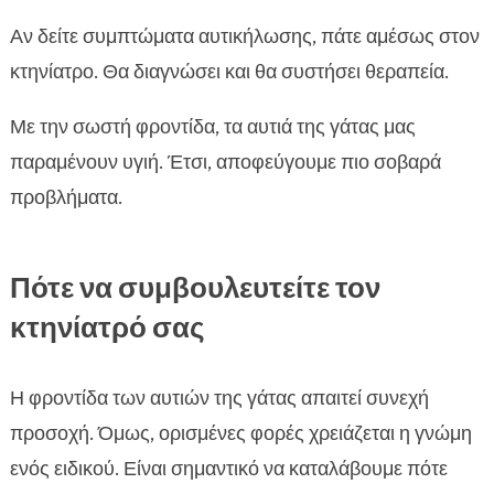
Αν δείτε συμπτώματα αυτικήλωσης, πάτε αμέσως στον
κτηνίατρο. Θα διαγνώσει και θα συστήσει θεραπεία.
Με την σωστή φροντίδα, τα αυτιά της γάτας μας
παραμένουν υγιή. Έτσι, αποφεύγουμε πιο σοβαρά
προβλήματα.
Πότε να συμβουλευτείτε τον
κτηνίατρό σας
Η φροντίδα των αυτιών της γάτας απαιτεί συνεχή
προσοχή. Όμως, ορισμένες φορές χρειάζεται η γνώμη
ενός ειδικού. Είναι σημαντικό να καταλάβουμε πότε