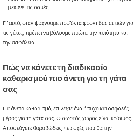
μειώνει τις οσμές.
Γι’ αυτό, όταν ψάχνουμε προϊόντα φροντίδας αυτιών για
τις γάτες, πρέπει να βάλουμε πρώτα την ποιότητα και
την ασφάλεια.
Πώς να κάνετε τη διαδικασία
καθαρισμού πιο άνετη για τη γάτα
σας
Για άνετο καθαρισμό, επιλέξτε ένα ήσυχο και ασφαλές
μέρος για τη γάτα σας. Ο σωστός χώρος είναι κρίσιμος.
Αποφεύγετε θορυβώδεις περιοχές που θα την