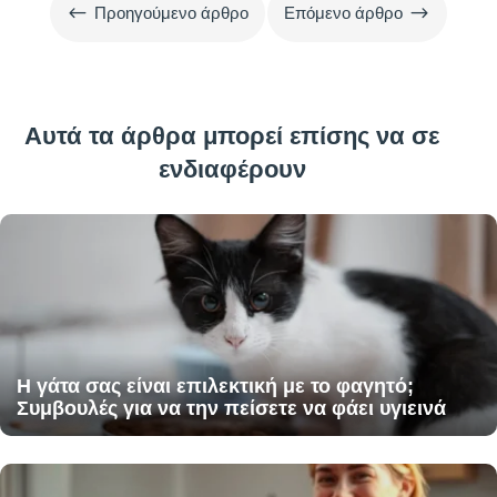
#
$
Προηγούμενο άρθρο
Επόμενο άρθρο
Αυτά τα άρθρα μπορεί επίσης να σε
ενδιαφέρουν
Η γάτα σας είναι επιλεκτική με το φαγητό;
Συμβουλές για να την πείσετε να φάει υγιεινά