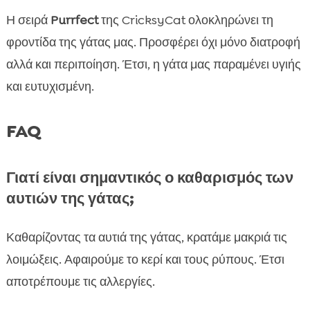
Η σειρά
Purrfect
της CricksyCat ολοκληρώνει τη
φροντίδα της γάτας μας. Προσφέρει όχι μόνο διατροφή
αλλά και περιποίηση. Έτσι, η γάτα μας παραμένει υγιής
και ευτυχισμένη.
FAQ
Γιατί είναι σημαντικός ο καθαρισμός των
αυτιών της γάτας;
Καθαρίζοντας τα αυτιά της γάτας, κρατάμε μακριά τις
λοιμώξεις. Αφαιρούμε το κερί και τους ρύπους. Έτσι
αποτρέπουμε τις αλλεργίες.