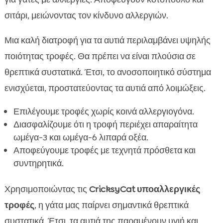
σιτάρι, μειώνοντας τον κίνδυνο αλλεργιών.
Μια καλή διατροφή για τα αυτιά περιλαμβάνει υψηλής
ποιότητας τροφές. Θα πρέπει να είναι πλούσια σε
θρεπτικά συστατικά. Έτσι, το ανοσοποιητικό σύστημα
ενισχύεται, προστατεύοντας τα αυτιά από λοιμώξεις.
Επιλέγουμε τροφές χωρίς κοινά αλλεργιογόνα.
Διασφαλίζουμε ότι η τροφή περιέχει απαραίτητα
ωμέγα-3 και ωμέγα-6 λιπαρά οξέα.
Αποφεύγουμε τροφές με τεχνητά πρόσθετα και
συντηρητικά.
Χρησιμοποιώντας τις
CricksyCat υποαλλεργικές
τροφές
, η γάτα μας παίρνει σημαντικά θρεπτικά
συστατικά. Έτσι, τα αυτιά της παραμένουν υγιή και