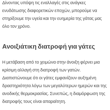
Δίνοντας υπόψη τις εναλλαγές στις ανάγκες
ενυδάτωσης διαφορετικών εποχών, μπορούμε να
στηρίξουμε την υγεία και την ευημερία της γάτας μας
όλο τον χρόνο.
Ανοιξιάτικη διατροφή για γάτες
Η μετάβαση από το χειμώνα στην άνοιξη φέρνει μια
κρίσιμη αλλαγή στη διατροφή των γατών.
Διαπιστώνουμε ότι οι γάτες εμφανίζουν αυξημένη
δραστηριότητα λόγω των μεγαλύτερων ημερών και της
ανοδικής θερμοκρασίας. Συνεπώς, η διαμόρφωση της
διατροφής τους είναι απαραίτητη.