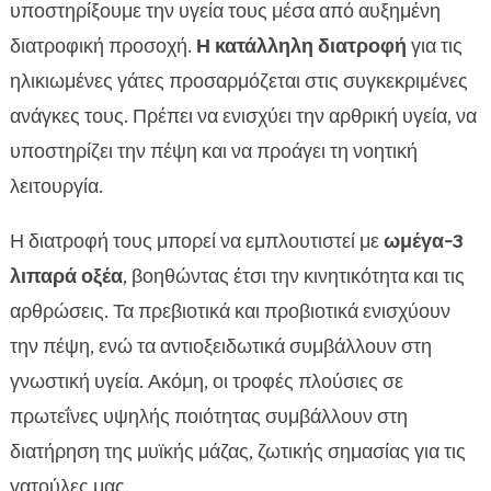
υποστηρίξουμε την υγεία τους μέσα από αυξημένη
διατροφική προσοχή.
Η κατάλληλη διατροφή
για τις
ηλικιωμένες γάτες προσαρμόζεται στις συγκεκριμένες
ανάγκες τους. Πρέπει να ενισχύει την αρθρική υγεία, να
υποστηρίζει την πέψη και να προάγει τη νοητική
λειτουργία.
Η διατροφή τους μπορεί να εμπλουτιστεί με
ωμέγα-3
λιπαρά οξέα
, βοηθώντας έτσι την κινητικότητα και τις
αρθρώσεις. Τα πρεβιοτικά και προβιοτικά ενισχύουν
την πέψη, ενώ τα αντιοξειδωτικά συμβάλλουν στη
γνωστική υγεία. Ακόμη, οι τροφές πλούσιες σε
πρωτεΐνες υψηλής ποιότητας συμβάλλουν στη
διατήρηση της μυϊκής μάζας, ζωτικής σημασίας για τις
γατούλες μας.