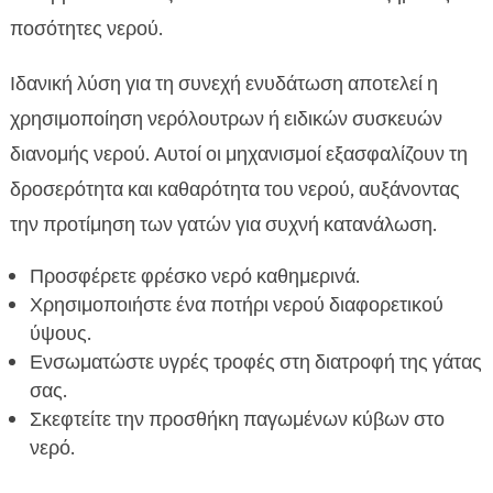
ποσότητες νερού.
Ιδανική λύση για τη συνεχή ενυδάτωση αποτελεί η
χρησιμοποίηση νερόλουτρων ή ειδικών συσκευών
διανομής νερού. Αυτοί οι μηχανισμοί εξασφαλίζουν τη
δροσερότητα και καθαρότητα του νερού, αυξάνοντας
την προτίμηση των γατών για συχνή κατανάλωση.
Προσφέρετε φρέσκο νερό καθημερινά.
Χρησιμοποιήστε ένα ποτήρι νερού διαφορετικού
ύψους.
Ενσωματώστε υγρές τροφές στη διατροφή της γάτας
σας.
Σκεφτείτε την προσθήκη παγωμένων κύβων στο
νερό.