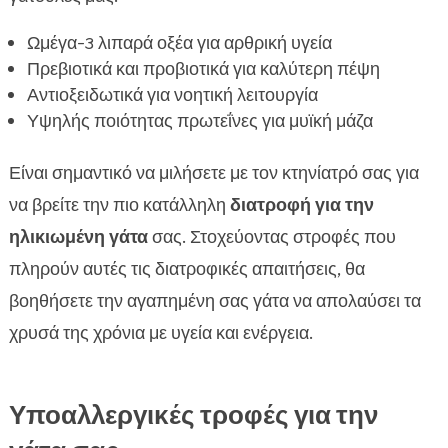
Ωμέγα-3 λιπαρά οξέα για αρθρική υγεία
Πρεβιοτικά και προβιοτικά για καλύτερη πέψη
Αντιοξειδωτικά για νοητική λειτουργία
Υψηλής ποιότητας πρωτεΐνες για μυϊκή μάζα
Είναι σημαντικό να μιλήσετε με τον κτηνίατρό σας για
να βρείτε την πιο κατάλληλη
διατροφή για την
ηλικιωμένη γάτα
σας. Στοχεύοντας στροφές που
πληρούν αυτές τις διατροφικές απαιτήσεις, θα
βοηθήσετε την αγαπημένη σας γάτα να απολαύσει τα
χρυσά της χρόνια με υγεία και ενέργεια.
Υποαλλεργικές τροφές για την