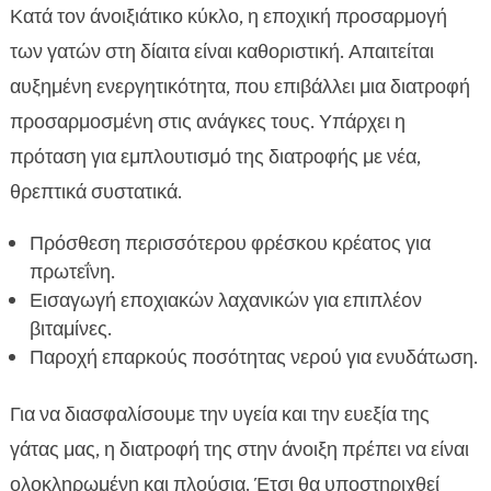
Κατά τον άνοιξιάτικο κύκλο, η εποχική προσαρμογή
των γατών στη δίαιτα είναι καθοριστική. Απαιτείται
αυξημένη ενεργητικότητα, που επιβάλλει μια διατροφή
προσαρμοσμένη στις ανάγκες τους. Υπάρχει η
πρόταση για εμπλουτισμό της διατροφής με νέα,
θρεπτικά συστατικά.
Πρόσθεση περισσότερου φρέσκου κρέατος για
πρωτεΐνη.
Εισαγωγή εποχιακών λαχανικών για επιπλέον
βιταμίνες.
Παροχή επαρκούς ποσότητας νερού για ενυδάτωση.
Για να διασφαλίσουμε την υγεία και την ευεξία της
γάτας μας, η διατροφή της στην άνοιξη πρέπει να είναι
ολοκληρωμένη και πλούσια. Έτσι θα υποστηριχθεί