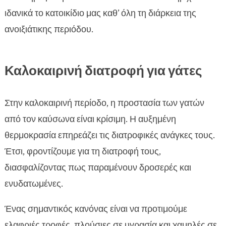
ιδανικά το κατοικίδιο μας καθ’ όλη τη διάρκεια της
ανοιξιάτικης περιόδου.
Καλοκαιρινή διατροφή για γάτες
Στην καλοκαιρινή περίοδο, η προστασία των γατών
από τον καύσωνα είναι κρίσιμη. Η αυξημένη
θερμοκρασία επηρεάζει τις διατροφικές ανάγκες τους.
Έτσι, φροντίζουμε για τη διατροφή τους,
διασφαλίζοντας πως παραμένουν δροσερές και
ενυδατωμένες.
Ένας σημαντικός κανόνας είναι να προτιμούμε
ελαφριές τροφές, πλούσιες σε υγρασία και χαμηλές σε