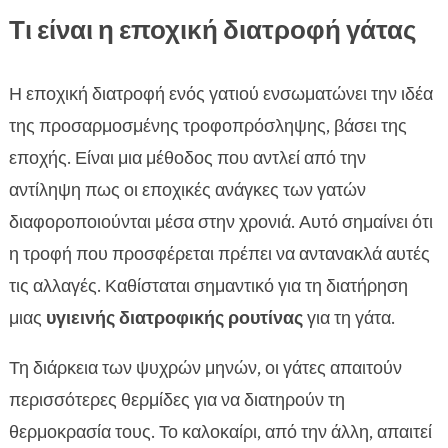
Τι είναι η εποχική διατροφή γάτας
Η εποχική διατροφή ενός γατιού ενσωματώνει την ιδέα
της προσαρμοσμένης τροφοπρόσληψης, βάσει της
εποχής. Είναι μια μέθοδος που αντλεί από την
αντίληψη πως οι εποχικές ανάγκες των γατών
διαφοροποιούνται μέσα στην χρονιά. Αυτό σημαίνει ότι
η τροφή που προσφέρεται πρέπει να αντανακλά αυτές
τις αλλαγές. Καθίσταται σημαντικό για τη διατήρηση
μιας
υγιεινής διατροφικής ρουτίνας
για τη γάτα.
Τη διάρκεια των ψυχρών μηνών, οι γάτες απαιτούν
περισσότερες θερμίδες για να διατηρούν τη
θερμοκρασία τους. Το καλοκαίρι, από την άλλη, απαιτεί