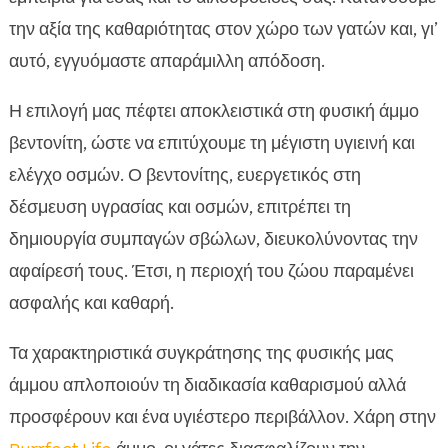
την αξία της καθαριότητας στον χώρο των γατών και, γι’
αυτό, εγγυόμαστε απαράμιλλη απόδοση.
Η επιλογή μας πέφτει αποκλειστικά στη φυσική άμμο
βεντονίτη, ώστε να επιτύχουμε τη μέγιστη υγιεινή και
ελέγχο οσμών. Ο βεντονίτης, ευεργετικός στη
δέσμευση υγρασίας και οσμών, επιτρέπει τη
δημιουργία συμπαγών σβώλων, διευκολύνοντας την
αφαίρεσή τους. Έτσι, η περιοχή του ζώου παραμένει
ασφαλής και καθαρή.
Τα χαρακτηριστικά συγκράτησης της φυσικής μας
άμμου απλοποιούν τη διαδικασία καθαρισμού αλλά
προσφέρουν και ένα υγιέστερο περιβάλλον. Χάρη στην