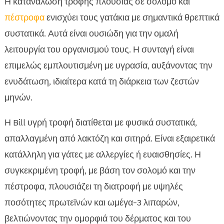
Η κατανάλωση τροφής πλούσιας σε σολομό και
πέστροφα
ενισχύει τους γατάκια με σημαντικά θρεπτικά
συστατικά. Αυτά είναι ουσιώδη για την ομαλή
λειτουργία του οργανισμού τους. Η συνταγή είναι
επιμελώς εμπλουτισμένη με υγρασία, αυξάνοντας την
ενυδάτωση, ιδιαίτερα κατά τη διάρκεια των ζεστών
μηνών.
Η Bill υγρή τροφή διατίθεται με φυσικά συστατικά,
απαλλαγμένη από λακτόζη και σιτηρά. Είναι εξαιρετικά
κατάλληλη για γάτες με αλλεργίες ή ευαισθησίες. Η
συγκεκριμένη τροφή, με βάση τον σολομό και την
πέστροφα, πλουσιάζει τη διατροφή με υψηλές
ποσότητες πρωτεϊνών και ωμέγα-3 λιπαρών,
βελτιώνοντας την ομορφιά του δέρματος και του