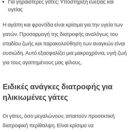
Για γηραιότερες γάτες: Υποστήριξη ευεξίας και
υγείας
Η αγάπη και φροντίδα είναι κρίσιμα για την υγεία των
γατών. Προσαρμογή της διατροφής αναλόγως του
σταδίου ζωής και παρακολούθηση των αναγκών είναι
ουσιώδη. Αυτό εξασφαλίζει μια μακροχρόνια, υγιή ζωή
για τους αγαπημένους μας φίλους.
Ειδικές ανάγκες διατροφής για
ηλικιωμένες γάτες
Οι γάτες, όσο μεγαλώνουν, απαιτούν προσεκτική
διατροφική περίθαλψη. Είναι κρίσιμο να