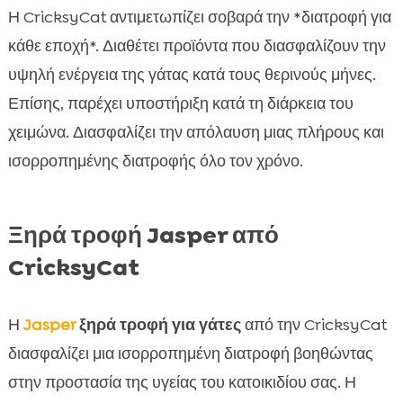
Η CricksyCat αντιμετωπίζει σοβαρά την *διατροφή για
κάθε εποχή*. Διαθέτει προϊόντα που διασφαλίζουν την
υψηλή ενέργεια της γάτας κατά τους θερινούς μήνες.
Επίσης, παρέχει υποστήριξη κατά τη διάρκεια του
χειμώνα. Διασφαλίζει την απόλαυση μιας πλήρους και
ισορροπημένης διατροφής όλο τον χρόνο.
Ξηρά τροφή Jasper από
CricksyCat
Η
Jasper
ξηρά τροφή για γάτες
από την CricksyCat
διασφαλίζει μια ισορροπημένη διατροφή βοηθώντας
στην προστασία της υγείας του κατοικιδίου σας. Η