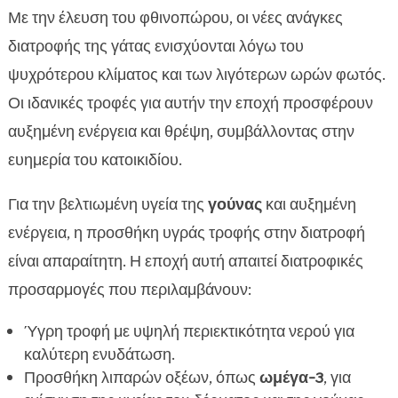
Με την έλευση του φθινοπώρου, οι νέες ανάγκες
διατροφής της γάτας ενισχύονται λόγω του
ψυχρότερου κλίματος και των λιγότερων ωρών φωτός.
Οι ιδανικές τροφές για αυτήν την εποχή προσφέρουν
αυξημένη ενέργεια και θρέψη, συμβάλλοντας στην
ευημερία του κατοικιδίου.
Για την βελτιωμένη υγεία της
γούνας
και αυξημένη
ενέργεια, η προσθήκη υγράς τροφής στην διατροφή
είναι απαραίτητη. Η εποχή αυτή απαιτεί διατροφικές
προσαρμογές που περιλαμβάνουν:
Ύγρη τροφή με υψηλή περιεκτικότητα νερού για
καλύτερη ενυδάτωση.
Προσθήκη λιπαρών οξέων, όπως
ωμέγα-3
, για