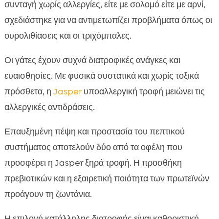
συνταγή χωρίς αλλεργίες, είτε με σολομό είτε με αρνί,
σχεδιάστηκε για να αντιμετωπίζει προβλήματα όπως οι
ουρολιθίασεις και οι τριχόμπαλες.
Οι γάτες έχουν συχνά διατροφικές ανάγκες και
ευαισθησίες. Με φυσικά συστατικά και χωρίς τοξικά
πρόσθετα, η
Jasper
υποαλλεργική τροφή μειώνει τις
αλλεργικές αντιδράσεις.
Επαυξημένη πέψη και προστασία του πεπτικού
συστήματος αποτελούν δύο από τα οφέλη που
προσφέρει η Jasper ξηρά τροφή. Η προσθήκη
πρεβιοτικών και η εξαιρετική ποιότητα των πρωτεϊνών
προάγουν τη ζωντάνια.
Η επιλογή κατάλληλης διατροφής είναι καθοριστική,