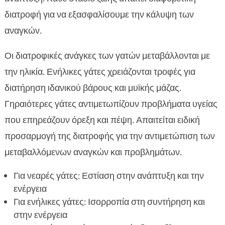
διατροφή για να εξασφαλίσουμε την κάλυψη των
αναγκών.
Οι διατροφικές ανάγκες των γατών μεταβάλλονται με
την ηλικία. Ενήλικες γάτες χρειάζονται τροφές για
διατήρηση ιδανικού βάρους και μυϊκής μάζας.
Γηραιότερες γάτες αντιμετωπίζουν προβλήματα υγείας
που επηρεάζουν όρεξη και πέψη. Απαιτείται ειδική
προσαρμογή της διατροφής για την αντιμετώπιση των
μεταβαλλόμενων αναγκών και προβλημάτων.
Για νεαρές γάτες: Εστίαση στην ανάπτυξη και την
ενέργεια
Για ενήλικες γάτες: Ισορροπία στη συντήρηση και
στην ενέργεια