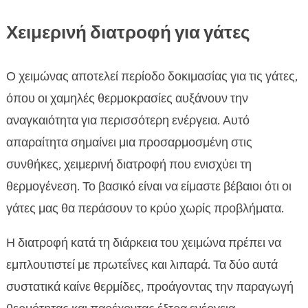
Χειμερινή διατροφή για γάτες
Ο χειμώνας αποτελεί περίοδο δοκιμασίας για τις γάτες,
όπου οι χαμηλές θερμοκρασίες αυξάνουν την
αναγκαιότητα για περισσότερη ενέργεια. Αυτό
απαραίτητα σημαίνει μια προσαρμοσμένη στις
συνθήκες, χειμερινή διατροφή που ενισχύει τη
θερμογένεση. Το βασικό είναι να είμαστε βέβαιοι ότι οι
γάτες μας θα περάσουν το κρύο χωρίς προβλήματα.
Η διατροφή κατά τη διάρκεια του χειμώνα πρέπει να
εμπλουτιστεί με πρωτεΐνες και λιπαρά. Τα δύο αυτά
συστατικά καίνε θερμίδες, προάγοντας την παραγωγή