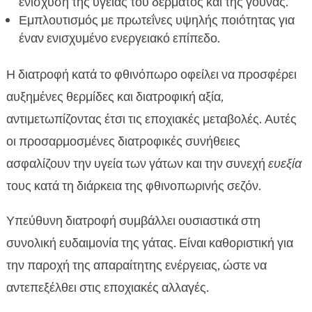
ενίσχυση της υγείας του δέρματος και της γούνας.
Εμπλουτισμός με πρωτεΐνες υψηλής ποιότητας για
έναν ενισχυμένο ενεργειακό επίπεδο.
Η διατροφή κατά το φθινόπωρο οφείλει να προσφέρει
αυξημένες θερμίδες και διατροφική αξία,
αντιμετωπίζοντας έτσι τις εποχιακές μεταβολές. Αυτές
οι προσαρμοσμένες διατροφικές συνήθειες
ασφαλίζουν την υγεία των γάτων και την συνεχή
ευεξία
τους κατά τη διάρκεια της φθινοπωρινής σεζόν.
Υπεύθυνη διατροφή συμβάλλει ουσιαστικά στη
συνολική ευδαιμονία της γάτας. Είναι καθοριστική για
την παροχή της απαραίτητης ενέργειας, ώστε να
αντεπεξέλθει στις εποχιακές αλλαγές.