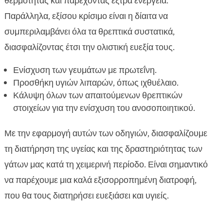
θερμότητας και παρέχοντας έξτρα ενέργεια.
Παράλληλα, εξίσου κρίσιμο είναι η δίαιτα να
συμπεριλαμβάνει όλα τα θρεπτικά συστατικά,
διασφαλίζοντας έτσι την ολιστική ευεξία τους.
Ενίσχυση των γευμάτων με πρωτεΐνη.
Προσθήκη υγιών λιπαρών, όπως ιχθυέλαιο.
Κάλυψη όλων των απαιτούμενων θρεπτικών
στοιχείων για την ενίσχυση του ανοσοποιητικού.
Με την εφαρμογή αυτών των οδηγιών, διασφαλίζουμε
τη διατήρηση της υγείας και της δραστηριότητας των
γάτων μας κατά τη χειμερινή περίοδο. Είναι σημαντικό
να παρέχουμε μια καλά εξισορροπημένη διατροφή,
που θα τους διατηρήσει ευεξιάσει και υγιείς.