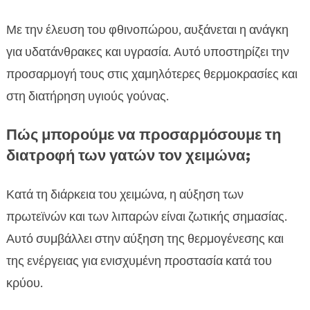
Με την έλευση του φθινοπώρου, αυξάνεται η ανάγκη
για υδατάνθρακες και υγρασία. Αυτό υποστηρίζει την
προσαρμογή τους στις χαμηλότερες θερμοκρασίες και
στη διατήρηση υγιούς γούνας.
Πώς μπορούμε να προσαρμόσουμε τη
διατροφή των γατών τον χειμώνα;
Κατά τη διάρκεια του χειμώνα, η αύξηση των
πρωτεϊνών και των λιπαρών είναι ζωτικής σημασίας.
Αυτό συμβάλλει στην αύξηση της θερμογένεσης και
της ενέργειας για ενισχυμένη προστασία κατά του
κρύου.