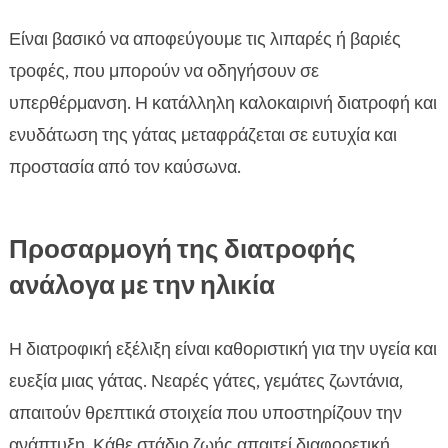
Είναι βασικό να αποφεύγουμε τις λιπαρές ή βαριές
τροφές, που μπορούν να οδηγήσουν σε
υπερθέρμανση. Η κατάλληλη καλοκαιρινή διατροφή και
ενυδάτωση της γάτας μεταφράζεται σε ευτυχία και
προστασία από τον καύσωνα.
Προσαρμογή της διατροφής
ανάλογα με την ηλικία
Η διατροφική εξέλιξη είναι καθοριστική για την υγεία και
ευεξία μιας γάτας. Νεαρές γάτες, γεμάτες ζωντάνια,
απαιτούν θρεπτικά στοιχεία που υποστηρίζουν την
ανάπτυξη. Κάθε στάδιο ζωής απαιτεί διαφορετική