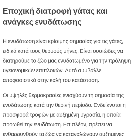
Εποχική διατροφή γάτας και
ανάγκες ενυδάτωσης
Η ενυδάτωση είναι κρίσιμης σημασίας για τις γάτες,
ειδικά κατά τους θερμούς μήνες. Είναι ουσιώδες να
διατηρούμε το ζώο μας ενυδατωμένο για την πρόληψη
υγειονομικών επιπλοκών. Αυτό συμβάλλει
αποφασιστικά στην καλή του κατάσταση.
Οι υψηλές θερμοκρασίες ενισχύουν τη σημασία της
ενυδάτωσης κατά την θερινή περίοδο. Ενδείκνυται η
προσφορά τροφών με αυξημένη υγρασία, η οποία
προωθεί την ενυδάτωση. Επιπλέον, πρέπει να
ενθαρρυνθούν τα ζώα να καταναλώνουν αυξημένες