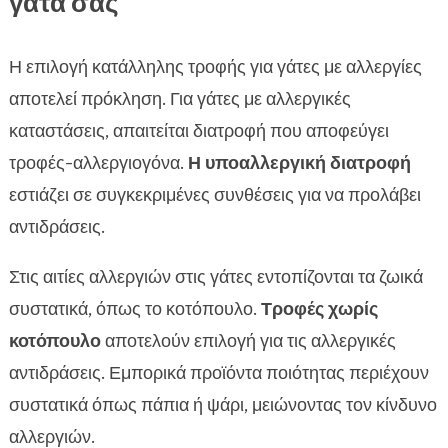
γάτα σας
Η επιλογή κατάλληλης τροφής για γάτες με αλλεργίες
αποτελεί πρόκληση. Για γάτες με αλλεργικές
καταστάσεις, απαιτείται διατροφή που αποφεύγει
τροφές-αλλεργιογόνα.
Η υποαλλεργική διατροφή
εστιάζει σε συγκεκριμένες συνθέσεις για να προλάβει
αντιδράσεις.
Στις αιτίες αλλεργιών στις γάτες εντοπίζονται τα ζωικά
συστατικά, όπως το κοτόπουλο.
Τροφές χωρίς
κοτόπουλο
αποτελούν επιλογή για τις αλλεργικές
αντιδράσεις. Εμπορικά προϊόντα ποιότητας περιέχουν
συστατικά όπως πάπια ή ψάρι, μειώνοντας τον κίνδυνο
αλλεργιών.