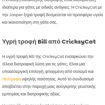
ιδιαίτερα για γάτες με ειδικές ανάγκες. Η CricksyCat με
την Jasper ξηρά τροφή δεσμεύεται να προσφέρει υγεία
και ικανοποίηση στη γάτα σας.
Υγρή τροφή Bill από CricksyCat
Η υγρή τροφή Bill της CricksyCat ενσαρκώνει την
τέλεια διατροφική λύση για τις γάτες. Είναι μια
υποαλλεργική επιλογή, φτιαγμένη από σολομό και
πέστροφα
υψηλής ποιότητας. Αυτό το συνδυασμό
αποβλέπει στην παροχή μιας ασύγκριτης γευστικής
εμπειρίας και διατροφικής αξίας.