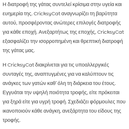
Η διατροφή της γάτας συντελεί κρίσιμα στην υγεία και
ευημερία της. CricksyCat αναγνωρίζει τη βαρύτητα
αυτού, προσφέροντας ανώτερες επιλογές διατροφής
για κάθε εποχή. Ανεξαρτήτως της εποχής, CricksyCat
εξασφαλίζει την ισορροπημένη και θρεπτική διατροφή
της γάτας μας.
Η CricksyCat διακρίνεται για τις υποαλλεργικές
συνταγές της, αναπτυγμένες για να καλύπτουν τις
ανάγκες των γατών καθ’ όλη τη διάρκεια του έτους.
Εγγυάται την υψηλή ποιότητα τροφής, είτε πρόκειται
για ξηρά είτε για υγρή τροφή. Σχεδιάζει φόρμουλες που
ικανοποιούν κάθε ανάγκη, ανεξάρτητα του είδους της
τροφής.