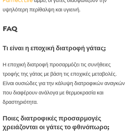
Purrfect Life
άμμο, οι γάτες διασφαλίζουν την
υψηλότερη περίθαλψη και υγιεινή.
FAQ
Τι είναι η εποχική διατροφή γάτας;
Η εποχική διατροφή προσαρμόζει τις συνήθειες
τροφής της γάτας με βάση τις εποχικές μεταβολές.
Είναι ουσιώδες για την κάλυψη διατροφικών αναγκών
που διαφέρουν ανάλογα με θερμοκρασία και
δραστηριότητα.
Ποιες διατροφικές προσαρμογές
χρειάζονται οι γάτες το φθινόπωρο;