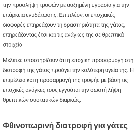
την προσλήψη τροφών με αυξημένη υγρασία για την
επάρκεια ενυδάτωσης. Επιπλέον, οι εποχιακές
διαφορές επηρεάζουν τη δραστηριότητα της γάτας,
επηρεάζοντας έτσι και τις ανάγκες της σε θρεπτικά
στοιχεία.
Μελέτες υποστηρίζουν ότι η εποχική προσαρμογή στη
διατροφή της γάτας προάγει την καλύτερη υγεία της. Η
επιμέλεια και η προσαρμογή της τροφής με βάση τις
εποχικές ανάγκες τους εγγυάται την σωστή λήψη
θρεπτικών συστατικών διαρκώς.
Φθινοπωρινή διατροφή για γάτες