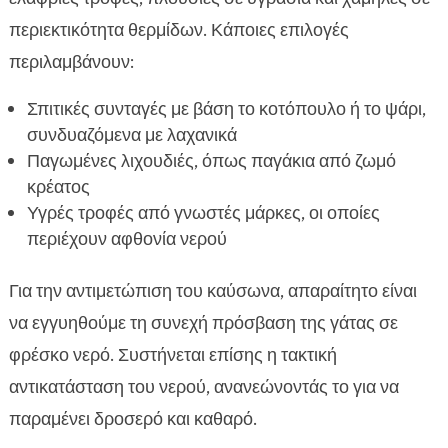
περιεκτικότητα θερμίδων. Κάποιες επιλογές
περιλαμβάνουν:
Σπιτικές συνταγές με βάση το κοτόπουλο ή το ψάρι,
συνδυαζόμενα με λαχανικά
Παγωμένες λιχουδιές, όπως παγάκια από ζωμό
κρέατος
Υγρές τροφές από γνωστές μάρκες, οι οποίες
περιέχουν αφθονία νερού
Για την αντιμετώπιση του καύσωνα, απαραίτητο είναι
να εγγυηθούμε τη συνεχή πρόσβαση της γάτας σε
φρέσκο νερό. Συστήνεται επίσης η τακτική
αντικατάσταση του νερού, ανανεώνοντάς το για να
παραμένει δροσερό και καθαρό.