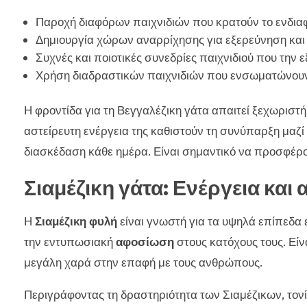
Παροχή διαφόρων παιχνιδιών που κρατούν το ενδια
Δημιουργία χώρων αναρρίχησης για εξερεύνηση κα
Συχνές και ποιοτικές συνεδρίες παιχνιδιού που την 
Χρήση διαδραστικών παιχνιδιών που ενσωματώνου
Η φροντίδα για τη Βεγγαλέζικη γάτα απαιτεί ξεχωριστ
αστείρευτη ενέργεια της καθιστούν τη συνύπαρξη μαζί 
διασκέδαση κάθε ημέρα. Είναι σημαντικό να προσφέρουμ
Σιαμέζικη γάτα: Ενέργεια κα
Η
Σιαμέζικη φυλή
είναι γνωστή για τα υψηλά επίπεδα ε
την εντυπωσιακή
αφοσίωση
στους κατόχους τους. Είνα
μεγάλη χαρά στην επαφή με τους ανθρώπους.
Περιγράφοντας τη δραστηριότητα των Σιαμέζικων, τονί