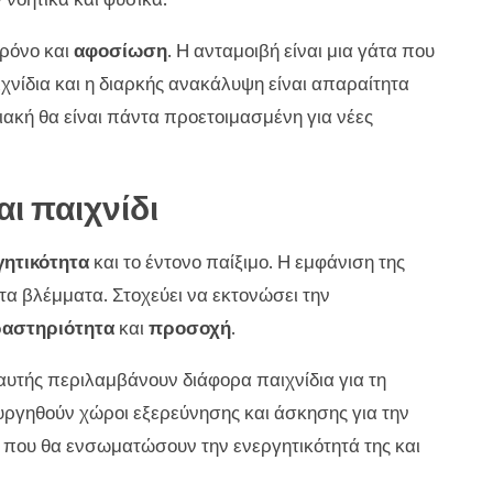
χρόνο και
αφοσίωση
. Η ανταμοιβή είναι μια γάτα που
χνίδια και η διαρκής ανακάλυψη είναι απαραίτητα
νιακή θα είναι πάντα προετοιμασμένη για νέες
αι παιχνίδι
γητικότητα
και το έντονο παίξιμο. Η εμφάνιση της
τα βλέμματα. Στοχεύει να εκτονώσει την
αστηριότητα
και
προσοχή
.
αυτής περιλαμβάνουν διάφορα παιχνίδια για τη
υργηθούν χώροι εξερεύνησης και άσκησης για την
α που θα ενσωματώσουν την ενεργητικότητά της και