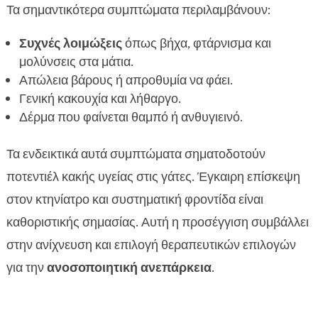
Τα σημαντικότερα συμπτώματα περιλαμβάνουν:
Συχνές λοιμώξεις
όπως βήχα, φτάρνισμα και
μολύνσεις στα μάτια.
Απώλεια βάρους ή απροθυμία να φάει.
Γενική κακουχία και λήθαργο.
Δέρμα που φαίνεται θαμπό ή ανθυγιεινό.
Τα ενδεικτικά αυτά συμπτώματα σηματοδοτούν
ποτεντιέλ κακής υγείας στις γάτες. Έγκαιρη επίσκεψη
στον κτηνίατρο και συστηματική φροντίδα είναι
καθοριστικής σημασίας. Αυτή η προσέγγιση συμβάλλει
στην ανίχνευση και επιλογή θεραπευτικών επιλογών
για την
ανοσοποιητική ανεπάρκεια
.