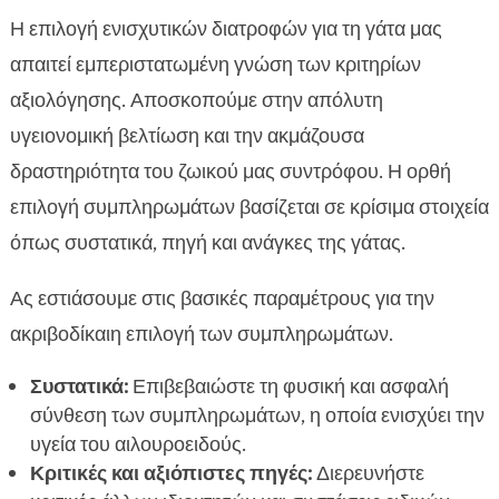
Η επιλογή ενισχυτικών διατροφών για τη γάτα μας
απαιτεί εμπεριστατωμένη γνώση των κριτηρίων
αξιολόγησης. Αποσκοπούμε στην απόλυτη
υγειονομική βελτίωση και την ακμάζουσα
δραστηριότητα του ζωικού μας συντρόφου. Η ορθή
επιλογή συμπληρωμάτων βασίζεται σε κρίσιμα στοιχεία
όπως συστατικά, πηγή και ανάγκες της γάτας.
Ας εστιάσουμε στις βασικές παραμέτρους για την
ακριβοδίκαιη επιλογή των συμπληρωμάτων.
Συστατικά:
Επιβεβαιώστε τη φυσική και ασφαλή
σύνθεση των συμπληρωμάτων, η οποία ενισχύει την
υγεία του αιλουροειδούς.
Κριτικές και αξιόπιστες πηγές:
Διερευνήστε