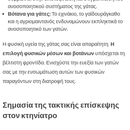
ανοσοποιητικού συστήματος της γάτας.
Βότανα για γάτες:
Το εχινάκιο, το γαϊδουράγκαθο
και η αγριομαιντανός ενδυναμώνουν εκπληκτικά το
ανοσοποιητικό των γατών.
Η φυσική υγεία της γάτας σας είναι απαραίτητη.
Η
επιλογή φυσικών μέσων και βοτάνων
υπόσχεται τη
βέλτιστη φροντίδα. Ενισχύστε την ευεξία των γατών
σας με την ενσωμάτωση αυτών των φυσικών
παραγόντων στη διατροφή τους.
Σημασία της τακτικής επίσκεψης
στον κτηνίατρο