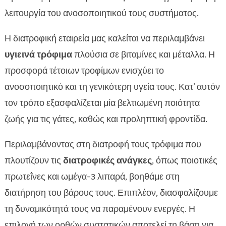
λειτουργία του ανοσοποιητικού τους συστήματος.
Η διατροφική εταιρεία μας καλείται να περιλαμβάνει
υγιεινά τρόφιμα
πλούσια σε βιταμίνες και μέταλλα. Η
προσφορά τέτοιων τροφίμων ενισχύει το
ανοσοποιητικό και τη γενικότερη υγεία τους. Κατ’ αυτόν
τον τρόπο εξασφαλίζεται μία βελτιωμένη ποιότητα
ζωής για τις γάτες, καθώς και προληπτική φροντίδα.
Περιλαμβάνοντας στη διατροφή τους τρόφιμα που
πλουτίζουν τις
διατροφικές ανάγκες
, όπως ποιοτικές
πρωτεΐνες και ωμέγα-3 λιπαρά, βοηθάμε στη
διατήρηση του βάρους τους. Επιπλέον, διασφαλίζουμε
τη δυναμικότητά τους να παραμένουν ενεργές. Η
επιλογή των ορθών συστατικών αποτελεί τη βάση για