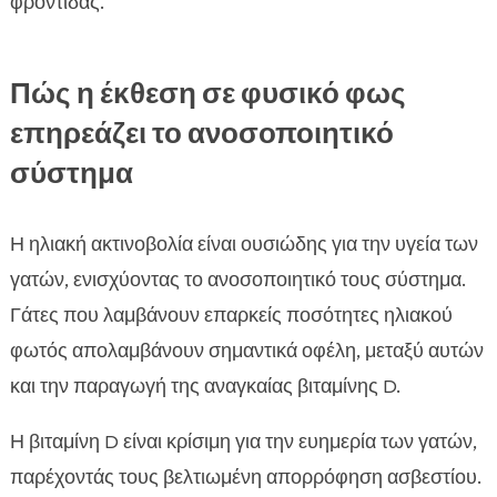
φροντίδας.
Πώς η έκθεση σε φυσικό φως
επηρεάζει το ανοσοποιητικό
σύστημα
Η ηλιακή ακτινοβολία είναι ουσιώδης για την υγεία των
γατών, ενισχύοντας το ανοσοποιητικό τους σύστημα.
Γάτες που λαμβάνουν επαρκείς ποσότητες ηλιακού
φωτός απολαμβάνουν σημαντικά οφέλη, μεταξύ αυτών
και την παραγωγή της αναγκαίας βιταμίνης D.
Η βιταμίνη D είναι κρίσιμη για την ευημερία των γατών,
παρέχοντάς τους βελτιωμένη απορρόφηση ασβεστίου.