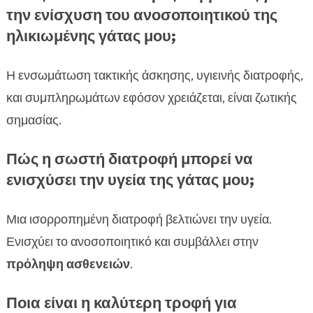
την ενίσχυση του ανοσοποιητικού της
ηλικιωμένης γάτας μου;
Η ενσωμάτωση τακτικής άσκησης, υγιεινής διατροφής,
και συμπληρωμάτων εφόσον χρειάζεται, είναι ζωτικής
σημασίας.
Πώς η σωστή διατροφή μπορεί να
ενισχύσει την υγεία της γάτας μου;
Μια ισορροπημένη διατροφή βελτιώνει την υγεία.
Ενισχύει το ανοσοποιητικό και συμβάλλει στην
πρόληψη ασθενειών
.
Ποια είναι η καλύτερη τροφή για