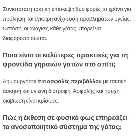
Συνιστάται η τακτική επίσκεψη δύο φορές το χρόνο για
πρόληψη και έγκαιρη ανίχνευση προβλημάτων υγείας.
Ωστόσο, οι ανάγκες κάθε γάτας μπορεί να
διαφοροποιούνται.
Ποια είναι οι καλύτερες πρακτικές για τη
φροντίδα γηραιών γατών στο σπίτι;
Δημιουργήστε ένα
ασφαλές περιβάλλον
με τακτική
άσκηση και υγιεινή διατροφή. Ασφαλής και ήσυχη
διαβίωση είναι κρίσιμες.
Πώς η έκθεση σε φυσικό φως επηρεάζει
το ανοσοποιητικό σύστημα της γάτας;