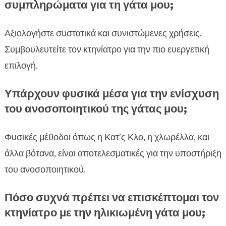
συμπληρώματα για τη γάτα μου;
Αξιολογήστε συστατικά και συνιστώμενες χρήσεις.
Συμβουλευτείτε τον κτηνίατρο για την πιο ευεργετική
επιλογή.
Υπάρχουν φυσικά μέσα για την ενίσχυση
του ανοσοποιητικού της γάτας μου;
Φυσικές μέθοδοι όπως η Κατ’ς Κλο, η χλωρέλλα, και
άλλα βότανα, είναι αποτελεσματικές για την υποστήριξη
του ανοσοποιητικού.
Πόσο συχνά πρέπει να επισκέπτομαι τον
κτηνίατρο με την ηλικιωμένη γάτα μου;