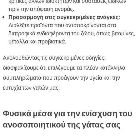
κριτικές άλλων ιδιοκτητών και συστάσεις ειδικών
πριν την απόφαση αγοράς.
Προσαρμογή στις συγκεκριμένες ανάγκες:
Διαλέξτε προϊόντα που ανταποκρίνονται στα
διατροφικά ενδιαφέροντα του ζώου, όπως βιταμίνες,
μέταλλα και προβιοτικά.
Ακολουθώντας τις συγκεκριμένες οδηγίες,
διασφαλίζουμε ότι επιλέγουμε τα πλέον κατάλληλα
συμπληρώματα που προάγουν την υγεία και την
ευτυχία των γατών μας.
Φυσικά μέσα για την ενίσχυση του
ανοσοποιητικού της γάτας σας