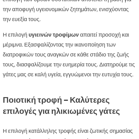
την αποφυγή υγειονομικών ζητημάτων, ενισχύοντας
την ευεξία τους.
Η επιλογή
υγιεινών τροφίμων
απαιτεί προσοχή και
μέριμνα. Εξασφαλίζοντας την ικανοποίηση των
διατροφικών τους αναγκών σε κάθε στάδιο της ζωής
τους, διασφαλίζουμε την ευημερία τους. Διατηρούμε τις
γάτες μας σε καλή υγεία, εγγυώμενοι την ευτυχία τους.
Ποιοτική τροφή – Καλύτερες
επιλογές για ηλικιωμένες γάτες
Η επιλογή κατάλληλης τροφής είναι ζωτικής σημασίας