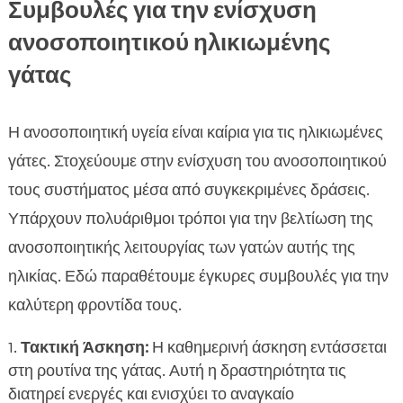
Συμβουλές για την ενίσχυση
ανοσοποιητικού ηλικιωμένης
γάτας
Η ανοσοποιητική υγεία είναι καίρια για τις ηλικιωμένες
γάτες. Στοχεύουμε στην ενίσχυση του ανοσοποιητικού
τους συστήματος μέσα από συγκεκριμένες δράσεις.
Υπάρχουν πολυάριθμοι τρόποι για την βελτίωση της
ανοσοποιητικής λειτουργίας των γατών αυτής της
ηλικίας. Εδώ παραθέτουμε έγκυρες συμβουλές για την
καλύτερη φροντίδα τους.
Τακτική Άσκηση:
Η καθημερινή άσκηση εντάσσεται
στη ρουτίνα της γάτας. Αυτή η δραστηριότητα τις
διατηρεί ενεργές και ενισχύει το αναγκαίο