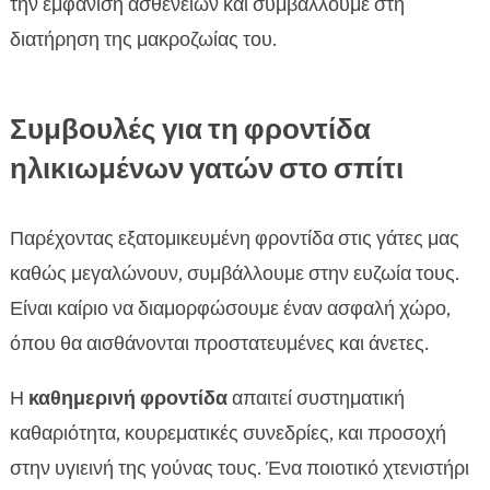
την εμφάνιση ασθενειών και συμβάλλουμε στη
διατήρηση της μακροζωίας του.
Συμβουλές για τη φροντίδα
ηλικιωμένων γατών στο σπίτι
Παρέχοντας εξατομικευμένη φροντίδα στις γάτες μας
καθώς μεγαλώνουν, συμβάλλουμε στην ευζωία τους.
Είναι καίριο να διαμορφώσουμε έναν ασφαλή χώρο,
όπου θα αισθάνονται προστατευμένες και άνετες.
Η
καθημερινή φροντίδα
απαιτεί συστηματική
καθαριότητα, κουρεματικές συνεδρίες, και προσοχή
στην υγιεινή της γούνας τους. Ένα ποιοτικό χτενιστήρι