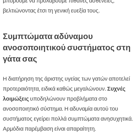
μπορούμε να προλάβουμε πιθανές ασθένειες,
βελτιώνοντας έτσι τη γενική ευεξία τους.
Συμπτώματα αδύναμου
ανοσοποιητικού συστήματος στη
γάτα σας
Η διατήρηση της άριστης υγείας των γατών αποτελεί
προτεραιότητα, ειδικά καθώς μεγαλώνουν.
Συχνές
λοιμώξεις
υποδηλώνουν προβλήματα στο
ανοσοποιητικό σύστημα. Η αδυναμία αυτού του
συστήματος εγείρει πολλά συμπτώματα ανησυχητικά.
Αρμόδια παρέμβαση είναι απαραίτητη.