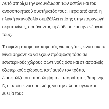
Αυτό στηρίζει την ενδυνάμωση των οστών και του
ανοσοποιητικού συστήματός τους. Πέρα από αυτό, η
ηλιακή ακτινοβολία συμβάλλει επίσης στην παραγωγή
σεροτονίνης, προάγοντας τη διάθεση και την ενέργειά
τους.
Τα οφέλη του φυσικού φωτός για τις γάτες είναι αρκετά.
Είναι σημαντικό να έχουν πρόσβαση τόσο σε
εσωτερικούς χώρους φωτεινούς όσο και σε ασφαλείς
εξωτερικούς χώρους. Κατ’ αυτόν τον τρόπο,
διασφαλίζεται η πρόσληψη της απαραίτητης βιταμίνης
D, η οποία είναι ουσιώδης για την πλήρη υγεία και
ευεξία τους.