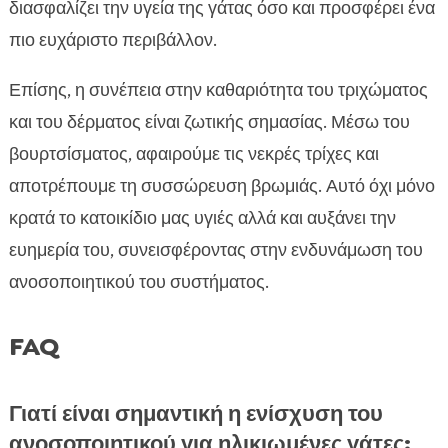
διασφαλίζει την υγεία της γάτας όσο και προσφέρει ένα
πιο ευχάριστο περιβάλλον.
Επίσης, η συνέπεια στην καθαριότητα του τριχώματος
και του δέρματος είναι ζωτικής σημασίας. Μέσω του
βουρτσίσματος, αφαιρούμε τις νεκρές τρίχες και
αποτρέπουμε τη συσσώρευση βρωμιάς. Αυτό όχι μόνο
κρατά το κατοικίδιο μας υγιές αλλά και αυξάνει την
ευημερία του, συνεισφέροντας στην ενδυνάμωση του
ανοσοποιητικού του συστήματος.
FAQ
Γιατί είναι σημαντική η ενίσχυση του
ανοσοποιητικού για ηλικιωμένες γάτες;