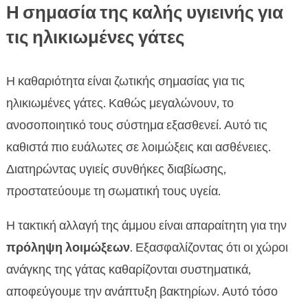
Η σημασία της καλής υγιεινής για
τις ηλικιωμένες γάτες
Η καθαριότητα είναι ζωτικής σημασίας για τις
ηλικιωμένες γάτες. Καθώς μεγαλώνουν, το
ανοσοποιητικό τους σύστημα εξασθενεί. Αυτό τις
καθιστά πιο ευάλωτες σε λοιμώξεις και ασθένειες.
Διατηρώντας υγιείς συνθήκες διαβίωσης,
προστατεύουμε τη σωματική τους υγεία.
Η τακτική αλλαγή της άμμου είναι απαραίτητη για την
πρόληψη λοιμώξεων
. Εξασφαλίζοντας ότι οι χώροι
ανάγκης της γάτας καθαρίζονται συστηματικά,
αποφεύγουμε την ανάπτυξη βακτηρίων. Αυτό τόσο