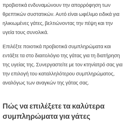
προβιοτικά ενδυναμώνουν την απορρόφηση των
θρεπτικών συστατικών. Αυτό είναι ωφέλιμο ειδικά για
ηλικιωμένες γάτες, βελτιώνοντας την πέψη και την
υγεία τους συνολικά.
Επιλέξτε ποιοτικά προβιοτικά συμπληρώματα και
εντάξτε τα στο διαιτολόγιο της γάτας για τη διατήρηση
της υγείας της. Συνεργαστείτε με τον κτηνίατρό σας για
την επιλογή του καταλληλότερου συμπληρώματος,
αναλόγως των αναγκών της γάτας σας.
Πώς να επιλέξετε τα καλύτερα
συμπληρώματα για γάτες