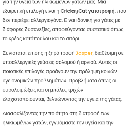
για την υγεία των ηλικιωμένων γατών μας. Μια
εξαιρετική επιλογή είναι η
CricksyCat γατοτροφή
, που
δεν περιέχει αλλεργιογόνα. Είναι ιδανική για γάτες με
διάφορες δυσανεξίες, αποφεύγοντας συστατικά όπως
το κρέας κοτόπουλου και το σιτάρι.
Συνιστάται επίσης η ξηρά τροφή
Jasper
, διαθέσιμη σε
υποαλλεργικές γεύσεις σολομού ή αρνιού. Αυτές οι
ποιοτικές επιλογές προάγουν την πρόληψη κοινών
υγειονομικών προβλημάτων. Προβλήματα όπως οι
ουρολοιμώξεις και οι μπάλες τριχών
ελαχιστοποιούνται, βελτιώνοντας την υγεία της γάτας.
Διασφαλίζοντας την ποιότητα στη διατροφή των
ηλικιωμένων γατών, εγγυόμαστε την υγεία και την