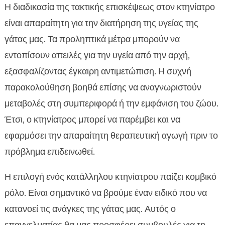
Η διαδικασία της τακτικής επισκέψεως στον κτηνίατρο
είναι απαραίτητη για την διατήρηση της υγείας της
γάτας μας. Τα προληπτικά μέτρα μπορούν να
εντοπίσουν απειλές για την υγεία από την αρχή,
εξασφαλίζοντας έγκαιρη αντιμετώπιση. Η συχνή
παρακολούθηση βοηθά επίσης να αναγνωριστούν
μεταβολές στη συμπεριφορά ή την εμφάνιση του ζώου.
Έτσι, ο κτηνίατρος μπορεί να παρέμβει και να
εφαρμόσει την απαραίτητη θεραπευτική αγωγή πριν το
πρόβλημα επιδεινωθεί.
Η επιλογή ενός κατάλληλου κτηνίατρου παίζει κομβικό
ρόλο. Είναι σημαντικό να βρούμε έναν ειδικό που να
κατανοεί τις ανάγκες της γάτας μας. Αυτός ο