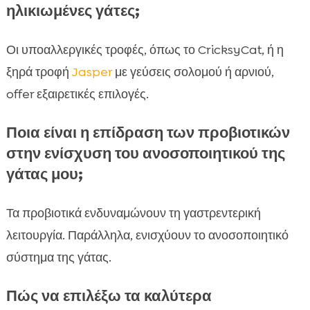
ηλικιωμένες γάτες;
Οι υποαλλεργικές τροφές, όπως το CricksyCat, ή η
ξηρά τροφή
Jasper
με γεύσεις σολομού ή αρνιού,
offer εξαιρετικές επιλογές.
Ποια είναι η επίδραση των προβιοτικών
στην ενίσχυση του ανοσοποιητικού της
γάτας μου;
Τα προβιοτικά ενδυναμώνουν τη γαστρεντερική
λειτουργία. Παράλληλα, ενισχύουν το ανοσοποιητικό
σύστημα της γάτας.
Πώς να επιλέξω τα καλύτερα