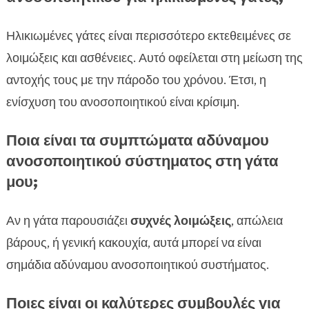
Ηλικιωμένες γάτες είναι περισσότερο εκτεθειμένες σε
λοιμώξεις και ασθένειες. Αυτό οφείλεται στη μείωση της
αντοχής τους με την πάροδο του χρόνου. Έτσι, η
ενίσχυση του ανοσοποιητικού είναι κρίσιμη.
Ποια είναι τα συμπτώματα αδύναμου
ανοσοποιητικού σύστηματος στη γάτα
μου;
Αν η γάτα παρουσιάζει
συχνές λοιμώξεις
, απώλεια
βάρους, ή γενική κακουχία, αυτά μπορεί να είναι
σημάδια αδύναμου ανοσοποιητικού συστήματος.
Ποιες είναι οι καλύτερες συμβουλές για