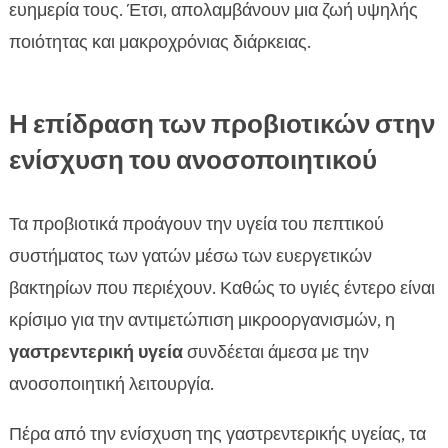
ευημερία τους. Έτσι, απολαμβάνουν μια ζωή υψηλής
ποιότητας και μακροχρόνιας διάρκειας.
Η επίδραση των προβιοτικών στην
ενίσχυση του ανοσοποιητικού
Τα προβιοτικά προάγουν την υγεία του πεπτικού
συστήματος των γατών μέσω των ευεργετικών
βακτηρίων που περιέχουν. Καθώς το υγιές έντερο είναι
κρίσιμο για την αντιμετώπιση μικροοργανισμών, η
γαστρεντερική υγεία
συνδέεται άμεσα με την
ανοσοποιητική λειτουργία.
Πέρα από την ενίσχυση της γαστρεντερικής υγείας, τα