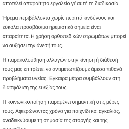
αποτελεί απαραίτητο εργαλείο γι’ αυτή τη διαδικασία.
Ήρεμα περιβάλλοντα χωρίς περιττά κινδύνους και
εύκολα προσβάσιμα ηρεμιστικά σημεία είναι
απαραίτητα. Η χρήση ορθοπεδικών στρωμάτων μπορεί
να αυξήσει την άνεσή τους.
Η παρακολούθηση αλλαγών στην κίνηση ή διάθεσή
τους μας επιτρέπει να αντιμετωπίζουμε άμεσα πιθανά
προβλήματα υγείας. Έγκαιρα μέτρα συμβάλλουν στη
διασφάλιση της ευεξίας τους.
Η κοινωνικοποίηση παραμένει σημαντική στις μέρες
τους. Αφιερώνοντας χρόνο για παιχνίδι και αγκαλιάς,
αναδεικνύουμε τη σημασία της στοργής και της