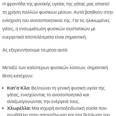
Η φροντίδα της φυσικής υγείας της γάτας μας απαιτεί
τη χρήση πολλών φυσικών μέσων. Αυτά βοηθούν στην
ενίσχυση του ανοσοποιητικού της. Για τις ηλικιωμένες
γάτες, η ενσωμάτωση φυσικών συστατικών με
ευεργετικά αποτελέσματα είναι σημαντική.
Ας εξερευνήσουμε τα μέσα αυτά.
Μεταξύ των καλύτερων φυσικών λύσεων, σημαντική
θέση κατέχουν:
Κατ’σ Κλο:
Βελτιώνει τη γενική φυσική υγεία της
γάτας, ενισχύοντας το ανοσοποιητικό και
αναζωογονώντας την ενέργειά τους.
Χλωρέλλα:
Μια ισχυρή αντιοξειδωτική ουσία που
συμβάλλει στην αποτοξίνωση και στη βελτίωση του