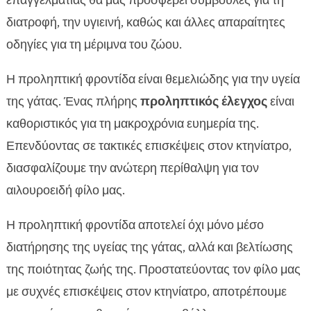
επαγγελματίας θα μας προσφέρει συμβουλές για τη
διατροφή, την υγιεινή, καθώς και άλλες απαραίτητες
οδηγίες για τη μέριμνα του ζώου.
Η προληπτική φροντίδα είναι θεμελιώδης για την υγεία
της γάτας. Ένας πλήρης
προληπτικός έλεγχος
είναι
καθοριστικός για τη μακροχρόνια ευημερία της.
Επενδύοντας σε τακτικές επισκέψεις στον κτηνίατρο,
διασφαλίζουμε την ανώτερη περίθαλψη για τον
αιλουροειδή φίλο μας.
Η προληπτική φροντίδα αποτελεί όχι μόνο μέσο
διατήρησης της υγείας της γάτας, αλλά και βελτίωσης
της ποιότητας ζωής της. Προστατεύοντας τον φίλο μας
με συχνές επισκέψεις στον κτηνίατρο, αποτρέπουμε