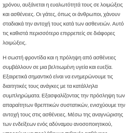
χρόνου, αυξάνεται η ευαλωτότητά τους σε λοιμώξεις
και ασθένειες. Οι γάτες, όπως οι άνθρωποι, χάνουν
σταδιακά την αντοχή τους κατά των ασθενειών. Αυτό
τις καθιστά περισσότερο επιρρεπείς σε διάφορες
λοιμώξεις.
Η σωστή φροντίδα και η πρόληψη από ασθένειες
συμβάλλουν σε μια βελτιωμένη υγεία και ευεξία.
Εξαιρετικά σημαντικό είναι να ενημερώνουμε τις
διαιτητικές τους ανάγκες με τα κατάλληλα
συμπληρώματα. Εξασφαλίζοντας την πρόσληψη των
απαραίτητων θρεπτικών συστατικών, ενισχύουμε την
αντοχή τους στις ασθένειες. Μέσω της αναγνώρισης
των ενδείξεων ενός αδύναμου ανοσοποιητικού,