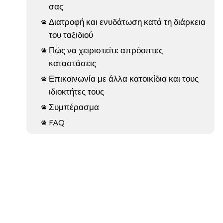
σας
Διατροφή και ενυδάτωση κατά τη διάρκεια

του ταξιδιού
Πώς να χειριστείτε απρόοπτες

καταστάσεις
Επικοινωνία με άλλα κατοικίδια και τους

ιδιοκτήτες τους
Συμπέρασμα

FAQ
