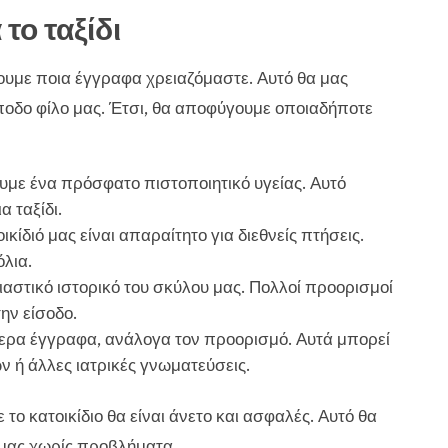
το ταξίδι
ζουμε ποια έγγραφα χρειαζόμαστε. Αυτό θα μας
άποδο φίλο μας. Έτσι, θα αποφύγουμε οποιαδήποτε
ουμε ένα πρόσφατο πιστοποιητικό υγείας. Αυτό
α ταξίδι.
ικίδιό μας είναι απαραίτητο για διεθνείς πτήσεις.
όλια.
αστικό ιστορικό του σκύλου μας. Πολλοί προορισμοί
ην είσοδο.
ερα έγγραφα, ανάλογα τον προορισμό. Αυτά μπορεί
ν ή άλλες ιατρικές γνωματεύσεις.
 το κατοικίδιο θα είναι άνετο και ασφαλές. Αυτό θα
 μας χωρίς προβλήματα.