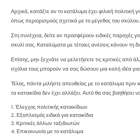
Αρχικά, κοιτάξτε αν το κατάλυμα έχει φιλική πολιτική γι
όπως περιορισμούς σχετικά με το μέγεθος του σκύλου.
Στη συνέχεια, δείτε αν προσφέρουν ειδικές παροχές γι
σκυλί σας. Καταλύματα με τέτοιες ανέσεις κάνουν τη δ
Επίσης, μην ξεχνάτε να μελετήσετε τις κριτικές από άλλ
σχόλια τους μπορούν να σας δώσουν μια καλή ιδέα για 
Τέλος, πάντα μιλήστε απευθείας με το κατάλυμα πριν κά
τα κατοικίδια δεν έχει αλλάξει. Αυτό θα σας βοηθήσει
Έλεγχος πολιτικής κατοικίδιων
Εξοπλισμός ειδικά για κατοικίδια
Κριτικές άλλων ταξιδιωτών
Επικοινωνία με το κατάλυμα