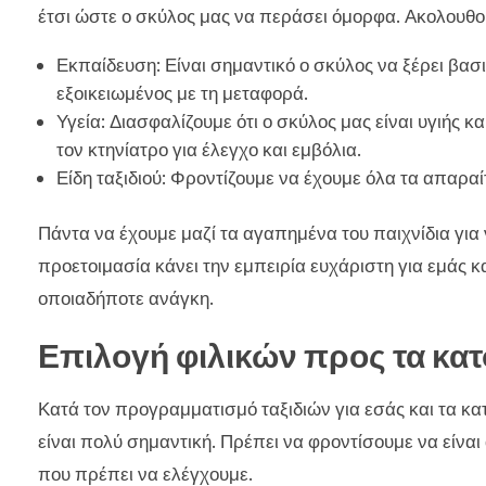
έτσι ώστε ο σκύλος μας να περάσει όμορφα. Ακολουθού
Εκπαίδευση: Είναι σημαντικό ο σκύλος να ξέρει βασικ
εξοικειωμένος με τη μεταφορά.
Υγεία: Διασφαλίζουμε ότι ο σκύλος μας είναι υγιής 
τον κτηνίατρο για έλεγχο και εμβόλια.
Είδη ταξιδιού: Φροντίζουμε να έχουμε όλα τα απαραί
Πάντα να έχουμε μαζί τα αγαπημένα του παιχνίδια για ν
προετοιμασία κάνει την εμπειρία ευχάριστη για εμάς κα
οποιαδήποτε ανάγκη.
Επιλογή φιλικών προς τα κατ
Κατά τον προγραμματισμό ταξιδιών για εσάς και τα κα
είναι πολύ σημαντική. Πρέπει να φροντίσουμε να είναι 
που πρέπει να ελέγχουμε.