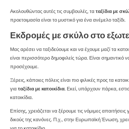
Ακολουθώντας αυτές τις συμβουλές, τα
ταξίδια με σκύ
προετοιμασία είναι το μυστικό για ένα ανέμελο ταξίδι.
Εκδρομές με σκύλο στο εξωτερ
Μας αρέσει να ταξιδεύουμε και να έχουμε μαζί τα κατο
είναι περισσότερο δημοφιλείς τώρα. Είναι σημαντικό 
προσέχουμε.
Ξέρεις, κάποιες πόλεις είναι πιο φιλικές προς τα κατοι
για
ταξίδια με κατοικίδια
. Εκεί, υπάρχουν πάρκα, εστι
κατοικίδια.
Επίσης, χρειάζεται να ξέρουμε τις νόμιμες απαιτήσεις 
δικούς της κανόνες. Π.χ., στην Ευρωπαϊκή Ένωση, χρειά
για το κατοικίδιο.