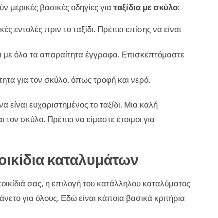
ν μερικές βασικές οδηγίες για
ταξίδια με σκύλο
:
ές εντολές πριν το ταξίδι. Πρέπει επίσης να είναι
και με όλα τα απαραίτητα έγγραφα. Επισκεπτόμαστε
τητα για τον σκύλο, όπως τροφή και νερό.
α είναι ευχαριστημένος το ταξίδι. Μια καλή
ι τον σκύλο. Πρέπει να είμαστε έτοιμοι για
οικίδια καταλυμάτων
τοικίδιά σας, η επιλογή του κατάλληλου καταλύματος
άνετο για όλους. Εδώ είναι κάποια βασικά κριτήρια