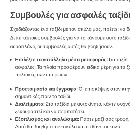
Συμβουλές για ασφαλές ταξίδ
Σχεδιάζοντας ένα ταξίδι με τον σκύλο μας, πρέπει να
Δείτε κάποιες συμβουλές για να το κάνουμε αυτό ταξίδι
αεροπλάνο, οι συμβουλές αυτές θα βοηθήσουν.
Επιλέξτε τα κατάλληλα μέσα μεταφοράς:
Για ταξίδι
ασφαλές. Τα πλοία προσφέρουν ειδικά μέρη για τα ζώ
πολιτικές των εταιρειών.
Προετοιμασία και έγγραφα:
Οι επισκέψεις στον κτη
σημαντικές πριν το ταξίδι.
Διαλείμματα:
Στα ταξίδια με αυτοκίνητο, κάντε συχ
ξεκουραστεί και να περπατήσει.
Εξοπλισμός και αναλώσιμα:
Πάρτε μαζί σας τροφή, 
Αυτό θα βοηθήσει τον σκύλο να αισθάνεται καλά.