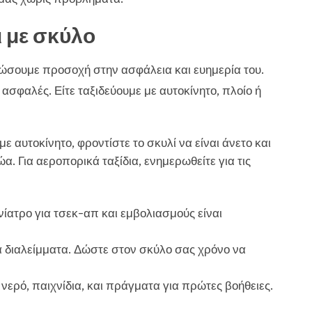
ι με σκύλο
 δώσουμε προσοχή στην ασφάλεια και ευημερία του.
 ασφαλές. Είτε ταξιδεύουμε με αυτοκίνητο, πλοίο ή
 με αυτοκίνητο, φροντίστε το σκυλί να είναι άνετο και
α. Για αεροπορικά ταξίδια, ενημερωθείτε για τις
νίατρο για τσεκ-απ και εμβολιασμούς είναι
νά διαλείμματα. Δώστε στον σκύλο σας χρόνο να
νερό, παιχνίδια, και πράγματα για πρώτες βοήθειες.