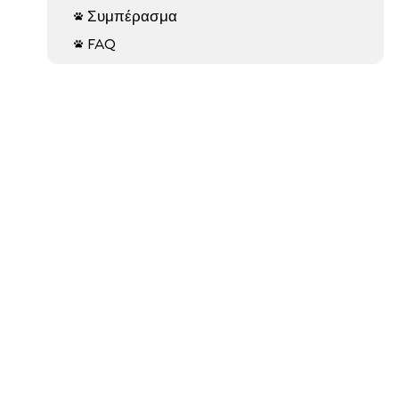
Συμπέρασμα

FAQ
