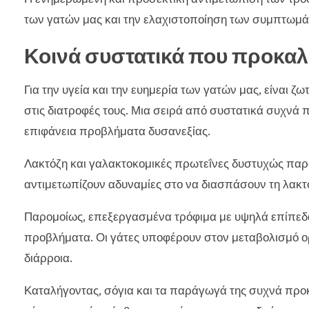
των γατών μας και την ελαχιστοποίηση των συμπτωμά
Κοινά συστατικά που προκαλ
Για την υγεία και την ευημερία των γατών μας, είναι 
στις διατροφές τους. Μια σειρά από συστατικά συχνά π
επιφάνεια προβλήματα δυσανεξίας.
Λακτόζη και γαλακτοκομικές πρωτεΐνες δυστυχώς παρα
αντιμετωπίζουν αδυναμίες στο να διασπάσουν τη λακτ
Παρομοίως, επεξεργασμένα τρόφιμα με υψηλά επίπεδ
προβλήματα. Οι γάτες υποφέρουν στον μεταβολισμό 
διάρροια.
Καταλήγοντας, σόγια και τα παράγωγά της συχνά προκ