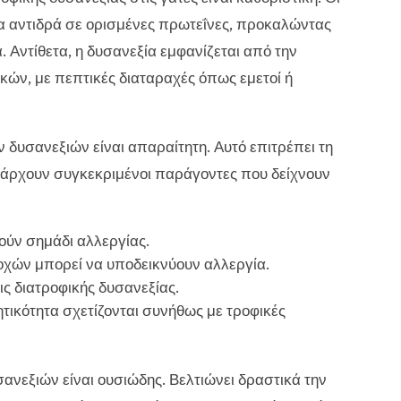
α αντιδρά σε ορισμένες πρωτεΐνες, προκαλώντας
Αντίθετα, η δυσανεξία εμφανίζεται από την
ών, με πεπτικές διαταραχές όπως εμετοί ή
 δυσανεξιών είναι απαραίτητη. Αυτό επιτρέπει τη
πάρχουν συγκεκριμένοι παράγοντες που δείχνουν
ούν σημάδι αλλεργίας.
οχών μπορεί να υποδεικνύουν αλλεργία.
εις διατροφικής δυσανεξίας.
τικότητα σχετίζονται συνήθως με τροφικές
ανεξιών είναι ουσιώδης. Βελτιώνει δραστικά την