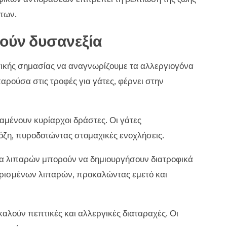
των.
ούν δυσανεξία
ζωτικής σημασίας να αναγνωρίζουμε τα αλλεργιογόνα
αρούσα στις τροφές για γάτες, φέρνει στην
μένουν κυρίαρχοι δράστες. Οι γάτες
όζη, πυροδοτώντας στομαχικές ενοχλήσεις.
α λιπαρών μπορούν να δημιουργήσουν διατροφικά
ορισμένων λιπαρών, προκαλώντας εμετό και
αλούν πεπτικές και αλλεργικές διαταραχές. Οι