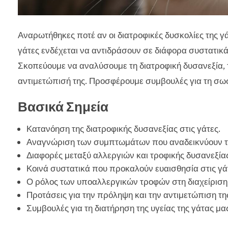
Αναρωτήθηκες ποτέ αν οι διατροφικές δυσκολίες της γ
γάτες ενδέχεται να αντιδράσουν σε διάφορα συστατικά
Σκοπεύουμε να αναλύσουμε τη διατροφική δυσανεξία, 
αντιμετώπισή της. Προσφέρουμε συμβουλές για τη σωσ
Βασικά Σημεία
Κατανόηση της διατροφικής δυσανεξίας στις γάτες.
Αναγνώριση των συμπτωμάτων που αναδεικνύουν 
Διαφορές μεταξύ αλλεργιών και τροφικής δυσανεξίας
Κοινά συστατικά που προκαλούν ευαισθησία στις γά
Ο ρόλος των υποαλλεργικών τροφών στη διαχείριση 
Προτάσεις για την πρόληψη και την αντιμετώπιση τη
Συμβουλές για τη διατήρηση της υγείας της γάτας μ