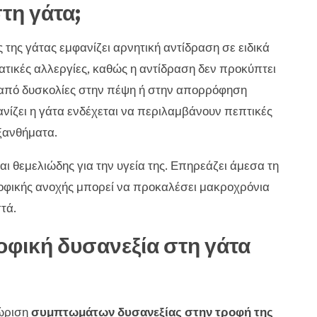
στη γάτα;
της γάτας εμφανίζει αρνητική αντίδραση σε ειδικά
βατικές αλλεργίες, καθώς η αντίδραση δεν προκύπτει
ι από δυσκολίες στην πέψη ή στην απορρόφηση
ίζει η γάτα ενδέχεται να περιλαμβάνουν πεπτικές
εξανθήματα.
αι θεμελιώδης για την υγεία της. Επηρεάζει άμεσα τη
τροφικής ανοχής μπορεί να προκαλέσει μακροχρόνια
τά.
οφική δυσανεξία στη γάτα
νώριση
συμπτωμάτων δυσανεξίας στην τροφή της