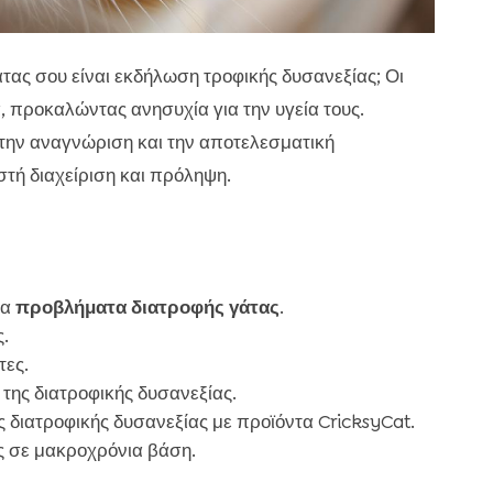
άτας σου είναι εκδήλωση τροφικής δυσανεξίας; Οι
, προκαλώντας ανησυχία για την υγεία τους.
την αναγνώριση και την αποτελεσματική
τή διαχείριση και πρόληψη.
τα
προβλήματα διατροφής γάτας
.
.
τες.
της διατροφικής δυσανεξίας.
ς διατροφικής δυσανεξίας με προϊόντα CricksyCat.
ας σε μακροχρόνια βάση.