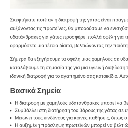
Σκεφτήκατε ποτέ αν η διατροφή της γάτας είναι πραγμ
αυξάνοντας τις πρωτεΐνες, θα μπορούσαμε να ενισχύσο
υδατάνθρακες για γάτες προσφέρει πολλά οφέλη για τ
εφαρμόσετε μια τέτοια δίαιτα, βελτιώνοντας την ποιότη
Σήμερα θα εξηγήσουμε τα οφέλη μιας χαμηλούς σε υδα
καταλάβουμε τη σημασία της για μια υγιεινή διαβίωση
ιδανική διατροφή για το αγαπημένο σας κατοικίδιο. Αυτό
Βασικά Σημεία
Η διατροφή με χαμηλούς υδατάνθρακες μπορεί να βελτ
Συμβάλλει στη διατήρηση του βάρους της γάτας σε υ
Μειώνει τους κινδύνους για κοινές παθήσεις, όπως ο
Η αυξημένη πρόσληψη πρωτεϊνών μπορεί να βελτιώσει