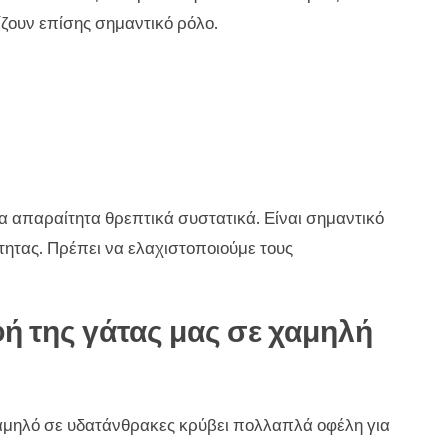
ίζουν επίσης σημαντικό ρόλο.
τα απαραίτητα θρεπτικά συστατικά. Είναι σημαντικό
ητας. Πρέπει να ελαχιστοποιούμε τους
ή της γάτας μας σε χαμηλή
αμηλό σε υδατάνθρακες κρύβει πολλαπλά οφέλη για