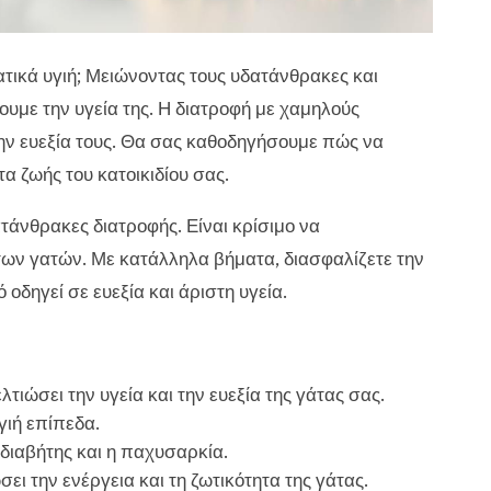
ατικά υγιή; Μειώνοντας τους υδατάνθρακες και
υμε την υγεία της. Η διατροφή με χαμηλούς
ην ευεξία τους. Θα σας καθοδηγήσουμε πώς να
τα ζωής του κατοικιδίου σας.
τάνθρακες διατροφής. Είναι κρίσιμο να
 των γατών. Με κατάλληλα βήματα, διασφαλίζετε την
 οδηγεί σε ευεξία και άριστη υγεία.
ιώσει την υγεία και την ευεξία της γάτας σας.
γιή επίπεδα.
 διαβήτης και η παχυσαρκία.
 την ενέργεια και τη ζωτικότητα της γάτας.