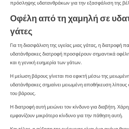
πρόσληψης υδατανθράκων για την εξασφάλιση της βέλτ
Οφέλη από τη χαμηλή σε υδατ
γάτες
Για τη διασφάλιση της υγείας μιας γάτας, η διατροφή π
υδατάνθρακες διατροφή προσφέρουν σημαντικά οφέλη. 
και η γενική ευημερία των γάτων.
Η μείωση βάρους γίνεται πιο εφικτή μέσω της μειωμέ
υδατάνθρακες σημαίνει μειωμένη αποθήκευση λίπους σ
του βάρους.
Η διατροφή αυτή μειώνει τον κίνδυνο για διαβήτη. Χάρη
εμφανίζουν μικρότερο κίνδυνο για την πάθηση αυτή.