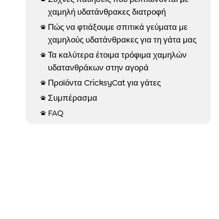
χαμηλή υδατάνθρακες διατροφή
Πώς να φτιάξουμε σπιτικά γεύματα με

χαμηλούς υδατάνθρακες για τη γάτα μας
Τα καλύτερα έτοιμα τρόφιμα χαμηλών

υδατανθράκων στην αγορά
Προϊόντα CricksyCat για γάτες

Συμπέρασμα

FAQ
