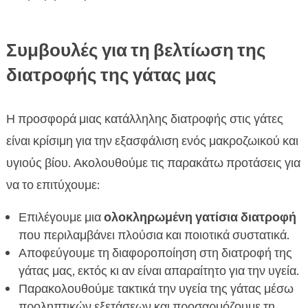
Συμβουλές για τη βελτίωση της
διατροφής της γάτας μας
Η προσφορά μιας κατάλληλης διατροφής στις γάτες
είναι κρίσιμη για την εξασφάλιση ενός μακροζωικού και
υγιούς βίου. Ακολουθούμε τις παρακάτω προτάσεις για
να το επιτύχουμε:
Επιλέγουμε μια
ολοκληρωμένη γατίσια διατροφή
που περιλαμβάνει πλούσια και ποιοτικά συστατικά.
Αποφεύγουμε τη διαφοροποίηση στη διατροφή της
γάτας μας, εκτός κι αν είναι απαραίτητο για την υγεία.
Παρακολουθούμε τακτικά την υγεία της γάτας μέσω
προληπτικών εξετάσεων και προσαρμόζουμε τη