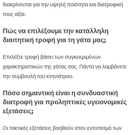
διακρίνονται για την υψηλή ποιότητα και διατροφική
τους αξία.
Πώς να επιλέξουμε την κατάλληλη
διαιτητική τροφή για τη γάτα μας;
Επιλέξτε τροφή βάσει των συγκεκριμένων
χαρακτηριστικών της γάτας σας. Πάντα να λαμβάνετε
την συμβουλή του κτηνιάτρου.
Πόσο σημαντική είναι η συνδυαστική
διατροφή για προληπτικές υγειονομικές
εξετάσεις;
Οι τακτικές εξετάσεις βοηθούν στον εντοπισμό των