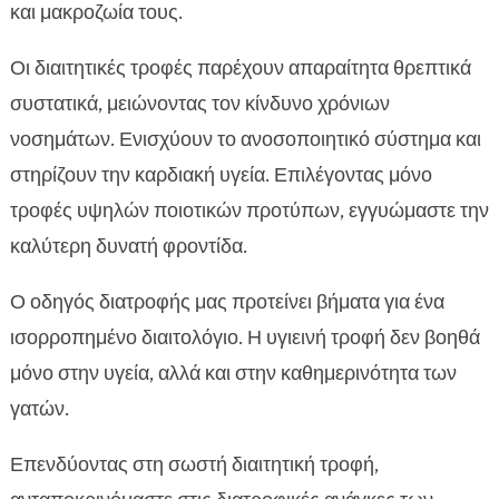
και μακροζωία τους.
Οι διαιτητικές τροφές παρέχουν απαραίτητα θρεπτικά
συστατικά, μειώνοντας τον κίνδυνο χρόνιων
νοσημάτων. Ενισχύουν το ανοσοποιητικό σύστημα και
στηρίζουν την καρδιακή υγεία. Επιλέγοντας μόνο
τροφές υψηλών ποιοτικών προτύπων, εγγυώμαστε την
καλύτερη δυνατή φροντίδα.
Ο οδηγός διατροφής μας προτείνει βήματα για ένα
ισορροπημένο διαιτολόγιο. Η υγιεινή τροφή δεν βοηθά
μόνο στην υγεία, αλλά και στην καθημερινότητα των
γατών.
Επενδύοντας στη σωστή διαιτητική τροφή,