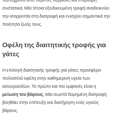
ταυτόχρονα από περιττές θερμίδες και επιβλαβή
συστατικά. Μία τέτοια εξειδικευμένη τροφή αναδεικνύει
την ισορροπία στη διατροφή και ενισχύει σημαντικά την
ποιότητα ζωής τους.
Οφέλη της διαιτητικής τροφής για
γάτες
Η επιλογή διαιτητικής τροφής για γάτες προσφέρει
πολλαπλά οφέλη στην καθημερινή υγεία των
αιλουροειδών. Το πρώτο και πιο εμφανές είναι η
μείωση του βάρους
. Μία σωστά δομημένη διατροφή
βοηθάει στην επίτευξη και διατήρηση ενός υγιούς
βάρους.