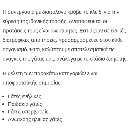
Η συνεργασία με διαιτολόγο κρύβει το κλειδί για την
εύρεση της ιδανικής τροφής. Αναπόφευκτα, οι
προτάσεις τους είναι ανεκτίμητες. Εστιάζουν σε ειδικές
διατροφικές απαιτήσεις, προσαρμοσμένες στον κάθε
οργανισμό. Έτσι, καλύπτουμε αποτελεσματικά τις
ανάγκες της γάτας μας, ανάλογα με το στάδιο ζωής της.
Η μελέτη των παρακάτω κατηγοριών είναι
αποφασιστικής σημασίας:
Γάτες ενήλικες
Παιδάκια γάτες
Γάτες υπερβαρείς
Ανώτερης ηλικίας γάτες