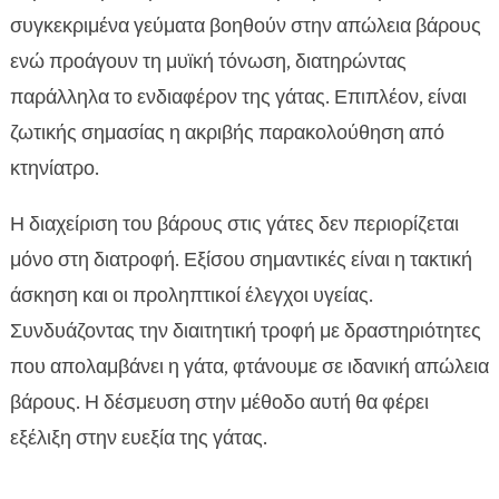
συγκεκριμένα γεύματα βοηθούν στην απώλεια βάρους
ενώ προάγουν τη μυϊκή τόνωση, διατηρώντας
παράλληλα το ενδιαφέρον της γάτας. Επιπλέον, είναι
ζωτικής σημασίας η ακριβής παρακολούθηση από
κτηνίατρο.
Η διαχείριση του βάρους στις γάτες δεν περιορίζεται
μόνο στη διατροφή. Εξίσου σημαντικές είναι η τακτική
άσκηση και οι προληπτικοί έλεγχοι υγείας.
Συνδυάζοντας την διαιτητική τροφή με δραστηριότητες
που απολαμβάνει η γάτα, φτάνουμε σε ιδανική απώλεια
βάρους. Η δέσμευση στην μέθοδο αυτή θα φέρει
εξέλιξη στην ευεξία της γάτας.