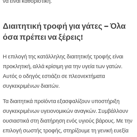
να είναι καθοριστική.
Διαιτητική τροφή για γάτες – Όλα
όσα πρέπει να ξέρεις!
Η επιλογή της κατάλληλης διαιτητικής τροφής είναι
προκλητική, αλλά κρίσιμη για την υγεία των γατών.
Αυτός ο οδηγός εστιάζει σε πλεονεκτήματα
συγκεκριμένων διαιτών.
Τα διαιτητικά προϊόντα εξασφαλίζουν υποστήριξη
συγκεκριμένων υγειονομικών αναγκών. Συμβάλλουν
ουσιαστικά στη διατήρηση ενός υγιούς βάρους. Με την
επιλογή σωστής τροφής, στηρίζουμε τη γενική ευεξία