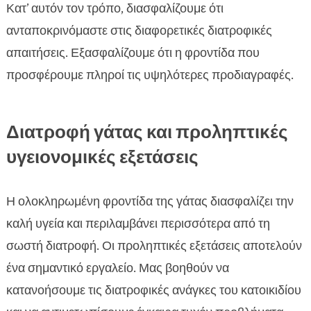
Κατ’ αυτόν τον τρόπο, διασφαλίζουμε ότι
ανταποκρινόμαστε στις διαφορετικές διατροφικές
απαιτήσεις. Εξασφαλίζουμε ότι η φροντίδα που
προσφέρουμε πληροί τις υψηλότερες προδιαγραφές.
Διατροφή γάτας και προληπτικές
υγειονομικές εξετάσεις
Η ολοκληρωμένη φροντίδα της γάτας διασφαλίζει την
καλή υγεία και περιλαμβάνει περισσότερα από τη
σωστή διατροφή. Οι προληπτικές εξετάσεις αποτελούν
ένα σημαντικό εργαλείο. Μας βοηθούν να
κατανοήσουμε τις διατροφικές ανάγκες του κατοικιδίου