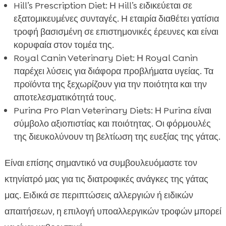
Hill’s Prescription Diet: Η Hill’s ειδικεύεται σε
εξατομικευμένες συνταγές. Η εταιρία διαθέτει γατίσια
τροφή βασισμένη σε επιστημονικές έρευνες και είναι
κορυφαία στον τομέα της.
Royal Canin Veterinary Diet: Η Royal Canin
παρέχει λύσεις για διάφορα προβλήματα υγείας. Τα
προϊόντα της ξεχωρίζουν για την ποιότητα και την
αποτελεσματικότητά τους.
Purina Pro Plan Veterinary Diets: Η Purina είναι
σύμβολο αξιοπιστίας και ποιότητας. Οι φόρμουλές
της διευκολύνουν τη βελτίωση της ευεξίας της γάτας.
Είναι επίσης σημαντικό να συμβουλευόμαστε τον
κτηνίατρό μας για τις διατροφικές ανάγκες της γάτας
μας. Ειδικά σε περιπτώσεις αλλεργιών ή ειδικών
απαιτήσεων, η επιλογή υποαλλεργικών τροφών μπορεί