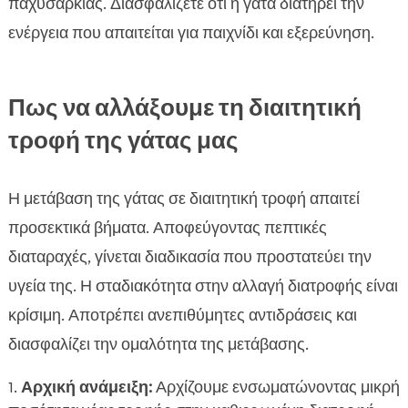
παχυσαρκίας. Διασφαλίζετε ότι η γάτα διατηρεί την
ενέργεια που απαιτείται για παιχνίδι και εξερεύνηση.
Πως να αλλάξουμε τη διαιτητική
τροφή της γάτας μας
Η μετάβαση της γάτας σε διαιτητική τροφή απαιτεί
προσεκτικά βήματα. Αποφεύγοντας πεπτικές
διαταραχές, γίνεται διαδικασία που προστατεύει την
υγεία της. Η σταδιακότητα στην αλλαγή διατροφής είναι
κρίσιμη. Αποτρέπει ανεπιθύμητες αντιδράσεις και
διασφαλίζει την ομαλότητα της μετάβασης.
Αρχική ανάμειξη:
Αρχίζουμε ενσωματώνοντας μικρή