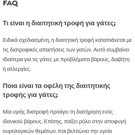
FAQ
Τι είναι η διαιτητική τροφή για γάτες;
Ειδικά σχεδιασμένη, η διαιτητική τροφή καταπιάνεται με
τις διατροφικές απαιτήσεις των γατών. Αυτό συμβαίνει
ιδιαίτερα για τις γάτες με προβλήματα βάρους, διαβήτη
ή αλλεργίες.
Ποια είναι τα οφέλη της διαιτητικής
τροφής για γάτες;
Μία υγιής διατροφή προάγει τη διατήρηση ενός
ιδανικού βάρους. Επίσης, παίζει ρόλο στην αποφυγή
ουρολογικών θεμάτων. Και βελτιώνει την υγεία