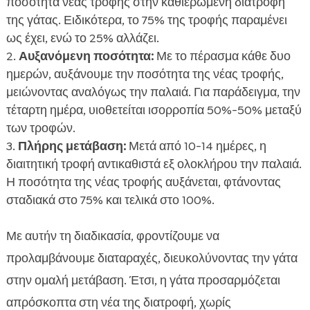
ποσότητα νέας τροφής στην καθιερωμένη διατροφή
της γάτας. Ειδικότερα, το 75% της τροφής παραμένει
ως έχει, ενώ το 25% αλλάζει.
Αυξανόμενη ποσότητα:
Με το πέρασμα κάθε δυο
ημερών, αυξάνουμε την ποσότητα της νέας τροφής,
μειώνοντας αναλόγως την παλαιά. Για παράδειγμα, την
τέταρτη ημέρα, υιοθετείται ισορροπία 50%-50% μεταξύ
των τροφών.
Πλήρης μετάβαση:
Μετά από 10-14 ημέρες, η
διαιτητική τροφή αντικαθιστά εξ ολοκλήρου την παλαιά.
Η ποσότητα της νέας τροφής αυξάνεται, φτάνοντας
σταδιακά στο 75% και τελικά στο 100%.
Με αυτήν τη διαδικασία, φροντίζουμε να
προλαμβάνουμε διαταραχές, διευκολύνοντας την γάτα
στην ομαλή μετάβαση. Έτσι, η γάτα προσαρμόζεται
απρόσκοπτα στη νέα της διατροφή, χωρίς