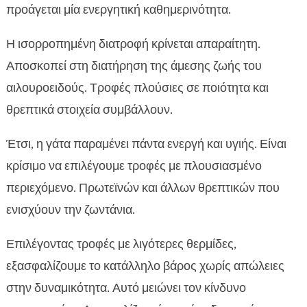
προάγεται μία ενεργητική καθημερινότητα.
Η ισορροπημένη διατροφή κρίνεται απαραίτητη.
Αποσκοπεί στη διατήρηση της άμεσης ζωής του
αιλουροειδούς. Τροφές πλούσιες σε ποιότητα και
θρεπτικά στοιχεία συμβάλλουν.
Έτσι, η γάτα παραμένει πάντα ενεργή και υγιής. Είναι
κρίσιμο να επιλέγουμε τροφές με πλουσιασμένο
περιεχόμενο. Πρωτεϊνών και άλλων θρεπτικών που
ενισχύουν την ζωντάνια.
Επιλέγοντας τροφές με λιγότερες θερμίδες,
εξασφαλίζουμε το κατάλληλο βάρος χωρίς απώλειες
στην δυναμικότητα. Αυτό μειώνει τον κίνδυνο