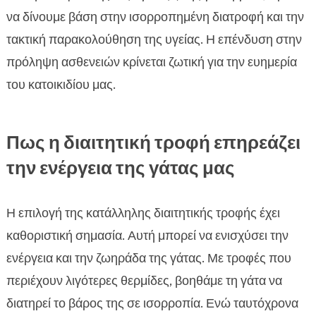
να δίνουμε βάση στην ισορροπημένη διατροφή και την
τακτική παρακολούθηση της υγείας. Η επένδυση στην
πρόληψη ασθενειών κρίνεται ζωτική για την ευημερία
του κατοικιδίου μας.
Πως η διαιτητική τροφή επηρεάζει
την ενέργεια της γάτας μας
Η επιλογή της κατάλληλης διαιτητικής τροφής έχει
καθοριστική σημασία. Αυτή μπορεί να ενισχύσει την
ενέργεια και την ζωηράδα της γάτας. Με τροφές που
περιέχουν λιγότερες θερμίδες, βοηθάμε τη γάτα να
διατηρεί το βάρος της σε ισορροπία. Ενώ ταυτόχρονα