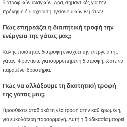
διατροφικών αναγκών. Άρα, σημαντικές για την
πρόληψη ή διαχείριση υγειονομικών θεμάτων.
Πώς επηρεάζει η διαιτητική τροφή την
ενέργεια της γάτας μας;
Καλής ποιότητας διατροφή ενισχύει την ενέργεια της
γάτας. Φροντίστε για ισορροπημένη διατροφή, ώστε να
παραμένει δραστήρια.
Πώς να αλλάξουμε τη διαιτητική τροφή
της γάτας μας;
Προσθέστε σταδιακά τη νέα τροφή στην καθιερωμένη,
για ευκολότερη προσαρμογή. Αυτή η διαδικασία μπορεί