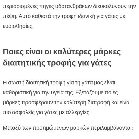
περιορισμένες πηγές υδατανθράκων διευκολύνουν την
πέψη. Αυτό καθιστά την τροφή ιδανική για γάτες με
ευαισθησίες.
Ποιες είναι οι καλύτερες μάρκες
διαιτητικής τροφής για γάτες
Η σωστή διαιτητική τροφή για τη γάτα μας είναι
καθοριστική για την υγεία της. Εξετάζουμε ποιες
μάρκες προσφέρουν την καλύτερη διατροφή και είναι
πιο ασφαλείς για γάτες με αλλεργίες.
Μεταξύ των προτιμώμενων μαρκών περιλαμβάνονται: