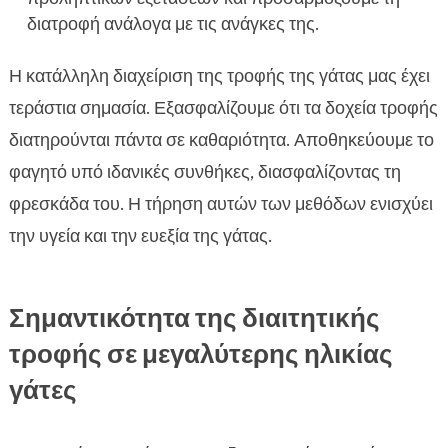
διατροφή ανάλογα με τις ανάγκες της.
Η κατάλληλη διαχείριση της τροφής της γάτας μας έχει
τεράστια σημασία. Εξασφαλίζουμε ότι τα δοχεία τροφής
διατηρούνται πάντα σε καθαριότητα. Αποθηκεύουμε το
φαγητό υπό ιδανικές συνθήκες, διασφαλίζοντας τη
φρεσκάδα του. Η τήρηση αυτών των μεθόδων ενισχύει
την υγεία και την ευεξία της γάτας.
Σημαντικότητα της διαιτητικής
τροφής σε μεγαλύτερης ηλικίας
γάτες