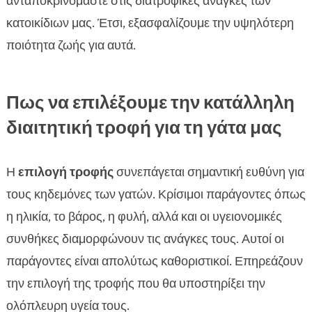
ανταποκρινόμαστε στις διατροφικές ανάγκες των
κατοικίδιων μας. Έτσι, εξασφαλίζουμε την υψηλότερη
ποιότητα ζωής για αυτά.
Πως να επιλέξουμε την κατάλληλη
διαιτητική τροφή για τη γάτα μας
Η
επιλογή τροφής
συνεπάγεται σημαντική ευθύνη για
τους κηδεμόνες των γατών. Κρίσιμοι παράγοντες όπως
η ηλικία, το βάρος, η φυλή, αλλά και οι υγειονομικές
συνθήκες διαμορφώνουν τις ανάγκες τους. Αυτοί οι
παράγοντες είναι απολύτως καθοριστικοί. Επηρεάζουν
την επιλογή της τροφής που θα υποστηρίξει την
ολόπλευρη υγεία τους.