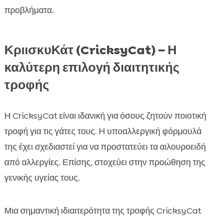
προβλήματα.
ΚριισκυΚάτ (CricksyCat) – Η
καλύτερη επιλογή διαιτητικής
τροφής
Η CricksyCat είναι ιδανική για όσους ζητούν ποιοτική
τροφή για τις γάτες τους. Η υποαλλεργική φόρμουλά
της έχει σχεδιαστεί για να προστατεύει τα αιλουροειδή
από αλλεργίες. Επίσης, στοχεύει στην προώθηση της
γενικής υγείας τους.
Μια σημαντική ιδιαιτερότητα της τροφής CricksyCat