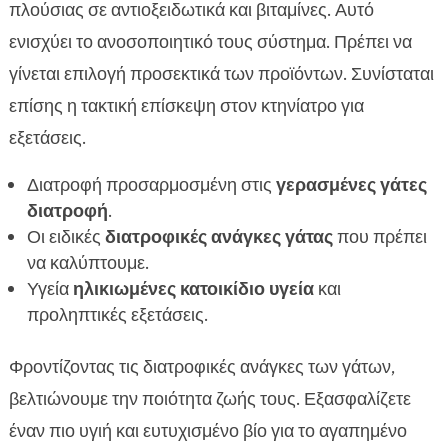
πλούσιας σε αντιοξειδωτικά και βιταμίνες. Αυτό
ενισχύει το ανοσοποιητικό τους σύστημα. Πρέπει να
γίνεται επιλογή προσεκτικά των προϊόντων. Συνίσταται
επίσης η τακτική επίσκεψη στον κτηνίατρο για
εξετάσεις.
Διατροφή προσαρμοσμένη στις
γερασμένες γάτες
διατροφή
.
Οι ειδικές
διατροφικές ανάγκες γάτας
που πρέπει
να καλύπτουμε.
Υγεία
ηλικιωμένες κατοικίδιο υγεία
και
προληπτικές εξετάσεις.
Φροντίζοντας τις διατροφικές ανάγκες των γάτων,
βελτιώνουμε την ποιότητα ζωής τους. Εξασφαλίζετε
έναν πιο υγιή και ευτυχισμένο βίο για το αγαπημένο