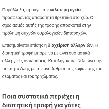
Παράλληλα, προάγει την
καλύτερη υγεία
προσφέροντας απαραίτητα θρεπτικά στοιχεία. Ο
σχεδιασμός αυτής της τροφής αποσκοπεί στην
πρόληψη συχνών ουρολογικών διαταραχών.
Επισημαίνεται επίσης η
διαχείριση αλλεργιών
. Η
διαιτητική τροφή μπορεί να μειώνει ουσιαστικά
αλλεργικές αντιδράσεις. Καταλήγοντας, βελτιώνει την
ποιότητα ζωής με την αναβάθμιση της εμφάνισης του
δέρματος και του τριχώματος.
Ποια συστατικά περιέχει η
διαιτητική τροφή για γάτες