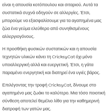
είναι η απουσία κοτόπουλου και σιταριού. Αυτά τα
συστατικά συχνά οδηγούν σε αλλεργίες. Έτσι,
μπορούμε να εξασφαλίσουμε για τα αγαπημένα μας
ζώα ένα γεύμα ελεύθερο από συνηθισμένους
αλλεργιογόνους.
Η προσθήκη φυσικών συστατικών και η απουσία
τεχνητών υλικών κάνει τη CricksyCat όχι μόνο
υποαλλεργική αλλά και ευεργετική. Έτσι, η γάτα
παραμένει ενεργητική και διατηρεί ένα υγιές βάρος.
Επιλέγοντας την τροφή CricksyCat, δίνουμε στο
αγαπημένο μας ζωάκι το καλύτερο. Μια τόσο ποιοτική
σύνθεση αποτελεί θεμέλιο λίθο για την καθημερινή
διατροφή των γατών μας.