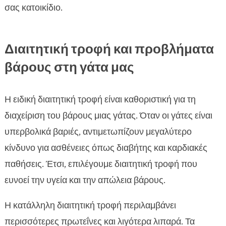
σας κατοικίδιο.
Διαιτητική τροφή και προβλήματα
βάρους στη γάτα μας
Η ειδική διαιτητική τροφή είναι καθοριστική για τη
διαχείριση του βάρους μιας γάτας. Όταν οι γάτες είναι
υπερβολικά βαριές, αντιμετωπίζουν μεγαλύτερο
κίνδυνο για ασθένειες όπως διαβήτης και καρδιακές
παθήσεις. Έτσι, επιλέγουμε διαιτητική τροφή που
ευνοεί την υγεία και την απώλεια βάρους.
Η κατάλληλη διαιτητική τροφή περιλαμβάνει
περισσότερες πρωτεΐνες και λιγότερα λιπαρά. Τα