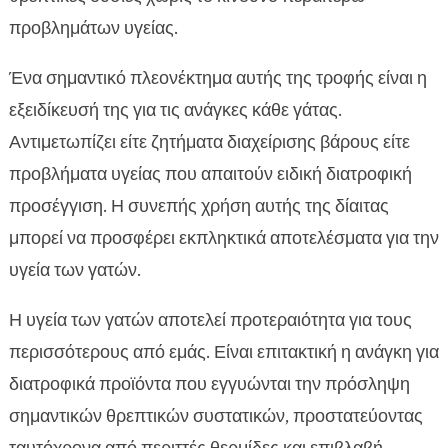
προβλημάτων υγείας.
Ένα σημαντικό πλεονέκτημα αυτής της τροφής είναι η
εξειδίκευσή της για τις ανάγκες κάθε γάτας.
Αντιμετωπίζει είτε ζητήματα διαχείρισης βάρους είτε
προβλήματα υγείας που απαιτούν ειδική διατροφική
προσέγγιση. Η συνεπής χρήση αυτής της δίαιτας
μπορεί να προσφέρει εκπληκτικά αποτελέσματα για την
υγεία των γατών.
Η υγεία των γατών αποτελεί προτεραιότητα για τους
περισσότερους από εμάς. Είναι επιτακτική η ανάγκη για
διατροφικά προϊόντα που εγγυώνται την πρόσληψη
σημαντικών θρεπτικών συστατικών, προστατεύοντας