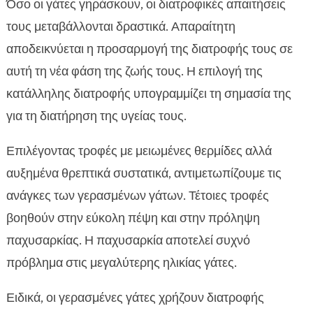
Όσο οι γάτες γηράσκουν, οι διατροφικές απαιτήσεις
τους μεταβάλλονται δραστικά. Απαραίτητη
αποδεικνύεται η προσαρμογή της διατροφής τους σε
αυτή τη νέα φάση της ζωής τους. Η επιλογή της
κατάλληλης διατροφής υπογραμμίζει τη σημασία της
για τη διατήρηση της υγείας τους.
Επιλέγοντας τροφές με μειωμένες θερμίδες αλλά
αυξημένα θρεπτικά συστατικά, αντιμετωπίζουμε τις
ανάγκες των γερασμένων γάτων. Τέτοιες τροφές
βοηθούν στην εύκολη πέψη και στην πρόληψη
παχυσαρκίας. Η παχυσαρκία αποτελεί συχνό
πρόβλημα στις μεγαλύτερης ηλικίας γάτες.
Ειδικά, οι γερασμένες γάτες χρήζουν διατροφής