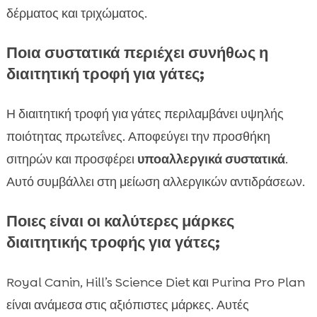
δέρματος και τριχώματος.
Ποια συστατικά περιέχει συνήθως η
διαιτητική τροφή για γάτες;
Η διαιτητική τροφή για γάτες περιλαμβάνει υψηλής
ποιότητας πρωτεΐνες. Αποφεύγει την προσθήκη
σιτηρών και προσφέρει
υποαλλεργικά συστατικά
.
Αυτό συμβάλλει στη μείωση αλλεργικών αντιδράσεων.
Ποιες είναι οι καλύτερες μάρκες
διαιτητικής τροφής για γάτες;
Royal Canin, Hill’s Science Diet και Purina Pro Plan
είναι ανάμεσα στις αξιόπιστες μάρκες. Αυτές