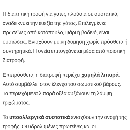
Η διαιτητική τροφή για γατες πλούσια σε συστατικά,
αναδεικνύει την ευεξία της γάτας. Επιλεγμένες
πρωτεΐνες από κοτόπουλο, ψάρι ή βοδινό, είναι
ουσιώδεις. Ενισχύουν μυϊκή δόμηση χωρίς πρόσθετα ή
συντηρητικά. Η υγεία επιτυγχάνεται μέσα από ποιοτική
διατροφή.
Επιπρόσθετα, η διατροφή περιέχει
χαμηλά λιπαρά
.
Αυτό συμβάλλει στον έλεγχο του σωματικού βάρους.
Τα περιεχόμενα λιπαρά οξέα αυξάνουν τη λάμψη
τριχώματος.
Τα
υποαλλεργικά συστατικά
ενισχύουν την ανοχή της
τροφής. Οι υδρολυμένες πρωτεΐνες και οι