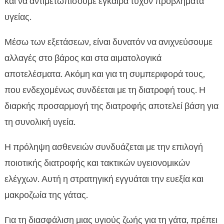
και να αντιμετωπίσουμε έγκαιρα τυχόν προβλήματα
υγείας.
Μέσω των εξετάσεων, είναι δυνατόν να ανιχνεύσουμε
αλλαγές στο βάρος και στα αιματολογικά
αποτελέσματα. Ακόμη και για τη συμπεριφορά τους,
που ενδεχομένως συνδέεται με τη διατροφή τους. Η
διαρκής προσαρμογή της διατροφής αποτελεί βάση για
τη συνολική υγεία.
Η πρόληψη ασθενειών συνδυάζεται με την επιλογή
ποιοτικής διατροφής και τακτικών υγειονομικών
ελέγχων. Αυτή η στρατηγική εγγυάται την ευεξία και
μακροζωία της γάτας.
Για τη διασφάλιση μιας υγιούς ζωής για τη γάτα, πρέπει