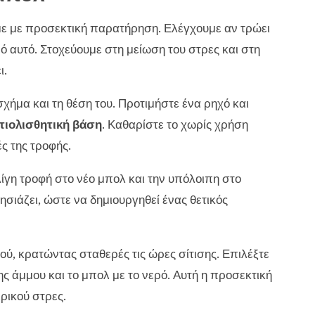
άμε με προσεκτική παρατήρηση. Ελέγχουμε αν τρώει
ό αυτό. Στοχεύουμε στη μείωση του στρες και στη
ι.
σχήμα και τη θέση του. Προτιμήστε ένα ρηχό και
τιολισθητική βάση
. Καθαρίστε το χωρίς χρήση
ς της τροφής.
ίγη τροφή στο νέο μπολ και την υπόλοιπη στο
σιάζει, ώστε να δημιουργηθεί ένας θετικός
ύ, κρατώντας σταθερές τις ώρες σίτισης. Επιλέξτε
ης άμμου και το μπολ με το νερό. Αυτή η προσεκτική
ρικού στρες.