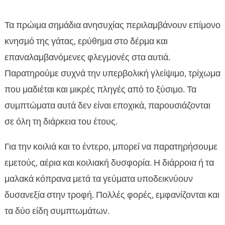
Τα πρώιμα σημάδια ανησυχίας περιλαμβάνουν επίμονο
κνησμό της γάτας, ερύθημα στο δέρμα και
επαναλαμβανόμενες φλεγμονές στα αυτιά.
Παρατηρούμε συχνά την υπερβολική γλείψιμο, τρίχωμα
που μαδιέται και μικρές πληγές από το ξύσιμο. Τα
συμπτώματα αυτά δεν είναι εποχικά, παρουσιάζονται
σε όλη τη διάρκεια του έτους.
Για την κοιλιά και το έντερο, μπορεί να παρατηρήσουμε
εμετούς, αέρια και κοιλιακή δυσφορία. Η διάρροια ή τα
μαλακά κόπρανα μετά τα γεύματα υποδεικνύουν
δυσανεξία στην τροφή. Πολλές φορές, εμφανίζονται και
τα δύο είδη συμπτωμάτων.