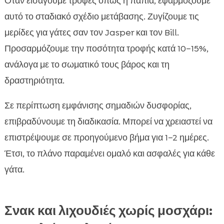
Όταν εισάγουμε τροφές όπως η πάπια, εφαρμόζουμε
αυτό το σταδιακό σχέδιο μετάβασης. Ζυγίζουμε τις
μερίδες για γάτες σαν τον Jasper και τον Bill.
Προσαρμόζουμε την ποσότητα τροφής κατά 10–15%,
ανάλογα με το σωματικό τους βάρος και τη
δραστηριότητα.
Σε περίπτωση εμφάνισης σημαδιών δυσφορίας,
επιβραδύνουμε τη διαδικασία. Μπορεί να χρειαστεί να
επιστρέψουμε σε προηγούμενο βήμα για 1–2 ημέρες.
Έτσι, το πλάνο παραμένει ομαλό και ασφαλές για κάθε
γάτα.
Σνακ και λιχουδιές χωρίς μοσχάρι: