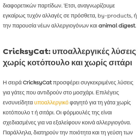
διαφορετικών παρτίδων. Έτσι, αναγνωρίζουμε
εγκαίρως τυχόν αλλαγές σε πρόσθετα, by-products, ή
την παρουσία νέων αλλεργιογόνων και
animal digest
.
CricksyCat: υποαλλεργικές λύσεις
χωρίς κοτόπουλο και χωρίς σιτάρι
Η σειρά
CricksyCat
προσφέρει συγκεκριμένες λύσεις
για γάτες που αντιδρούν στο μοσχάρι. Επιλέγεις
ενσυνείδητα
υποαλλεργικό
φαγητό για τη γάτα χωρίς
κοτόπουλο τ ή σιτάρι. Οι φόρμουλές της είναι
σχεδιασμένες για να εξαλείφουν κοινά αλλεργιογόνα.
Παράλληλα, διατηρούν την ποιότητα και τη γεύση των