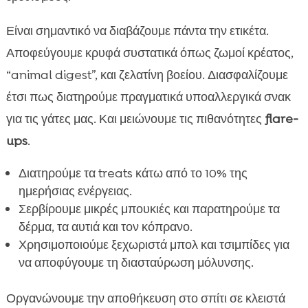
Είναι σημαντικό να διαβάζουμε πάντα την ετικέτα.
Αποφεύγουμε κρυφά συστατικά όπως ζωμοί κρέατος,
“animal digest”, και ζελατίνη βοείου. Διασφαλίζουμε
έτσι πως διατηρούμε πραγματικά υποαλλεργικά σνακ
για τις γάτες μας. Και μειώνουμε τις πιθανότητες
flare-
ups
.
Διατηρούμε τα treats κάτω από το 10% της
ημερήσιας ενέργειας.
Σερβίρουμε μικρές μπουκιές και παρατηρούμε τα
δέρμα, τα αυτιά και τον κόπρανο.
Χρησιμοποιούμε ξεχωριστά μπολ και τσιμπίδες για
να αποφύγουμε τη διασταύρωση μόλυνσης.
Οργανώνουμε την αποθήκευση στο σπίτι σε κλειστά