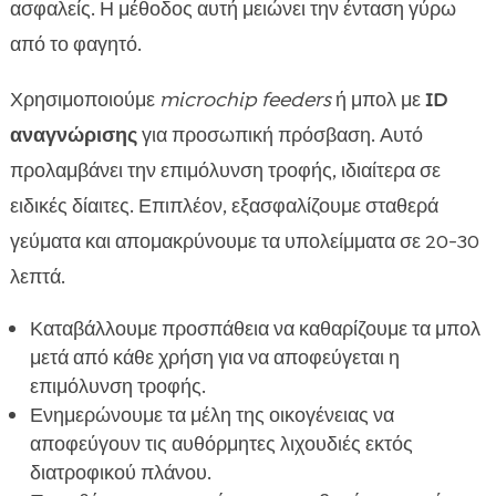
ασφαλείς. Η μέθοδος αυτή μειώνει την ένταση γύρω
από το φαγητό.
Χρησιμοποιούμε
microchip feeders
ή μπολ με
ID
αναγνώρισης
για προσωπική πρόσβαση. Αυτό
προλαμβάνει την επιμόλυνση τροφής, ιδιαίτερα σε
ειδικές δίαιτες. Επιπλέον, εξασφαλίζουμε σταθερά
γεύματα και απομακρύνουμε τα υπολείμματα σε 20-30
λεπτά.
Καταβάλλουμε προσπάθεια να καθαρίζουμε τα μπολ
μετά από κάθε χρήση για να αποφεύγεται η
επιμόλυνση τροφής.
Ενημερώνουμε τα μέλη της οικογένειας να
αποφεύγουν τις αυθόρμητες λιχουδιές εκτός
διατροφικού πλάνου.