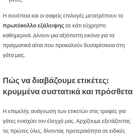
Η συνέπεια και οι σαφείς επιλογές μετατρέπουν το
πρωτόκολλο εξάλειψης
σε κάτι εύχρηστο
καθημερινά. Δίνουν μια αξιόπιστη εικόνα για τα
πραγματικά αίτια που προκαλούν δυσαρέσκεια στη
γάτα μας.
Πώς να διαβάζουμε ετικέτες:
κρυμμένα συστατικά και πρόσθετα
Η επιμελής ανάγνωση των ετικετών στις τροφές για
γάτες ενισχύει τον έλεγχό μας. Αρχίζουμε εξετάζοντας
τις πρώτες ύλες, δίνοντας προτεραιότητα σε ειδικές