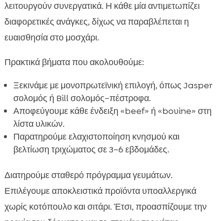
λειτουργούν συνεργατικά. Η κάθε μία αντιμετωπίζει
διαφορετικές ανάγκες, δίχως να παραβλέπεται η
ευαισθησία στο μοσχάρι.
Πρακτικά βήματα που ακολουθούμε:
Ξεκινάμε με μονοπρωτεϊνική επιλογή, όπως Jasper
σολομός ή Bill σολομός–πέστροφα.
Αποφεύγουμε κάθε ένδειξη «beef» ή «bovine» στη
λίστα υλικών.
Παρατηρούμε ελαχιστοποίηση κνησμού και
βελτίωση τριχώματος σε 3–6 εβδομάδες.
Διατηρούμε σταθερό πρόγραμμα γευμάτων.
Επιλέγουμε αποκλειστικά προϊόντα υποαλλεργικά
χωρίς κοτόπουλο και σιτάρι. Έτσι, προασπίζουμε την