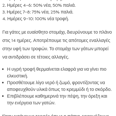
Ημέρες 4–6: 50% νέα, 50% παλιά.
Ημέρες 7–8: 75% νέα, 25% παλιά.
Ημέρες 9–10: 100% νέα τροφή.
Για γάτες με ευαίσθητο στομάχι, διευρύνουμε το πλάνο
στις 14 ημέρες. Αποτρέπουμε τις απότομες εναλλαγές
στην υφή των τροφών. Το στομάχι των γάτων μπορεί
να αντιδράσει σε τέτοιες αλλαγές.
Η υγρή τροφή θερμαίνεται ελαφρά για να γίνει πιο
ελκυστική.
Προσθέτουμε λίγο νερό ή ζωμό, φροντίζοντας να
αποφευχθούν υλικά όπως το κρεμμύδι ή το σκόρδο.
Επιβλέπουμε καθημερινά την πέψη, την όρεξη και
την ενέργεια των γατών.