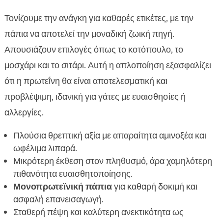
Τονίζουμε την ανάγκη για καθαρές ετικέτες, με την
πάπια να αποτελεί την μοναδική ζωική πηγή.
Απουσιάζουν επιλογές όπως το κοτόπουλο, το
μοσχάρι και το σιτάρι. Αυτή η απλοποίηση εξασφαλίζει
ότι η πρωτεΐνη θα είναι αποτελεσματική και
προβλέψιμη, ιδανική για γάτες με ευαισθησίες ή
αλλεργίες.
Πλούσια θρεπτική αξία με απαραίτητα αμινοξέα και
ωφέλιμα λιπαρά.
Μικρότερη έκθεση στον πληθυσμό, άρα χαμηλότερη
πιθανότητα ευαισθητοποίησης.
Μονοπρωτεϊνική πάπια
για καθαρή δοκιμή και
ασφαλή επανεισαγωγή.
Σταθερή πέψη και καλύτερη ανεκτικότητα ως