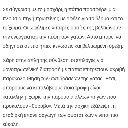
Σε σύγκριση με το μοσχάρι, η πάπια προσφέρει μια
πλούσια πηγή πρωτεΐνης με οφέλη για το δέρμα και το
τρίχωμα. Οι ωφέλιμες λιπαρές ουσίες της βελτιώνουν
την ενέργεια και την πέψη των γατών. Αυτό μπορεί να
οδηγήσει σε πιο ήπιες κενώσεις και βελτιωμένη όρεξη.
Χάρη στην απλή της σύνθεση, οι επιλογές για
μονοπρωτεϊνική διατροφή με πάπια επιτρέπουν ακριβή
παρακολούθηση των αντιδράσεων της γάτας. Έτσι,
μπορούμε να καταλάβουμε ποια τροφή είναι
κατάλληλη, χωρίς την παρουσία άλλων πηγών που
προκαλούν «θόρυβο». Μετά την αρχική εξάλειψη, η
σταδιακή επανεισαγωγή των συστατικών γίνεται πιο
εύκολη.