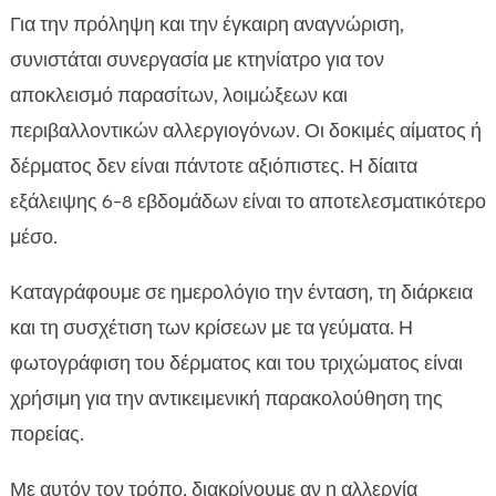
Για την πρόληψη και την έγκαιρη αναγνώριση,
συνιστάται συνεργασία με κτηνίατρο για τον
αποκλεισμό παρασίτων, λοιμώξεων και
περιβαλλοντικών αλλεργιογόνων. Οι δοκιμές αίματος ή
δέρματος δεν είναι πάντοτε αξιόπιστες. Η δίαιτα
εξάλειψης 6-8 εβδομάδων είναι το αποτελεσματικότερο
μέσο.
Καταγράφουμε σε ημερολόγιο την ένταση, τη διάρκεια
και τη συσχέτιση των κρίσεων με τα γεύματα. Η
φωτογράφιση του δέρματος και του τριχώματος είναι
χρήσιμη για την αντικειμενική παρακολούθηση της
πορείας.
Με αυτόν τον τρόπο, διακρίνουμε αν η αλλεργία