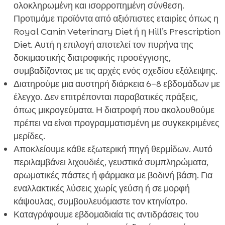
ολοκληρωμένη και ισορροπημένη σύνθεση.
Προτιμάμε προϊόντα από αξιόπιστες εταιρίες όπως η
Royal Canin Veterinary Diet ή η Hill’s Prescription
Diet. Αυτή η επιλογή αποτελεί τον πυρήνα της
δοκιμαστικής διατροφικής προσέγγισης,
συμβαδίζοντας με τις αρχές ενός σχεδίου εξάλειψης.
Διατηρούμε μια αυστηρή διάρκεια 6–8 εβδομάδων με
έλεγχο. Δεν επιτρέπονται παραβατικές πράξεις,
όπως μικρογεύματα. Η διατροφή που ακολουθούμε
πρέπει να είναι προγραμματισμένη με συγκεκριμένες
μερίδες.
Αποκλείουμε κάθε εξωτερική πηγή θερμίδων. Αυτό
περιλαμβάνει λιχουδιές, γευστικά συμπληρώματα,
αρωματικές πάστες ή φάρμακα με βοδινή βάση. Για
εναλλακτικές λύσεις χωρίς γεύση ή σε μορφή
κάψουλας, συμβουλευόμαστε τον κτηνίατρο.
Καταγράφουμε εβδομαδιαία τις αντιδράσεις του