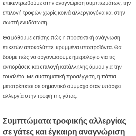
επικεντρωθούμε στην αναγνώριση συμπτωμάτων, την
επιλογή τροφών χωρίς κοινά αλλεργιογόνα και στην
σωστή ενυδάτωση.
Θα μάθουμε επίσης πώς η προσεκτική ανάγνωση
ετικετών αποκαλύπτει κρυμμένα υποπροϊόντα. Θα
δούμε πώς να οργανώσουμε ημερολόγιο για τις
αντιδράσεις και επιλογή κατάλληλης άμμου για την
τουαλέτα. Με συστηματική προσέγγιση, η πάπια
μετατρέπεται σε σημαντικό σύμμαχο όταν υπάρχει
αλλεργία στην τροφή της γάτας.
Συμπτώματα τροφικής αλλεργίας
σε γάτες και έγκαιρη αναγνώριση