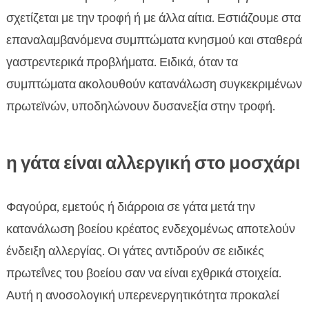
σχετίζεται με την τροφή ή με άλλα αίτια. Εστιάζουμε στα
επαναλαμβανόμενα συμπτώματα κνησμού και σταθερά
γαστρεντερικά προβλήματα. Ειδικά, όταν τα
συμπτώματα ακολουθούν κατανάλωση συγκεκριμένων
πρωτεϊνών, υποδηλώνουν δυσανεξία στην τροφή.
η γάτα είναι αλλεργική στο μοσχάρι
Φαγούρα, εμετούς ή διάρροια σε γάτα μετά την
κατανάλωση βοείου κρέατος ενδεχομένως αποτελούν
ένδειξη αλλεργίας. Οι γάτες αντιδρούν σε ειδικές
πρωτεΐνες του βοείου σαν να είναι εχθρικά στοιχεία.
Αυτή η ανοσολογική υπερενεργητικότητα προκαλεί