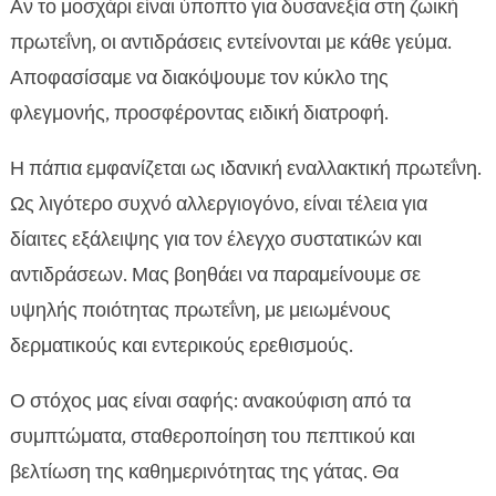
Αν το μοσχάρι είναι ύποπτο για δυσανεξία στη ζωική
πρωτεΐνη, οι αντιδράσεις εντείνονται με κάθε γεύμα.
Αποφασίσαμε να διακόψουμε τον κύκλο της
φλεγμονής, προσφέροντας ειδική διατροφή.
Η πάπια εμφανίζεται ως ιδανική εναλλακτική πρωτεΐνη.
Ως λιγότερο συχνό αλλεργιογόνο, είναι τέλεια για
δίαιτες εξάλειψης για τον έλεγχο συστατικών και
αντιδράσεων. Μας βοηθάει να παραμείνουμε σε
υψηλής ποιότητας πρωτεΐνη, με μειωμένους
δερματικούς και εντερικούς ερεθισμούς.
Ο στόχος μας είναι σαφής: ανακούφιση από τα
συμπτώματα, σταθεροποίηση του πεπτικού και
βελτίωση της καθημερινότητας της γάτας. Θα