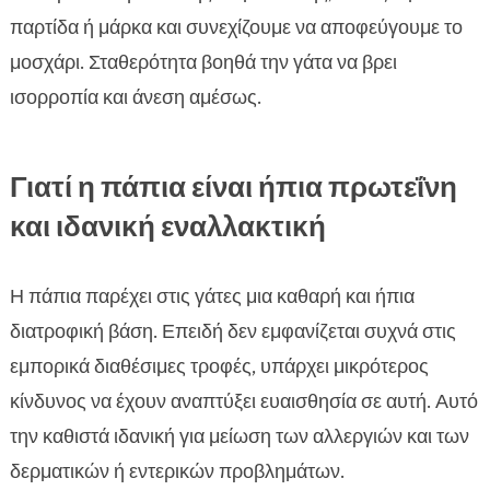
παρτίδα ή μάρκα και συνεχίζουμε να αποφεύγουμε το
μοσχάρι. Σταθερότητα βοηθά την γάτα να βρει
ισορροπία και άνεση αμέσως.
Γιατί η πάπια είναι ήπια πρωτεΐνη
και ιδανική εναλλακτική
Η πάπια παρέχει στις γάτες μια καθαρή και ήπια
διατροφική βάση. Επειδή δεν εμφανίζεται συχνά στις
εμπορικά διαθέσιμες τροφές, υπάρχει μικρότερος
κίνδυνος να έχουν αναπτύξει ευαισθησία σε αυτή. Αυτό
την καθιστά ιδανική για μείωση των αλλεργιών και των
δερματικών ή εντερικών προβλημάτων.