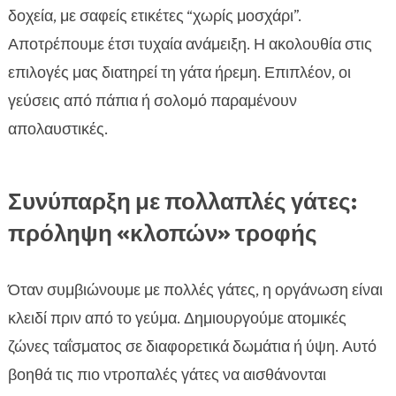
δοχεία, με σαφείς ετικέτες “χωρίς μοσχάρι”.
Αποτρέπουμε έτσι τυχαία ανάμειξη. Η ακολουθία στις
επιλογές μας διατηρεί τη γάτα ήρεμη. Επιπλέον, οι
γεύσεις από πάπια ή σολομό παραμένουν
απολαυστικές.
Συνύπαρξη με πολλαπλές γάτες:
πρόληψη «κλοπών» τροφής
Όταν συμβιώνουμε με πολλές γάτες, η οργάνωση είναι
κλειδί πριν από το γεύμα. Δημιουργούμε ατομικές
ζώνες ταΐσματος σε διαφορετικά δωμάτια ή ύψη. Αυτό
βοηθά τις πιο ντροπαλές γάτες να αισθάνονται