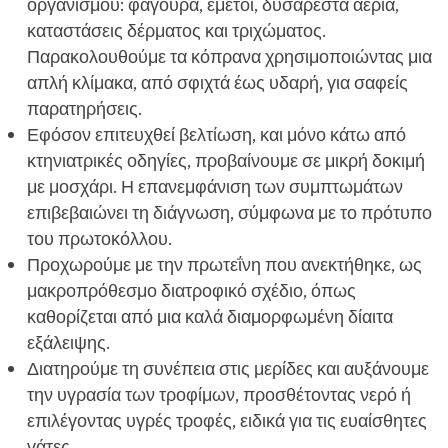
οργανισμού: φαγούρα, εμετοί, δυσάρεστα αέρια,
καταστάσεις δέρματος και τριχώματος.
Παρακολουθούμε τα κόπρανα χρησιμοποιώντας μια
απλή κλίμακα, από σφιχτά έως υδαρή, για σαφείς
παρατηρήσεις.
Εφόσον επιτευχθεί βελτίωση, και μόνο κάτω από
κτηνιατρικές οδηγίες, προβαίνουμε σε μικρή δοκιμή
με μοσχάρι. Η επανεμφάνιση των συμπτωμάτων
επιβεβαιώνει τη διάγνωση, σύμφωνα με το πρότυπο
του πρωτοκόλλου.
Προχωρούμε με την πρωτεΐνη που ανεκτήθηκε, ως
μακροπρόθεσμο διατροφικό σχέδιο, όπως
καθορίζεται από μια καλά διαμορφωμένη δίαιτα
εξάλειψης.
Διατηρούμε τη συνέπεια στις μερίδες και αυξάνουμε
την υγρασία των τροφίμων, προσθέτοντας νερό ή
επιλέγοντας υγρές τροφές, ειδικά για τις ευαίσθητες
γάτες.