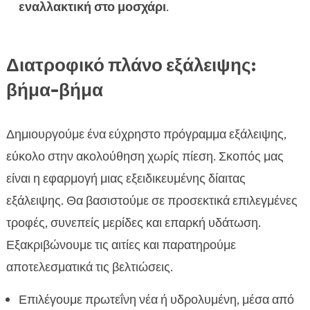
εναλλακτική στο μοσχάρι
.
Διατροφικό πλάνο εξάλειψης:
βήμα-βήμα
Δημιουργούμε ένα εύχρηστο πρόγραμμα εξάλειψης,
εύκολο στην ακολούθηση χωρίς πίεση. Σκοπός μας
είναι η εφαρμογή μιας εξειδικευμένης δίαιτας
εξάλειψης. Θα βασιστούμε σε προσεκτικά επιλεγμένες
τροφές, συνεπείς μερίδες και επαρκή υδάτωση.
Εξακριβώνουμε τις αιτίες και παρατηρούμε
αποτελεσματικά τις βελτιώσεις.
Επιλέγουμε πρωτεΐνη νέα ή υδρολυμένη, μέσα από