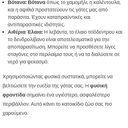
Βότανα:
Βότανα
όπως το χαμομήλι, η καλέντουλα,
και η αψιθιά προστατεύουν τις γάτες μας από
παράσιτα. Έχουν καταπραϋντικές και
αντιπαρασιτικές ιδιότητες.
Αιθέρια Έλαια:
Η λεβάντα, το έλαιο τεϊόδεντρου και
το δενδρολίβανο είναι αποτελεσματικά για την
αποπαρασίτωση. Μπορείτε να προσθέσετε λίγες
σταγόνες στο περιλαίμιο τους ή να τα διαλύσετε σε
νερό για ψεκασμό.
Χρησιμοποιώντας φυσικά συστατικά, μπορείτε να
βελτιώσετε την ευεξία της γάτας σας. Η
φυσική
φροντίδα
σημαίνει ένα υγιέστερο, ασφαλέστερο
περιβάλλον. Αυτό κάνει το κατοικίδιο ζώο σας πιο
χαρούμενο.