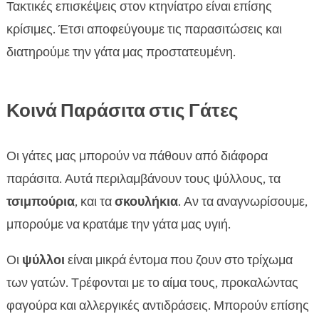
Τακτικές επισκέψεις στον κτηνίατρο είναι επίσης
κρίσιμες. Έτσι αποφεύγουμε τις παρασιτώσεις και
διατηρούμε την γάτα μας προστατευμένη.
Κοινά Παράσιτα στις Γάτες
Οι γάτες μας μπορούν να πάθουν από διάφορα
παράσιτα. Αυτά περιλαμβάνουν τους ψύλλους, τα
τσιμπούρια
, και τα
σκουλήκια
. Αν τα αναγνωρίσουμε,
μπορούμε να κρατάμε την γάτα μας υγιή.
Οι
ψύλλοι
είναι μικρά έντομα που ζουν στο τρίχωμα
των γατών. Τρέφονται με το αίμα τους, προκαλώντας
φαγούρα και αλλεργικές αντιδράσεις. Μπορούν επίσης