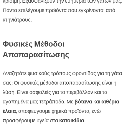
κρίσιμη. Εξασφαλίζουν την ευημερία των γατών μας.
Πάντα επιλέγουμε προϊόντα που εγκρίνονται από
κτηνιάτρους.
Φυσικές Μέθοδοι
Αποπαρασίτωσης
Αναζητάτε φυσικούς τρόπους φροντίδας για τη γάτα
σας; Οι φυσικές μέθοδοι αποπαρασίτωσης είναι η
λύση. Είναι ασφαλείς για το περιβάλλον και τα
αγαπημένα μας τετράποδα. Με
βότανα
και
αιθέρια
έλαια
, αποφεύγουμε χημικά προϊόντα, ενώ
προσφέρουμε υγεία στα
κατοικίδια
.