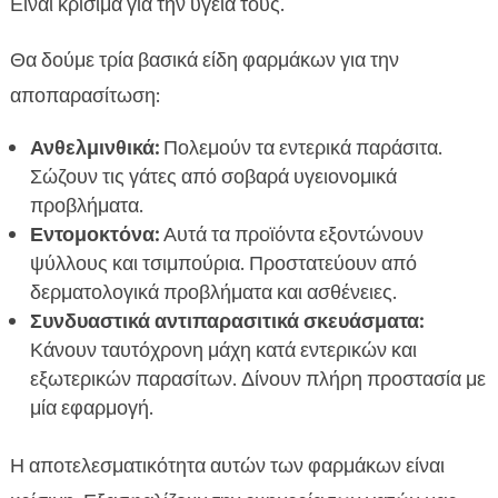
Είναι κρίσιμα για την υγεία τους.
Θα δούμε τρία βασικά είδη φαρμάκων για την
αποπαρασίτωση:
Ανθελμινθικά:
Πολεμούν τα εντερικά παράσιτα.
Σώζουν τις γάτες από σοβαρά υγειονομικά
προβλήματα.
Εντομοκτόνα:
Αυτά τα προϊόντα εξοντώνουν
ψύλλους και τσιμπούρια. Προστατεύουν από
δερματολογικά προβλήματα και ασθένειες.
Συνδυαστικά αντιπαρασιτικά σκευάσματα:
Κάνουν ταυτόχρονη μάχη κατά εντερικών και
εξωτερικών παρασίτων. Δίνουν πλήρη προστασία με
μία εφαρμογή.
Η αποτελεσματικότητα αυτών των φαρμάκων είναι