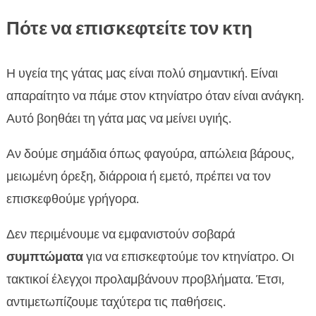
Πότε να επισκεφτείτε τον κτη
Η υγεία της γάτας μας είναι πολύ σημαντική. Είναι
απαραίτητο να πάμε στον κτηνίατρο όταν είναι ανάγκη.
Αυτό βοηθάει τη γάτα μας να μείνει υγιής.
Αν δούμε σημάδια όπως φαγούρα, απώλεια βάρους,
μειωμένη όρεξη, διάρροια ή εμετό, πρέπει να τον
επισκεφθούμε γρήγορα.
Δεν περιμένουμε να εμφανιστούν σοβαρά
συμπτώματα
για να επισκεφτούμε τον κτηνίατρο. Οι
τακτικοί έλεγχοι προλαμβάνουν προβλήματα. Έτσι,
αντιμετωπίζουμε ταχύτερα τις παθήσεις.