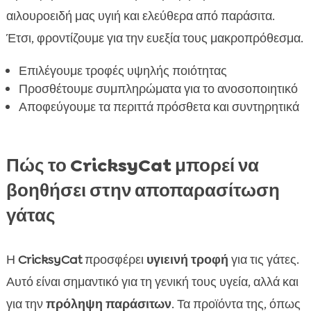
αιλουροειδή μας υγιή και ελεύθερα από παράσιτα.
Έτσι, φροντίζουμε για την ευεξία τους μακροπρόθεσμα.
Επιλέγουμε τροφές υψηλής ποιότητας
Προσθέτουμε συμπληρώματα για το ανοσοποιητικό
Αποφεύγουμε τα περιττά πρόσθετα και συντηρητικά
Πώς το CricksyCat μπορεί να
βοηθήσει στην αποπαρασίτωση
γάτας
Η
CricksyCat
προσφέρει
υγιεινή τροφή
για τις γάτες.
Αυτό είναι σημαντικό για τη γενική τους υγεία, αλλά και
για την
πρόληψη παράσιτων
. Τα προϊόντα της, όπως