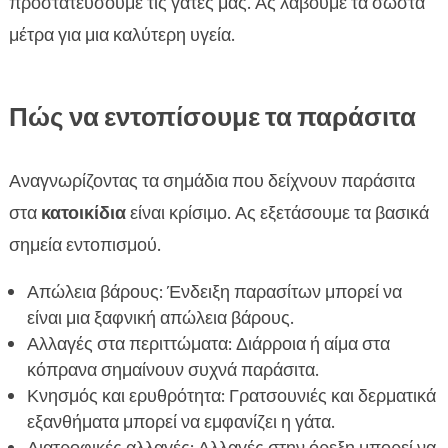
προστατεύσουμε τις γάτες μας. Ας λάβουμε τα σωστά
μέτρα για μια καλύτερη υγεία.
Πώς να εντοπίσουμε τα παράσιτα
Αναγνωρίζοντας τα σημάδια που δείχνουν παράσιτα
στα
κατοικίδια
είναι κρίσιμο. Ας εξετάσουμε τα βασικά
σημεία εντοπισμού.
Απώλεια βάρους: Ένδειξη παρασίτων μπορεί να
είναι μια ξαφνική απώλεια βάρους.
Αλλαγές στα περιττώματα: Διάρροια ή αίμα στα
κόπρανα σημαίνουν συχνά παράσιτα.
Κνησμός και ερυθρότητα: Γρατσουνιές και δερματικά
εξανθήματα μπορεί να εμφανίζει η γάτα.