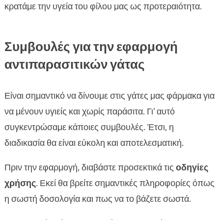
κρατάμε την υγεία του φίλου μας ως προτεραιότητα.
Συμβουλές για την εφαρμογή
αντιπαρασιτικών γάτας
Είναι σημαντικό να δίνουμε στις γάτες μας φάρμακα για
να μένουν υγιείς και χωρίς παράσιτα. Γι’ αυτό
συγκεντρώσαμε κάποιες συμβουλές. Έτσι, η
διαδικασία θα είναι εύκολη και αποτελεσματική.
Πριν την εφαρμογή, διαβάστε προσεκτικά τις
οδηγίες
χρήσης
. Εκεί θα βρείτε σημαντικές πληροφορίες όπως
η σωστή δοσολογία και πως να το βάζετε σωστά.