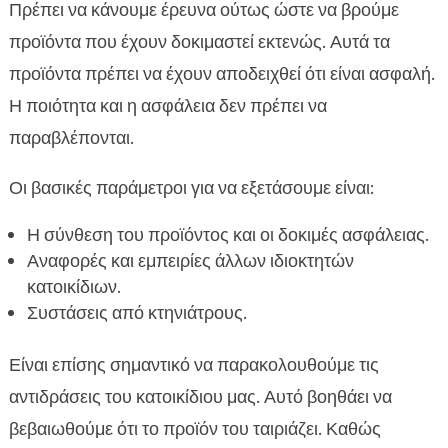
Πρέπει να κάνουμε έρευνα ούτως ώστε να βρούμε
προϊόντα που έχουν δοκιμαστεί εκτενώς. Αυτά τα
προϊόντα πρέπει να έχουν αποδειχθεί ότι είναι ασφαλή.
Η ποιότητα και η ασφάλεια δεν πρέπει να
παραβλέπονται.
Οι βασικές παράμετροι για να εξετάσουμε είναι:
Η σύνθεση του προϊόντος και οι δοκιμές ασφάλειας.
Αναφορές και εμπειρίες άλλων ιδιοκτητών
κατοικίδιων.
Συστάσεις από κτηνιάτρους.
Είναι επίσης σημαντικό να παρακολουθούμε τις
αντιδράσεις του κατοικίδιου μας. Αυτό βοηθάει να
βεβαιωθούμε ότι το προϊόν του ταιριάζει. Καθώς