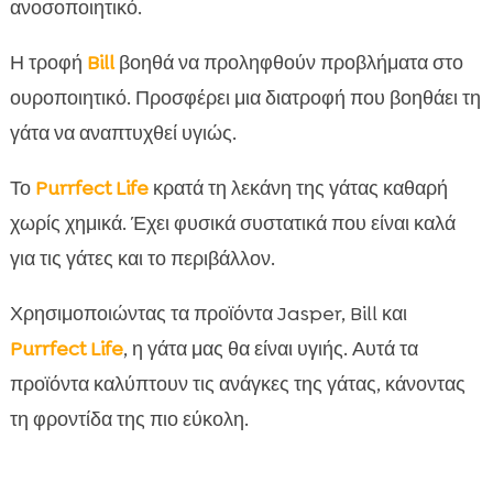
ανοσοποιητικό.
Η τροφή
Bill
βοηθά να προληφθούν προβλήματα στο
ουροποιητικό. Προσφέρει μια διατροφή που βοηθάει τη
γάτα να αναπτυχθεί υγιώς.
Το
Purrfect Life
κρατά τη λεκάνη της γάτας καθαρή
χωρίς χημικά. Έχει φυσικά συστατικά που είναι καλά
για τις γάτες και το περιβάλλον.
Χρησιμοποιώντας τα προϊόντα Jasper, Bill και
Purrfect Life
, η γάτα μας θα είναι υγιής. Αυτά τα
προϊόντα καλύπτουν τις ανάγκες της γάτας, κάνοντας
τη φροντίδα της πιο εύκολη.