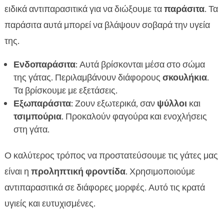
ειδικά αντιπαρασιτικά για να διώξουμε τα
παράσιτα
. Τα
παράσιτα αυτά μπορεί να βλάψουν σοβαρά την υγεία
της.
Ενδοπαράσιτα
: Αυτά βρίσκονται μέσα στο σώμα
της γάτας. Περιλαμβάνουν διάφορους
σκουλήκια
.
Τα βρίσκουμε με εξετάσεις.
Εξωπαράσιτα
: Ζουν εξωτερικά, σαν
ψύλλοι
και
τσιμπούρια
. Προκαλούν φαγούρα και ενοχλήσεις
στη γάτα.
Ο καλύτερος τρόπος να προστατεύσουμε τις γάτες μας
είναι η
προληπτική φροντίδα
. Χρησιμοποιούμε
αντιπαρασιτικά σε διάφορες μορφές. Αυτό τις κρατά
υγιείς και ευτυχισμένες.