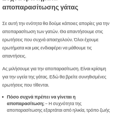
αποπαρασίτωσης γάτας
Σε αυτή την ενότητα θα δούμε κάποιες απορίες για την
αποπαρασίτωση των γατών. Θα απαντήσουμε στις
ερωτήσεις που συχνά απασχολούν. Όλοι έχουμε
ερωτήματα και μας ενδιαφέρει να μάθουμε τις
απαντήσεις.
Ας μιλήσουμε για την αποπαρασίτωση. Είναι κρίσιμη
για την υγεία της γάτας. Εδώ θα βρείτε συνηθισμένες
ερωτήσεις που τίθενται.
Πόσο συχνά πρέπει να γίνεται η
αποπαρασίτωση;
– Η συχνότητα της
αποπαρασίτωσης εξαρτάται από ηλικία, τρόπο ζωής