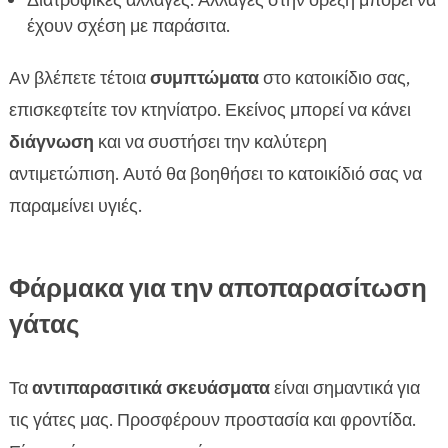
Διατροφικές αλλαγές: Αλλαγές στην όρεξη μπορεί να
έχουν σχέση με παράσιτα.
Αν βλέπετε τέτοια
συμπτώματα
στο κατοικίδιο σας,
επισκεφτείτε τον κτηνίατρο. Εκείνος μπορεί να κάνει
διάγνωση
και να συστήσει την καλύτερη
αντιμετώπιση. Αυτό θα βοηθήσει το κατοικίδιό σας να
παραμείνει υγιές.
Φάρμακα για την αποπαρασίτωση
γάτας
Τα
αντιπαρασιτικά σκευάσματα
είναι σημαντικά για
τις γάτες μας. Προσφέρουν προστασία και φροντίδα.