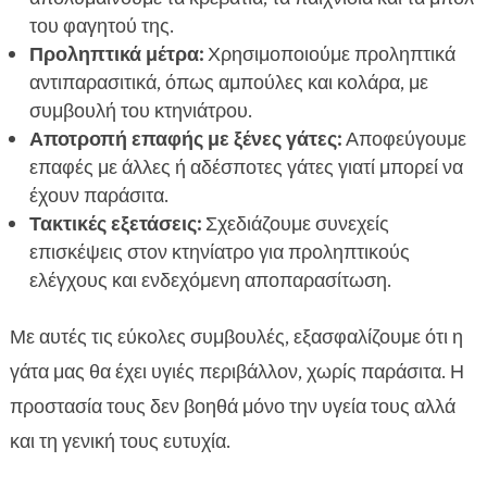
του φαγητού της.
Προληπτικά μέτρα:
Χρησιμοποιούμε προληπτικά
αντιπαρασιτικά, όπως αμπούλες και κολάρα, με
συμβουλή του κτηνιάτρου.
Αποτροπή επαφής με ξένες γάτες:
Αποφεύγουμε
επαφές με άλλες ή αδέσποτες γάτες γιατί μπορεί να
έχουν παράσιτα.
Τακτικές εξετάσεις:
Σχεδιάζουμε συνεχείς
επισκέψεις στον κτηνίατρο για προληπτικούς
ελέγχους και ενδεχόμενη αποπαρασίτωση.
Με αυτές τις εύκολες συμβουλές, εξασφαλίζουμε ότι η
γάτα μας θα έχει υγιές περιβάλλον, χωρίς παράσιτα. Η
προστασία τους δεν βοηθά μόνο την υγεία τους αλλά
και τη γενική τους ευτυχία.