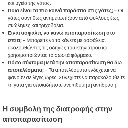
και υγεία της γάτας.
Ποια είναι τα πιο κοινά παράσιτα στις γάτες;
– Οι
γάτες συνήθως αντιμετωπίζουν από ψύλλους έως
σκώληκες και τριχοδόλια.
Είναι ασφαλές να κάνω αποπαρασίτωση στο
σπίτι;
– Μπορείτε να το κάνετε με ασφάλεια,
ακολουθώντας τις οδηγίες του κτηνιάτρου και
χρησιμοποιώντας τα σωστά φάρμακα.
Πόσο σύντομα μετά την αποπαρασίτωση θα δω
αποτελέσματα;
– Τα αποτελέσματα ενδέχεται να
φανούν σε λίγες ώρες. Συνεχίστε να παρακολουθείτε
τη γάτα για οποιαδήποτε ανεπιθύμητη αντίδραση.
Η συμβολή της διατροφής στην
αποπαρασίτωση