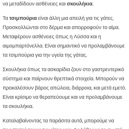
να μεταδίδουν ασθένειες και
σκουλήκια
.
Τα
τσιμπούρια
είναι άλλη μια απειλή για τις γάτες.
Προσκολλώνται στο δέρμα και απορροφούν το αίμα.
Μεταφέρουν ασθένειες όπως η Λύσσα και η
αιμομπαρτόνελλα. Είναι σημαντικό να προλαμβάνουμε
τα τσιμπούρια για την υγεία της γάτας.
Σκουλήκια όπως τα ασκαρίδια ζουν στο γαστρεντερικό
σύστημα και παίρνουν θρεπτικά στοιχεία. Μπορούν να
προκαλέσουν βάρος απώλεια, διάρροια, και μετά εμετό.
Είναι κρίσιμο να θεραπεύουμε και να προλαμβάνουμε
τα σκουλήκια.
Καταλαβαίνοντας τα παράσιτα αυτά, μπορούμε να