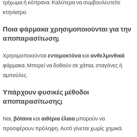
τρίχωμα ή κόπρανα. Καλύτερα να συμβουλευτείτε
κτηνίατρο.
Ποια φάρμακα χρησιμοποιούνται για την
αποπαρασίτωση;
Χρησιμοποιούνται
εντομοκτόνα
και
ανθελμινθικά
φάρμακα. Μπορεί να δοθούν σε χάπια, σταγόνες ή
αμπούλες.
Υπάρχουν φυσικές μέθοδοι
αποπαρασίτωσης;
Ναι,
βότανα
και
αιθέρια έλαια
μπορούν να
προσφέρουν πρόληψη. Αυτό γίνεται χωρίς χημικά.