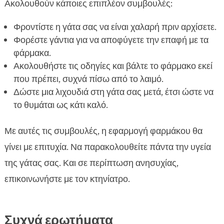
Ακολουθούν κάποιες επιπλέον συμβουλές:
Φροντίστε η γάτα σας να είναι χαλαρή πριν αρχίσετε.
Φορέστε γάντια για να αποφύγετε την επαφή με τα
φάρμακα.
Ακολουθήστε τις οδηγίες και βάλτε το φάρμακο εκεί
που πρέπει, συχνά πίσω από το λαιμό.
Δώστε μια λιχουδιά στη γάτα σας μετά, έτσι ώστε να
το θυμάται ως κάτι καλό.
Με αυτές τις συμβουλές, η εφαρμογή φαρμάκου θα
γίνει με επιτυχία. Να παρακολουθείτε πάντα την υγεία
της γάτας σας. Και σε περίπτωση ανησυχίας,
επικοινωνήστε με τον κτηνίατρο.
Συχνά ερωτήματα