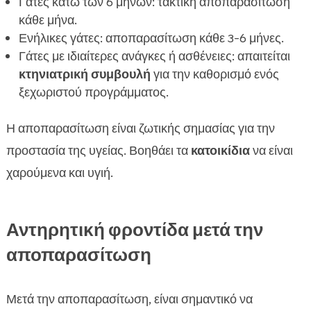
Γάτες κάτω των 6 μηνών: τακτική αποπαρασίτωση
κάθε μήνα.
Ενήλικες γάτες: αποπαρασίτωση κάθε 3-6 μήνες.
Γάτες με ιδιαίτερες ανάγκες ή ασθένειες: απαιτείται
κτηνιατρική συμβουλή
για την καθορισμό ενός
ξεχωριστού προγράμματος.
Η αποπαρασίτωση είναι ζωτικής σημασίας για την
προστασία της υγείας. Βοηθάει τα
κατοικίδια
να είναι
χαρούμενα και υγιή.
Αντηρητική φροντίδα μετά την
αποπαρασίτωση
Μετά την αποπαρασίτωση, είναι σημαντικό να