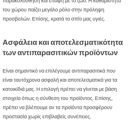
παρακολούθηση και επαφή με το ζώο. Η καθαριότητα
του χώρου παίζει μεγάλο ρόλο στην πρόληψη
προσβολών. Επίσης, κρατά το σπίτι μας υγιές.
Ασφάλεια και αποτελεσματικότητα
των αντιπαρασιτικών προϊόντων
Είναι σημαντικό να επιλέγουμε αντιπαρασιτικά που
είναι ταυτόχρονα ασφαλή και αποτελεσματικά για τα
κατοικίδιά μας. Η επιλογή πρέπει να γίνεται με βάση
στοιχεία όπως η σύνθεση του προϊόντος. Επίσης,
πρέπει να βλέπουμε αν τα προϊόντα προσφέρουν
προστασία χωρίς επιβλαβείς συνέπειες.