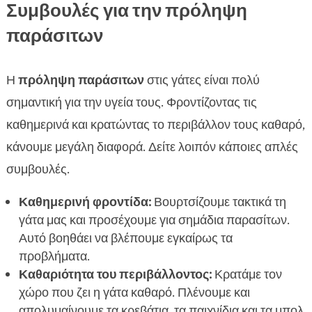
Συμβουλές για την πρόληψη
παράσιτων
Η
πρόληψη παράσιτων
στις γάτες είναι πολύ
σημαντική για την υγεία τους. Φροντίζοντας τις
καθημερινά και κρατώντας το περιβάλλον τους καθαρό,
κάνουμε μεγάλη διαφορά. Δείτε λοιπόν κάποιες απλές
συμβουλές.
Καθημερινή φροντίδα:
Βουρτσίζουμε τακτικά τη
γάτα μας και προσέχουμε για σημάδια παρασίτων.
Αυτό βοηθάει να βλέπουμε εγκαίρως τα
προβλήματα.
Καθαριότητα του περιβάλλοντος:
Κρατάμε τον
χώρο που ζει η γάτα καθαρό. Πλένουμε και
απολυμαίνουμε τα κρεβάτια, τα παιχνίδια και τα μπολ