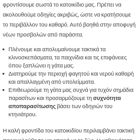
φροντίσουμε σωστά το κατοικίδιο μας. Πρέπει να
ακολουθούμε οδηγίες ακριβώς, ώστε να κρατήσουμε
το περιβάλλον του καθαρό. Αυτό βοηθά στην αποφυγή
νέων προσβολών από παράσιτα.
Πλένουμε και απολυμαίνουμε τακτικά τα
κλινοσκεπάσματα, τα παιχνίδια και τις επιφάνειες
όπου ξαπλώνει η γάτα μας.
Διατηρούμε την περιοχή φαγητού και νερού καθαρή
και απαλλαγμένη από υπολείμματα.
Επιθεωρούμε τη γάτα μας συχνά για τυχόν σημάδια
παρασίτων και προσαρμόζουμε τη
συχνότητα
αποπαρασίτωσης
βάσει των οδηγιών του
κτηνιάτρου.
Η καλή φροντίδα του κατοικιδίου περιλαμβάνει τακτική