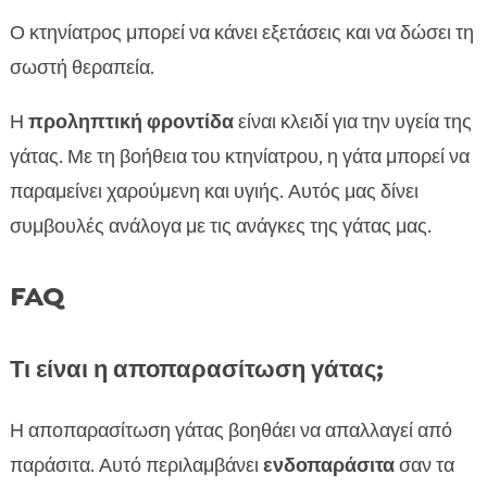
Ο κτηνίατρος μπορεί να κάνει εξετάσεις και να δώσει τη
σωστή θεραπεία.
Η
προληπτική φροντίδα
είναι κλειδί για την υγεία της
γάτας. Με τη βοήθεια του κτηνίατρου, η γάτα μπορεί να
παραμείνει χαρούμενη και υγιής. Αυτός μας δίνει
συμβουλές ανάλογα με τις ανάγκες της γάτας μας.
FAQ
Τι είναι η αποπαρασίτωση γάτας;
Η αποπαρασίτωση γάτας βοηθάει να απαλλαγεί από
παράσιτα. Αυτό περιλαμβάνει
ενδοπαράσιτα
σαν τα