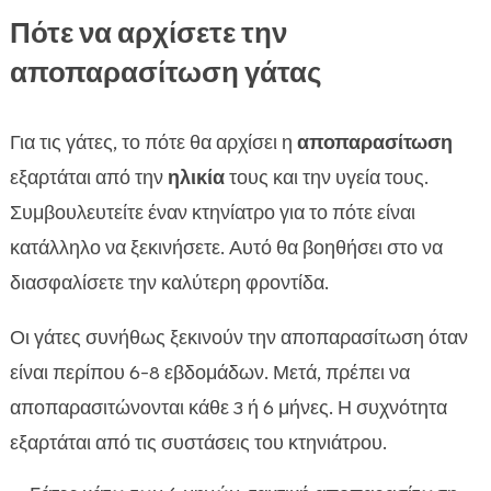
Πότε να αρχίσετε την
αποπαρασίτωση γάτας
Για τις γάτες, το πότε θα αρχίσει η
αποπαρασίτωση
εξαρτάται από την
ηλικία
τους και την υγεία τους.
Συμβουλευτείτε έναν κτηνίατρο για το πότε είναι
κατάλληλο να ξεκινήσετε. Αυτό θα βοηθήσει στο να
διασφαλίσετε την καλύτερη φροντίδα.
Οι γάτες συνήθως ξεκινούν την αποπαρασίτωση όταν
είναι περίπου 6-8 εβδομάδων. Μετά, πρέπει να
αποπαρασιτώνονται κάθε 3 ή 6 μήνες. Η συχνότητα
εξαρτάται από τις συστάσεις του κτηνιάτρου.