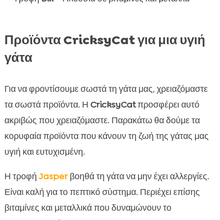
Προϊόντα CricksyCat για μια υγιή
γάτα
Για να φροντίσουμε σωστά τη γάτα μας, χρειαζόμαστε
τα σωστά προϊόντα. Η
CricksyCat
προσφέρει αυτό
ακριβώς που χρειαζόμαστε. Παρακάτω θα δούμε τα
κορυφαία προϊόντα που κάνουν τη ζωή της γάτας μας
υγιή και ευτυχισμένη.
Η τροφή
Jasper
βοηθά τη γάτα να μην έχει αλλεργίες.
Είναι καλή για το πεπτικό σύστημα. Περιέχει επίσης
βιταμίνες και μεταλλικά που δυναμώνουν το