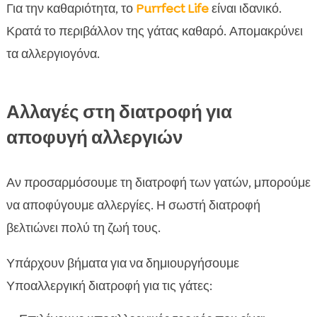
Για την καθαριότητα, το
Purrfect Life
είναι ιδανικό.
Κρατά το περιβάλλον της γάτας καθαρό. Απομακρύνει
τα αλλεργιογόνα.
Αλλαγές στη διατροφή για
αποφυγή αλλεργιών
Αν προσαρμόσουμε τη διατροφή των γατών, μπορούμε
να αποφύγουμε αλλεργίες. Η σωστή διατροφή
βελτιώνει πολύ τη ζωή τους.
Υπάρχουν βήματα για να δημιουργήσουμε
Υποαλλεργική διατροφή για τις γάτες: