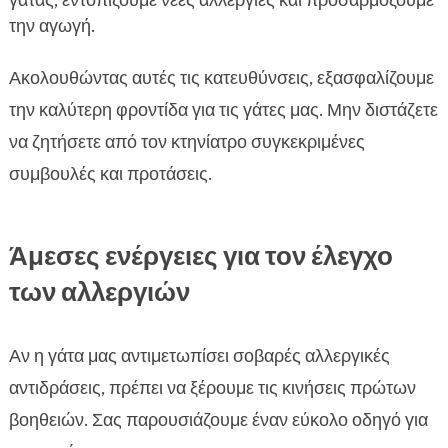
γάτας, εντοπίζουμε νέες αλλεργίες και προσαρμόζουμε
την αγωγή.
Ακολουθώντας αυτές τις κατευθύνσεις, εξασφαλίζουμε
την καλύτερη φροντίδα για τις γάτες μας. Μην διστάζετε
να ζητήσετε από τον κτηνίατρο συγκεκριμένες
συμβουλές και προτάσεις.
Άμεσες ενέργειες για τον έλεγχο
των αλλεργιών
Αν η γάτα μας αντιμετωπίσει σοβαρές αλλεργικές
αντιδράσεις, πρέπει να ξέρουμε τις κινήσεις πρώτων
βοηθειών. Σας παρουσιάζουμε έναν εύκολο οδηγό για