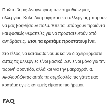
Πρώτο βήμα; Αναγνώριση των σημαδιών μιας
αλλεργίας. Καλή διατροφή και τεστ αλλεργίας μπορούν
να μας βοηθήσουν πολύ. Έπειτα, υπάρχουν προϊόντα
και φυσικές θεραπείες για να προστατευτούν από
αντιδράσεις.
Έτσι, τα κρατάμε προστατευμένα.
Στο τέλος, να καταλαβαίνουμε και να διαχειριζόμαστε
αυτές τις αλλεργίες είναι βασικό. Δεν είναι μόνο για την
τωρινή φροντίδα, αλλά και για την μακροχρόνια.
Ακολουθώντας αυτές τις συμβουλές,
τις γάτες μας
κρατάμε υγιείς και εμείς είμαστε πιο ήρεμοι.
FAQ