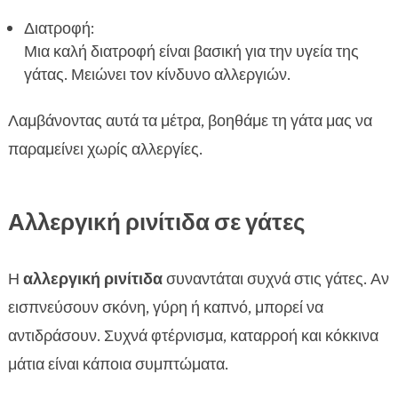
Διατροφή:
Μια καλή διατροφή είναι βασική για την υγεία της
γάτας. Μειώνει τον κίνδυνο αλλεργιών.
Λαμβάνοντας αυτά τα μέτρα, βοηθάμε τη γάτα μας να
παραμείνει χωρίς αλλεργίες.
Αλλεργική ρινίτιδα σε γάτες
Η
αλλεργική ρινίτιδα
συναντάται συχνά στις γάτες. Αν
εισπνεύσουν σκόνη, γύρη ή καπνό, μπορεί να
αντιδράσουν. Συχνά φτέρνισμα, καταρροή και κόκκινα
μάτια είναι κάποια συμπτώματα.