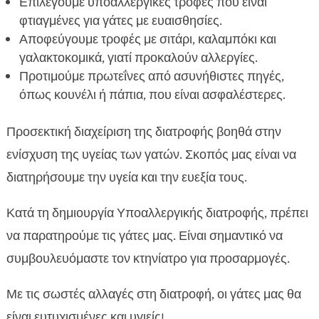
Επιλέγουμε υποαλλεργικές τροφές που είναι
φτιαγμένες για γάτες με ευαισθησίες.
Αποφεύγουμε τροφές με σιτάρι, καλαμπόκι και
γαλακτοκομικά, γιατί προκαλούν αλλεργίες.
Προτιμούμε πρωτεΐνες από ασυνήθιστες πηγές,
όπως κουνέλι ή πάπια, που είναι ασφαλέστερες.
Προσεκτική διαχείριση της διατροφής βοηθά στην
ενίσχυση της υγείας των γατών. Σκοπός μας είναι να
διατηρήσουμε την υγεία και την ευεξία τους.
Κατά τη δημιουργία Υποαλλεργικής διατροφής, πρέπει
να παρατηρούμε τις γάτες μας. Είναι σημαντικό να
συμβουλευόμαστε τον κτηνίατρο για προσαρμογές.
Με τις σωστές αλλαγές στη διατροφή, οι γάτες μας θα
είναι ευτυχισμένες και υγιείς!