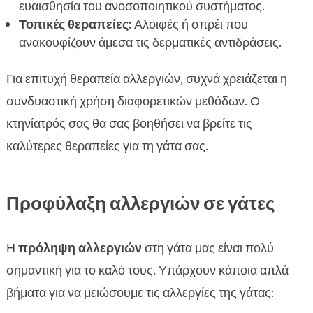
ευαισθησία του ανοσοποιητικού συστήματος.
Τοπικές θεραπείες:
Αλοιφές ή σπρέι που
ανακουφίζουν άμεσα τις δερματικές αντιδράσεις.
Για επιτυχή θεραπεία αλλεργιών, συχνά χρειάζεται η
συνδυαστική χρήση διαφορετικών μεθόδων. Ο
κτηνίατρός σας θα σας βοηθήσει να βρείτε τις
καλύτερες θεραπείες για τη γάτα σας.
Προφύλαξη αλλεργιών σε γάτες
Η
πρόληψη αλλεργιών
στη γάτα μας είναι πολύ
σημαντική για το καλό τους. Υπάρχουν κάποια απλά
βήματα για να μειώσουμε τις αλλεργίες της γάτας: