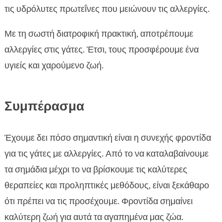
τις υδρόλυτες πρωτεΐνες που μειώνουν τις αλλεργίες.
Με τη σωστή διατροφική πρακτική, αποτρέπουμε
αλλεργίες στις γάτες. Έτσι, τους προσφέρουμε ένα
υγιείς και χαρούμενο ζωή.
Συμπέρασμα
Έχουμε δει πόσο σημαντική είναι η συνεχής φροντίδα
για τις γάτες με αλλεργίες. Από το να καταλαβαίνουμε
τα σημάδια μέχρι το να βρίσκουμε τις καλύτερες
θεραπείες και προληπτικές μεθόδους, είναι ξεκάθαρο
ότι πρέπει να τις προσέχουμε. Φροντίδα σημαίνει
καλύτερη ζωή για αυτά τα αγαπημένα μας ζώα.