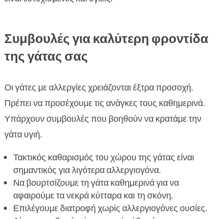
Συμβουλές για καλύτερη φροντίδα
της γάτας σας
Οι γάτες με αλλεργίες χρειάζονται έξτρα προσοχή.
Πρέπει να προσέχουμε τις ανάγκες τους καθημερινά.
Υπάρχουν συμβουλές που βοηθούν να κρατάμε την
γάτα υγιή.
Τακτικός καθαρισμός του χώρου της γάτας είναι
σημαντικός για λιγότερα αλλεργιογόνα.
Να βουρτσίζουμε τη γάτα καθημερινά για να
αφαιρούμε τα νεκρά κύτταρα και τη σκόνη.
Επιλέγουμε διατροφή χωρίς αλλεργιογόνες ουσίες.