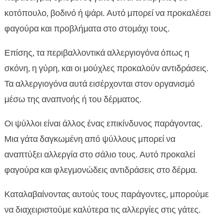
κοτόπουλο, βοδινό ή ψάρι. Αυτό μπορεί να προκαλέσει
φαγούρα και προβλήματα στο στομάχι τους.
Επίσης, τα περιβαλλοντικά αλλεργιογόνα όπως η
σκόνη, η γύρη, και οι μούχλες προκαλούν αντιδράσεις.
Τα αλλεργιογόνα αυτά εισέρχονται στον οργανισμό
μέσω της αναπνοής ή του δέρματος.
Οι ψύλλοι είναι άλλος ένας επικίνδυνος παράγοντας.
Μια γάτα δαγκωμένη από ψύλλους μπορεί να
αναπτύξει αλλεργία στο σάλιο τους. Αυτό προκαλεί
φαγούρα και φλεγμονώδεις αντιδράσεις στο δέρμα.
Καταλαβαίνοντας αυτούς τους παράγοντες, μπορούμε
να διαχειριστούμε καλύτερα τις αλλεργίες στις γάτες.