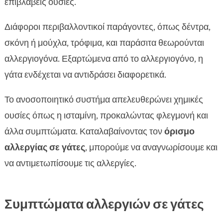
επιβλαβείς ουσίες.
Διάφοροι περιβαλλοντικοί παράγοντες, όπως δέντρα,
σκόνη ή μούχλα, τρόφιμα, και παράσιτα θεωρούνται
αλλεργιογόνα. Εξαρτώμενα από το αλλεργιογόνο, η
γάτα ενδέχεται να αντιδράσει διαφορετικά.
Το ανοσοποιητικό συστήμα απελευθερώνει χημικές
ουσίες όπως η ισταμίνη, προκαλώντας φλεγμονή και
άλλα συμπτώματα. Καταλαβαίνοντας τον
όρισμο
αλλεργίας σε γάτες
, μπορούμε να αναγνωρίσουμε και
να αντιμετωπίσουμε τις αλλεργίες.
Συμπτώματα αλλεργιών σε γάτες