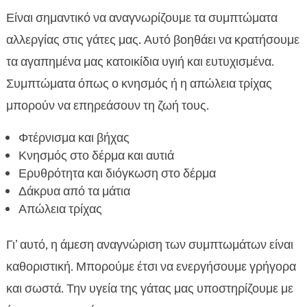
Είναι σημαντικό να αναγνωρίζουμε τα συμπτώματα
αλλεργίας στις γάτες μας. Αυτό βοηθάει να κρατήσουμε
τα αγαπημένα μας κατοικίδια υγιή και ευτυχισμένα.
Συμπτώματα όπως ο κνησμός ή η απώλεια τρίχας
μπορούν να επηρεάσουν τη ζωή τους.
Φτέρνισμα και βήχας
Κνησμός στο δέρμα και αυτιά
Ερυθρότητα και διόγκωση στο δέρμα
Δάκρυα από τα μάτια
Απώλεια τρίχας
Γι’ αυτό, η άμεση αναγνώριση των συμπτωμάτων είναι
καθοριστική. Μπορούμε έτσι να ενεργήσουμε γρήγορα
και σωστά. Την υγεία της γάτας μας υποστηρίζουμε με