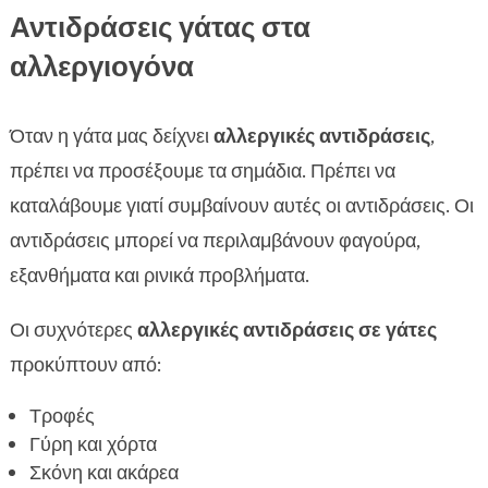
Αντιδράσεις γάτας στα
αλλεργιογόνα
Όταν η γάτα μας δείχνει
αλλεργικές αντιδράσεις
,
πρέπει να προσέξουμε τα σημάδια. Πρέπει να
καταλάβουμε γιατί συμβαίνουν αυτές οι αντιδράσεις. Οι
αντιδράσεις μπορεί να περιλαμβάνουν φαγούρα,
εξανθήματα και ρινικά προβλήματα.
Οι συχνότερες
αλλεργικές αντιδράσεις σε γάτες
προκύπτουν από:
Τροφές
Γύρη και χόρτα
Σκόνη και ακάρεα