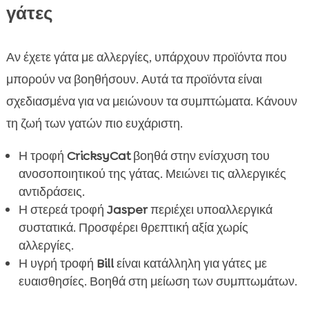
γάτες
Αν έχετε γάτα με αλλεργίες, υπάρχουν προϊόντα που
μπορούν να βοηθήσουν. Αυτά τα προϊόντα είναι
σχεδιασμένα για να μειώνουν τα συμπτώματα. Κάνουν
τη ζωή των γατών πιο ευχάριστη.
Η τροφή
CricksyCat
βοηθά στην ενίσχυση του
ανοσοποιητικού της γάτας. Μειώνει τις αλλεργικές
αντιδράσεις.
Η στερεά τροφή
Jasper
περιέχει υποαλλεργικά
συστατικά. Προσφέρει θρεπτική αξία χωρίς
αλλεργίες.
Η υγρή τροφή
Bill
είναι κατάλληλη για γάτες με
ευαισθησίες. Βοηθά στη μείωση των συμπτωμάτων.