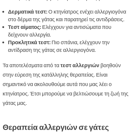
Δερματικά τεστ:
Ο κτηνίατρος ενέχει αλλεργιογόνα
στο δέρμα της γάτας και παρατηρεί τις αντιδράσεις.
Τεστ αίματος:
Ελέγχουν για αντισώματα που
δείχνουν αλλεργία.
Προκλητικά τεστ:
Πιο σπάνια, ελέγχουν την
αντίδραση της γάτας σε αλλεργιογόνα.
Τα αποτελέσματα από τα
τεστ αλλεργιών
βοηθούν
στην εύρεση της κατάλληλης θεραπείας. Είναι
σημαντικό να ακολουθούμε αυτά που μας λέει ο
κτηνίατρος. Έτσι μπορούμε να βελτιώσουμε τη ζωή της
γάτας μας.
Θεραπεία αλλεργιών σε γάτες