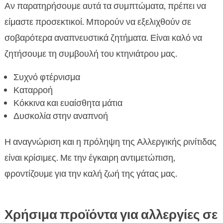
Αν παρατηρήσουμε αυτά τα συμπτώματα, πρέπει να
είμαστε προσεκτικοί. Μπορούν να εξελιχθούν σε
σοβαρότερα αναπνευστικά ζητήματα. Είναι καλό να
ζητήσουμε τη συμβουλή του κτηνιάτρου μας.
Συχνό φτέρνισμα
Καταρροή
Κόκκινα και ευαίσθητα μάτια
Δυσκολία στην αναπνοή
Η αναγνώριση και η πρόληψη της Αλλεργικής ρινίτιδας
είναι κρίσιμες. Με την έγκαιρη αντιμετώπιση,
φροντίζουμε για την καλή ζωή της γάτας μας.
Χρήσιμα προϊόντα για αλλεργίες σε