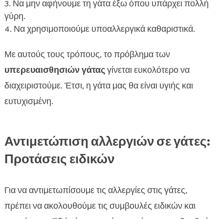
Να μην αφήνουμε τη γάτα έξω όπου υπάρχει πολλή
γύρη.
Να χρησιμοποιούμε υποαλλεργικά καθαριστικά.
Με αυτούς τους τρόπους, το πρόβλημα των
υπερευαισθησιών γάτας
γίνεται ευκολότερο να
διαχειριστούμε. Έτσι, η γάτα μας θα είναι υγιής και
ευτυχισμένη.
Αντιμετώπιση αλλεργιών σε γάτες:
Προτάσεις ειδικών
Για να αντιμετωπίσουμε τις αλλεργίες στις γάτες,
πρέπει να ακολουθούμε τις συμβουλές ειδικών και