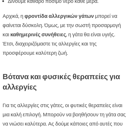
Δίνουμε καθαρό πόσιμο νερό κάθε μέρα.
Αρχικά, η
φροντίδα αλλεργικών γάτων
μπορεί να
φαίνεται δύσκολη. Όμως, με την σωστή προσαρμογή
και
καθημερινές συνήθειες
, η γάτα θα είναι υγιής.
Έτσι, διαχειριζόμαστε τις αλλεργίες και της
προσφέρουμε καλύτερη ζωή.
Βότανα και φυσικές θεραπείες για
αλλεργίες
Για τις αλλεργίες στις γάτες, οι φυτικές θεραπείες είναι
μια καλή επιλογή. Μπορούν να βοηθήσουν τη γάτα σας
να νιώσει καλύτερα. Ας δούμε κάποιες από αυτές που