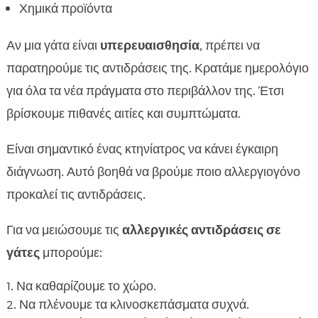
Χημικά προϊόντα
Αν μια γάτα είναι
υπερευαισθησία
, πρέπει να
παρατηρούμε τις αντιδράσεις της. Κρατάμε ημερολόγιο
για όλα τα νέα πράγματα στο περιβάλλον της. Έτσι
βρίσκουμε πιθανές αιτίες και συμπτώματα.
Είναι σημαντικό ένας κτηνίατρος να κάνει έγκαιρη
διάγνωση. Αυτό βοηθά να βρούμε ποιο αλλεργιογόνο
προκαλεί τις αντιδράσεις.
Για να μειώσουμε τις
αλλεργικές αντιδράσεις σε
γάτες
μπορούμε:
Να καθαρίζουμε το χώρο.
Να πλένουμε τα κλινοσκεπάσματα συχνά.