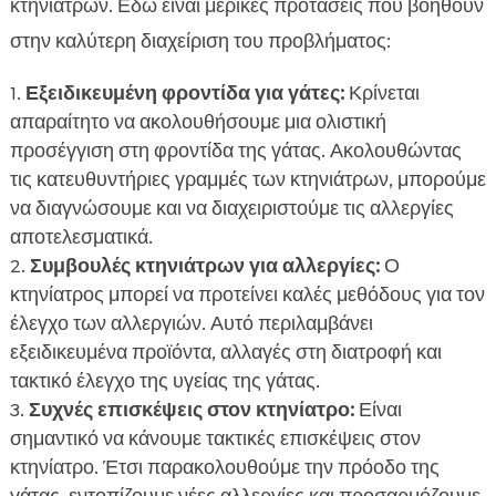
κτηνιάτρων. Εδώ είναι μερικές προτάσεις που βοηθούν
στην καλύτερη διαχείριση του προβλήματος:
Εξειδικευμένη φροντίδα για γάτες:
Κρίνεται
απαραίτητο να ακολουθήσουμε μια ολιστική
προσέγγιση στη φροντίδα της γάτας. Ακολουθώντας
τις κατευθυντήριες γραμμές των κτηνιάτρων, μπορούμε
να διαγνώσουμε και να διαχειριστούμε τις αλλεργίες
αποτελεσματικά.
Συμβουλές κτηνιάτρων για αλλεργίες:
Ο
κτηνίατρος μπορεί να προτείνει καλές μεθόδους για τον
έλεγχο των αλλεργιών. Αυτό περιλαμβάνει
εξειδικευμένα προϊόντα, αλλαγές στη διατροφή και
τακτικό έλεγχο της υγείας της γάτας.
Συχνές επισκέψεις στον κτηνίατρο:
Είναι
σημαντικό να κάνουμε τακτικές επισκέψεις στον
κτηνίατρο. Έτσι παρακολουθούμε την πρόοδο της