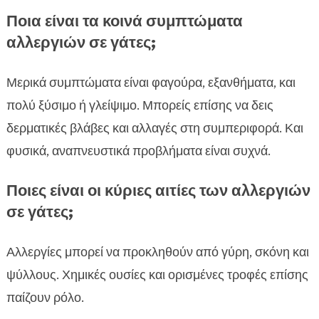
Ποια είναι τα κοινά συμπτώματα
αλλεργιών σε γάτες;
Μερικά συμπτώματα είναι φαγούρα, εξανθήματα, και
πολύ ξύσιμο ή γλείψιμο. Μπορείς επίσης να δεις
δερματικές βλάβες και αλλαγές στη συμπεριφορά. Και
φυσικά, αναπνευστικά προβλήματα είναι συχνά.
Ποιες είναι οι κύριες αιτίες των αλλεργιών
σε γάτες;
Αλλεργίες μπορεί να προκληθούν από γύρη, σκόνη και
ψύλλους. Χημικές ουσίες και ορισμένες τροφές επίσης
παίζουν ρόλο.