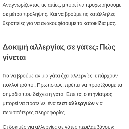
Αναγνωρίζοντας τις αιτίες, μπορεί να προχωρήσουμε
σε μέτρα πρόληψης. Και να βρούμε τις κατάλληλες
θεραπείες για να ανακουφίσουμε τα κατοικίδια μας.
Δοκιμή αλλεργίας σε γάτες: Πώς
γίνεται
Για να βρούμε αν μια γάτα έχει αλλεργίες, υπάρχουν
πολλοί τρόποι. Πρωτίστως, πρέπει να προσέξουμε τα
σημάδια που δείχνει η γάτα. Έπειτα, ο κτηνίατρος
μπορεί να προτείνει ένα
τεστ αλλεργιών
για
περισσότερες πληροφορίες.
Οι δοκιμές για αλλεργίες σε γάτες περιλαμβάνουν: