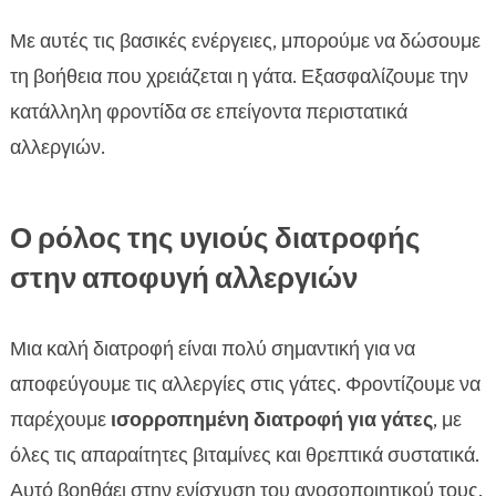
Με αυτές τις βασικές ενέργειες, μπορούμε να δώσουμε
τη βοήθεια που χρειάζεται η γάτα. Εξασφαλίζουμε την
κατάλληλη φροντίδα σε επείγοντα περιστατικά
αλλεργιών.
Ο ρόλος της υγιούς διατροφής
στην αποφυγή αλλεργιών
Μια καλή διατροφή είναι πολύ σημαντική για να
αποφεύγουμε τις αλλεργίες στις γάτες. Φροντίζουμε να
παρέχουμε
ισορροπημένη διατροφή για γάτες
, με
όλες τις απαραίτητες βιταμίνες και θρεπτικά συστατικά.
Αυτό βοηθάει στην ενίσχυση του ανοσοποιητικού τους.