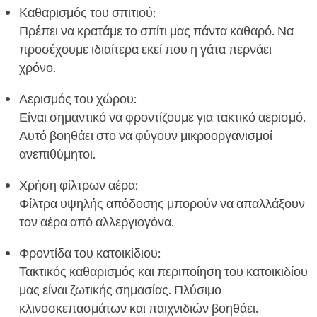
Καθαρισμός του σπιτιού:
Πρέπει να κρατάμε το σπίτι μας πάντα καθαρό. Να
προσέχουμε ιδιαίτερα εκεί που η γάτα περνάει
χρόνο.
Αερισμός του χώρου:
Είναι σημαντικό να φροντίζουμε για τακτικό αερισμό.
Αυτό βοηθάει στο να φύγουν μικροοργανισμοί
ανεπιθύμητοι.
Χρήση φίλτρων αέρα:
Φίλτρα υψηλής απόδοσης μπορούν να απαλλάξουν
τον αέρα από αλλεργιογόνα.
Φροντίδα του κατοικίδιου:
Τακτικός καθαρισμός και περιποίηση του κατοικιδίου
μας είναι ζωτικής σημασίας. Πλύσιμο
κλινοσκεπασμάτων και παιχνιδιών βοηθάει.