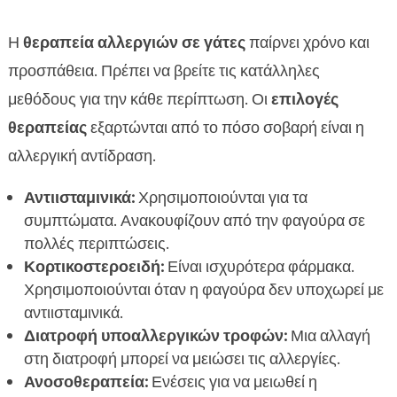
Η
θεραπεία αλλεργιών σε γάτες
παίρνει χρόνο και
προσπάθεια. Πρέπει να βρείτε τις κατάλληλες
μεθόδους για την κάθε περίπτωση. Οι
επιλογές
θεραπείας
εξαρτώνται από το πόσο σοβαρή είναι η
αλλεργική αντίδραση.
Αντιισταμινικά:
Χρησιμοποιούνται για τα
συμπτώματα. Ανακουφίζουν από την φαγούρα σε
πολλές περιπτώσεις.
Κορτικοστεροειδή:
Είναι ισχυρότερα φάρμακα.
Χρησιμοποιούνται όταν η φαγούρα δεν υποχωρεί με
αντιισταμινικά.
Διατροφή υποαλλεργικών τροφών:
Μια αλλαγή
στη διατροφή μπορεί να μειώσει τις αλλεργίες.
Ανοσοθεραπεία:
Ενέσεις για να μειωθεί η