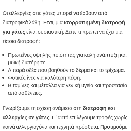
Οι αλλεργίες στις γάτες μπορεί να έρθουν από
διατροφικά λάθη. Έτσι, μια
ισορροπημένη διατροφή
για γάτες
είναι ουσιαστική. Δείτε τι πρέπει να έχει μια
τέτοια διατροφή:
Πρωτεΐνες υψηλής ποιότητας για καλή ανάπτυξη και
μυϊκή διατήρηση.
Λιπαρά οξέα που βοηθούν το δέρμα και το τρίχωμα.
Φυτικές ίνες για καλύτερη πέψη.
Βιταμίνες και μέταλλα για γενική υγεία και προστασία
από ασθένειες.
Γνωρίζουμε τη σχέση ανάμεσα στη
διατροφή και
αλλεργίες σε γάτες
. Γι’ αυτό επιλέγουμε τροφές χωρίς
κοινά αλλεργιογόνα και τεχνητά πρόσθετα. Προτιμούμε