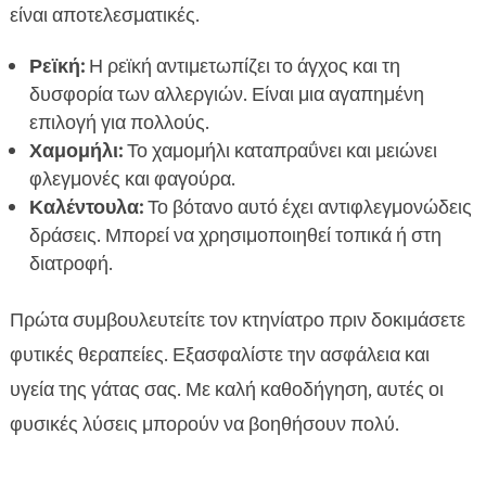
είναι αποτελεσματικές.
Ρεϊκή:
Η ρεϊκή αντιμετωπίζει το άγχος και τη
δυσφορία των αλλεργιών. Είναι μια αγαπημένη
επιλογή για πολλούς.
Χαμομήλι:
Το χαμομήλι καταπραΰνει και μειώνει
φλεγμονές και φαγούρα.
Καλέντουλα:
Το βότανο αυτό έχει αντιφλεγμονώδεις
δράσεις. Μπορεί να χρησιμοποιηθεί τοπικά ή στη
διατροφή.
Πρώτα συμβουλευτείτε τον κτηνίατρο πριν δοκιμάσετε
φυτικές θεραπείες. Εξασφαλίστε την ασφάλεια και
υγεία της γάτας σας. Με καλή καθοδήγηση, αυτές οι
φυσικές λύσεις μπορούν να βοηθήσουν πολύ.