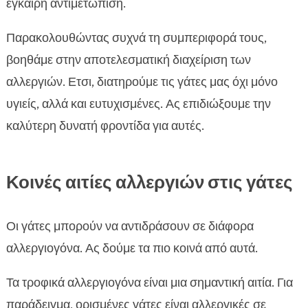
έγκαιρη αντιμετώπιση.
Παρακολουθώντας συχνά τη συμπεριφορά τους,
βοηθάμε στην αποτελεσματική διαχείριση των
αλλεργιών. Ετσι, διατηρούμε τις γάτες μας όχι μόνο
υγιείς, αλλά και ευτυχισμένες. Ας επιδιώξουμε την
καλύτερη δυνατή φροντίδα για αυτές.
Κοινές αιτίες αλλεργιών στις γάτες
Οι γάτες μπορούν να αντιδράσουν σε διάφορα
αλλεργιογόνα. Ας δούμε τα πιο κοινά από αυτά.
Τα τροφικά αλλεργιογόνα είναι μια σημαντική αιτία. Για
παράδειγμα, ορισμένες γάτες είναι αλλεργικές σε