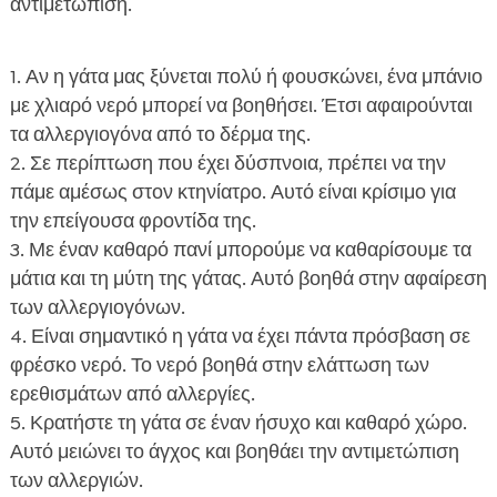
αντιμετώπιση.
Αν η γάτα μας ξύνεται πολύ ή φουσκώνει, ένα μπάνιο
με χλιαρό νερό μπορεί να βοηθήσει. Έτσι αφαιρούνται
τα αλλεργιογόνα από το δέρμα της.
Σε περίπτωση που έχει δύσπνοια, πρέπει να την
πάμε αμέσως στον κτηνίατρο. Αυτό είναι κρίσιμο για
την επείγουσα φροντίδα της.
Με έναν καθαρό πανί μπορούμε να καθαρίσουμε τα
μάτια και τη μύτη της γάτας. Αυτό βοηθά στην αφαίρεση
των αλλεργιογόνων.
Είναι σημαντικό η γάτα να έχει πάντα πρόσβαση σε
φρέσκο νερό. Το νερό βοηθά στην ελάττωση των
ερεθισμάτων από αλλεργίες.
Κρατήστε τη γάτα σε έναν ήσυχο και καθαρό χώρο.
Αυτό μειώνει το άγχος και βοηθάει την αντιμετώπιση
των αλλεργιών.