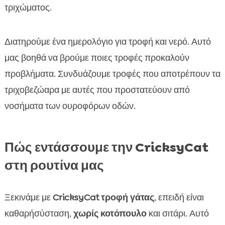
τριχώματος.
Διατηρούμε ένα ημερολόγιο για τροφή και νερό. Αυτό
μας βοηθά να βρούμε ποιες τροφές προκαλούν
προβλήματα. Συνδυάζουμε τροφές που αποτρέπουν τα
τριχοβεζώαρα με αυτές που προστατεύουν από
νοσήματα των ουροφόρων οδών.
Πώς εντάσσουμε την CricksyCat
στη ρουτίνα μας
Ξεκινάμε με
CricksyCat τροφή γάτας
, επειδή είναι
καθαρήσύσταση,
χωρίς κοτόπουλο
και σιτάρι. Αυτό