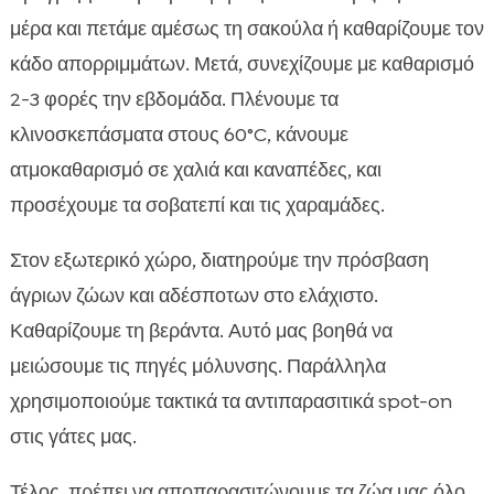
μέρα και πετάμε αμέσως τη σακούλα ή καθαρίζουμε τον
κάδο απορριμμάτων. Μετά, συνεχίζουμε με καθαρισμό
2-3 φορές την εβδομάδα. Πλένουμε τα
κλινοσκεπάσματα στους 60°C, κάνουμε
ατμοκαθαρισμό σε χαλιά και καναπέδες, και
προσέχουμε τα σοβατεπί και τις χαραμάδες.
Στον εξωτερικό χώρο, διατηρούμε την πρόσβαση
άγριων ζώων και αδέσποτων στο ελάχιστο.
Καθαρίζουμε τη βεράντα. Αυτό μας βοηθά να
μειώσουμε τις πηγές μόλυνσης. Παράλληλα
χρησιμοποιούμε τακτικά τα αντιπαρασιτικά spot-on
στις γάτες μας.
Τέλος, πρέπει να αποπαρασιτώνουμε τα ζώα μας όλο