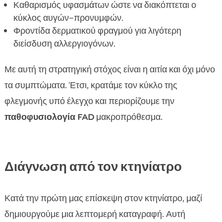
Καθαρισμός υφασμάτων ώστε να διακόπτεται ο
κύκλος αυγών–προνυμφών.
Φροντίδα δερματικού φραγμού για λιγότερη
διείσδυση αλλεργιογόνων.
Με αυτή τη στρατηγική στόχος είναι η αιτία και όχι μόνο
τα συμπτώματα. Έτσι, κρατάμε τον κύκλο της
φλεγμονής υπό έλεγχο και περιορίζουμε την
παθοφυσιολογία FAD
μακροπρόθεσμα.
Διάγνωση από τον κτηνίατρο
Κατά την πρώτη μας επίσκεψη στον κτηνίατρο, μαζί
δημιουργούμε μια λεπτομερή καταγραφή. Αυτή