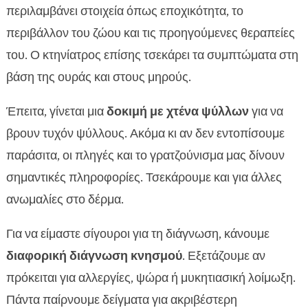
περιλαμβάνει στοιχεία όπως εποχικότητα, το
περιβάλλον του ζώου και τις προηγούμενες θεραπείες
του. Ο κτηνίατρος επίσης τσεκάρει τα συμπτώματα στη
βάση της ουράς και στους μηρούς.
Έπειτα, γίνεται μια
δοκιμή με χτένα ψύλλων
για να
βρουν τυχόν ψύλλους. Ακόμα κι αν δεν εντοπίσουμε
παράσιτα, οι πληγές και το γρατζούνισμα μας δίνουν
σημαντικές πληροφορίες. Τσεκάρουμε και για άλλες
ανωμαλίες στο δέρμα.
Για να είμαστε σίγουροι για τη διάγνωση, κάνουμε
διαφορική διάγνωση κνησμού
. Εξετάζουμε αν
πρόκειται για αλλεργίες, ψώρα ή μυκητιασική λοίμωξη.
Πάντα παίρνουμε δείγματα για ακριβέστερη