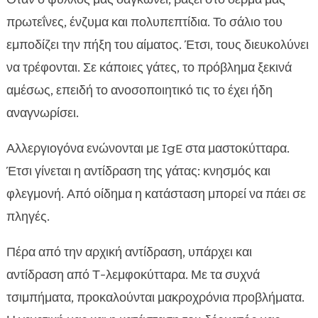
πρωτεΐνες, ένζυμα και πολυπεπτίδια. Το σάλιο του
εμποδίζει την πήξη του αίματος. Έτσι, τους διευκολύνει
να τρέφονται. Σε κάποιες γάτες, το πρόβλημα ξεκινά
αμέσως, επειδή το ανοσοποιητικό τις το έχει ήδη
αναγνωρίσει.
Αλλεργιογόνα ενώνονται με IgE στα μαστοκύτταρα.
Έτσι γίνεται η αντίδραση της γάτας: κνησμός και
φλεγμονή. Από οίδημα η κατάσταση μπορεί να πάει σε
πληγές.
Πέρα από την αρχική αντίδραση, υπάρχει και
αντίδραση από Τ-λεμφοκύτταρα. Με τα συχνά
τσιμπήματα, προκαλούνται μακροχρόνια προβλήματα.