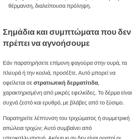
θέρμανση, διαλείπουσα πρόληψη.
Σημάδια και συμπτώματα που δεν
πρέπει να αγνοήσουμε
Εάν παρατηρήσετε επίμονη φαγούρα στην ουρά, τα
πλευρά ή την κοιλιά, προσέξτε. Αυτό μπορεί να
οφείλεται σε
στρατιωτική δερματίτιδα
,
χαρακτηρισμένη από μικρές εφελκίδες. Το δέρμα είναι
συχνά ζεστό και ερυθρό, με βλάβες από το ξύσιμο.
Παρατηρείτε λέπτυνση του τριχώματος ή συμμετρική
απώλεια τριχών; Αυτό συμβαίνει από
υπερκαλλωπισμό. Ακόμη κι αν δεν είναι ορατοί οι