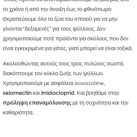
το χρόνο ή από την άνοιξη έως το φθινόπωρο.
Θεραπεύουμε όλα τα ζώα του σπιτιού για να μην
γίνονται “δεξαμενές” για τους ψύλλους. Δεν
χρησιμοποιούμε ποτέ προϊόντα για σκύλους που δεν
είναι εγκεκριμένα για γάτες, γιατί μπορεί να είναι τοξικά.
Ακολουθώντας αυτούς τους τρεις πυλώνες σωστά,
διακόπτουμε τον κύκλο ζωής των ψύλλων.
Χρησιμοποιούμε με ασφάλεια isoxazoline,
selamectin
και
imidacloprid
. Και βοηθάμε στην
πρόληψη επαναμόλυνσης
με τη συχνότητα και την
καθαριότητα.