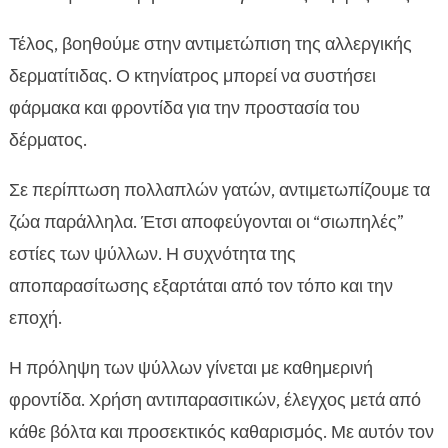
Τέλος, βοηθούμε στην αντιμετώπιση της αλλεργικής
δερματίτιδας. Ο κτηνίατρος μπορεί να συστήσει
φάρμακα και φροντίδα για την προστασία του
δέρματος.
Σε περίπτωση πολλαπλών γατών, αντιμετωπίζουμε τα
ζώα παράλληλα. Έτσι αποφεύγονται οι “σιωπηλές”
εστίες των ψύλλων. Η συχνότητα της
αποπαρασίτωσης εξαρτάται από τον τόπο και την
εποχή.
Η πρόληψη των ψύλλων γίνεται με καθημερινή
φροντίδα. Χρήση αντιπαρασιτικών, έλεγχος μετά από
κάθε βόλτα και προσεκτικός καθαρισμός. Με αυτόν τον