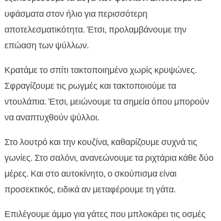
υφάσματα στον ήλιο για περισσότερη
αποτελεσματικότητα. Έτσι, προλαμβάνουμε την
επώαση των ψύλλων.
Κρατάμε το σπίτι τακτοποιημένο χωρίς κρυψώνες.
Σφραγίζουμε τις ρωγμές και τακτοποιούμε τα
ντουλάπια. Έτσι, μειώνουμε τα σημεία όπου μπορούν
να αναπτυχθούν ψύλλοι.
Στο λουτρό και την κουζίνα, καθαρίζουμε συχνά τις
γωνίες. Στο σαλόνι, ανανεώνουμε τα ριχτάρια κάθε δύο
μέρες. Και στο αυτοκίνητο, ο σκούπισμα είναι
προσεκτικός, ειδικά αν μεταφέρουμε τη γάτα.
Επιλέγουμε άμμο για γάτες που μπλοκάρει τις οσμές