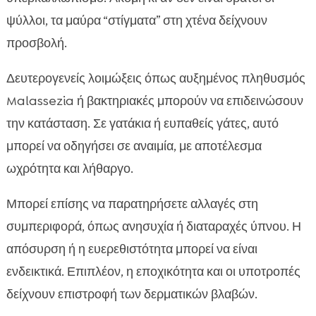
ψύλλοι, τα μαύρα “στίγματα” στη χτένα δείχνουν
προσβολή.
Δευτερογενείς λοιμώξεις όπως αυξημένος πληθυσμός
Malassezia ή βακτηριακές μπορούν να επιδεινώσουν
την κατάσταση. Σε γατάκια ή ευπαθείς γάτες, αυτό
μπορεί να οδηγήσει σε αναιμία, με αποτέλεσμα
ωχρότητα και λήθαργο.
Μπορεί επίσης να παρατηρήσετε αλλαγές στη
συμπεριφορά, όπως ανησυχία ή διαταραχές ύπνου. Η
απόσυρση ή η ευερεθιστότητα μπορεί να είναι
ενδεικτικά. Επιπλέον, η εποχικότητα και οι υποτροπές
δείχνουν επιστροφή των δερματικών βλαβών.