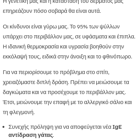
Η γενετική μας και η κατάσταση του δέρματός μας
επηρεάζουν πόσο σοβαρά θα είναι αυτά.
Οι κίνδυνοι είναι γύρω μας. Το 95% των ψύλλων
υπάρχει στο περιβάλλον μας, σε υφάσματα και έπιπλα.
Η ιδανική θερμοκρασία και υγρασία βοηθούν στην
εκκόλαψή τους, ειδικά στην άνοιξη και το φθινόπωρο.
Για να περιορίσουμε το πρόβλημα στο σπίτι,
χρειαζόμαστε διπλή δράση. Πρέπει να μειώσουμε τα
δαγκώματα και να προσέχουμε το περιβάλλον μας.
Έτσι, μειώνουμε την επαφή με το αλλεργικό σάλιο και
τη φλεγμονή.
Συνεχής πρόληψη για να αποφεύγεται νέα
IgE
αντίδραση γάτας
.