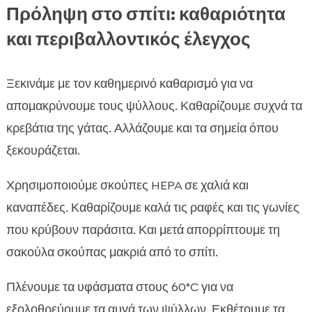
Πρόληψη στο σπίτι: καθαριότητα
και περιβαλλοντικός έλεγχος
Ξεκινάμε με τον καθημερινό καθαρισμό για να
απομακρύνουμε τους ψύλλους. Καθαρίζουμε συχνά τα
κρεβάτια της γάτας. Αλλάζουμε και τα σημεία όπου
ξεκουράζεται.
Χρησιμοποιούμε σκούπες HEPA σε χαλιά και
καναπέδες. Καθαρίζουμε καλά τις ραφές και τις γωνίες
που κρύβουν παράσιτα. Και μετά απορρίπτουμε τη
σακούλα σκούπας μακριά από το σπίτι.
Πλένουμε τα υφάσματα στους 60°C για να
εξολοθρεύουμε τα αυγά των ψύλλων. Εκθέτουμε τα