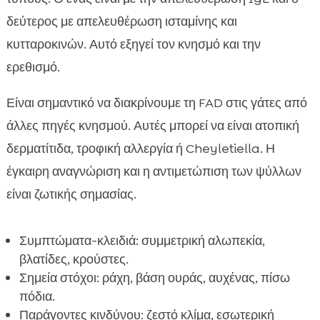
δεύτερος με απελευθέρωση ισταμίνης και
κυτταροκινών. Αυτό εξηγεί τον κνησμό και την
ερεθισμό.
Είναι σημαντικό να διακρίνουμε τη FAD στις γάτες από
άλλες πηγές κνησμού. Αυτές μπορεί να είναι ατοπική
δερματίτιδα, τροφική αλλεργία ή Cheyletiella. Η
έγκαιρη αναγνώριση και η αντιμετώπιση των ψύλλων
είναι ζωτικής σημασίας.
Συμπτώματα-κλειδιά: συμμετρική αλωπεκία,
βλατίδες, κρούστες.
Σημεία στόχοι: ράχη, βάση ουράς, αυχένας, πίσω
πόδια.
Παράγοντες κινδύνου: ζεστό κλίμα, εσωτερική