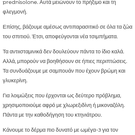
prednisolone. Αυτά μειώνουν το πρήξιμο και τη
φλεγμονή.
Επίσης, βάζουμε αμέσως αντιπαρασιτικό σε όλα τα ζώα
του σπιτιού. Έτσι, αποφεύγονται νέα τσιμπήματα.
Τα αντιισταμινικά δεν δουλεύουν πάντα το ίδιο καλά.
Αλλά, μπορούν να βοηθήσουν σε ήπιες περιπτώσεις.
Τα συνδυάζουμε με σαμπουάν που έχουν βρώμη και
γλυκερίνη.
Για λοιμώξεις που έρχονται ως δεύτερο πρόβλημα,
χρησιμοποιούμε αφρό με χλωρεξιδίνη ή μικοναζόλη.
Πάντα με την καθοδήγηση του κτηνιάτρου.
Κάνουμε το δέρμα πιο δυνατό με ωμέγα-3 για τον