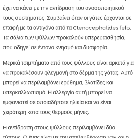
έχει να κάνει με την αντίδραση του ανοσοποιητικού
τους συστήματος. Συμβαίνει όταν οι γάτες έρχονται σε
επαφή με τα αντιγόνα από τα Ctenocephalides felis.
Τα σάλια των ψύλλων προκαλούν υπερευαισθησία,
που οδηγεί σε έντονο κνησμό και δυσφορία.
Μερικά τσιμπήματα από τους ψύλλους είναι αρκετά για
να προκαλέσουν φλεγμονή στο δέρμα της γάτας. Αυτό
μπορεί να περιλαμβάνει ερύθημα, βλατίδες και
υπερκαλλωπισμό. Η αλλεργία αυτή μπορεί να
εμφανιστεί σε οποιαδήποτε ηλικία και να είναι
χειρότερη κατά τους θερμούς μήνες.
Η αντίδραση στους ψύλλους περιλαμβάνει δύο
τύπους. Ο ένας είναι με την απελευθέρωση IgE και ο