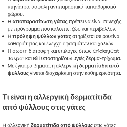
κτηνίατρο, ασφαλή αντιπαρασιτικά και καθαρισμό
χώρου.
Η
αποπαρασίτωση γάτας
πρέπει να είναι συνεχής,
με πρόγραμμα που καλύπτει ζώο και περιβάλλον.
Η
πρόληψη ψύλλων γάτας
στηρίζεται σε ρουτίνα
καθαριότητας και έλεγχο υφασμάτων και χαλιών.
Η σωστή διατροφή και επιλογές όπως CricksyCat
Jasper και Bill υποστηρίζουν υγιές δέρμα-τρίχωμα.
Με έγκαιρα βήματα, η αλλεργική
δερματίτιδα από
ψύλλους
γίνεται διαχειρίσιμη στην καθημερινότητα.
Τι είναι η αλλεργική δερματίτιδα
από ψύλλους στις γάτες
Η αλλεργική
δερματίτιδα από ψύλλους
στις γάτες