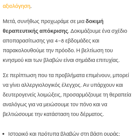
αξιολόγηση
.
Μετά, συνήθως προχωράμε σε μια
δοκιμή
θεραπευτικής απόκρισης
. Δοκιμάζουμε ένα σχέδιο
αποπαρασίτωσης για 4–8 εβδομάδες και
παρακολουθούμε την πρόοδο. Η βελτίωση του
κνησμού και των βλαβών είναι σημάδια επιτυχίας.
Σε περίπτωση που τα προβλήματα επιμένουν, μπορεί
να γίνει αλλεργιολογικός έλεγχος. Αν υπάρχουν και
δευτερογενείς λοιμώξεις, προσαρμόζουμε τη θεραπεία
αναλόγως για να μειώσουμε τον πόνο και να
βελτιώσουμε την κατάσταση του δέρματος.
Ιστορικό και πρότυπα βλαβών στη βάση ουράς: