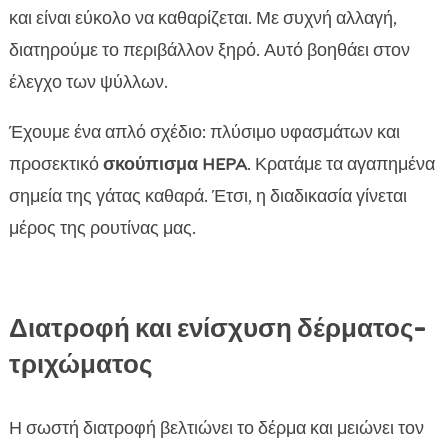
και είναι εύκολο να καθαρίζεται. Με συχνή αλλαγή,
διατηρούμε το περιβάλλον ξηρό. Αυτό βοηθάει στον
έλεγχο των ψύλλων.
Έχουμε ένα απλό σχέδιο: πλύσιμο υφασμάτων και
προσεκτικό
σκούπισμα HEPA
. Κρατάμε τα αγαπημένα
σημεία της γάτας καθαρά. Έτσι, η διαδικασία γίνεται
μέρος της ρουτίνας μας.
Διατροφή και ενίσχυση δέρματος-
τριχώματος
Η σωστή διατροφή βελτιώνει το δέρμα και μειώνει τον