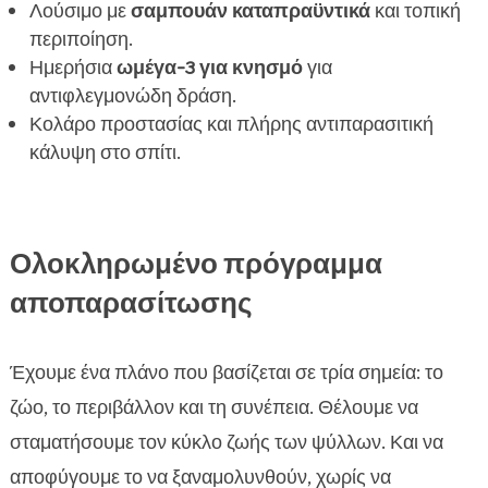
Λούσιμο με
σαμπουάν καταπραϋντικά
και τοπική
περιποίηση.
Ημερήσια
ωμέγα-3 για κνησμό
για
αντιφλεγμονώδη δράση.
Κολάρο προστασίας και πλήρης αντιπαρασιτική
κάλυψη στο σπίτι.
Ολοκληρωμένο πρόγραμμα
αποπαρασίτωσης
Έχουμε ένα πλάνο που βασίζεται σε τρία σημεία: το
ζώο, το περιβάλλον και τη συνέπεια. Θέλουμε να
σταματήσουμε τον κύκλο ζωής των ψύλλων. Και να
αποφύγουμε το να ξαναμολυνθούν, χωρίς να