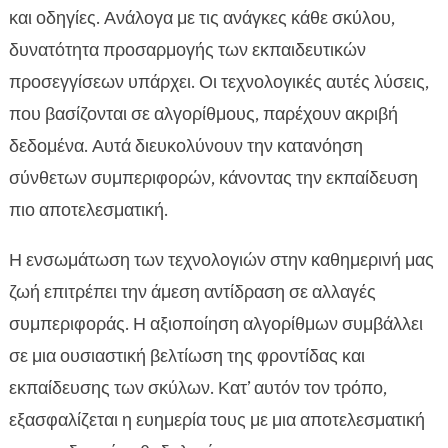
και οδηγίες. Ανάλογα με τις ανάγκες κάθε σκύλου,
δυνατότητα προσαρμογής των εκπαιδευτικών
προσεγγίσεων υπάρχει. Οι τεχνολογικές αυτές λύσεις,
που βασίζονται σε αλγορίθμους, παρέχουν ακριβή
δεδομένα. Αυτά διευκολύνουν την κατανόηση
σύνθετων συμπεριφορών, κάνοντας την εκπαίδευση
πιο αποτελεσματική.
Η ενσωμάτωση των τεχνολογιών στην καθημερινή μας
ζωή επιτρέπει την άμεση αντίδραση σε αλλαγές
συμπεριφοράς. Η αξιοποίηση αλγορίθμων συμβάλλει
σε μια ουσιαστική βελτίωση της φροντίδας και
εκπαίδευσης των σκύλων. Κατ’ αυτόν τον τρόπο,
εξασφαλίζεται η ευημερία τους με μια αποτελεσματική