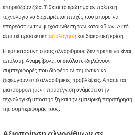
επηρεάζουν ζώα. Τίθεται το ερώτημα αν πρέπει η
τεχνολογία να διαχειρίζεται πτυχές που μπορεί να
επηρεάσουν την ψυχοσύνθεση των κατοικιδίων. Αυτό
απαιτεί προσεκτική
αξιολόγηση
και διακριτική κρίση.
Η εμπιστοσύνη στους αλγόριθμους δεν πρέπει να είναι
απόλυτη. Αναμφίβολα, οι
σκύλοι
εκδηλώνουν
συμπεριφορές που διαφέρουν σημαντικά και
ξεφεύγουν από αλγοριθμικές προβλέψεις. Απαιτείται
μια ισορροπημένη προσέγγιση ανάμεσα στην
τεχνολογική υποστήριξη και την εμπειρική παρατήρηση
της συμπεριφοράς τους.
Αξιοποίηση αλγορίθμων σε