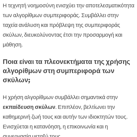
Η τεχνητή νοημοσύνη ενισχύει την αποτελεσματικότητα
των αλγορίθμων συμπεριφοράς. Συμβάλλει στην
ταχεία ανάλυση και πρόβλεψη της συμπεριφοράς
σκύλων, διευκολύνοντας έτσι την προσαρμογή και
μάθηση.
Ποια είναι τα πλεονεκτήματα της χρήσης
αλγορίθμων στη συμπεριφορά των
σκύλων;
Η χρήση αλγορίθμων συμβάλλει σημαντικά στην
εκπαίδευση σκύλων
. Επιπλέον, βελτίωνει την
καθημερινή ζωή τους και αυτήν των ιδιοκτητών τους.
Ενισχύεται η κατανόηση, η επικοινωνία και η
συνεργασία μεταξύ τους.