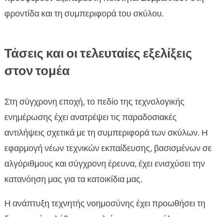
φροντίδα και τη συμπεριφορά του σκύλου.
Τάσεις και οι τελευταίες εξελίξεις
στον τομέα
Στη σύγχρονη εποχή, το πεδίο της τεχνολογικής
ενημέρωσης έχει ανατρέψει τις παραδοσιακές
αντιλήψεις σχετικά με τη συμπεριφορά των σκύλων. Η
εφαρμογή νέων τεχνικών εκπαίδευσης, βασισμένων σε
αλγόριθμους και σύγχρονη έρευνα, έχει ενισχύσει την
κατανόηση μας για τα κατοικίδια μας.
Η ανάπτυξη τεχνητής νοημοσύνης έχει προωθήσει τη