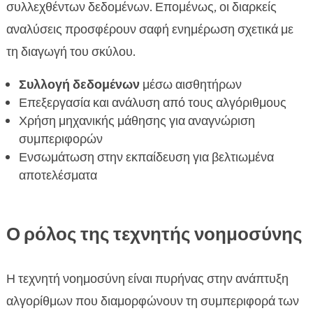
συλλεχθέντων δεδομένων. Επομένως, οι διαρκείς
αναλύσεις προσφέρουν σαφή ενημέρωση σχετικά με
τη διαγωγή του σκύλου.
Συλλογή δεδομένων
μέσω αισθητήρων
Επεξεργασία και ανάλυση από τους αλγόριθμους
Χρήση μηχανικής μάθησης για αναγνώριση
συμπεριφορών
Ενσωμάτωση στην εκπαίδευση για βελτιωμένα
αποτελέσματα
Ο ρόλος της τεχνητής νοημοσύνης
Η τεχνητή νοημοσύνη είναι πυρήνας στην ανάπτυξη
αλγορίθμων που διαμορφώνουν τη συμπεριφορά των