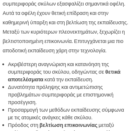
συμπεριφοράς σκύλων εξασφαλίζει σημαντικά οφέλη.
Αυτά τα οφέλη έχουν θετική επίδραση και στην
καθημερινή ύπαρξη και στη βελτίωση της εκπαίδευσης.
Μεταξύ των κυριότερων πλεονεκτημάτων, ξεχωρίζει η
βελτιστοποιημένη επικοινωνία. Επιτυγχάνεται μια πιο
αποδοτική εκπαίδευση χάρη στην τεχνολογία.
Ακριβέστερη αναγνώριση και κατανόηση της
συμπεριφοράς του σκύλου, οδηγώντας σε
θετικά
αποτελέσματα
κατά την εκπαίδευση.
Δυνατότητα πρόληψης και αντιμετώπισης
προβλημάτων συμπεριφοράς με επιστημονική
προσέγγιση.
Προσαρμογή των μεθόδων εκπαίδευσης σύμφωνα
με τις ατομικές ανάγκες κάθε σκύλου.
Πρόοδος στη
βελτίωση επικοινωνίας
μεταξύ