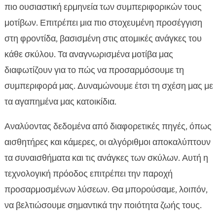
πιο ουσιαστική ερμηνεία των συμπεριφορικών τους
μοτίβων. Επιτρέπει μια πιο στοχευμένη προσέγγιση
στη φροντίδα, βασισμένη στις ατομικές ανάγκες του
κάθε σκύλου. Τα αναγνωρισμένα μοτίβα μας
διαφωτίζουν για το πώς να προσαρμόσουμε τη
συμπεριφορά μας. Δυναμώνουμε έτσι τη σχέση μας με
τα αγαπημένα μας κατοικίδια.
Αναλύοντας δεδομένα από διαφορετικές πηγές, όπως
αισθητήρες και κάμερες, οι αλγόριθμοι αποκαλύπτουν
τα συναισθήματα και τις ανάγκες των σκύλων. Αυτή η
τεχνολογική πρόοδος επιτρέπει την παροχή
προσαρμοσμένων λύσεων. Θα μπορούσαμε, λοιπόν,
να βελτιώσουμε σημαντικά την ποιότητα ζωής τους.