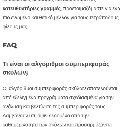
κατευθυντήριες γραμμές
, προετοιμαζόμαστε για ένα
πιο ενωμένο και θετικό μέλλον για τους τετράποδους
φίλους μας.
FAQ
Τι είναι οι αλγόριθμοι συμπεριφοράς
σκύλων;
Οι αλγόριθμοι συμπεριφοράς σκύλων αποτελούνται
από εξελιγμένα προγράμματα σχεδιασμένα για την
ανάλυση και βελτίωση της συμπεριφοράς τους.
Λαμβάνουν υπ’ όψιν δεδομένα από την
καθημερινότητα των σκύλων και προσαρμόζονται