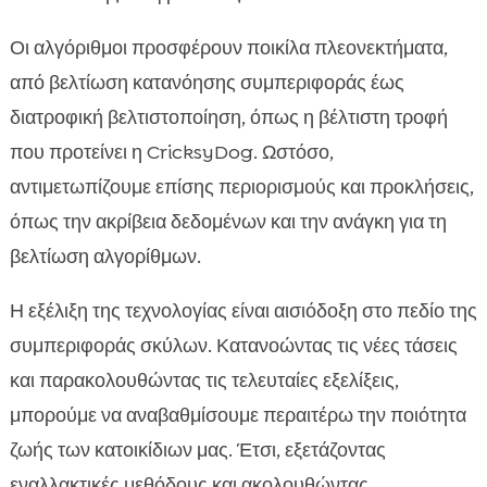
Οι αλγόριθμοι προσφέρουν ποικίλα πλεονεκτήματα,
από βελτίωση κατανόησης συμπεριφοράς έως
διατροφική βελτιστοποίηση, όπως η βέλτιστη τροφή
που προτείνει η CricksyDog. Ωστόσο,
αντιμετωπίζουμε επίσης περιορισμούς και προκλήσεις,
όπως την ακρίβεια δεδομένων και την ανάγκη για τη
βελτίωση αλγορίθμων.
Η εξέλιξη της τεχνολογίας είναι αισιόδοξη στο πεδίο της
συμπεριφοράς σκύλων. Κατανοώντας τις νέες τάσεις
και παρακολουθώντας τις τελευταίες εξελίξεις,
μπορούμε να αναβαθμίσουμε περαιτέρω την ποιότητα
ζωής των κατοικίδιων μας. Έτσι, εξετάζοντας
εναλλακτικές μεθόδους και ακολουθώντας