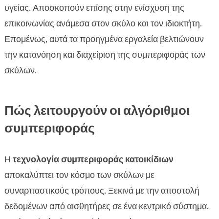
υγείας. Αποσκοπούν επίσης στην ενίσχυση της
επικοινωνίας ανάμεσα στον σκύλο και τον ιδιοκτήτη.
Επομένως, αυτά τα προηγμένα εργαλεία βελτιώνουν
την κατανόηση και διαχείριση της συμπεριφοράς των
σκύλων.
Πώς λειτουργούν οι αλγόριθμοι
συμπεριφοράς
Η
τεχνολογία συμπεριφοράς κατοικίδιων
αποκαλύπτει τον κόσμο των σκύλων με
συναρπαστικούς τρόπους. Ξεκινά με την αποστολή
δεδομένων από αισθητήρες σε ένα κεντρικό σύστημα.