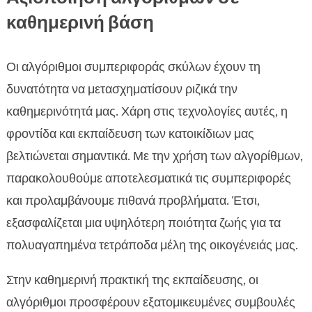
καθημερινή βάση
Οι αλγόριθμοι συμπεριφοράς σκύλων έχουν τη
δυνατότητα να μετασχηματίσουν ριζικά την
καθημερινότητά μας. Χάρη στις τεχνολογίες αυτές, η
φροντίδα και εκπαίδευση των κατοικίδιων μας
βελτιώνεται σημαντικά. Με την χρήση των αλγορίθμων,
παρακολουθούμε αποτελεσματικά τις συμπεριφορές
και προλαμβάνουμε πιθανά προβλήματα. Έτσι,
εξασφαλίζεται μια υψηλότερη ποιότητα ζωής για τα
πολυαγαπημένα τετράποδα μέλη της οικογένειάς μας.
Στην καθημερινή πρακτική της εκπαίδευσης, οι
αλγόριθμοι προσφέρουν εξατομικευμένες συμβουλές