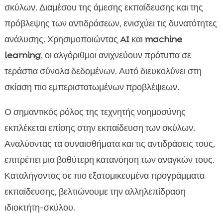
σκύλων. Διαμέσου της άμεσης εκπαίδευσης και της
πρόβλεψης των αντιδράσεων, ενισχύει τις δυνατότητες
ανάλυσης. Χρησιμοποιώντας
AI
και
machine
learning
, οι αλγόριθμοι ανιχνεύουν πρότυπα σε
τεράστια σύνολα δεδομένων. Αυτό διευκολύνει στη
σκίαση πιο εμπεριστατωμένων προβλέψεων.
Ο σημαντικός ρόλος της τεχνητής νοημοσύνης
εκπλέκεται επίσης στην εκπαίδευση των σκύλων.
Αναλύοντας τα συναισθήματα και τις αντιδράσεις τους,
επιτρέπει μια βαθύτερη κατανόηση των αναγκών τους.
Καταλήγοντας σε πιο εξατομικευμένα προγράμματα
εκπαίδευσης, βελτιώνουμε την αλληλεπίδραση
ιδιοκτήτη-σκύλου.