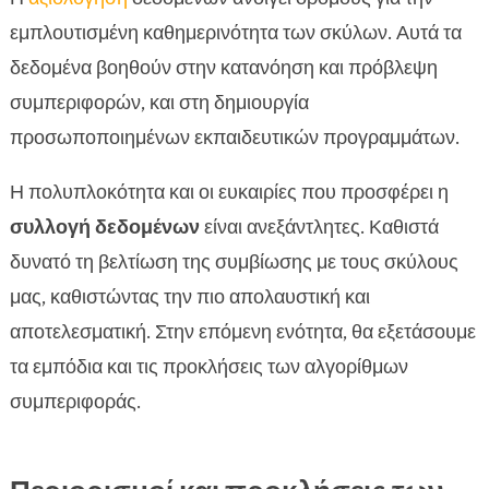
εμπλουτισμένη καθημερινότητα των σκύλων. Αυτά τα
δεδομένα βοηθούν στην κατανόηση και πρόβλεψη
συμπεριφορών, και στη δημιουργία
προσωποποιημένων εκπαιδευτικών προγραμμάτων.
Η πολυπλοκότητα και οι ευκαιρίες που προσφέρει η
συλλογή δεδομένων
είναι ανεξάντλητες. Καθιστά
δυνατό τη βελτίωση της συμβίωσης με τους σκύλους
μας, καθιστώντας την πιο απολαυστική και
αποτελεσματική. Στην επόμενη ενότητα, θα εξετάσουμε
τα εμπόδια και τις προκλήσεις των αλγορίθμων
συμπεριφοράς.