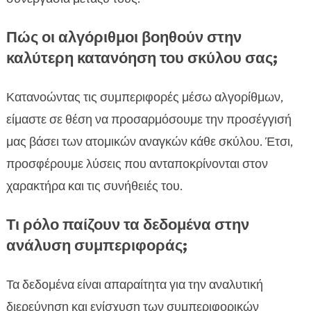
Πώς οι αλγόριθμοι βοηθούν στην
καλύτερη κατανόηση του σκύλου σας;
Κατανοώντας τις συμπεριφορές μέσω αλγορίθμων,
είμαστε σε θέση να προσαρμόσουμε την προσέγγισή
μας βάσει των ατομικών αναγκών κάθε σκύλου. Έτσι,
προσφέρουμε λύσεις που ανταποκρίνονται στον
χαρακτήρα και τις συνήθειές του.
Τι ρόλο παίζουν τα δεδομένα στην
ανάλυση συμπεριφοράς;
Τα δεδομένα είναι απαραίτητα για την αναλυτική
διερεύνηση και ενίσχυση των συμπεριφορικών