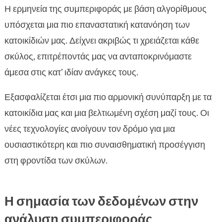
Η ερμηνεία της συμπεριφοράς με βάση αλγορίθμους
υπόσχεται μια πιο επαναστατική κατανόηση των
κατοικίδιών μας. Δείχνει ακριβώς τι χρειάζεται κάθε
σκύλος, επιτρέποντάς μας να ανταποκρινόμαστε
άμεσα στις κατ’ ιδίαν ανάγκες τους.
Εξασφαλίζεται έτσι μια πιο αρμονική συνύπαρξη με τα
κατοικίδια μας και μια βελτιωμένη σχέση μαζί τους. Οι
νέες τεχνολογίες ανοίγουν τον δρόμο για μια
ουσιαστικότερη και πιο συναισθηματική προσέγγιση
στη φροντίδα των σκύλων.
Η σημασία των δεδομένων στην
ανάλυση συμπεριφοράς