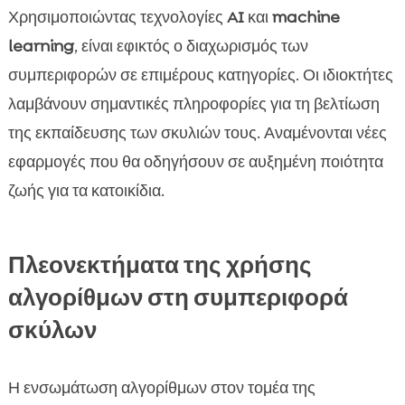
Χρησιμοποιώντας τεχνολογίες
AI
και
machine
learning
, είναι εφικτός ο διαχωρισμός των
συμπεριφορών σε επιμέρους κατηγορίες. Οι ιδιοκτήτες
λαμβάνουν σημαντικές πληροφορίες για τη βελτίωση
της εκπαίδευσης των σκυλιών τους. Αναμένονται νέες
εφαρμογές που θα οδηγήσουν σε αυξημένη ποιότητα
ζωής για τα κατοικίδια.
Πλεονεκτήματα της χρήσης
αλγορίθμων στη συμπεριφορά
σκύλων
Η ενσωμάτωση αλγορίθμων στον τομέα της