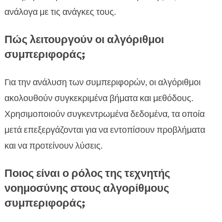
ανάλογα με τις ανάγκες τους.
Πώς λειτουργούν οι αλγόριθμοι
συμπεριφοράς;
Για την ανάλυση των συμπεριφορών, οι αλγόριθμοι
ακολουθούν συγκεκριμένα βήματα και μεθόδους.
Χρησιμοποιούν συγκεντρωμένα δεδομένα, τα οποία
μετά επεξεργάζονται για να εντοπίσουν προβλήματα
και να προτείνουν λύσεις.
Ποιος είναι ο ρόλος της τεχνητής
νοημοσύνης στους αλγορίθμους
συμπεριφοράς;