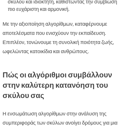
σκύλου και ιδιοκτήτη, καθιστώντας την συμβίωση
πιο ευχάριστη και αρμονική.
Με την αξιοποίηση αλγορίθμων, καταφέρνουμε
αποτελέσματα που ενισχύουν την εκπαίδευση.
Επιπλέον, τονώνουμε τη συνολική ποιότητα ζωής,
ωφελώντας κατοικίδια και ανθρώπους.
Πώς οι αλγόριθμοι συμβάλλουν
στην καλύτερη κατανόηση του
σκύλου σας
Η ενσωμάτωση αλγορίθμων στην ανάλυση της
συμπεριφοράς των σκύλων ανοίγει δρόμους για μια