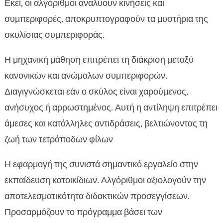
Εκεί, οι αλγόριθμοι αναλύουν κινήσεις και
συμπεριφορές, αποκρυπτογραφούν τα μυστήρια της
σκυλίσιας συμπεριφοράς.
Η μηχανική μάθηση επιτρέπει τη διάκριση μεταξύ
κανονικών και ανώμαλων συμπεριφορών.
Διαγιγνώσκεται εάν ο σκύλος είναι χαρούμενος,
ανήσυχος ή αρρωστημένος. Αυτή η αντίληψη επιτρέπει
άμεσες και κατάλληλες αντιδράσεις, βελτιώνοντας τη
ζωή των τετράποδων φίλων
Η εφαρμογή της συνιστά σημαντικό εργαλείο στην
εκπαίδευση κατοικίδιων. Αλγόριθμοι αξιολογούν την
αποτελεσματικότητα διδακτικών προσεγγίσεων.
Προσαρμόζουν το πρόγραμμα βάσει των