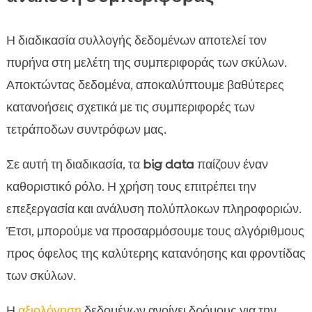
Η διαδικασία συλλογής δεδομένων αποτελεί τον
πυρήνα στη μελέτη της συμπεριφοράς των σκύλων.
Αποκτώντας δεδομένα, αποκαλύπτουμε βαθύτερες
κατανοήσεις σχετικά με τις συμπεριφορές των
τετράποδων συντρόφων μας.
Σε αυτή τη διαδικασία, τα
big data
παίζουν έναν
καθοριστικό ρόλο. Η χρήση τους επιτρέπει την
επεξεργασία και ανάλυση πολύπλοκων πληροφοριών.
Έτσι, μπορούμε να προσαρμόσουμε τους αλγόριθμους
προς όφελος της καλύτερης κατανόησης και φροντίδας
των σκύλων.
Η
αξιολόγηση
δεδομένων ανοίγει δρόμους για την