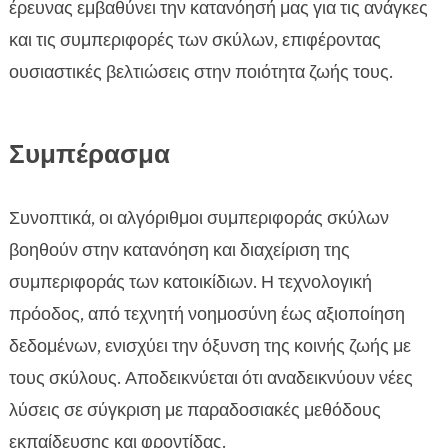
έρευνας εμβαθύνει την κατανόησή μας για τις ανάγκες
και τις συμπεριφορές των σκύλων, επιφέροντας
ουσιαστικές βελτιώσεις στην ποιότητα ζωής τους.
Συμπέρασμα
Συνοπτικά, οι αλγόριθμοι συμπεριφοράς σκύλων
βοηθούν στην κατανόηση και διαχείριση της
συμπεριφοράς των κατοικίδιων. Η τεχνολογική
πρόοδος, από τεχνητή νοημοσύνη έως αξιοποίηση
δεδομένων, ενισχύει την όξυνση της κοινής ζωής με
τους σκύλους. Αποδεικνύεται ότι αναδεικνύουν νέες
λύσεις σε σύγκριση με παραδοσιακές μεθόδους
εκπαίδευσης και φροντίδας.