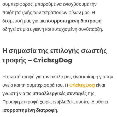
συμπεριφοράς, μπορούμε να ενισχύσουμε την
ποιότητα ζωής των τετράποδων φίλων μας. Η
δέσμευσή μας για μια
ισορροπημένη διατροφή
οδηγεί σε μια υγιεινή και ευτυχισμένη συνύπαρξη.
Η σημασία της επιλογής σωστής
τροφής – CricksyDog
Η σωστή τροφή για τον σκύλο μας είναι κρίσιμη για την
υγεία και τη συμπεριφορά του. Η
CricksyDog
είναι
γνωστή για τις
υποαλλεργικές συνταγές
της.
Προσφέρει τροφή χωρίς επιβλαβείς ουσίες. Διαθέτει
ισορροπημένη διατροφή
.