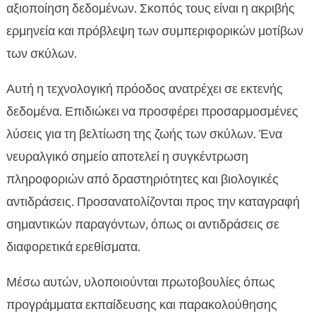
αξιοποίηση δεδομένων. Σκοπός τους είναι η ακριβής
ερμηνεία και πρόβλεψη των συμπεριφορικών μοτίβων
των σκύλων.
Αυτή η τεχνολογική πρόοδος ανατρέχει σε εκτενής
δεδομένα. Επιδιώκει να προσφέρει προσαρμοσμένες
λύσεις για τη βελτίωση της ζωής των σκύλων. Ένα
νευραλγικό σημείο αποτελεί η συγκέντρωση
πληροφοριών από δραστηριότητες και βιολογικές
αντιδράσεις. Προσανατολίζονται προς την καταγραφή
σημαντικών παραγόντων, όπως οι αντιδράσεις σε
διαφορετικά ερεθίσματα.
Μέσω αυτών, υλοποιούνται πρωτοβουλίες όπως
προγράμματα εκπαίδευσης και παρακολούθησης