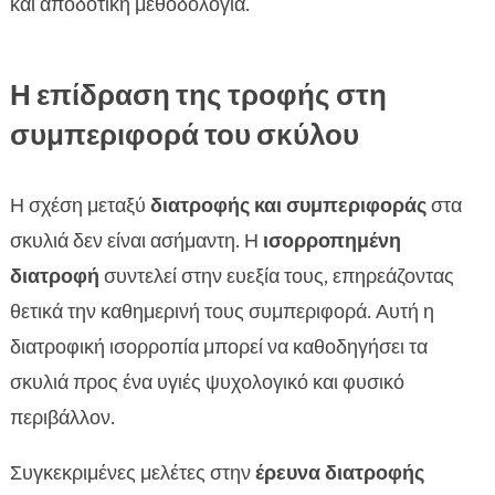
και αποδοτική μεθοδολογία.
Η επίδραση της τροφής στη
συμπεριφορά του σκύλου
Η σχέση μεταξύ
διατροφής και συμπεριφοράς
στα
σκυλιά δεν είναι ασήμαντη. Η
ισορροπημένη
διατροφή
συντελεί στην ευεξία τους, επηρεάζοντας
θετικά την καθημερινή τους συμπεριφορά. Αυτή η
διατροφική ισορροπία μπορεί να καθοδηγήσει τα
σκυλιά προς ένα υγιές ψυχολογικό και φυσικό
περιβάλλον.
Συγκεκριμένες μελέτες στην
έρευνα διατροφής