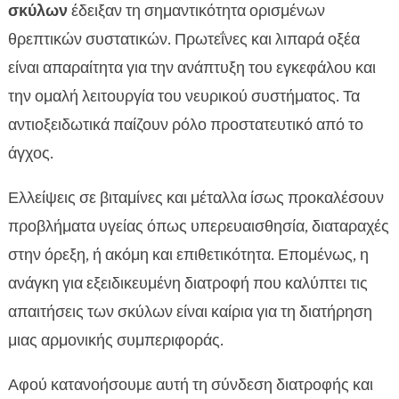
σκύλων
έδειξαν τη σημαντικότητα ορισμένων
θρεπτικών συστατικών. Πρωτεΐνες και λιπαρά οξέα
είναι απαραίτητα για την ανάπτυξη του εγκεφάλου και
την ομαλή λειτουργία του νευρικού συστήματος. Τα
αντιοξειδωτικά παίζουν ρόλο προστατευτικό από το
άγχος.
Ελλείψεις σε βιταμίνες και μέταλλα ίσως προκαλέσουν
προβλήματα υγείας όπως υπερευαισθησία, διαταραχές
στην όρεξη, ή ακόμη και επιθετικότητα. Επομένως, η
ανάγκη για εξειδικευμένη διατροφή που καλύπτει τις
απαιτήσεις των σκύλων είναι καίρια για τη διατήρηση
μιας αρμονικής συμπεριφοράς.
Αφού κατανοήσουμε αυτή τη σύνδεση διατροφής και