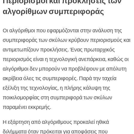
Περιορισμοί και προκλήσεις των
αλγορίθμων συμπεριφοράς
Οι αλγόριθμοι που εφαρμόζονται στην ανάλυση της
συμπεριφοράς των σκύλων κρύβουν περιορισμούς και
αντιμετωπίζουν προκλήσεις. Ένας πρωταρχικός
περιορισμός είναι η τεχνολογική ανεπάρκεια, καθώς οι
αλγόριθμοι δεν μπορούν να προβλέψουν με απόλυτη
ακρίβεια όλες τις συμπεριφορές. Παρά την ταχεία
εξέλιξη της τεχνολογίας, η πλήρης κάλυψη της
ποικιλομορφίας στη συμπεριφορά των σκύλων
παραμένει εκκρεμής.
Η εξάρτηση από αλγόριθμους προκαλεί ηθικά
διλήμματα όταν πρόκειται για αποφάσεις που