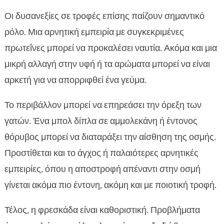
Οι δυσανεξίες σε τροφές επίσης παίζουν σημαντικό
ρόλο. Μια αρνητική εμπειρία με συγκεκριμένες
πρωτεΐνες μπορεί να προκαλέσει ναυτία. Ακόμα και μια
μικρή αλλαγή στην υφή ή τα αρώματα μπορεί να είναι
αρκετή για να απορριφθεί ένα γεύμα.
Το περιβάλλον μπορεί να επηρεάσει την όρεξη των
γατών. Ένα μπολ δίπλα σε αμμολεκάνη ή έντονος
θόρυβος μπορεί να διαταράξει την αίσθηση της οσμής.
Προστίθεται και το άγχος ή παλαιότερες αρνητικές
εμπειρίες, όπου η αποστροφή απέναντι στην οσμή
γίνεται ακόμα πιο έντονη, ακόμη και με ποιοτική τροφή.
Τέλος, η φρεσκάδα είναι καθοριστική. Προβλήματα