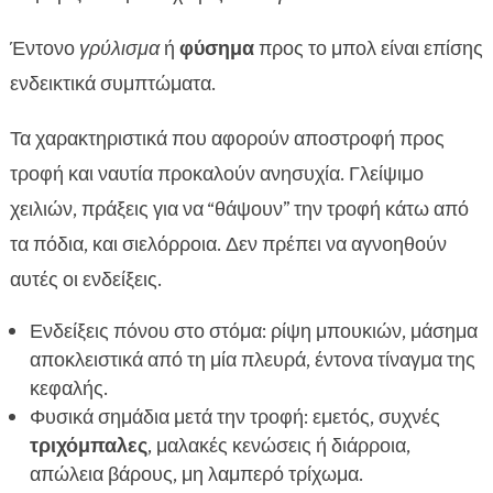
Έντονο
γρύλισμα
ή
φύσημα
προς το μπολ είναι επίσης
ενδεικτικά συμπτώματα.
Τα χαρακτηριστικά που αφορούν αποστροφή προς
τροφή και ναυτία προκαλούν ανησυχία. Γλείψιμο
χειλιών, πράξεις για να “θάψουν” την τροφή κάτω από
τα πόδια, και σιελόρροια. Δεν πρέπει να αγνοηθούν
αυτές οι ενδείξεις.
Ενδείξεις πόνου στο στόμα: ρίψη μπουκιών, μάσημα
αποκλειστικά από τη μία πλευρά, έντονα τίναγμα της
κεφαλής.
Φυσικά σημάδια μετά την τροφή: εμετός, συχνές
τριχόμπαλες
, μαλακές κενώσεις ή διάρροια,
απώλεια βάρους, μη λαμπερό τρίχωμα.