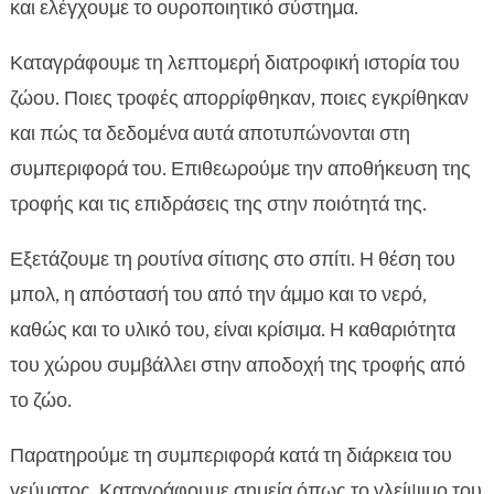
και ελέγχουμε το ουροποιητικό σύστημα.
Καταγράφουμε τη λεπτομερή διατροφική ιστορία του
ζώου. Ποιες τροφές απορρίφθηκαν, ποιες εγκρίθηκαν
και πώς τα δεδομένα αυτά αποτυπώνονται στη
συμπεριφορά του. Επιθεωρούμε την αποθήκευση της
τροφής και τις επιδράσεις της στην ποιότητά της.
Εξετάζουμε τη ρουτίνα σίτισης στο σπίτι. Η θέση του
μπολ, η απόστασή του από την άμμο και το νερό,
καθώς και το υλικό του, είναι κρίσιμα. Η καθαριότητα
του χώρου συμβάλλει στην αποδοχή της τροφής από
το ζώο.
Παρατηρούμε τη συμπεριφορά κατά τη διάρκεια του
γεύματος. Καταγράφουμε σημεία όπως το γλείψιμο του