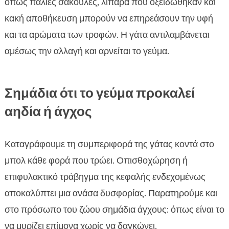
όπως παλιές σακούλες, λιπαρά που οξειδώθηκαν και
κακή αποθήκευση μπορούν να επηρεάσουν την υφή
και τα αρώματα των τροφών. Η γάτα αντιλαμβάνεται
αμέσως την αλλαγή και αρνείται το γεύμα.
Σημάδια ότι το γεύμα προκαλεί
αηδία ή άγχος
Καταγράφουμε τη συμπεριφορά της γάτας κοντά στο
μπολ κάθε φορά που τρώει. Οπισθοχώρηση ή
επιφυλακτικό τράβηγμα της κεφαλής ενδεχομένως
αποκαλύπτει μια ανάσα δυσφορίας. Παρατηρούμε και
στο πρόσωπο του ζώου σημάδια άγχους: όπως είναι το
να μυρίζει επίμονα χωρίς να δαγκώνει.