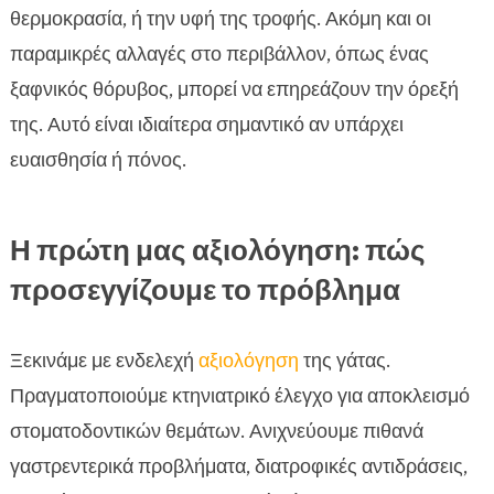
θερμοκρασία, ή την υφή της τροφής. Ακόμη και οι
παραμικρές αλλαγές στο περιβάλλον, όπως ένας
ξαφνικός θόρυβος, μπορεί να επηρεάζουν την όρεξή
της. Αυτό είναι ιδιαίτερα σημαντικό αν υπάρχει
ευαισθησία ή πόνος.
Η πρώτη μας αξιολόγηση: πώς
προσεγγίζουμε το πρόβλημα
Ξεκινάμε με ενδελεχή
αξιολόγηση
της γάτας.
Πραγματοποιούμε κτηνιατρικό έλεγχο για αποκλεισμό
στοματοδοντικών θεμάτων. Ανιχνεύουμε πιθανά
γαστρεντερικά προβλήματα, διατροφικές αντιδράσεις,