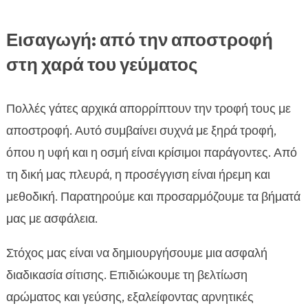
Εισαγωγή: από την αποστροφή
στη χαρά του γεύματος
Πολλές γάτες αρχικά απορρίπτουν την τροφή τους με
αποστροφή. Αυτό συμβαίνει συχνά με ξηρά τροφή,
όπου η υφή και η οσμή είναι κρίσιμοι παράγοντες. Από
τη δική μας πλευρά, η προσέγγιση είναι ήρεμη και
μεθοδική. Παρατηρούμε και προσαρμόζουμε τα βήματά
μας με ασφάλεια.
Στόχος μας είναι να δημιουργήσουμε μια ασφαλή
διαδικασία σίτισης. Επιδιώκουμε τη βελτίωση
αρώματος και γεύσης, εξαλείφοντας αρνητικές