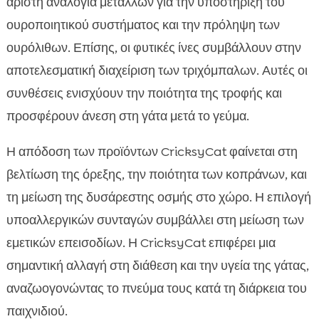
άριστη αναλογία μετάλλων για την υποστήριξη του
ουροποιητικού συστήματος και την πρόληψη των
ουρόλιθων. Επίσης, οι φυτικές ίνες συμβάλλουν στην
αποτελεσματική διαχείριση των τριχόμπαλων. Αυτές οι
συνθέσεις ενισχύουν την ποιότητα της τροφής και
προσφέρουν άνεση στη γάτα μετά το γεύμα.
Η απόδοση των προϊόντων CricksyCat φαίνεται στη
βελτίωση της όρεξης, την ποιότητα των κοπράνων, και
τη μείωση της δυσάρεστης οσμής στο χώρο. Η επιλογή
υποαλλεργικών συνταγών συμβάλλει στη μείωση των
εμετικών επεισοδίων. Η CricksyCat επιφέρει μια
σημαντική αλλαγή στη διάθεση και την υγεία της γάτας,
αναζωογονώντας το πνεύμα τους κατά τη διάρκεια του
παιχνιδιού.