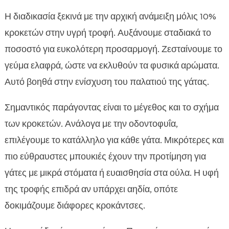
Η διαδικασία ξεκινά με την αρχική ανάμειξη μόλις 10%
κροκετών στην υγρή τροφή. Αυξάνουμε σταδιακά το
ποσοστό για ευκολότερη προσαρμογή. Ζεσταίνουμε το
γεύμα ελαφρά, ώστε να εκλυθούν τα φυσικά αρώματα.
Αυτό βοηθά στην ενίσχυση του παλατιού της γάτας.
Σημαντικός παράγοντας είναι το μέγεθος και το σχήμα
των κροκετών. Ανάλογα με την οδοντοφυΐα,
επιλέγουμε το κατάλληλο για κάθε γάτα. Μικρότερες και
πιο εύθραυστες μπουκιές έχουν την προτίμηση για
γάτες με μικρά στόματα ή ευαισθησία στα ούλα. Η υφή
της τροφής επιδρά αν υπάρχει αηδία, οπότε
δοκιμάζουμε διάφορες κροκάντσες.