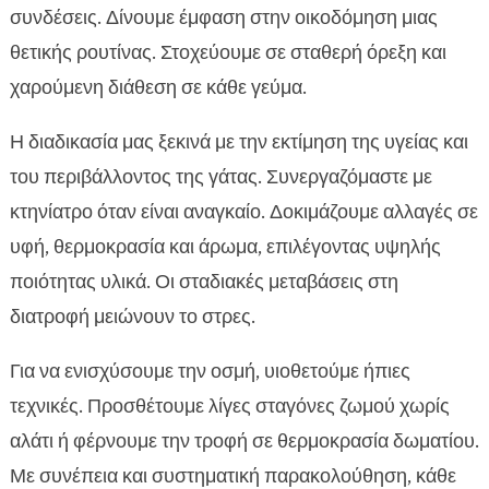
συνδέσεις. Δίνουμε έμφαση στην οικοδόμηση μιας
θετικής ρουτίνας. Στοχεύουμε σε σταθερή όρεξη και
χαρούμενη διάθεση σε κάθε γεύμα.
Η διαδικασία μας ξεκινά με την εκτίμηση της υγείας και
του περιβάλλοντος της γάτας. Συνεργαζόμαστε με
κτηνίατρο όταν είναι αναγκαίο. Δοκιμάζουμε αλλαγές σε
υφή, θερμοκρασία και άρωμα, επιλέγοντας υψηλής
ποιότητας υλικά. Οι σταδιακές μεταβάσεις στη
διατροφή μειώνουν το στρες.
Για να ενισχύσουμε την οσμή, υιοθετούμε ήπιες
τεχνικές. Προσθέτουμε λίγες σταγόνες ζωμού χωρίς
αλάτι ή φέρνουμε την τροφή σε θερμοκρασία δωματίου.
Με συνέπεια και συστηματική παρακολούθηση, κάθε