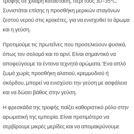
τροφής σε χλιαρή κατάσταση, περί τους 30–35°C.
Συνιστάται επίσης η προσθήκη μερικών σταγόνων
ζεστού νερού στις κροκέτες, για να ενισχυθεί το άρωμα
και η γεύση.
Προτιμούμε τις πρωτεΐνες που προσελκύουν φυσικά,
όπως τον σολομό και το αρνί. Είναι σημαντικό να
αποφεύγουμε τα έντονα τεχνητά αρώματα. Ένα απλό
ζωμό χωρίς προσθήκη αλατιού, κρεμμυδιού ή
σκόρδου, μπορεί να ενισχύσει την γεύση με ασφάλεια
και να δώσει βάθος στην γεύση.
Η φρεσκάδα της τροφής παίζει καθοριστικό ρόλο στην
αρωματική της εμπειρία. Είναι προτιμότερο να
σερβίρουμε μικρές μερίδες και να απομακρύνουμε