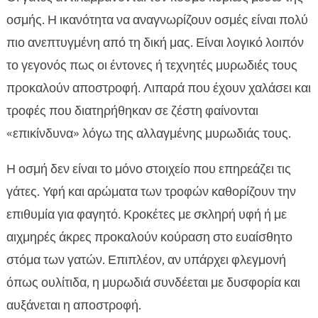
οσμής. Η ικανότητα να αναγνωρίζουν οσμές είναι πολύ
πιο ανεπτυγμένη από τη δική μας. Είναι λογικό λοιπόν
το γεγονός πως οι έντονες ή τεχνητές μυρωδιές τους
προκαλούν αποστροφή. Λιπαρά που έχουν χαλάσει και
τροφές που διατηρήθηκαν σε ζέστη φαίνονται
«επικίνδυνα» λόγω της αλλαγμένης μυρωδιάς τους.
Η οσμή δεν είναι το μόνο στοιχείο που επηρεάζει τις
γάτες. Υφή και αρώματα των τροφών καθορίζουν την
επιθυμία για φαγητό. Κροκέτες με σκληρή υφή ή με
αιχμηρές άκρες προκαλούν κούραση στο ευαίσθητο
στόμα των γατών. Επιπλέον, αν υπάρχει φλεγμονή
όπως ουλίτιδα, η μυρωδιά συνδέεται με δυσφορία και
αυξάνεται η αποστροφή.