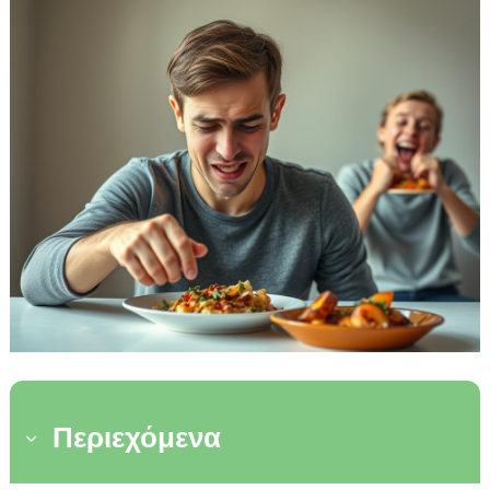
Περιεχόμενα
3