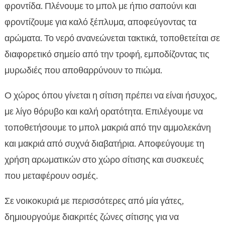
φροντίδα. Πλένουμε το μπολ με ήπιο σαπούνι και
φροντίζουμε για καλό ξέπλυμα, αποφεύγοντας τα
αρώματα. Το νερό ανανεώνεται τακτικά, τοποθετείται σε
διαφορετικό σημείο από την τροφή, εμποδίζοντας τις
μυρωδιές που αποθαρρύνουν το πιώμα.
Ο χώρος όπου γίνεται η σίτιση πρέπει να είναι ήσυχος,
με λίγο θόρυβο και καλή ορατότητα. Επιλέγουμε να
τοποθετήσουμε το μπολ μακριά από την αμμολεκάνη
και μακριά από συχνά διαβατήρια. Αποφεύγουμε τη
χρήση αρωματικών στο χώρο σίτισης και συσκευές
που μεταφέρουν οσμές.
Σε νοικοκυριά με περισσότερες από μία γάτες,
δημιουργούμε διακριτές ζώνες σίτισης για να