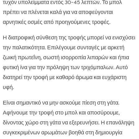
τυχόν υπολείμματα εντός 30-45 λεπτών. Το μπολ
πρέπει να πλένεται καλά για να αποφεύγονται
αρνητικές οσμές από προηγούμενες τροφές.
Η διατροφική σύνθεση της τροφής μπορεί να ενισχύσει
την παλατικότητα. Επιλέγουμε συνταγές με αρκετή
ζωική πρωτεΐνη, σωστή ισορροπία λιπαρών και ήπια
φυτική ίνα για την πρόληψη των τριχόμπαλων. Αυτό
διατηρεί την τροφή με καθαρό άρωμα και ευχάριστη
υφή.
Είναι σημαντικό να μην ασκούμε πίεση στη γάτα.
Αφήνουμε την τροφή στο μπολ και αποσύρουμε,
δίνοντας χώρο στη γάτα να εξερευνήσει. Η επανάληψη
συγκεκριμένων αρωμάτων βοηθά στη δημιουργία