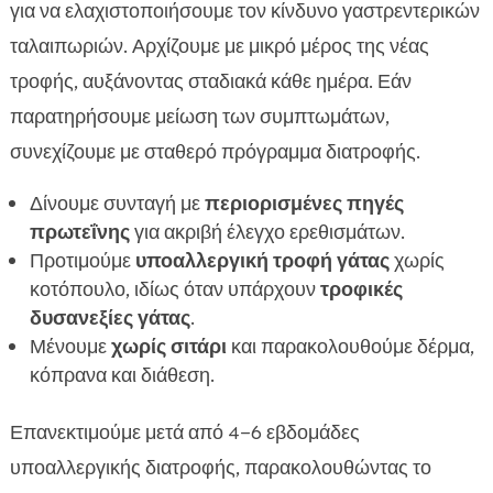
για να ελαχιστοποιήσουμε τον κίνδυνο γαστρεντερικών
ταλαιπωριών. Αρχίζουμε με μικρό μέρος της νέας
τροφής, αυξάνοντας σταδιακά κάθε ημέρα. Εάν
παρατηρήσουμε μείωση των συμπτωμάτων,
συνεχίζουμε με σταθερό πρόγραμμα διατροφής.
Δίνουμε συνταγή με
περιορισμένες πηγές
πρωτεΐνης
για ακριβή έλεγχο ερεθισμάτων.
Προτιμούμε
υποαλλεργική τροφή γάτας
χωρίς
κοτόπουλο, ιδίως όταν υπάρχουν
τροφικές
δυσανεξίες γάτας
.
Μένουμε
χωρίς σιτάρι
και παρακολουθούμε δέρμα,
κόπρανα και διάθεση.
Επανεκτιμούμε μετά από 4–6 εβδομάδες
υποαλλεργικής διατροφής, παρακολουθώντας το