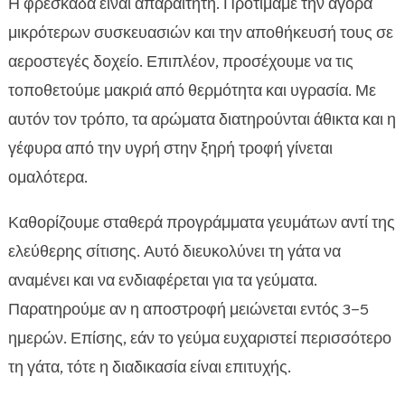
Η φρεσκάδα είναι απαραίτητη. Προτιμάμε την αγορά
μικρότερων συσκευασιών και την αποθήκευσή τους σε
αεροστεγές δοχείο. Επιπλέον, προσέχουμε να τις
τοποθετούμε μακριά από θερμότητα και υγρασία. Με
αυτόν τον τρόπο, τα αρώματα διατηρούνται άθικτα και η
γέφυρα από την υγρή στην ξηρή τροφή γίνεται
ομαλότερα.
Καθορίζουμε σταθερά προγράμματα γευμάτων αντί της
ελεύθερης σίτισης. Αυτό διευκολύνει τη γάτα να
αναμένει και να ενδιαφέρεται για τα γεύματα.
Παρατηρούμε αν η αποστροφή μειώνεται εντός 3–5
ημερών. Επίσης, εάν το γεύμα ευχαριστεί περισσότερο
τη γάτα, τότε η διαδικασία είναι επιτυχής.