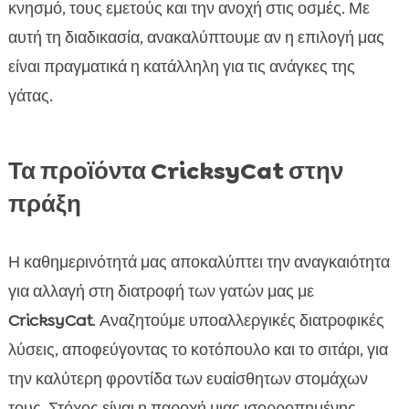
κνησμό, τους εμετούς και την ανοχή στις οσμές. Με
αυτή τη διαδικασία, ανακαλύπτουμε αν η επιλογή μας
είναι πραγματικά η κατάλληλη για τις ανάγκες της
γάτας.
Τα προϊόντα CricksyCat στην
πράξη
Η καθημερινότητά μας αποκαλύπτει την αναγκαιότητα
για αλλαγή στη διατροφή των γατών μας με
CricksyCat
. Αναζητούμε υποαλλεργικές διατροφικές
λύσεις, αποφεύγοντας το κοτόπουλο και το σιτάρι, για
την καλύτερη φροντίδα των ευαίσθητων στομάχων
τους. Στόχος είναι η παροχή μιας ισορροπημένης