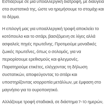
Εστιάζουμε σε μια υποαλλεργική διατροφή, με διαύγεια
στα συστατικά της, ώστε να ηρεμήσουμε το στομάχι και
το δέρμα.
Η επιλογή μας για υποαλλεργική τροφή αποκλείει το
κοτόπουλο και το σιτάρι, βασιζόμενη σε λίγες αλλά
ασφαλείς πηγές πρωτεΐνης. Προτιμούμε μοναδικές
ζωικές πρωτεΐνες, όπως ο σολομός, για να
περιορίσουμε ερεθισμούς και φλεγμονές.
Παρατηρούμε ετικέτες, ελέγχοντας τη δήλωση
συστατικών, αποφεύγοντας το σιτάρι και
υποστηρίζοντας ισορροπία μετάλλων, με έμφαση στο
μαγνήσιο για το ουροποιητικό.
Αλλάζουμε τροφή σταδιακά, σε διάστημα 7–10 ημερών,