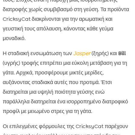
διατροφής χωρίς συμβιβασμό στη γεύση. Τα προϊόντα
CricksyCat διακρίνονται για την αρωματική και
γευστική τους απόλαυση, κάνοντας κάθε γεύμα
μοναδικό.
Η σταδιακή ενσωμάτωση των
Jasper
(ξηρής) και
Bill
(υγρής) τροφής επιτρέπει μια εύκολη μετάβαση για τη
γάτα. Αρχικά, προσφέρουμε μικτές μερίδες,
αυξάνοντας σταδιακά αυτές που προτιμά. Έτσι
διατηρείται μια υψηλή ποιότητα γεύσης ενώ
παράλληλα διατηρείται ένα ισορροπημένο διατροφικό
προφίλ με μειωμένο στρες για τη γάτα.
Οι επιλεγμένες φόρμουλες της CricksyCat παρέχουν