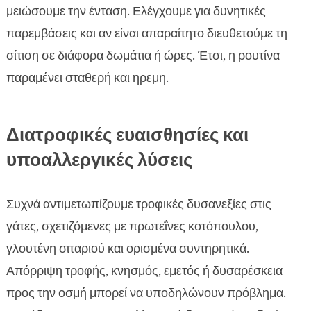
μειώσουμε την ένταση. Ελέγχουμε για δυνητικές
παρεμβάσεις και αν είναι απαραίτητο διευθετούμε τη
σίτιση σε διάφορα δωμάτια ή ώρες. Έτσι, η ρουτίνα
παραμένει σταθερή και ηρεμη.
Διατροφικές ευαισθησίες και
υποαλλεργικές λύσεις
Συχνά αντιμετωπίζουμε τροφικές δυσανεξίες στις
γάτες, σχετιζόμενες με πρωτεΐνες κοτόπουλου,
γλουτένη σιταριού και ορισμένα συντηρητικά.
Απόρριψη τροφής, κνησμός, εμετός ή δυσαρέσκεια
προς την οσμή μπορεί να υποδηλώνουν πρόβλημα.