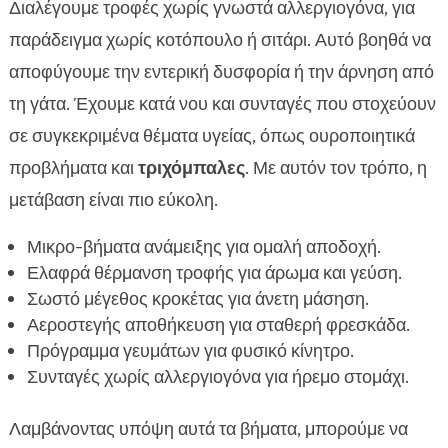
Διαλέγουμε τροφές χωρίς γνωστά αλλεργιογόνα, για
παράδειγμα χωρίς κοτόπουλο ή σιτάρι. Αυτό βοηθά να
αποφύγουμε την εντερική δυσφορία ή την άρνηση από
τη γάτα. Έχουμε κατά νου και συνταγές που στοχεύουν
σε συγκεκριμένα θέματα υγείας, όπως ουροποιητικά
προβλήματα και
τριχόμπαλες
. Με αυτόν τον τρόπο, η
μετάβαση είναι πιο εύκολη.
Μικρο-βήματα ανάμειξης για ομαλή αποδοχή.
Ελαφρά θέρμανση τροφής για άρωμα και γεύση.
Σωστό μέγεθος κροκέτας για άνετη μάσηση.
Αεροστεγής αποθήκευση για σταθερή φρεσκάδα.
Πρόγραμμα γευμάτων για φυσικό κίνητρο.
Συνταγές χωρίς αλλεργιογόνα για ήρεμο στομάχι.
Λαμβάνοντας υπόψη αυτά τα βήματα, μπορούμε να