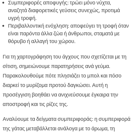
Συμπεριφορές αποφυγής: τρώει μόνο νύχτα,
αναζητά διαφορετικές γεύσεις συνεχώς, προτιμά
υγρή τροφή.
Περιβαλλοντική ενόχληση: αποφεύγει τη τροφή όταν
είναι παρόντα άλλα ζώα ή άνθρωποι, σταματά με
θόρυβο ή αλλαγή του χώρου.
Για τη χαρτογράφηση του άγχους που σχετίζεται με τη
σίτιση, σημειώνουμε παρατηρήσεις ανά γεύμα.
Παρακολουθούμε πότε πλησιάζει το μπολ και πόσο
διαρκεί το μυρίζομα προτού δαγκώσει. Αυτή η
προσέγγιση βοηθάει να ανιχνεύσουμε έγκαιρα την
αποστροφή και τις ρίζες της.
Αναλύουμε τα δείγματα συμπεριφοράς: η συμπεριφορά
της γάτας μεταβάλλεται ανάλογα με το άρωμα, τη