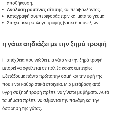
αποθήκευση.
Ανάλυση ρουτίνας σίτισης
και περιβάλλοντος.
Καταγραφή συμπεριφοράς πριν και μετά το γεύμα.
Στοχευμένη επιλογή τροφής βάσει δυσανεξιών.
η γάτα αηδιάζει με την ξηρά τροφή
Η απέχθεια που νιώθει μια γάτα για την ξηρά τροφή
μπορεί να οφείλεται σε παλιές κακές εμπειρίες.
Εξετάζουμε πάντα πρώτα την οσμή και την υφή της,
που είναι καθοριστικά στοιχεία. Μια μετάβαση από
υγρή σε ξηρή τροφή πρέπει να γίνεται με βήματα. Αυτά
τα βήματα πρέπει να σέβονται την παλάμη και την
όσφρηση της γάτας.