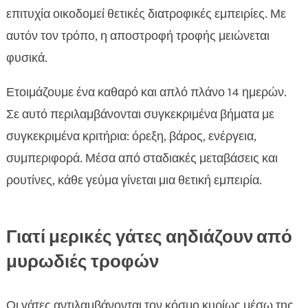
επιτυχία οικοδομεί θετικές διατροφικές εμπειρίες. Με
αυτόν τον τρόπο, η αποστροφή τροφής μειώνεται
φυσικά.
Ετοιμάζουμε ένα καθαρό και απλό πλάνο 14 ημερών.
Σε αυτό περιλαμβάνονται συγκεκριμένα βήματα με
συγκεκριμένα κριτήρια: όρεξη, βάρος, ενέργεια,
συμπεριφορά. Μέσα από σταδιακές μεταβάσεις και
ρουτίνες, κάθε γεύμα γίνεται μια θετική εμπειρία.
Γιατί μερικές γάτες αηδιάζουν από
μυρωδιές τροφών
Οι γάτες αντιλαμβάνονται τον κόσμο κυρίως μέσω της