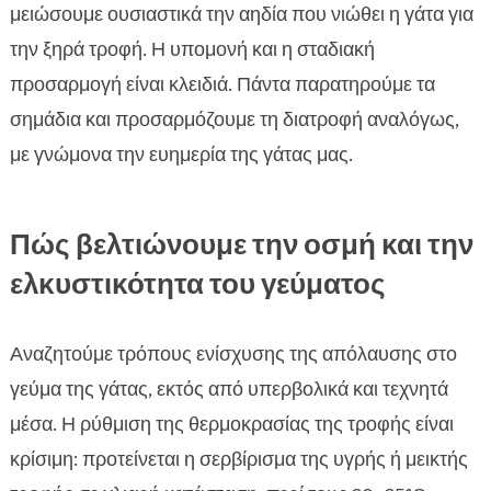
μειώσουμε ουσιαστικά την αηδία που νιώθει η γάτα για
την ξηρά τροφή. Η υπομονή και η σταδιακή
προσαρμογή είναι κλειδιά. Πάντα παρατηρούμε τα
σημάδια και προσαρμόζουμε τη διατροφή αναλόγως,
με γνώμονα την ευημερία της γάτας μας.
Πώς βελτιώνουμε την οσμή και την
ελκυστικότητα του γεύματος
Αναζητούμε τρόπους ενίσχυσης της απόλαυσης στο
γεύμα της γάτας, εκτός από υπερβολικά και τεχνητά
μέσα. Η ρύθμιση της θερμοκρασίας της τροφής είναι
κρίσιμη: προτείνεται η σερβίρισμα της υγρής ή μεικτής