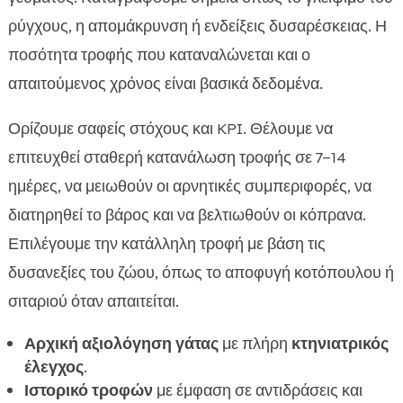
ρύγχους, η απομάκρυνση ή ενδείξεις δυσαρέσκειας. Η
ποσότητα τροφής που καταναλώνεται και ο
απαιτούμενος χρόνος είναι βασικά δεδομένα.
Ορίζουμε σαφείς στόχους και KPI. Θέλουμε να
επιτευχθεί σταθερή κατανάλωση τροφής σε 7–14
ημέρες, να μειωθούν οι αρνητικές συμπεριφορές, να
διατηρηθεί το βάρος και να βελτιωθούν οι κόπρανα.
Επιλέγουμε την κατάλληλη τροφή με βάση τις
δυσανεξίες του ζώου, όπως το αποφυγή κοτόπουλου ή
σιταριού όταν απαιτείται.
Αρχική αξιολόγηση γάτας
με πλήρη
κτηνιατρικός
έλεγχος
.
Ιστορικό τροφών
με έμφαση σε αντιδράσεις και