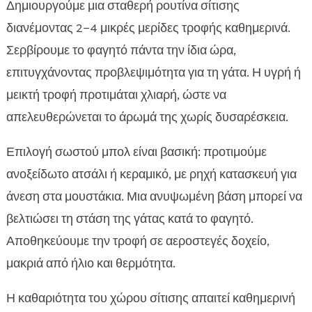
Δημιουργούμε μια σταθερή ρουτίνα σίτισης
διανέμοντας 2–4 μικρές μερίδες τροφής καθημερινά.
Σερβίρουμε το φαγητό πάντα την ίδια ώρα,
επιτυγχάνοντας προβλεψιμότητα για τη γάτα. Η υγρή ή
μεικτή τροφή προτιμάται χλιαρή, ώστε να
απελευθερώνεται το άρωμά της χωρίς δυσαρέσκεια.
Επιλογή σωστού μπολ είναι βασική: προτιμούμε
ανοξείδωτο ατσάλι ή κεραμικό, με ρηχή κατασκευή για
άνεση στα μουστάκια. Μια ανυψωμένη βάση μπορεί να
βελτιώσει τη στάση της γάτας κατά το φαγητό.
Αποθηκεύουμε την τροφή σε αεροστεγές δοχείο,
μακριά από ήλιο και θερμότητα.
Η καθαριότητα του χώρου σίτισης απαιτεί καθημερινή