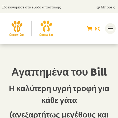
κονόμησε στα έξοδα αποστολής
🤝
Μπορείς να πληρ
(0)
Αγαπημένα του Bill
Η καλύτερη υγρή τροφή για
κάθε γάτα
(ανεξαρτήτως μεγέθους και