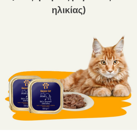
ηλικίας)