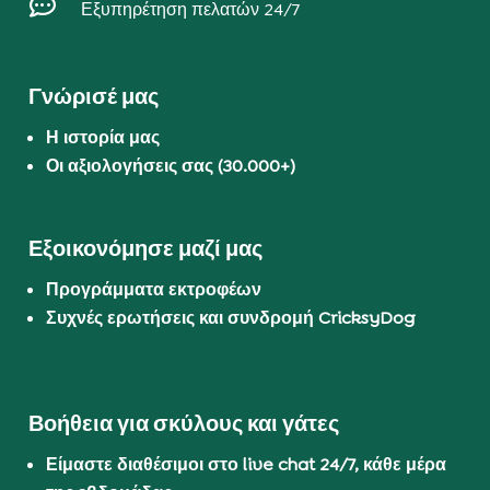

Εξυπηρέτηση πελατών 24/7
Γνώρισέ μας
Η ιστορία μας
Οι αξιολογήσεις σας (30.000+)
Εξοικονόμησε μαζί μας
Προγράμματα εκτροφέων
Συχνές ερωτήσεις και συνδρομή CricksyDog
Βοήθεια για σκύλους και γάτες
Είμαστε διαθέσιμοι στο live chat 24/7, κάθε μέρα