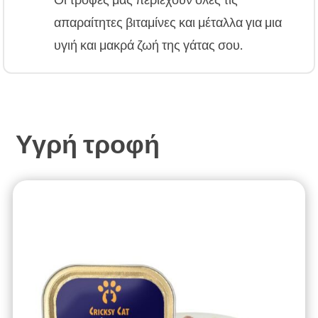
απαραίτητες βιταμίνες και μέταλλα για μια
υγιή και μακρά ζωή της γάτας σου.
Υγρή τροφή