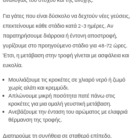
αναλόγως του στόχου και της ανοχής.
Για γάτες που είναι δύσκολο να δεχτούν νέες γεύσεις,
επεκτείνουμε κάθε στάδιο κατά 2-3 ημέρες. Αν
παρατηρήσουμε διάρροια ή έντονη αποστροφή,
γυρίζουμε στο προηγούμενο στάδιο για 48-72 ώρες.
Έτσι, η μετάβαση στην τροφή γίνεται με ασφάλεια και
ευκολία.
Μουλιάζουμε τις κροκέτες σε χλιαρό νερό ή ζωμό
χωρίς αλάτι και κρεμμύδι.
Απλώνουμε μικρή ποσότητα πατέ πάνω στις
κροκέτες για μια ομαλή γευστική μετάβαση.
Ανεβάζουμε την ένταση του αρώματος με ελαφριά
θέρμανση της τροφής.
Διατηρούμε τη συνήθεια σε σταθερό επίπεδο,