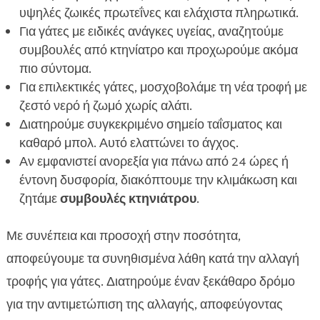
υψηλές ζωικές πρωτεΐνες και ελάχιστα πληρωτικά.
Για γάτες με ειδικές ανάγκες υγείας, αναζητούμε
συμβουλές από κτηνίατρο και προχωρούμε ακόμα
πιο σύντομα.
Για επιλεκτικές γάτες, μοσχοβολάμε τη νέα τροφή με
ζεστό νερό ή ζωμό χωρίς αλάτι.
Διατηρούμε συγκεκριμένο σημείο ταΐσματος και
καθαρό μπολ. Αυτό ελαττώνει το άγχος.
Αν εμφανιστεί ανορεξία για πάνω από 24 ώρες ή
έντονη δυσφορία, διακόπτουμε την κλιμάκωση και
ζητάμε
συμβουλές κτηνιάτρου
.
Με συνέπεια και προσοχή στην ποσότητα,
αποφεύγουμε τα συνηθισμένα λάθη κατά την αλλαγή
τροφής για γάτες. Διατηρούμε έναν ξεκάθαρο δρόμο
για την αντιμετώπιση της αλλαγής, αποφεύγοντας