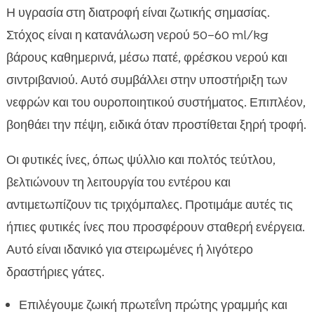
Η υγρασία στη διατροφή είναι ζωτικής σημασίας.
Στόχος είναι η κατανάλωση νερού 50–60 ml/kg
βάρους καθημερινά, μέσω πατέ, φρέσκου νερού και
σιντριβανιού. Αυτό συμβάλλει στην υποστήριξη των
νεφρών και του ουροποιητικού συστήματος. Επιπλέον,
βοηθάει την πέψη, ειδικά όταν προστίθεται ξηρή τροφή.
Οι φυτικές ίνες, όπως ψύλλιο και πολτός τεύτλου,
βελτιώνουν τη λειτουργία του εντέρου και
αντιμετωπίζουν τις τριχόμπαλες. Προτιμάμε αυτές τις
ήπιες φυτικές ίνες που προσφέρουν σταθερή ενέργεια.
Αυτό είναι ιδανικό για στειρωμένες ή λιγότερο
δραστήριες γάτες.
Επιλέγουμε ζωική πρωτεΐνη πρώτης γραμμής και