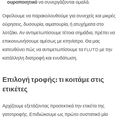
ουροποιητικό
να συνεργάζονται ομαλά.
Οφείλουμε να παρακολουθούμε για συνεχείς και μικρές
ούρησεις, δυσουρία, αιματουρία, ή ατυχήματα στο
λοτζάκι. Αν αντιμετωπίσουμε τέτοια σημάδια, πρέπει να
επικοινωνήσουμε αμέσως με κτηνίατρο. Θα μας
κατευθύνει πώς να αντιμετωπίσουμε τα FLUTD με την
κατάλληλη διατροφή και ενυδάτωση.
Επιλογή τροφής: τι κοιτάμε στις
ετικέτες
Αρχίζουμε εξετάζοντας προσεκτικά την ετικέτα της
γατοτροφής. Επιδιώκουμε ως πρώτο συστατικό μία