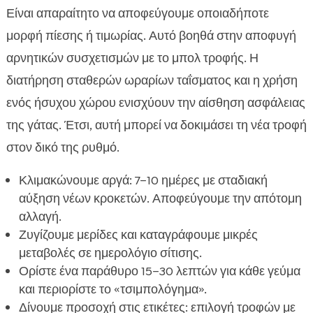
Είναι απαραίτητο να αποφεύγουμε οποιαδήποτε
μορφή πίεσης ή τιμωρίας. Αυτό βοηθά στην αποφυγή
αρνητικών συσχετισμών με το μπολ τροφής. Η
διατήρηση σταθερών ωραρίων ταΐσματος και η χρήση
ενός ήσυχου χώρου ενισχύουν την αίσθηση ασφάλειας
της γάτας. Έτσι, αυτή μπορεί να δοκιμάσει τη νέα τροφή
στον δικό της ρυθμό.
Κλιμακώνουμε αργά: 7–10 ημέρες με σταδιακή
αύξηση νέων κροκετών. Αποφεύγουμε την απότομη
αλλαγή.
Ζυγίζουμε μερίδες και καταγράφουμε μικρές
μεταβολές σε ημερολόγιο σίτισης.
Ορίστε ένα παράθυρο 15–30 λεπτών για κάθε γεύμα
και περιορίστε το «τσιμπολόγημα».
Δίνουμε προσοχή στις ετικέτες: επιλογή τροφών με