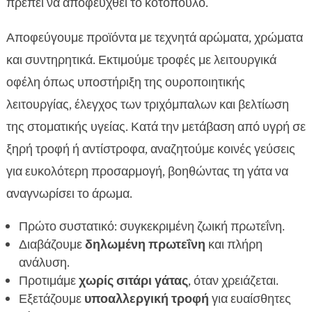
πρέπει να αποφευχθεί το κοτόπουλο.
Αποφεύγουμε προϊόντα με τεχνητά αρώματα, χρώματα
και συντηρητικά. Εκτιμούμε τροφές με λειτουργικά
οφέλη όπως υποστήριξη της ουροποιητικής
λειτουργίας, έλεγχος των τριχόμπαλων και βελτίωση
της στοματικής υγείας. Κατά την μετάβαση από υγρή σε
ξηρή τροφή ή αντίστροφα, αναζητούμε κοινές γεύσεις
για ευκολότερη προσαρμογή, βοηθώντας τη γάτα να
αναγνωρίσει το άρωμα.
Πρώτο συστατικό: συγκεκριμένη ζωική πρωτεΐνη.
Διαβάζουμε
δηλωμένη πρωτεΐνη
και πλήρη
ανάλυση.
Προτιμάμε
χωρίς σιτάρι γάτας
, όταν χρειάζεται.
Εξετάζουμε
υποαλλεργική τροφή
για ευαίσθητες