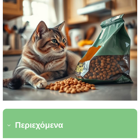
Περιεχόμενα
3