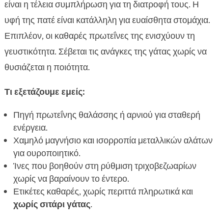
είναι η τέλεια συμπλήρωση για τη διατροφή τους. Η
υφή της πατέ είναι κατάλληλη για ευαίσθητα στομάχια.
Επιπλέον, οι καθαρές πρωτεΐνες της ενισχύουν τη
γευστικότητα. Σέβεται τις ανάγκες της γάτας χωρίς να
θυσιάζεται η ποιότητα.
Τι εξετάζουμε εμείς:
Πηγή πρωτεΐνης θαλάσσης ή αρνιού για σταθερή
ενέργεια.
Χαμηλό μαγνήσιο και ισορροπία μεταλλικών αλάτων
για ουροποιητικό.
Ίνες που βοηθούν στη ρύθμιση τριχοβεζωαρίων
χωρίς να βαραίνουν το έντερο.
Ετικέτες καθαρές, χωρίς περιττά πληρωτικά και
χωρίς σιτάρι γάτας
.