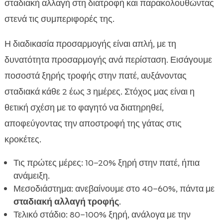
σταδιακή αλλαγή στη διατροφή και παρακολουθώντας
στενά τις συμπεριφορές της.
Η διαδικασία προσαρμογής είναι απλή, με τη
δυνατότητα προσαρμογής ανά περίσταση. Εισάγουμε
ποσοστά ξηρής τροφής στην πατέ, αυξάνοντας
σταδιακά κάθε 2 έως 3 ημέρες. Στόχος μας είναι η
θετική σχέση με το φαγητό να διατηρηθεί,
αποφεύγοντας την αποστροφή της γάτας στις
κροκέτες.
Τις πρώτες μέρες: 10–20% ξηρή στην πατέ, ήπια
ανάμειξη.
Μεσοδιάστημα: ανεβαίνουμε στο 40–60%, πάντα με
σταδιακή αλλαγή τροφής
.
Τελικό στάδιο: 80–100% ξηρή, ανάλογα με την