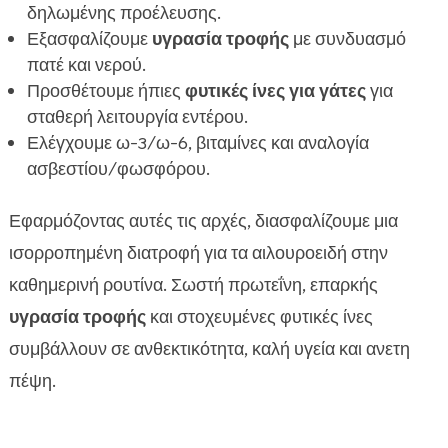
δηλωμένης προέλευσης.
Εξασφαλίζουμε
υγρασία τροφής
με συνδυασμό
πατέ και νερού.
Προσθέτουμε ήπιες
φυτικές ίνες για γάτες
για
σταθερή λειτουργία εντέρου.
Ελέγχουμε ω-3/ω-6, βιταμίνες και αναλογία
ασβεστίου/φωσφόρου.
Εφαρμόζοντας αυτές τις αρχές, διασφαλίζουμε μια
ισορροπημένη διατροφή για τα αιλουροειδή στην
καθημερινή ρουτίνα. Σωστή πρωτεΐνη, επαρκής
υγρασία τροφής
και στοχευμένες φυτικές ίνες
συμβάλλουν σε ανθεκτικότητα, καλή υγεία και ανετη
πέψη.