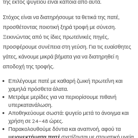
της εκτός ψυγείου είναι κάποια από αυτά.
Στόχος είναι να διατηρήσουμε τα θετικά της πατέ,
προσθέτοντας ποιοτική ξηρά τροφή με σύνεση.
Ξεκινώντας από τις ίδιες πρωτεϊνικές πηγές,
προσφέρουμε συνέπεια στη γεύση. Για τις ευαίσθητες
γάτες, κάνουμε μικρά βήματα για να διατηρηθεί η
αποδοχή της τροφής.
Επιλέγουμε πατέ με καθαρή ζωική πρωτεΐνη και
χαμηλά πρόσθετα άλατα.
Μετράμε μερίδες για να περιορίσουμε πιθανή
υπερκατανάλωση.
Αποθηκεύουμε σωστά: ψυγείο μετά το άνοιγμα και
χρήση σε 24–48 ώρες.
Παρακολουθούμε δόντια και αναπνοή, αφού τα
μειονεκτήματα πατέ
σχετίζονται με στοματική υγεία.