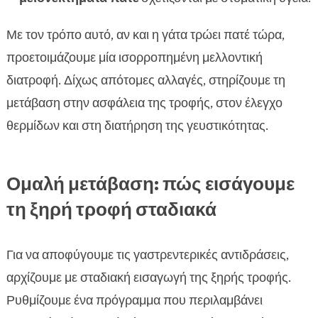
Με τον τρόπο αυτό, αν και η γάτα τρώει πατέ τώρα,
προετοιμάζουμε μία ισορροπημένη μελλοντική
διατροφή. Δίχως απότομες αλλαγές, στηρίζουμε τη
μετάβαση στην ασφάλεια της τροφής, στον έλεγχο
θερμίδων και στη διατήρηση της γευστικότητας.
Ομαλή μετάβαση: πώς εισάγουμε
τη ξηρή τροφή σταδιακά
Για να αποφύγουμε τις γαστρεντερικές αντιδράσεις,
αρχίζουμε με σταδιακή εισαγωγή της ξηρής τροφής.
Ρυθμίζουμε ένα πρόγραμμα που περιλαμβάνει