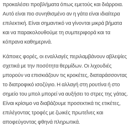
προκαλέσει προβλήματα όπως εμετούς και διάρροια.
Αυτό είναι πιο συνηθισμένο αν η γάτα είναι ιδιαίτερα
επιλεκτική. Είναι σημαντικό να γίνονται μικρά βήματα
και να παρακολουθούμε τη συμπεριφορά και τα
κόπρανα καθημερινά.
Κάποιες φορές, οι εναλλαγές περιλαμβάνουν αβλεψίες
σχετικά με την ποσότητα θερμίδων. Οι λιχουδιές
μπορούν να επισκιάζουν τις κροκέτες, διαταράσσοντας
το διατροφικό ισοζύγιο. Η αλλαγή στη ρουτίνα ή στο
σημείο του μπολ μπορεί να αυξήσει το στρες της γάτας.
Είναι κρίσιμο να διαβάζουμε προσεκτικά τις ετικέτες,
επιλέγοντας τροφές με ζωικές πρωτεΐνες και
αποφεύγοντας φθηνά πληρωτικά.