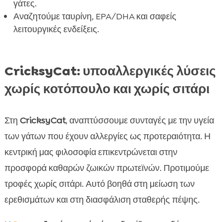
γάτες.
Αναζητούμε ταυρίνη, EPA/DHA και σαφείς
λειτουργικές ενδείξεις.
CricksyCat: υποαλλεργικές λύσεις
χωρίς κοτόπουλο και χωρίς σιτάρι
Στη
CricksyCat
, αναπτύσσουμε συνταγές με την υγεία
των γάτων που έχουν αλλεργίες ως προτεραιότητα. Η
κεντρική μας φιλοσοφία επικεντρώνεται στην
προσφορά καθαρών ζωικών πρωτεϊνών. Προτιμούμε
τροφές χωρίς σιτάρι. Αυτό βοηθά στη μείωση των
ερεθισμάτων και στη διασφάλιση σταθερής πέψης.