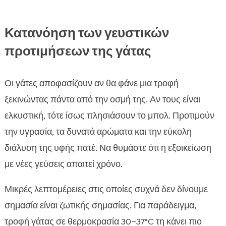
Κατανόηση των γευστικών
προτιμήσεων της γάτας
Οι γάτες αποφασίζουν αν θα φάνε μια τροφή
ξεκινώντας πάντα από την οσμή της. Αν τους είναι
ελκυστική, τότε ίσως πλησιάσουν το μπολ. Προτιμούν
την υγρασία, τα δυνατά αρώματα και την εύκολη
διάλυση της υφής πατέ. Να θυμάστε ότι η εξοικείωση
με νέες γεύσεις απαιτεί χρόνο.
Μικρές λεπτομέρειες στις οποίες συχνά δεν δίνουμε
σημασία είναι ζωτικής σημασίας. Για παράδειγμα,
τροφή γάτας σε θερμοκρασία 30–37°C τη κάνει πιο