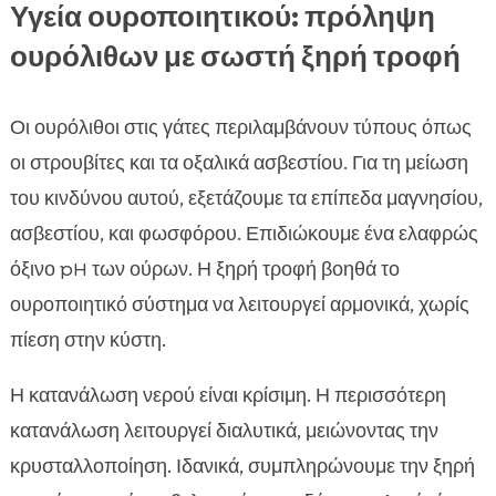
Υγεία ουροποιητικού: πρόληψη
ουρόλιθων με σωστή ξηρή τροφή
Οι ουρόλιθοι στις γάτες περιλαμβάνουν τύπους όπως
οι στρουβίτες και τα οξαλικά ασβεστίου. Για τη μείωση
του κινδύνου αυτού, εξετάζουμε τα επίπεδα μαγνησίου,
ασβεστίου, και φωσφόρου. Επιδιώκουμε ένα ελαφρώς
όξινο pH των ούρων. Η ξηρή τροφή βοηθά το
ουροποιητικό σύστημα να λειτουργεί αρμονικά, χωρίς
πίεση στην κύστη.
Η κατανάλωση νερού είναι κρίσιμη. Η περισσότερη
κατανάλωση λειτουργεί διαλυτικά, μειώνοντας την
κρυσταλλοποίηση. Ιδανικά, συμπληρώνουμε την ξηρή