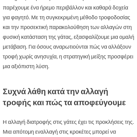
παρέχουμε ένα ήρεμο περιβάλλον και καθαρά δοχεία
για φαγητό. Με τη συγκεκριμένη μέθοδο τροφοδοσίας
και την προσεκτική παρακολούθηση των αλλαγών στη
φυσική κατάσταση της γάτας, εξασφαλίζουμε μια ομαλή
μετάβαση. Για όσους αναρωτιούνται πώς να αλλάξουν
τροφή χωρίς ανησυχία, η στρατηγική μείξης προσφέρει
μια αξιόπιστη λύση.
Συχνά λάθη κατά την αλλαγή
τροφής και πώς τα αποφεύγουμε
Η αλλαγή διατροφής στις γάτες έχει τις προκλήσεις της.
Μια απότομη εναλλαγή στις κροκέτες μπορεί να