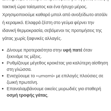
τακτική ώρα ταίσματος και ένα ήσυχο μέρος.
Χρησιμοποιούμε καθαρό μπολ από ανοξείδωτο ατσάλι
ή κεραμικό. Ελαφρά ζέστη στο γεύμα φέρνει την
ιδανική θερμοκρασία, σεβόμενοι τις προτιμήσεις της
γάτας χωρίς ξαφνικές αλλαγές.
Δίνουμε προτεραιότητα στην
υφή πατέ
όταν
ξεκινάμε τις μίξεις.
Ρυθμίζουμε μέγεθος κροκέτας για καλύτερη αίσθηση
στη γλώσσα.
Ενισχύουμε το «umami» με επιλογές πλούσιες σε
ζωική πρωτεϊνη.
Επαναλαμβάνουμε οικείες μυρωδιές για σταθερή
οσμή τροφής γάτας
.