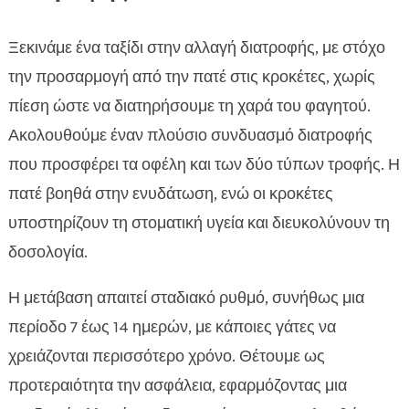
Ξεκινάμε ένα ταξίδι στην αλλαγή διατροφής, με στόχο
την προσαρμογή από την πατέ στις κροκέτες, χωρίς
πίεση ώστε να διατηρήσουμε τη χαρά του φαγητού.
Ακολουθούμε έναν πλούσιο συνδυασμό διατροφής
που προσφέρει τα οφέλη και των δύο τύπων τροφής. Η
πατέ βοηθά στην ενυδάτωση, ενώ οι κροκέτες
υποστηρίζουν τη στοματική υγεία και διευκολύνουν τη
δοσολογία.
Η μετάβαση απαιτεί σταδιακό ρυθμό, συνήθως μια
περίοδο 7 έως 14 ημερών, με κάποιες γάτες να
χρειάζονται περισσότερο χρόνο. Θέτουμε ως
προτεραιότητα την ασφάλεια, εφαρμόζοντας μια