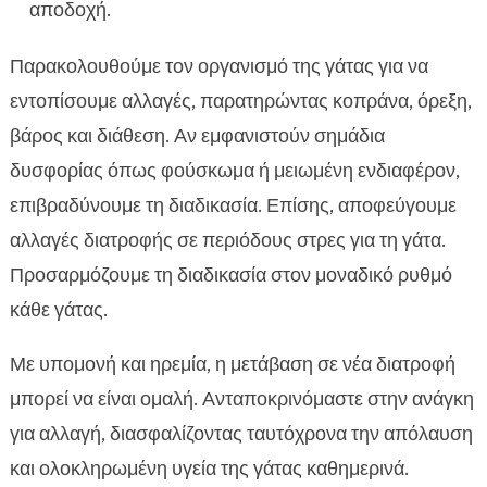
αποδοχή.
Παρακολουθούμε τον οργανισμό της γάτας για να
εντοπίσουμε αλλαγές, παρατηρώντας κοπράνα, όρεξη,
βάρος και διάθεση. Αν εμφανιστούν σημάδια
δυσφορίας όπως φούσκωμα ή μειωμένη ενδιαφέρον,
επιβραδύνουμε τη διαδικασία. Επίσης, αποφεύγουμε
αλλαγές διατροφής σε περιόδους στρες για τη γάτα.
Προσαρμόζουμε τη διαδικασία στον μοναδικό ρυθμό
κάθε γάτας.
Με υπομονή και ηρεμία, η μετάβαση σε νέα διατροφή
μπορεί να είναι ομαλή. Ανταποκρινόμαστε στην ανάγκη
για αλλαγή, διασφαλίζοντας ταυτόχρονα την απόλαυση
και ολοκληρωμένη υγεία της γάτας καθημερινά.