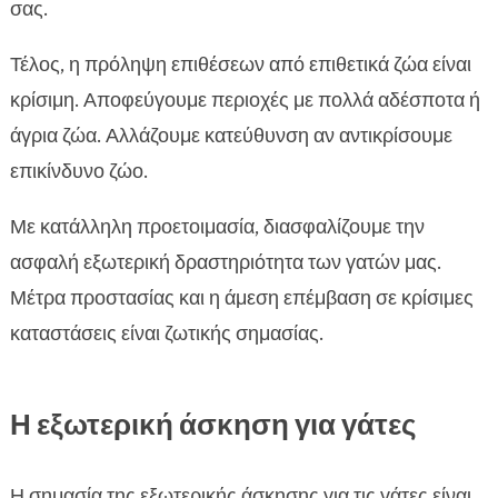
σας.
Τέλος, η πρόληψη επιθέσεων από επιθετικά ζώα είναι
κρίσιμη. Αποφεύγουμε περιοχές με πολλά αδέσποτα ή
άγρια ζώα. Αλλάζουμε κατεύθυνση αν αντικρίσουμε
επικίνδυνο ζώο.
Με κατάλληλη προετοιμασία, διασφαλίζουμε την
ασφαλή εξωτερική δραστηριότητα των γατών μας.
Μέτρα προστασίας και η άμεση επέμβαση σε κρίσιμες
καταστάσεις είναι ζωτικής σημασίας.
Η εξωτερική άσκηση για γάτες
Η σημασία της εξωτερικής άσκησης για τις γάτες είναι