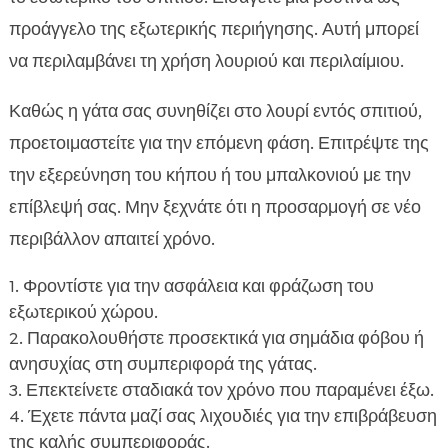
προάγγελο της εξωτερικής περιήγησης. Αυτή μπορεί
να περιλαμβάνει τη χρήση λουριού και περιλαίμιου.
Καθώς η γάτα σας συνηθίζει στο λουρί εντός σπιτιού,
προετοιμαστείτε για την επόμενη φάση. Επιτρέψτε της
την εξερεύνηση του κήπου ή του μπαλκονιού με την
επίβλεψή σας. Μην ξεχνάτε ότι η προσαρμογή σε νέο
περιβάλλον απαιτεί χρόνο.
Φροντίστε για την ασφάλεια και φράζωση του
εξωτερικού χώρου.
Παρακολουθήστε προσεκτικά για σημάδια φόβου ή
ανησυχίας στη συμπεριφορά της γάτας.
Επεκτείνετε σταδιακά τον χρόνο που παραμένει έξω.
Έχετε πάντα μαζί σας λιχουδιές για την επιβράβευση
της καλής συμπεριφοράς.