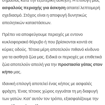
σημασίας κατά την εξωτερική άσκηση. Η επιλογή μιας
ασφαλούς περιοχής για άσκηση
απαιτεί λεπτομερή
σχεδιασμό. Στόχος είναι η αποφυγή δυνητικώς
απειλητικών καταστάσεων.
Πρέπει να αποφεύγουμε περιοχές με εντονο
κυκλοφοριακό θόρυβο ή που βρίσκονται κοντά σε
κύριες οδούς. Τέτοια μέρη αποτελούν πιθανό κίνδυνο
για τα αισθητά ζώα μας. Ειδικά οι περιοχές με επιθετικά
ζώα αποτελούν απειλή για την
προστασία γάτας στον
κήπο
μας.
Ιδανική επιλογή αποτελεί ένας κήπος με ασφαλές
φράχτη. Ένας τέτοιος χώρος εγγυάται τη μη διαφυγή
των γατών. Κατ’ αυτόν τον τρόπο, εξασφαλίζουμε την