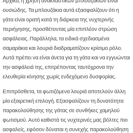
Αρχικά, η χρήση ανακλαστικών μπλουζακιών είναι
ουσιώδης. Τα μπλουζάκια αυτά εξασφαλίζουν ότι η
γάτα είναι ορατή κατά τη διάρκεια της νυχτερινής
περιήγησης, προσθέτοντας μία επιπλέον στρώση
ασφάλειας. Παράλληλα, τα ειδικά σχεδιασμένα
σαμαράκια και λουριά διαδραματίζουν κρίσιμο ρόλο.
Αυτά πρέπει να είναι άνετα για τη γάτα και να εγγυώνται
την ασφάλειά της, επιτρέποντας ταυτόχρονα την
ελευθερία κίνησης χωρίς ενδεχόμενο δυσφορίας.
Επιπρόσθετα, τα φωτιζόμενα λουριά αποτελούν άλλη
μία εξαιρετική επιλογή. Εξασφαλίζουν τη δυνατότητα
παρακολούθησης της γάτας σε συνθήκες χαμηλού
φωτισμού. Αυτό καθιστά τις νυχτερινές μας βόλτες πιο
ασφαλείς, εφόσον δύναται η συνεχής παρακολούθηση