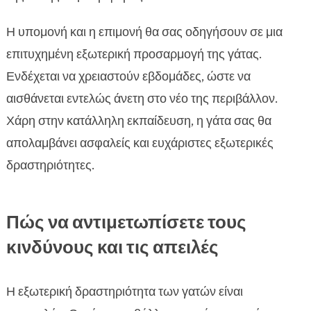
Η υπομονή και η επιμονή θα σας οδηγήσουν σε μια
επιτυχημένη εξωτερική προσαρμογή της γάτας.
Ενδέχεται να χρειαστούν εβδομάδες, ώστε να
αισθάνεται εντελώς άνετη στο νέο της περιβάλλον.
Χάρη στην κατάλληλη εκπαίδευση, η γάτα σας θα
απολαμβάνει ασφαλείς και ευχάριστες εξωτερικές
δραστηριότητες.
Πώς να αντιμετωπίσετε τους
κινδύνους και τις απειλές
Η εξωτερική δραστηριότητα των γατών είναι