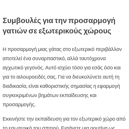
Συμβουλές για την προσαρμογή
γατιών σε εξωτερικούς χώρους
Η προσαρμογή μιας γάτας στο εξωτερικό περιβάλλον
αποτελεί ένα συναρπαστικό, αλλά ταυτόχρονα
αγχωτικό γεγονός. Αυτό ισχύει τόσο για εσάς όσο και
για το αιλουροειδές σας. Για να διευκολύνετε αυτή τη
διαδικασία, είναι καθοριστικής σημασίας η εφαρμογή
συγκεκριμένων βημάτων εκπαίδευσης και
προσαρμογής.
Εκκινήστε την εκπαίδευση για τον εξωτερικό χώρο από
το εσωτερικό του σπιτιού. Εισάγετε μια ρουτίνα ως