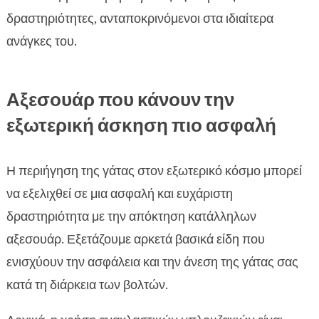
δραστηριότητες, ανταποκρινόμενοι στα ιδιαίτερα
ανάγκες του.
Αξεσουάρ που κάνουν την
εξωτερική άσκηση πιο ασφαλή
Η περιήγηση της γάτας στον εξωτερικό κόσμο μπορεί
να εξελιχθεί σε μια ασφαλή και ευχάριστη
δραστηριότητα με την απόκτηση κατάλληλων
αξεσουάρ. Εξετάζουμε αρκετά βασικά είδη που
ενισχύουν την ασφάλεια και την άνεση της γάτας σας
κατά τη διάρκεια των βολτών.