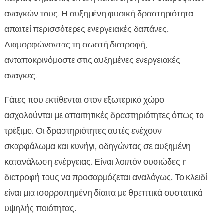
αναγκών τους. Η αυξημένη φυσική δραστηριότητα
απαιτεί περισσότερες ενεργειακές δαπάνες.
Διαμορφώνοντας τη σωστή διατροφή,
ανταποκρινόμαστε στις αυξημένες ενεργειακές
αναγκες.
Γάτες που εκτίθενται στον εξωτερικό χώρο
ασχολούνται με απαιτητικές δραστηριότητες όπως το
τρέξιμο. Οι δραστηριότητες αυτές ενέχουν
σκαρφάλωμα και κυνήγι, οδηγώντας σε αυξημένη
κατανάλωση ενέργειας. Είναι λοιπόν ουσιώδες η
διατροφή τους να προσαρμόζεται αναλόγως. Το κλειδί
είναι μια ισορροπημένη δίαιτα με θρεπτικά συστατικά
υψηλής ποιότητας.