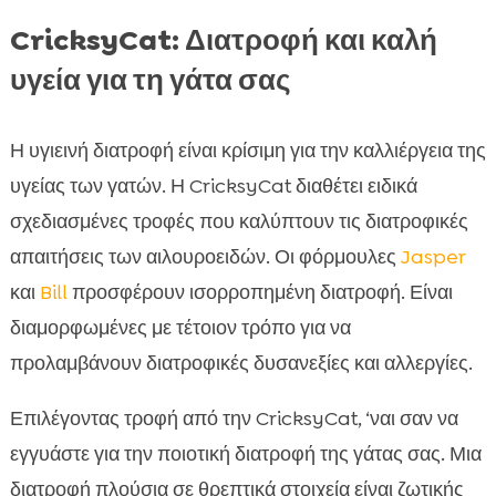
CricksyCat: Διατροφή και καλή
υγεία για τη γάτα σας
Η υγιεινή διατροφή είναι κρίσιμη για την καλλιέργεια της
υγείας των γατών. Η CricksyCat διαθέτει ειδικά
σχεδιασμένες τροφές που καλύπτουν τις διατροφικές
απαιτήσεις των αιλουροειδών. Οι φόρμουλες
Jasper
και
Bill
προσφέρουν ισορροπημένη διατροφή. Είναι
διαμορφωμένες με τέτοιον τρόπο για να
προλαμβάνουν διατροφικές δυσανεξίες και αλλεργίες.
Επιλέγοντας τροφή από την CricksyCat, ‘ναι σαν να
εγγυάστε για την ποιοτική διατροφή της γάτας σας. Μια
διατροφή πλούσια σε θρεπτικά στοιχεία είναι ζωτικής