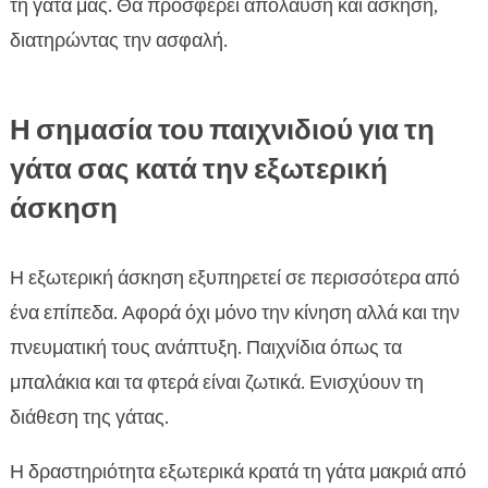
τη γάτα μας. Θα προσφέρει απόλαυση και άσκηση,
διατηρώντας την ασφαλή.
Η σημασία του παιχνιδιού για τη
γάτα σας κατά την εξωτερική
άσκηση
Η εξωτερική άσκηση εξυπηρετεί σε περισσότερα από
ένα επίπεδα. Αφορά όχι μόνο την κίνηση αλλά και την
πνευματική τους ανάπτυξη. Παιχνίδια όπως τα
μπαλάκια και τα φτερά είναι ζωτικά. Ενισχύουν τη
διάθεση της γάτας.
Η δραστηριότητα εξωτερικά κρατά τη γάτα μακριά από