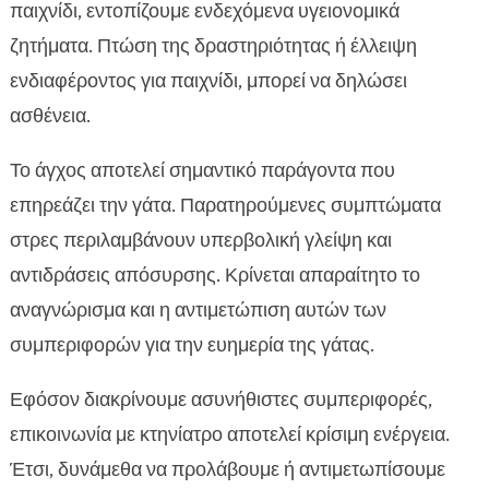
παιχνίδι, εντοπίζουμε ενδεχόμενα υγειονομικά
ζητήματα. Πτώση της δραστηριότητας ή έλλειψη
ενδιαφέροντος για παιχνίδι, μπορεί να δηλώσει
ασθένεια.
Το άγχος αποτελεί σημαντικό παράγοντα που
επηρεάζει την γάτα. Παρατηρούμενες συμπτώματα
στρες περιλαμβάνουν υπερβολική γλείψη και
αντιδράσεις απόσυρσης. Κρίνεται απαραίτητο το
αναγνώρισμα και η αντιμετώπιση αυτών των
συμπεριφορών για την ευημερία της γάτας.
Εφόσον διακρίνουμε ασυνήθιστες συμπεριφορές,
επικοινωνία με κτηνίατρο αποτελεί κρίσιμη ενέργεια.
Έτσι, δυνάμεθα να προλάβουμε ή αντιμετωπίσουμε