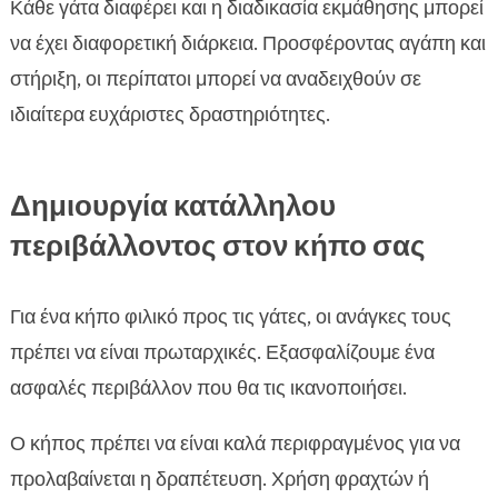
Κάθε γάτα διαφέρει και η διαδικασία εκμάθησης μπορεί
να έχει διαφορετική διάρκεια. Προσφέροντας αγάπη και
στήριξη, οι περίπατοι μπορεί να αναδειχθούν σε
ιδιαίτερα ευχάριστες δραστηριότητες.
Δημιουργία κατάλληλου
περιβάλλοντος στον κήπο σας
Για ένα κήπο φιλικό προς τις γάτες, οι ανάγκες τους
πρέπει να είναι πρωταρχικές. Εξασφαλίζουμε ένα
ασφαλές περιβάλλον που θα τις ικανοποιήσει.
Ο κήπος πρέπει να είναι καλά περιφραγμένος για να
προλαβαίνεται η δραπέτευση. Χρήση φραχτών ή