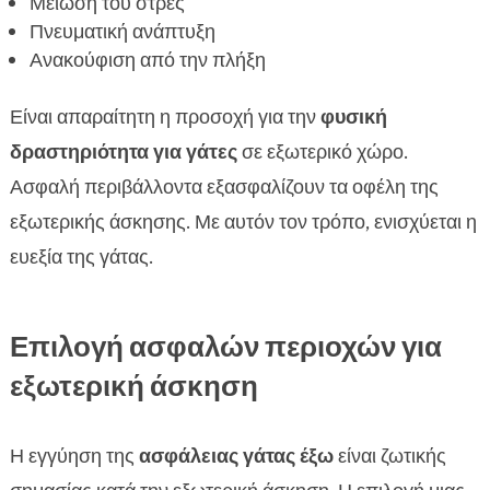
Μείωση του στρες
Πνευματική ανάπτυξη
Ανακούφιση από την πλήξη
Είναι απαραίτητη η προσοχή για την
φυσική
δραστηριότητα για γάτες
σε εξωτερικό χώρο.
Ασφαλή περιβάλλοντα εξασφαλίζουν τα οφέλη της
εξωτερικής άσκησης. Με αυτόν τον τρόπο, ενισχύεται η
ευεξία της γάτας.
Επιλογή ασφαλών περιοχών για
εξωτερική άσκηση
Η εγγύηση της
ασφάλειας γάτας έξω
είναι ζωτικής