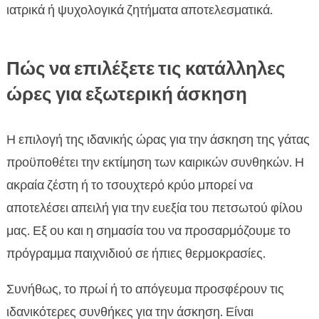
ιατρικά ή ψυχολογικά ζητήματα αποτελεσματικά.
Πώς να επιλέξετε τις κατάλληλες
ώρες για εξωτερική άσκηση
Η επιλογή της ιδανικής ώρας για την άσκηση της γάτας
προϋποθέτει την εκτίμηση των καιρικών συνθηκών. Η
ακραία ζέστη ή το τσουχτερό κρύο μπορεί να
αποτελέσει απειλή για την ευεξία του πετσωτού φίλου
μας. Εξ ου και η σημασία του να προσαρμόζουμε το
πρόγραμμα παιχνιδιού σε ήπιες θερμοκρασίες.
Συνήθως, το πρωί ή το απόγευμα προσφέρουν τις
ιδανικότερες συνθήκες για την άσκηση. Είναι