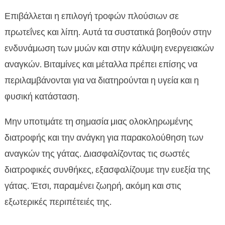
Επιβάλλεται η επιλογή τροφών πλούσιων σε
πρωτεΐνες και λίπη. Αυτά τα συστατικά βοηθούν στην
ενδυνάμωση των μυών και στην κάλυψη ενεργειακών
αναγκών. Βιταμίνες και μέταλλα πρέπει επίσης να
περιλαμβάνονται για να διατηρούνται η υγεία και η
φυσική κατάσταση.
Μην υποτιμάτε τη σημασία μιας ολοκληρωμένης
διατροφής και την ανάγκη για παρακολούθηση των
αναγκών της γάτας. Διασφαλίζοντας τις σωστές
διατροφικές συνθήκες, εξασφαλίζουμε την ευεξία της
γάτας. Έτσι, παραμένει ζωηρή, ακόμη και στις
εξωτερικές περιπέτειές της.