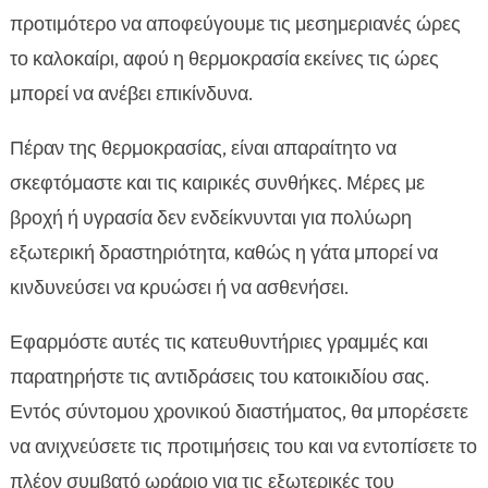
προτιμότερο να αποφεύγουμε τις μεσημεριανές ώρες
το καλοκαίρι, αφού η θερμοκρασία εκείνες τις ώρες
μπορεί να ανέβει επικίνδυνα.
Πέραν της θερμοκρασίας, είναι απαραίτητο να
σκεφτόμαστε και τις καιρικές συνθήκες. Μέρες με
βροχή ή υγρασία δεν ενδείκνυνται για πολύωρη
εξωτερική δραστηριότητα, καθώς η γάτα μπορεί να
κινδυνεύσει να κρυώσει ή να ασθενήσει.
Εφαρμόστε αυτές τις κατευθυντήριες γραμμές και
παρατηρήστε τις αντιδράσεις του κατοικιδίου σας.
Εντός σύντομου χρονικού διαστήματος, θα μπορέσετε
να ανιχνεύσετε τις προτιμήσεις του και να εντοπίσετε το
πλέον συμβατό ωράριο για τις εξωτερικές του