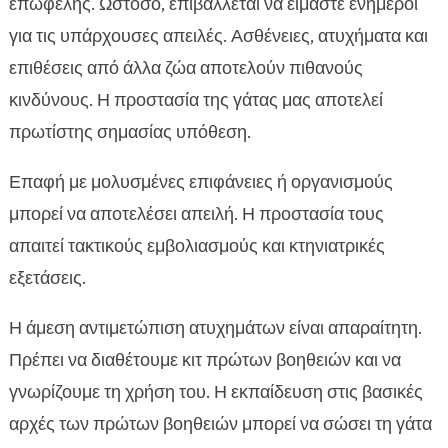
επωφελής. Ωστόσο, επιβάλλεται να είμαστε ενήμεροι
για τις υπάρχουσες απειλές. Ασθένειες, ατυχήματα και
επιθέσεις από άλλα ζώα αποτελούν πιθανούς
κινδύνους. Η προστασία της γάτας μας αποτελεί
πρωτίστης σημασίας υπόθεση.
Επαφή με μολυσμένες επιφάνειες ή οργανισμούς
μπορεί να αποτελέσει απειλή. Η προστασία τους
απαιτεί τακτικούς εμβολιασμούς και κτηνιατρικές
εξετάσεις.
Η άμεση αντιμετώπιση ατυχημάτων είναι απαραίτητη.
Πρέπει να διαθέτουμε κιτ πρώτων βοηθειών και να
γνωρίζουμε τη χρήση του. Η εκπαίδευση στις βασικές
αρχές των πρώτων βοηθειών μπορεί να σώσει τη γάτα