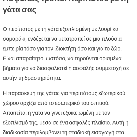
γάτα σας
Ο περίπατος με τη γάτα εξοπλισμένη με λουρί και
σαμαράκι, ενδέχεται να μετατραπεί σε μια πλούσια
εμπειρία τόσο για τον ιδιοκτήτη όσο και για το ζώο.
Είναι απαραίτητο, ωστόσο, να τηρούνται ορισμένα
βήματα για να διασφαλιστεί η ασφαλής συμμετοχή σε
αυτήν τη δραστηριότητα.
Η παρασκευή της γάτας για περιπάτους εξωτερικού
χώρου αρχίζει από το εσωτερικό του σπιτιού.
Απαιτείται η γατα να γίνει εξοικειωμένη με τον
εξοπλισμό της, μέσα σε ένα ασφαλές πλαίσιο. Αυτή η
διαδικασία περιλαμβάνει τη σταδιακή εισαγωγή στα