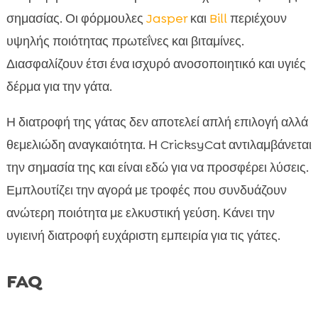
σημασίας. Οι φόρμουλες
Jasper
και
Bill
περιέχουν
υψηλής ποιότητας πρωτεΐνες και βιταμίνες.
Διασφαλίζουν έτσι ένα ισχυρό ανοσοποιητικό και υγιές
δέρμα για την γάτα.
Η διατροφή της γάτας δεν αποτελεί απλή επιλογή αλλά
θεμελιώδη αναγκαιότητα. Η CricksyCat αντιλαμβάνεται
την σημασία της και είναι εδώ για να προσφέρει λύσεις.
Εμπλουτίζει την αγορά με τροφές που συνδυάζουν
ανώτερη ποιότητα με ελκυστική γεύση. Κάνει την
υγιεινή διατροφή ευχάριστη εμπειρία για τις γάτες.
FAQ