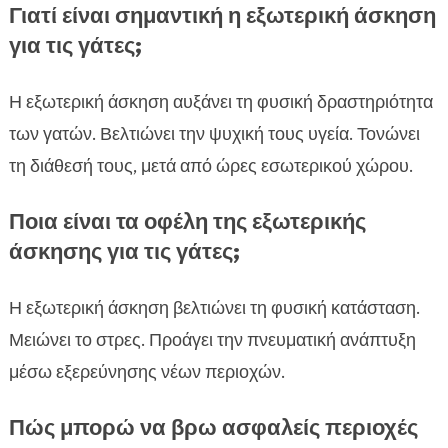
Γιατί είναι σημαντική η εξωτερική άσκηση
για τις γάτες;
Η εξωτερική άσκηση αυξάνει τη φυσική δραστηριότητα
των γατών. Βελτιώνει την ψυχική τους υγεία. Τονώνει
τη διάθεσή τους, μετά από ώρες εσωτερικού χώρου.
Ποια είναι τα οφέλη της εξωτερικής
άσκησης για τις γάτες;
Η εξωτερική άσκηση βελτιώνει τη φυσική κατάσταση.
Μειώνει το στρες. Προάγει την πνευματική ανάπτυξη
μέσω εξερεύνησης νέων περιοχών.
Πώς μπορώ να βρω ασφαλείς περιοχές