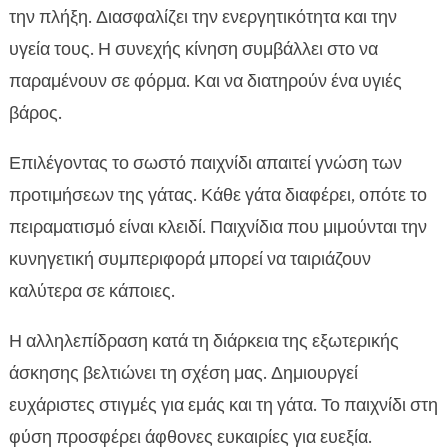
την πλήξη. Διασφαλίζει την ενεργητικότητα και την
υγεία τους. Η συνεχής κίνηση συμβάλλει στο να
παραμένουν σε φόρμα. Και να διατηρούν ένα υγιές
βάρος.
Επιλέγοντας το σωστό παιχνίδι απαιτεί γνώση των
προτιμήσεων της γάτας. Κάθε γάτα διαφέρει, οπότε το
πειραματισμό είναι κλειδί. Παιχνίδια που μιμούνται την
κυνηγετική συμπεριφορά μπορεί να ταιριάζουν
καλύτερα σε κάποιες.
Η αλληλεπίδραση κατά τη διάρκεια της εξωτερικής
άσκησης βελτιώνει τη σχέση μας. Δημιουργεί
ευχάριστες στιγμές για εμάς και τη γάτα. Το παιχνίδι στη
φύση προσφέρει άφθονες ευκαιρίες για ευεξία.