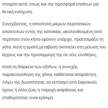
στοιχεία αυτά, όπως και την προσφορά επαίνων για
θετική ενίσχυση.
Συνεχίζοντας, η αποστολή μικρών περιπατικών
αποστολών εντός της κατοικίας, ακολουθουμένη από
περίπατο στον κήπο εφόσον υπάρχει, προετοιμάζει τη
γάτα. Αυτή η ομαλή μετάβαση σκοπεύει στη μείωση του
άγχους και την προσαρμογή της σε νέες συνθήκες.
Κατά τη διάρκεια των εξόδων, η συνεχής
παρακολούθηση της γάτας καθίσταται απαραίτητη.
Λόγω της δυνατότητας να εκπλαγεί από ξαφνικούς
ήχους ή άλλα ζώα, η παροχή ασφάλειας και
σταθερότητας είναι κρίσιμη.