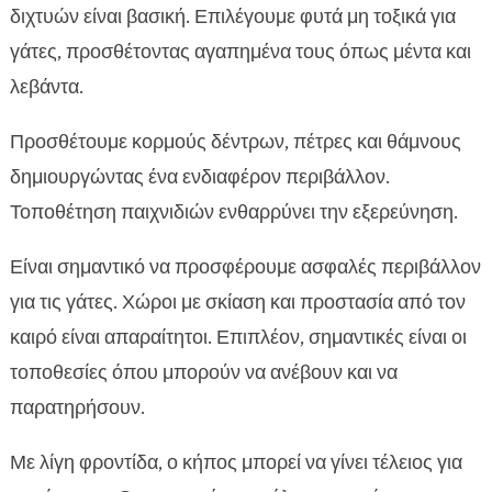
διχτυών είναι βασική. Επιλέγουμε φυτά μη τοξικά για
γάτες, προσθέτοντας αγαπημένα τους όπως μέντα και
λεβάντα.
Προσθέτουμε κορμούς δέντρων, πέτρες και θάμνους
δημιουργώντας ένα ενδιαφέρον περιβάλλον.
Τοποθέτηση παιχνιδιών ενθαρρύνει την εξερεύνηση.
Είναι σημαντικό να προσφέρουμε ασφαλές περιβάλλον
για τις γάτες. Χώροι με σκίαση και προστασία από τον
καιρό είναι απαραίτητοι. Επιπλέον, σημαντικές είναι οι
τοποθεσίες όπου μπορούν να ανέβουν και να
παρατηρήσουν.
Με λίγη φροντίδα, ο κήπος μπορεί να γίνει τέλειος για