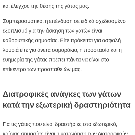
και έλεγχος της θέσης της γάτας μας.
Συμπερασματικά, η επένδυση σε ειδικά σχεδιασμένο
εξοπλισμό για την άσκηση των γατών είναι
καθοριστικής σημασίας. Είτε πρόκειται για ασφαλή
λουριά είτε για άνετα σαμαράκια, η προστασία και η
ευημερία της γάτας πρέπει πάντα να είναι στο
επίκεντρο των προσπαθειών μας.
Διατροφικές ανάγκες των γάτων
κατά την εξωτερική δραστηριότητα
Για τις γάτες που είναι δραστήριες στο εξωτερικό,
καίριας σημασίας είναι η κατανόηση των διατροφικών