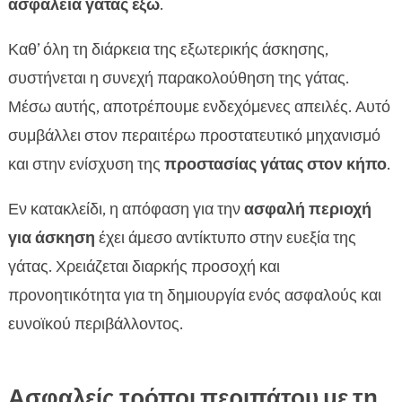
ασφάλεια γάτας έξω
.
Καθ’ όλη τη διάρκεια της εξωτερικής άσκησης,
συστήνεται η συνεχή παρακολούθηση της γάτας.
Μέσω αυτής, αποτρέπουμε ενδεχόμενες απειλές. Αυτό
συμβάλλει στον περαιτέρω προστατευτικό μηχανισμό
και στην ενίσχυση της
προστασίας γάτας στον κήπο
.
Εν κατακλείδι, η απόφαση για την
ασφαλή περιοχή
για άσκηση
έχει άμεσο αντίκτυπο στην ευεξία της
γάτας. Χρειάζεται διαρκής προσοχή και
προνοητικότητα για τη δημιουργία ενός ασφαλούς και
ευνοϊκού περιβάλλοντος.
Ασφαλείς τρόποι περιπάτου με τη