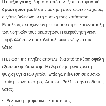
Η
ευεξία γάτας
εξαρτάται από την εξωτερική
φυσική
δραστηριότητα
. Με την άσκηση στον εξωτερικό χώρο,
οι γάτες βελτιώνουν τη φυσική τους κατάσταση.
Επιπλέον, πετυχαίνουν μείωση του στρες και ανάπτυξη
των νοητικών τους δεξιοτήτων. Η εξερεύνηση νέων
περιβαλλόντων προκαλεί αυξημένη ενέργεια στις
γάτες.
Η μείωση της πλήξης αποτελεί ένα από τα κύρια
οφέλη
εξωτερικής άσκησης
. Η εξερεύνηση ενισχύει τη
ψυχική υγεία των γατών. Επίσης, η έκθεση σε φυσικά
τοπία μειώνει το στρες. Αυτό συμβάλλει στην ευεξία της
γάτας.
Βελτίωση της φυσικής κατάστασης