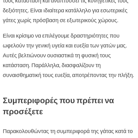
τους κατάσταση και αναπτύσσει τις κυνηγετικές τους
δεξιότητες. Είναι ιδιαίτερα κατάλληλο για εσωτερικές
γάτες χωρίς πρόσβαση σε εξωτερικούς χώρους.
Είναι κρίσιμο να επιλέγουμε δραστηριότητες που
ωφελούν την γενική υγεία και ευεξία των γατών μας.
Αυτές βελτιώνουν ουσιαστικά τη φυσική τους
κατάσταση. Παράλληλα, διασφαλίζουν τη
συναισθηματική τους ευεξία, αποτρέποντας την πλήξη.
Συμπεριφορές που πρέπει να
προσέξετε
Παρακολουθώντας τη συμπεριφορά της γάτας κατά το