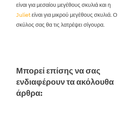
είναι για μεσαίου μεγέθους σκυλιά και η
Juliet
είναι για μικρού μεγέθους σκυλιά. Ο
σκύλος σας θα τις λατρέψει σίγουρα.
Μπορεί επίσης να σας
ενδιαφέρουν τα ακόλουθα
άρθρα: