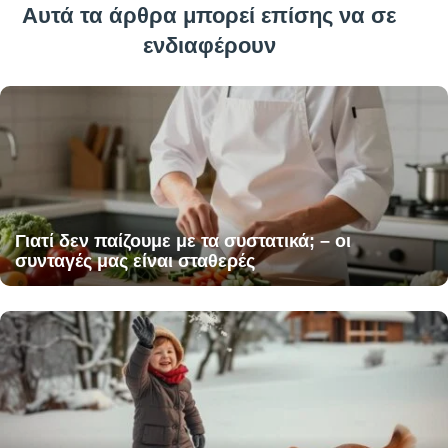
Αυτά τα άρθρα μπορεί επίσης να σε
ενδιαφέρουν
Γιατί δεν παίζουμε με τα συστατικά; – οι
συνταγές μας είναι σταθερές