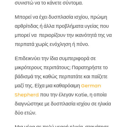
συνιστώ να το κάνετε σύντομα.
Μπορεί να έχει δυσπλασία ισχίου, πρώιμη
αρθρίτιδας ή άλλα προβλήματα υγείας που
μπορεί να περιορίζουν την ικανότητά της να
περπατά χωρίς ενόχληση ή πόνο.
Επιδεικνύει την ίδια συμπεριφορά σε
μικρότερους περιπάτους; Παρατηρήστε το
βάδισμά της καθώς περπατάτε και παίζετε
μαζί της. Είχα μια καθαρόαιμη
German
Shepherd
που την έλεγαν Katie, η οποία
διαγνώστηκε με δυσπλασία ισχίου σε ηλικία
δύο ετών.