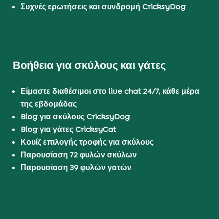
Συχνές ερωτήσεις και συνδρομή CricksyDog
Βοήθεια για σκύλους και γάτες
Είμαστε διαθέσιμοι στο live chat 24/7, κάθε μέρα
της εβδομάδας
Blog για σκύλους CricksyDog
Blog για γάτες CricksyCat
Κουίζ επιλογής τροφής για σκύλους
Παρουσίαση 72 φυλών σκύλων
Παρουσίαση 39 φυλών γατών