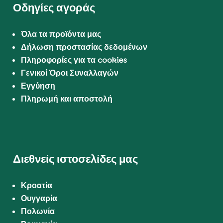
Οδηγίες αγοράς
Όλα τα προϊόντα μας
Δήλωση προστασίας δεδομένων
Πληροφορίες για τα cookies
Γενικοί Όροι Συναλλαγών
Εγγύηση
Πληρωμή και αποστολή
Διεθνείς ιστοσελίδες μας
Κροατία
Ουγγαρία
Πολωνία