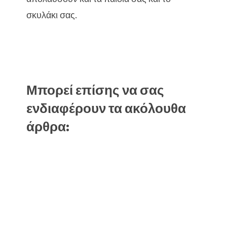
σκυλάκι σας.
Μπορεί επίσης να σας
ενδιαφέρουν τα ακόλουθα
άρθρα: