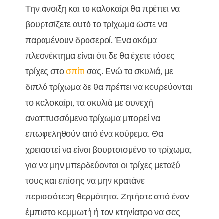
Την άνοιξη και το καλοκαίρι θα πρέπει να
βουρτσίζετε αυτό το τρίχωμα ώστε να
παραμένουν δροσεροί. Ένα ακόμα
πλεονέκτημα είναι ότι δε θα έχετε τόσες
τρίχες στο
σπίτι
σας. Ενώ τα σκυλιά, με
διπλό τρίχωμα δε θα πρέπει να κουρεύονται
το καλοκαίρι, τα σκυλιά με συνεχή
αναπτυσσόμενο τρίχωμα μπορεί να
επωφεληθούν από ένα κούρεμα. Θα
χρειαστεί να είναι βουρτσισμένο το τρίχωμα,
για να μην μπερδεύονται οι τρίχες μεταξύ
τους και επίσης να μην κρατάνε
περισσότερη θερμότητα. Ζητήστε από έναν
έμπιστο κομμωτή ή τον κτηνίατρο να σας