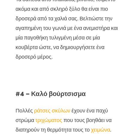
ακόμα και από σκληρό ξύλο θα είναι πιο
δροσερά από τα χαλιά σας. Βελτιώστε την
αγαπημένη του γωνιά με ένα ανεμιστήρα και
μία παγοθήκη τυλιγμένη μέσα σε μία
κουβέρτα ώστε, να δημιουργήσετε ένα
δροσερό μέρος.
#4 – Καλό βούρτσισμα
Πολλές
ράτσες σκύλων
έχουν ένα παχύ
στρώμα
τριχώματος
που τους βοηθάει να
διατηρούν τη θερμότητα τους το
χειμώνα
.