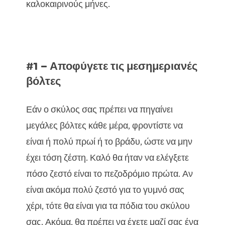
καλοκαιρινούς μήνες.
#1 – Αποφύγετε τις μεσημεριανές
βόλτες
Εάν ο σκύλος σας πρέπει να πηγαίνει
μεγάλες βόλτες κάθε μέρα, φροντίστε να
είναι ή πολύ πρωί ή το βράδυ, ώστε να μην
έχει τόση ζέστη. Καλό θα ήταν να ελέγξετε
πόσο ζεστό είναι το πεζοδρόμιο πρώτα. Αν
είναι ακόμα πολύ ζεστό για το γυμνό σας
χέρι, τότε θα είναι για τα πόδια του σκύλου
σας. Ακόμα, θα πρέπει να έχετε μαζί σας ένα