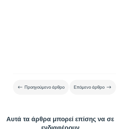
στρατηγικές για υγιεινή διατροφή.
#
$
Προηγούμενο άρθρο
Επόμενο άρθρο
Αυτά τα άρθρα μπορεί επίσης να σε
ενδιαφέρουν