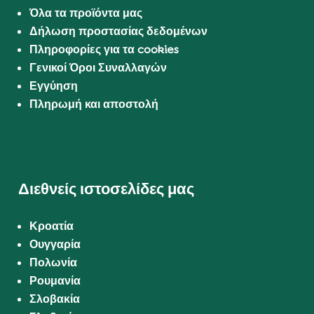
Όλα τα προϊόντα μας
Δήλωση προστασίας δεδομένων
Πληροφορίες για τα cookies
Γενικοί Όροι Συναλλαγών
Εγγύηση
Πληρωμή και αποστολή
Διεθνείς ιστοσελίδες μας
Κροατία
Ουγγαρία
Πολωνία
Ρουμανία
Σλοβακία