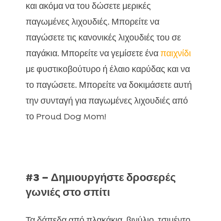
και ακόμα να του δώσετε μερικές
παγωμένες λιχουδιές. Μπορείτε να
παγώσετε τις κανονικές λιχουδιές του σε
παγάκια. Μπορείτε να γεμίσετε ένα
παιχνίδι
με φυστικοβούτυρο ή έλαιο καρύδας και να
το παγώσετε. Μπορείτε να δοκιμάσετε αυτή
την συνταγή για παγωμένες λιχουδιές από
το Proud Dog Mom!
#3 – Δημιουργήστε δροσερές
γωνιές στο σπίτι
Τα δάπεδα από πλακάκια, βινύλιο, τσιμέντο