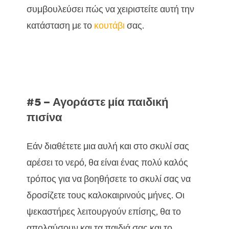
συμβουλεύσει πώς να χειριστείτε αυτή την
κατάσταση με το
κουτάβι
σας.
#5 – Αγοράστε μία παιδική
πισίνα
Εάν διαθέτετε μια αυλή και στο σκυλί σας
αρέσει το νερό, θα είναι ένας πολύ καλός
τρόπος για να βοηθήσετε το σκυλί σας να
δροσίζετε τους καλοκαιρινούς μήνες. Οι
ψεκαστήρες λειτουργούν επίσης, θα το
απολαύσουν και τα παιδιά σας και το