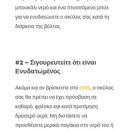
μπουκάλι νερό και ένα πτυσσόμενο μπολ
για να ενυδατώνετε ο σκύλος σας κατά τη
διάρκεια της βόλτας.
#2 – Σιγουρευτείτε ότι είναι
Ενυδατωμένος
Ακόμα και αν βρίσκεστε στο
σπίτι
, ο σκύλος
σας θα πρέπει να έχει πρόσβαση σε
καθαρό, φρέσκο και κατά προτίμηση
δροσερό νερό. Μη διστάσετε να
προσθέσετε μερικά παγάκια στο νερό του ή