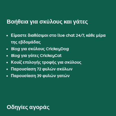
Βοήθεια για σκύλους και γάτες
Είμαστε διαθέσιμοι στο live chat 24/7, κάθε μέρα
της εβδομάδας
Blog για σκύλους CricksyDog
Blog για γάτες CricksyCat
Κουίζ επιλογής τροφής για σκύλους
Παρουσίαση 72 φυλών σκύλων
Παρουσίαση 39 φυλών γατών
Οδηγίες αγοράς