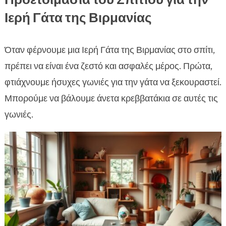
Ιερή Γάτα της Βιρμανίας
Όταν φέρνουμε μια Ιερή Γάτα της Βιρμανίας στο σπίτι,
πρέπει να είναι ένα ζεστό και ασφαλές μέρος. Πρώτα,
φτιάχνουμε ήσυχες γωνιές για την γάτα να ξεκουραστεί.
Μπορούμε να βάλουμε άνετα κρεββατάκια σε αυτές τις
γωνιές.