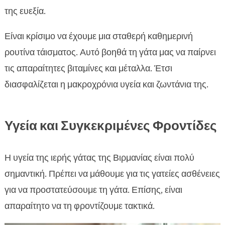
της ευεξία.
Είναι κρίσιμο να έχουμε μια σταθερή καθημερινή
ρουτίνα τάισματος. Αυτό βοηθά τη γάτα μας να παίρνει
τις απαραίτητες βιταμίνες και μέταλλα. Έτσι
διασφαλίζεται η μακροχρόνια υγεία και ζωντάνια της.
Υγεία και Συγκεκριμένες Φροντίδες
Η υγεία της ιερής γάτας της Βιρμανίας είναι πολύ
σημαντική. Πρέπει να μάθουμε για τις γατείες ασθένειες
για να προστατεύσουμε τη γάτα. Επίσης, είναι
απαραίτητο να τη φροντίζουμε τακτικά.