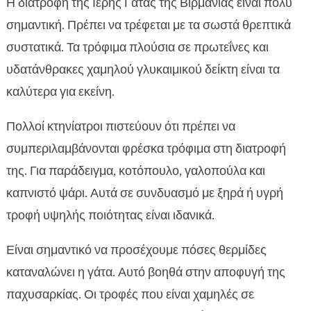
Η διατροφή της Ιερής Γάτας της Βιρμανίας είναι πολύ
σημαντική. Πρέπει να τρέφεται με τα σωστά θρεπτικά
συστατικά. Τα τρόφιμα πλούσια σε πρωτεΐνες και
υδατάνθρακες χαμηλού γλυκαιμικού δείκτη είναι τα
καλύτερα για εκείνη.
Πολλοί κτηνίατροι πιστεύουν ότι πρέπει να
συμπεριλαμβάνονται φρέσκα τρόφιμα στη διατροφή
της. Για παράδειγμα, κοτόπουλο, γαλοπούλα και
καπνιστό ψάρι. Αυτά σε συνδυασμό με ξηρά ή υγρή
τροφή υψηλής ποιότητας είναι ιδανικά.
Είναι σημαντικό να προσέχουμε πόσες θερμίδες
καταναλώνει η γάτα. Αυτό βοηθά στην αποφυγή της
παχυσαρκίας. Οι τροφές που είναι χαμηλές σε