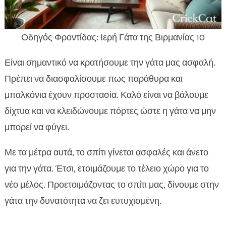
Οδηγός Φροντίδας: Ιερή Γάτα της Βιρμανίας 10
Είναι σημαντικό να κρατήσουμε την γάτα μας ασφαλή.
Πρέπει να διασφαλίσουμε πως παράθυρα και
μπαλκόνια έχουν προστασία. Καλό είναι να βάλουμε
δίχτυα και να κλειδώνουμε πόρτες ώστε η γάτα να μην
μπορεί να φύγει.
Με τα μέτρα αυτά, το σπίτι γίνεται ασφαλές και άνετο
για την γάτα. Έτσι, ετοιμάζουμε το τέλειο χώρο για το
νέο μέλος. Προετοιμάζοντας το σπίτι μας, δίνουμε στην
γάτα την δυνατότητα να ζει ευτυχισμένη.