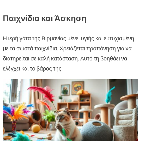
Παιχνίδια και Άσκηση
Η ιερή γάτα της Βιρμανίας μένει υγιής και ευτυχισμένη
με τα σωστά παιχνίδια. Χρειάζεται προπόνηση για να
διατηρείται σε καλή κατάσταση. Αυτό τη βοηθάει να
ελέγχει και το βάρος της.