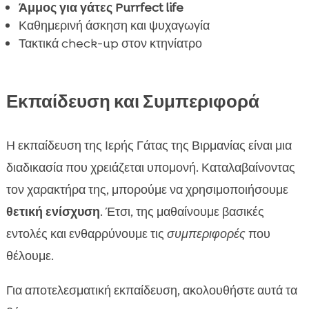
Άμμος για γάτες Purrfect life
Καθημερινή άσκηση και ψυχαγωγία
Τακτικά check-up στον κτηνίατρο
Εκπαίδευση και Συμπεριφορά
Η εκπαίδευση της Ιερής Γάτας της Βιρμανίας είναι μια
διαδικασία που χρειάζεται υπομονή. Καταλαβαίνοντας
τον χαρακτήρα της, μπορούμε να χρησιμοποιήσουμε
θετική ενίσχυση
. Έτσι, της μαθαίνουμε βασικές
εντολές και ενθαρρύνουμε τις
συμπεριφορές
που
θέλουμε.
Για αποτελεσματική εκπαίδευση, ακολουθήστε αυτά τα