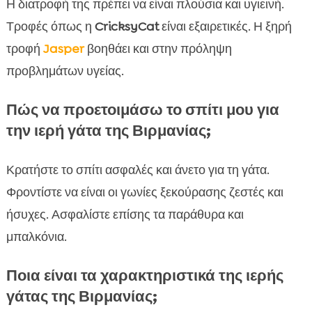
Η διατροφή της πρέπει να είναι πλούσια και υγιεινή.
Τροφές όπως η
CricksyCat
είναι εξαιρετικές. Η ξηρή
τροφή
Jasper
βοηθάει και στην πρόληψη
προβλημάτων υγείας.
Πώς να προετοιμάσω το σπίτι μου για
την ιερή γάτα της Βιρμανίας;
Κρατήστε το σπίτι ασφαλές και άνετο για τη γάτα.
Φροντίστε να είναι οι γωνίες ξεκούρασης ζεστές και
ήσυχες. Ασφαλίστε επίσης τα παράθυρα και
μπαλκόνια.
Ποια είναι τα χαρακτηριστικά της ιερής
γάτας της Βιρμανίας;