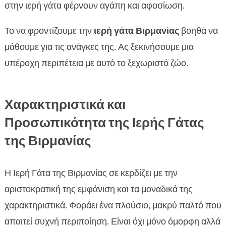
στην ιερή γάτα φέρνουν αγάπη και αφοσίωση.
Το να φροντίζουμε την
ιερή γάτα Βιρμανίας
βοηθά να
μάθουμε για τις ανάγκες της. Ας ξεκινήσουμε μια
υπέροχη περιπέτεια με αυτό το ξεχωριστό ζώο.
Χαρακτηριστικά και
Προσωπικότητα της Ιερής Γάτας
της Βιρμανίας
Η Ιερή Γάτα της Βιρμανίας σε κερδίζει με την
αριστοκρατική της εμφάνιση και τα μοναδικά της
χαρακτηριστικά. Φοράει ένα πλούσιο, μακρύ παλτό που
απαιτεί συχνή περιποίηση. Είναι όχι μόνο όμορφη αλλά