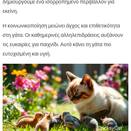
δημιουργούμε ένα ισορροπημένο περιβάλλον για
εκείνη.
Η κοινωνικοποίηση μειώνει άγχος και επιθετικότητα
στη γάτα. Οι καθημερινές αλληλεπιδράσεις αυξάνουν
τις ευκαιρίες για παιχνίδι. Αυτό κάνει τη γάτα πιο
ευτυχισμένη και υγιή.