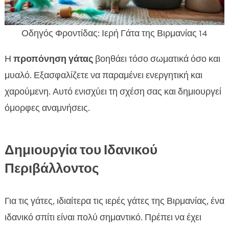
Οδηγός Φροντίδας: Ιερή Γάτα της Βιρμανίας 14
Η
προπόνηση γάτας
βοηθάει τόσο σωματικά όσο και
μυαλό. Εξασφαλίζετε να παραμένει ενεργητική και
χαρούμενη. Αυτό ενισχύει τη σχέση σας και δημιουργεί
όμορφες αναμνήσεις.
Δημιουργία του Ιδανικού
Περιβάλλοντος
Για τις γάτες, ιδιαίτερα τις ιερές γάτες της Βιρμανίας, ένα
ιδανικό σπίτι είναι πολύ σημαντικό. Πρέπει να έχει