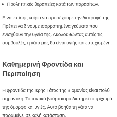
Προληπτικές θεραπείες κατά των παρασίτων.
Είναι επίσης καίριο να προσέχουμε την διατροφή της.
Πρέπει να δίνουμε ισορροπημένα γεύματα που
ενισχύουν την υγεία της. Ακολουθώντας αυτές τις
συμβουλές, η γάτα μας θα είναι υγιής και ευτυχισμένη.
Καθημερινή Φροντίδα και
Περιποίηση
Η φροντίδα της Ιερής Γάτας της Βιρμανίας είναι πολύ
σημαντική. Το τακτικό βούρτσισμα διατηρεί το τρίχωμά
της όμορφο και υγιές. Αυτό βοηθά τη γάτα να
παραμείνει σε καλή κατάσταση.