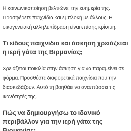
Η κοινωνικοποίηση βελτιώνει την ευημερία της.
Προσφέρετε παιχνίδια και εμπλοκή με άλλους. Η
οικογενειακή αλληλεπίδραση είναι επίσης κρίσιμη.
Τι είδους παιχνίδια και άσκηση χρειάζεται
η ιερή γάτα της Βιρμανίας;
Χρειάζεται ποικιλία στην άσκηση για να παραμείνει σε
φόρμα. Προσθέστε διαφορετικά παιχνίδια που την
διασκεδάζουν. Αυτό τη βοηθάει να αναπτύσσει τις
ικανότητές της.
Πώς να δημιουργήσω το ιδανικό
περιβάλλον για την ιερή γάτα της
Βιρμανίας;