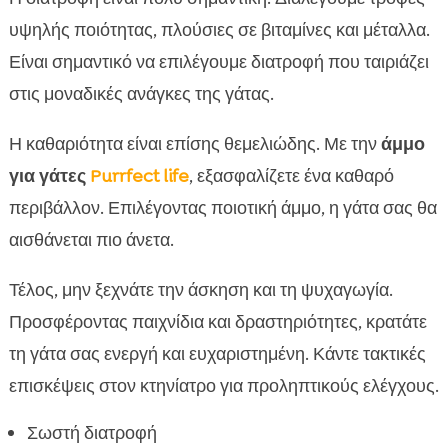
υψηλής ποιότητας, πλούσιες σε βιταμίνες και μέταλλα.
Είναι σημαντικό να επιλέγουμε διατροφή που ταιριάζει
στις μοναδικές ανάγκες της γάτας.
Η καθαριότητα είναι επίσης θεμελιώδης. Με την
άμμο
για γάτες
Purrfect life
, εξασφαλίζετε ένα καθαρό
περιβάλλον. Επιλέγοντας ποιοτική άμμο, η γάτα σας θα
αισθάνεται πιο άνετα.
Τέλος, μην ξεχνάτε την άσκηση και τη ψυχαγωγία.
Προσφέροντας παιχνίδια και δραστηριότητες, κρατάτε
τη γάτα σας ενεργή και ευχαριστημένη. Κάντε τακτικές
επισκέψεις στον κτηνίατρο για προληπτικούς ελέγχους.
Σωστή διατροφή