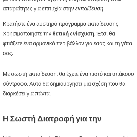
απαραίτητες για επιτυχία στην
εκπαίδευση
.
Κρατήστε ένα αυστηρό πρόγραμμα εκπαίδευσης.
Χρησιμοποιήστε την
θετική ενίσχυση
. Έτσι θα
φτιάξετε ένα αρμονικό περιβάλλον για εσάς και τη γάτα
σας.
Με σωστή εκπαίδευση, θα έχετε ένα πιστό και υπάκουο
σύντροφο. Αυτό θα δημιουργήσει μια σχέση που θα
διαρκέσει για πάντα.
Η Σωστή Διατροφή για την