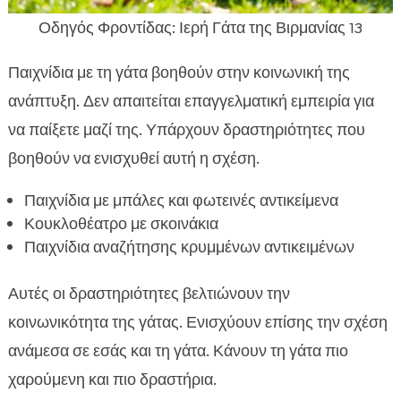
Οδηγός Φροντίδας: Ιερή Γάτα της Βιρμανίας 13
Παιχνίδια με τη γάτα βοηθούν στην κοινωνική της
ανάπτυξη. Δεν απαιτείται επαγγελματική εμπειρία για
να παίξετε μαζί της. Υπάρχουν δραστηριότητες που
βοηθούν να ενισχυθεί αυτή η σχέση.
Παιχνίδια με μπάλες και φωτεινές αντικείμενα
Κουκλοθέατρο με σκοινάκια
Παιχνίδια αναζήτησης κρυμμένων αντικειμένων
Αυτές οι δραστηριότητες βελτιώνουν την
κοινωνικότητα της γάτας. Ενισχύουν επίσης την σχέση
ανάμεσα σε εσάς και τη γάτα. Κάνουν τη γάτα πιο
χαρούμενη και πιο δραστήρια.