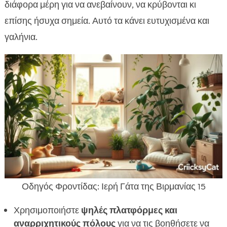
διάφορα μέρη για να ανεβαίνουν, να κρύβονται κι
επίσης ήσυχα σημεία. Αυτό τα κάνει ευτυχισμένα και
γαλήνια.
Οδηγός Φροντίδας: Ιερή Γάτα της Βιρμανίας 15
Χρησιμοποιήστε
ψηλές πλατφόρμες και
αναρριχητικούς πόλους
για να τις βοηθήσετε να