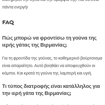
πάντα ενεργή!
FAQ
Πώς μπορώ να φροντίσω τη γούνα της
ιερής γάτας της Βιρμανίας;
Για τη φροντίδα της γούνας, το καθημερινό βούρτσισμα
είναι απαραίτητο. Αυτό βοηθάει να αποφευχθούν οι
κόμποι. Και κρατά τη γούνα της λαμπερή και υγιή.
Τι τύπος διατροφής είναι κατάλληλος για
την ιερή γάτα της Βιρμανίας;