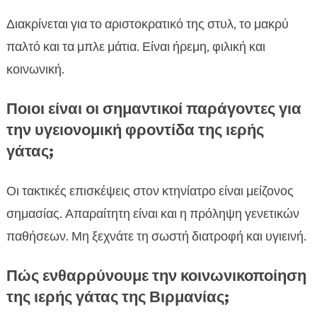
Διακρίνεται για το αριστοκρατικό της στυλ, το μακρύ
παλτό και τα μπλε μάτια. Είναι ήρεμη, φιλική και
κοινωνική.
Ποιοι είναι οι σημαντικοί παράγοντες για
την υγειονομική φροντίδα της ιερής
γάτας;
Οι τακτικές επισκέψεις στον κτηνίατρο είναι μείζονος
σημασίας. Απαραίτητη είναι και η πρόληψη γενετικών
παθήσεων. Μη ξεχνάτε τη σωστή διατροφή και υγιεινή.
Πώς ενθαρρύνουμε την κοινωνικοποίηση
της ιερής γάτας της Βιρμανίας;