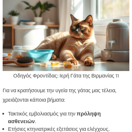
Οδηγός Φροντίδας: Ιερή Γάτα της Βιρμανίας 11
Για να κρατήσουμε την υγεία της γάτας μας τέλεια,
χρειάζονται κάποια βήματα:
Τακτικός εμβολιασμός για την
πρόληψη
ασθενειών
.
Ετήσιες κτηνιατρικές εξετάσεις για ελέγχους.