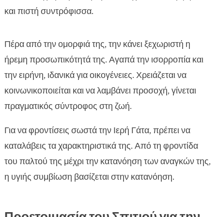
και πιστή συντρόφισσα.
Πέρα από την ομορφιά της, την κάνει ξεχωριστή η
ήρεμη προσωπικότητά της. Αγαπά την ισορροπία και
την ειρήνη, ιδανικά για οικογένειες. Χρειάζεται να
κοινωνικοποιείται και να λαμβάνει προσοχή, γίνεται
πραγματικός σύντροφος στη ζωή.
Για να φροντίσεις σωστά την Ιερή Γάτα, πρέπει να
καταλάβεις τα χαρακτηριστικά της. Από τη φροντίδα
του παλτού της μέχρι την κατανόηση των αναγκών της,
η υγιής συμβίωση βασίζεται στην κατανόηση.
Προετοιμασία του Σπιτιού για την