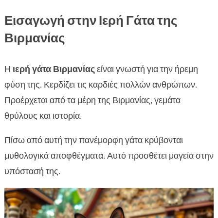
Εισαγωγή στην Ιερή Γάτα της
Βιρμανίας
Η
ιερή γάτα Βιρμανίας
είναι γνωστή για την ήρεμη
φύση της. Κερδίζει τις καρδιές πολλών ανθρώπων.
Προέρχεται από τα μέρη της Βιρμανίας, γεμάτα
θρύλους και ιστορία.
Πίσω από αυτή την πανέμορφη γάτα κρύβονται
μυθολογικά αποφθέγματα. Αυτό προσθέτει μαγεία στην
υπόστασή της.