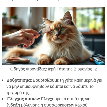
Οδηγός Φροντίδας: Ιερή Γάτα της Βιρμανίας 12
Βούρτσισμα:
Βουρτσίζουμε τη γάτα καθημερινά για
να μην δημιουργηθούν κόμποι και να λάμπει το
τρίχωμά της.
Έλεγχος αυτιών:
Ελέγχουμε τα αυτιά της για
ένδειξη μόλυνσης ή συσσωρεύσεων κεριού.