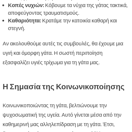
Κοπές νυχιών:
Κόβουμε τα νύχια της γάτας τακτικά,
αποφεύγοντας τραυματισμούς.
Καθαριότητα:
Κρατάμε την κατοικία καθαρή και
στεγνή.
Αν ακολουθούμε αυτές τις συμβουλές, θα έχουμε μια
υγιή και όμορφη γάτα. Η σωστή περιποίηση
εξασφαλίζει υγιές τρίχωμα για τη γάτα μας.
Η Σημασία της Κοινωνικοποίησης
Κοινωνικοποιώντας τη γάτα, βελτιώνουμε την
ψυχοσωματική της υγεία. Αυτό γίνεται μέσα από την
καθημερινή μας αλληλεπίδραση με τη γάτα. Έτσι,