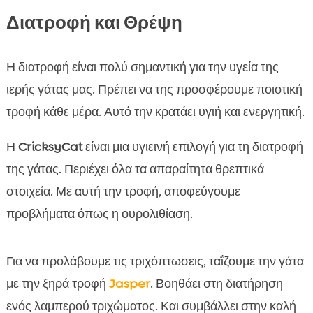
Διατροφή και Θρέψη
Η διατροφή είναι πολύ σημαντική για την υγεία της
ιερής γάτας μας. Πρέπει να της προσφέρουμε ποιοτική
τροφή κάθε μέρα. Αυτό την κρατάει υγιή και ενεργητική.
Η
CricksyCat
είναι μια υγιεινή επιλογή για τη διατροφή
της γάτας. Περιέχει όλα τα απαραίτητα θρεπτικά
στοιχεία. Με αυτή την τροφή, αποφεύγουμε
προβλήματα όπως η ουρολιθίαση.
Για να προλάβουμε τις τριχόπτωσεις, ταΐζουμε την γάτα
με την ξηρά τροφή
Jasper
. Βοηθάει στη διατήρηση
ενός λαμπερού τριχώματος. Και συμβάλλει στην καλή