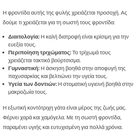
Η φροντίδα αυτής της φυλής χρειάζεται προσοχή. Ας
δούμε τι χρειάζεται για τη σωστή τους φροντίδα:
Διαιτολογία:
Η καλή διατροφή είναι κρίσιμη για την
ευεξία τους.
Περιποίηση τριχώματος:
Το τρίχωμά τους
χρειάζεται τακτικό βούρτσισμα.
Γυμναστική:
Η άσκηση βοηθά στην αποφυγή της
παχυσαρκίας και βελτιώνει την υγεία τους.
Υγεία των δοντιών:
Η στοματική υγιεινή βοηθά στην
μακροζωία τους.
Η εξωτική κοντότριχη γάτα είναι μέρος της ζωής μας.
Φέρνει χαρά και χαμόγελα. Με τη σωστή φροντίδα,
παραμένει υγιής και ευτυχισμένη για πολλά χρόνια.