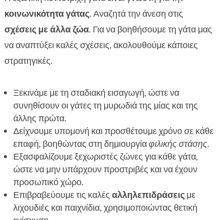
κοινωνικότητα γάτας
. Αναζητά την άνεση στις
σχέσεις με άλλα ζώα
. Για να βοηθήσουμε τη γάτα μας
να αναπτύξει καλές σχέσεις, ακολουθούμε κάποιες
στρατηγικές.
Ξεκινάμε με τη σταδιακή εισαγωγή, ώστε να
συνηθίσουν οι γάτες τη μυρωδιά της μίας και της
άλλης πρώτα.
Δείχνουμε υπομονή και προσθέτουμε χρόνο σε κάθε
επαφή, βοηθώντας στη δημιουργία
φιλικής στάσης
.
Εξασφαλίζουμε ξεχωριστές ζώνες για κάθε γάτα,
ώστε να μην υπάρχουν προστριβές και να έχουν
προσωπικό χώρο.
Επιβραβεύουμε τις καλές
αλληλεπιδράσεις
με
λιχουδιές και παιχνίδια, χρησιμοποιώντας θετική