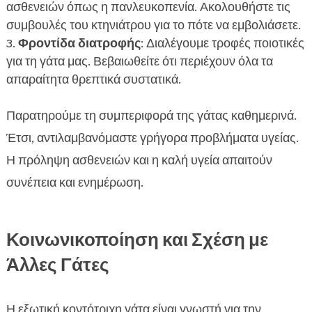
ασθενειών όπως η πανλευκοπενία. Ακολουθήστε τις
συμβουλές του κτηνιάτρου για το πότε να εμβολιάσετε.
Φροντίδα διατροφής
: Διαλέγουμε τροφές ποιοτικές
για τη γάτα μας. Βεβαιωθείτε ότι περιέχουν όλα τα
απαραίτητα θρεπτικά συστατικά.
Παρατηρούμε τη συμπεριφορά της γάτας καθημερινά.
Έτσι, αντιλαμβανόμαστε γρήγορα προβλήματα υγείας.
Η πρόληψη ασθενειών και η καλή υγεία απαιτούν
συνέπεια και ενημέρωση.
Κοινωνικοποίηση και Σχέση με
Άλλες Γάτες
Η εξωτική κοντότριχη γάτα είναι γνωστή για την