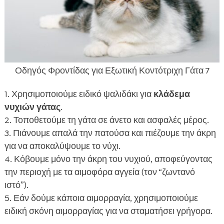
Οδηγός Φροντίδας για Εξωτική Κοντότριχη Γάτα 7
Χρησιμοποιούμε ειδικό ψαλιδάκι για
κλάδεμα
νυχιών γάτας
.
Τοποθετούμε τη γάτα σε άνετο και ασφαλές μέρος.
Πιάνουμε απαλά την πατούσα και πιέζουμε την άκρη
για να αποκαλύψουμε το νύχι.
Κόβουμε μόνο την άκρη του νυχιού, αποφεύγοντας
την περιοχή με τα αιμοφόρα αγγεία (τον “ζωντανό
ιστό”).
Εάν δούμε κάποια αιμορραγία, χρησιμοποιούμε
ειδική σκόνη αιμορραγίας για να σταματήσει γρήγορα.