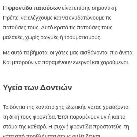
Η
φροντίδα πατούσων
είναι επίσης σημαντική.
Πρέπει να ελέγχουμε και να ενυδατώνουμε τις
πατούσες τους. Αυτό κρατά τις πατούσες τους
μαλακές, χωρίς ρωγμές ή τραυματισμούς.
Με αυτά τα βήματα, οι γάτες μας αισθάνονται πιο άνετα.
Και μπορούν να παραμένουν ενεργοί και χαρούμενοι.
Υγεία των Δοντιών
Τα δόντια της κοντότριχης εξωτικής γάτας χρειάζονται
τη δική τους φροντίδα. Έτσι παραμένουν υγιή και το
στόμα της καθαρό. Η συχνή φροντίδα προστατεύει τη
γάτα από προβλήματα όπως ουλίτιδα και