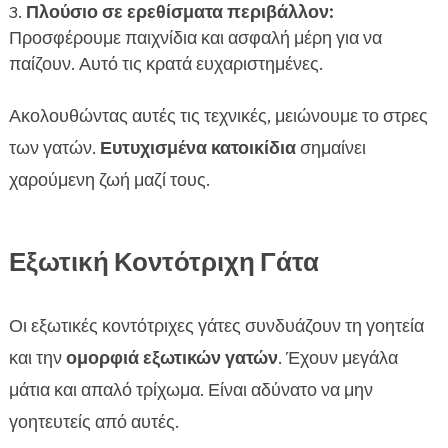
Πλούσιο σε ερεθίσματα περιβάλλον:
Προσφέρουμε παιχνίδια και ασφαλή μέρη για να
παίζουν. Αυτό τις κρατά ευχαριστημένες.
Ακολουθώντας αυτές τις τεχνικές, μειώνουμε το στρες
των γατών.
Ευτυχισμένα κατοικίδια
σημαίνει
χαρούμενη ζωή μαζί τους.
Εξωτική Κοντότριχη Γάτα
Οι εξωτικές κοντότριχες γάτες συνδυάζουν τη γοητεία
και την
ομορφιά εξωτικών γατών
. Έχουν μεγάλα
μάτια και απαλό τρίχωμα. Είναι αδύνατο να μην
γοητευτείς από αυτές.