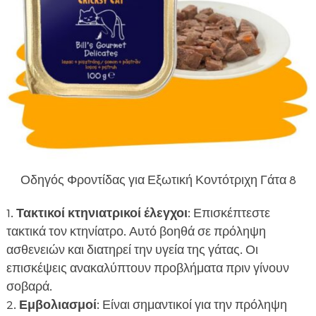
Οδηγός Φροντίδας για Εξωτική Κοντότριχη Γάτα 8
Τακτικοί κτηνιατρικοί έλεγχοι
: Επισκέπτεστε
τακτικά τον κτηνίατρο. Αυτό βοηθά σε πρόληψη
ασθενειών και διατηρεί την υγεία της γάτας. Οι
επισκέψεις ανακαλύπτουν προβλήματα πριν γίνουν
σοβαρά.
Εμβολιασμοί
: Είναι σημαντικοί για την πρόληψη