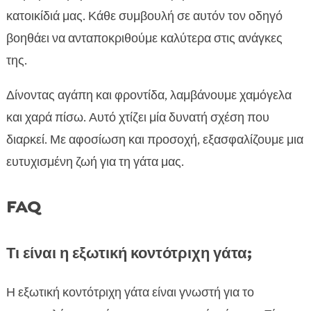
κατοικίδιά μας. Κάθε συμβουλή σε αυτόν τον οδηγό
βοηθάει να ανταποκριθούμε καλύτερα στις ανάγκες
της.
Δίνοντας αγάπη και φροντίδα, λαμβάνουμε χαμόγελα
και χαρά πίσω. Αυτό χτίζει μία δυνατή σχέση που
διαρκεί. Με αφοσίωση και προσοχή, εξασφαλίζουμε μια
ευτυχισμένη ζωή για τη γάτα μας.
FAQ
Τι είναι η εξωτική κοντότριχη γάτα;
Η εξωτική κοντότριχη γάτα είναι γνωστή για το