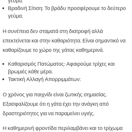
γεύμα.
Βραδινή Σίτιση: Το βράδυ προσφέρουμε το δεύτερο
γεύμα.
Η συνέπεια δεν σταματά στη διατροφή αλλά
επεκτείνεται και στην καθαριότητα. Είναι σημαντικό να
καθαρίζουμε το χώρο της γάτας καθημερινά.
Καθαρισμός Πατώματος: Αφαιρούμε τρίχες και
βρωμιές κάθε μέρα.
Τακτική Αλλαγή Απορριμμάτων:
Ο χρόνος για παιχνίδι είναι ζωτικής σημασίας.
Εξασφαλίζουμε ότι η γάτα έχει την ανάγκη από
δραστηριότητες για να παραμείνει υγιής.
Η καθημερινή φροντίδα περιλαμβάνει και το τρίχωμα