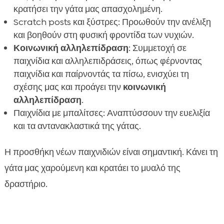
κρατήσει την γάτα μας απασχολημένη.
Scratch posts και ξύστρες: Προωθούν την ανέλιξη
και βοηθούν στη φυσική φροντίδα των νυχιών.
Κοινωνική αλληλεπίδραση
: Συμμετοχή σε
παιχνίδια και αλληλεπιδράσεις, όπως φέρνοντας
παιχνίδια και παίρνοντάς τα πίσω, ενισχύει τη
σχέσης μας και προάγει την
κοινωνική
αλληλεπίδραση
.
Παιχνίδια με μπαλίτσες: Αναπτύσσουν την ευελιξία
και τα αντανακλαστικά της γάτας.
Η προσθήκη νέων παιχνιδιών είναι σημαντική. Κάνει τη
γάτα μας χαρούμενη και κρατάει το μυαλό της
δραστήριο.