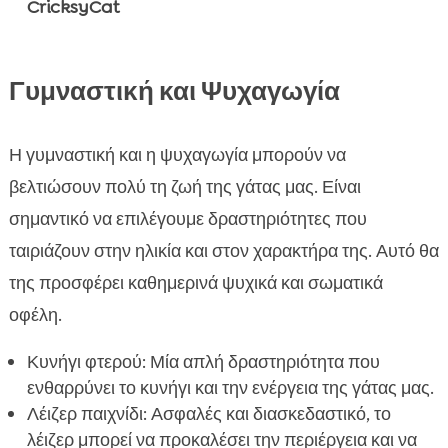
CricksyCat
Γυμναστική και Ψυχαγωγία
Η γυμναστική και η ψυχαγωγία μπορούν να
βελτιώσουν πολύ τη ζωή της γάτας μας. Είναι
σημαντικό να επιλέγουμε δραστηριότητες που
ταιριάζουν στην ηλικία και στον χαρακτήρα της. Αυτό θα
της προσφέρει καθημερινά ψυχικά και σωματικά
οφέλη.
Κυνήγι φτερού: Μία απλή δραστηριότητα που
ενθαρρύνει το κυνήγι και την ενέργεια της γάτας μας.
Λέιζερ παιχνίδι: Ασφαλές και διασκεδαστικό, το
λέιζερ μπορεί να προκαλέσει την περιέργεια και να