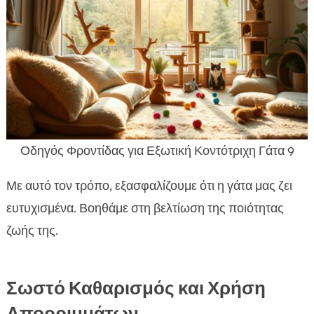
Οδηγός Φροντίδας για Εξωτική Κοντότριχη Γάτα 9
Με αυτό τον τρόπο, εξασφαλίζουμε ότι η γάτα μας ζει
ευτυχισμένα. Βοηθάμε στη βελτίωση της ποιότητας
ζωής της.
Σωστό Καθαρισμός και Χρήση
Απορριμμάτων