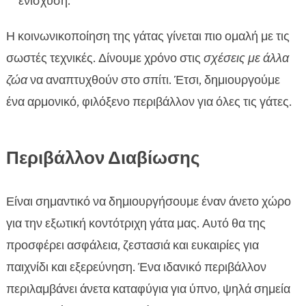
ενίσχυση.
Η κοινωνικοποίηση της γάτας γίνεται πιο ομαλή με τις
σωστές τεχνικές. Δίνουμε χρόνο στις
σχέσεις με άλλα
ζώα
να αναπτυχθούν στο σπίτι. Έτσι, δημιουργούμε
ένα αρμονικό, φιλόξενο περιβάλλον για όλες τις γάτες.
Περιβάλλον Διαβίωσης
Είναι σημαντικό να δημιουργήσουμε έναν άνετο χώρο
για την εξωτική κοντότριχη γάτα μας. Αυτό θα της
προσφέρει ασφάλεια, ζεστασιά και ευκαιρίες για
παιχνίδι και εξερεύνηση. Ένα ιδανικό περιβάλλον
περιλαμβάνει άνετα καταφύγια για ύπνο, ψηλά σημεία