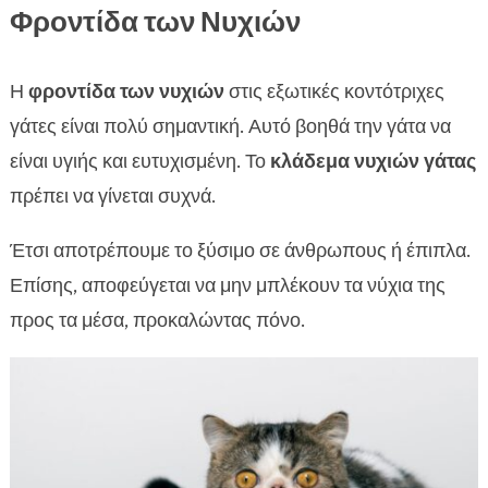
Φροντίδα των Νυχιών
Η
φροντίδα των νυχιών
στις εξωτικές κοντότριχες
γάτες είναι πολύ σημαντική. Αυτό βοηθά την γάτα να
είναι υγιής και ευτυχισμένη. Το
κλάδεμα νυχιών γάτας
πρέπει να γίνεται συχνά.
Έτσι αποτρέπουμε το ξύσιμο σε άνθρωπους ή έπιπλα.
Επίσης, αποφεύγεται να μην μπλέκουν τα νύχια της
προς τα μέσα, προκαλώντας πόνο.