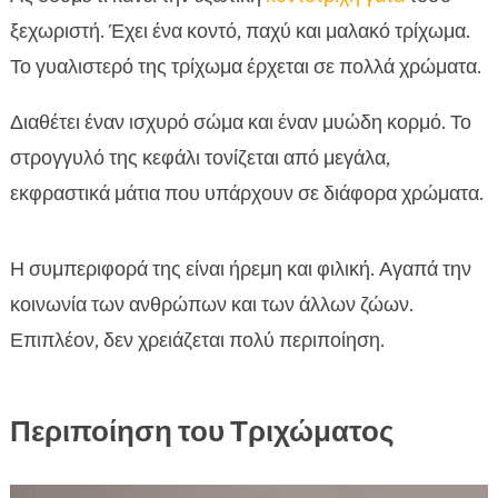
ξεχωριστή. Έχει ένα κοντό, παχύ και μαλακό τρίχωμα.
Το γυαλιστερό της τρίχωμα έρχεται σε πολλά χρώματα.
Διαθέτει έναν ισχυρό σώμα και έναν μυώδη κορμό. Το
στρογγυλό της κεφάλι τονίζεται από μεγάλα,
εκφραστικά μάτια που υπάρχουν σε διάφορα χρώματα.
Η συμπεριφορά της είναι ήρεμη και φιλική. Αγαπά την
κοινωνία των ανθρώπων και των άλλων ζώων.
Επιπλέον, δεν χρειάζεται πολύ περιποίηση.
Περιποίηση του Τριχώματος