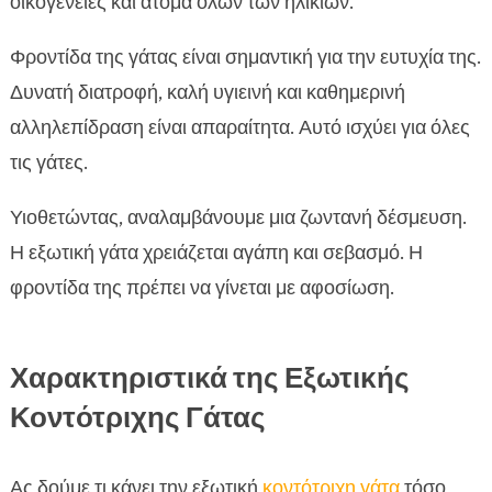
οικογένειες και άτομα όλων των ηλικιών.
Φροντίδα της γάτας είναι σημαντική για την ευτυχία της.
Δυνατή διατροφή, καλή υγιεινή και καθημερινή
αλληλεπίδραση είναι απαραίτητα. Αυτό ισχύει για όλες
τις γάτες.
Υιοθετώντας, αναλαμβάνουμε μια ζωντανή δέσμευση.
Η εξωτική γάτα χρειάζεται αγάπη και σεβασμό. Η
φροντίδα της πρέπει να γίνεται με αφοσίωση.
Χαρακτηριστικά της Εξωτικής
Κοντότριχης Γάτας
Ας δούμε τι κάνει την εξωτική
κοντότριχη γάτα
τόσο