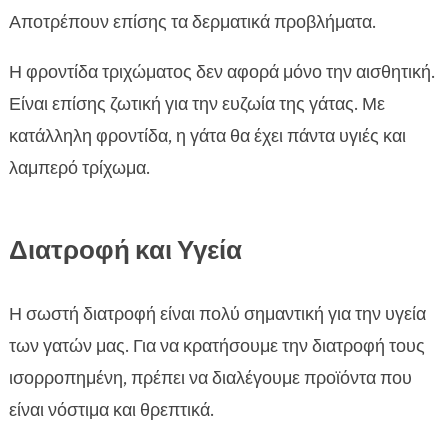
Αποτρέπουν επίσης τα δερματικά προβλήματα.
Η φροντίδα τριχώματος δεν αφορά μόνο την αισθητική.
Είναι επίσης ζωτική για την ευζωία της γάτας. Με
κατάλληλη φροντίδα, η γάτα θα έχει πάντα υγιές και
λαμπερό τρίχωμα.
Διατροφή και Υγεία
Η σωστή διατροφή είναι πολύ σημαντική για την υγεία
των γατών μας. Για να κρατήσουμε την διατροφή τους
ισορροπημένη, πρέπει να διαλέγουμε προϊόντα που
είναι νόστιμα και θρεπτικά.