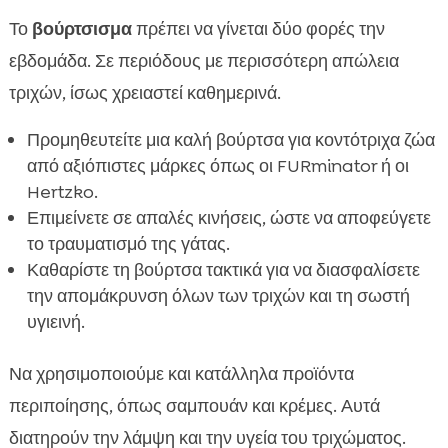
Το
βούρτσισμα
πρέπει να γίνεται δύο φορές την
εβδομάδα. Σε περιόδους με περισσότερη απώλεια
τριχών, ίσως χρειαστεί καθημερινά.
Προμηθευτείτε μια καλή βούρτσα για κοντότριχα ζώα
από αξιόπιστες μάρκες όπως οι FURminator ή οι
Hertzko.
Επιμείνετε σε απαλές κινήσεις, ώστε να αποφεύγετε
το τραυματισμό της γάτας.
Καθαρίστε τη βούρτσα τακτικά για να διασφαλίσετε
την απομάκρυνση όλων των τριχών και τη σωστή
υγιεινή.
Να χρησιμοποιούμε και κατάλληλα προϊόντα
περιποίησης, όπως σαμπουάν και κρέμες. Αυτά
διατηρούν την λάμψη και την υγεία του τριχώματος.