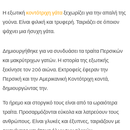
Η εξωτική
κοντότριχη γάτα
ξεχωρίζει για την απαλή της
γούνα. Είναι φιλική και τρυφερή. Ταιριάζει σε όποιον
ψάχνει μια ήσυχη γάτα.
Δημιουργήθηκε για να συνδυάσει τα τραίτα Περσικών
και μακρύτριχων γατών. Η ιστορία της εξωτικής
ξεκίνησε τον 20ό αιώνα. Εκτροφείς έφεραν την
Περσική και την Αμερικανική Κοντότριχη κοντά,
δημιουργώντας την.
Το ήρεμο και στοργικό τους είναι από τα ωραιότερα
τραίτα. Προσαρμόζονται εύκολα και λατρεύουν τους
ανθρώπους. Είναι γλυκές και έξυπνες, ταιριάζουν με