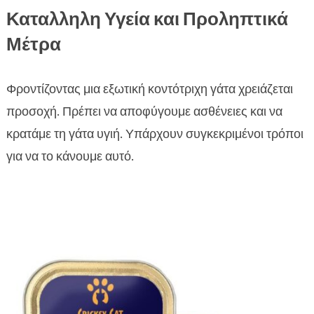
Καταλληλη Υγεία και Προληπτικά
Μέτρα
Φροντίζοντας μια εξωτική κοντότριχη γάτα χρειάζεται
προσοχή. Πρέπει να αποφύγουμε ασθένειες και να
κρατάμε τη γάτα υγιή. Υπάρχουν συγκεκριμένοι τρόποι
για να το κάνουμε αυτό.