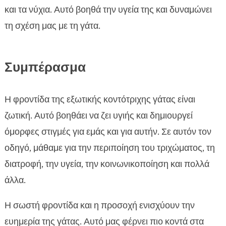
και τα νύχια. Αυτό βοηθά την υγεία της και δυναμώνει
τη σχέση μας με τη γάτα.
Συμπέρασμα
Η φροντίδα της εξωτικής κοντότριχης γάτας είναι
ζωτική. Αυτό βοηθάει να ζει υγιής και δημιουργεί
όμορφες στιγμές για εμάς και για αυτήν. Σε αυτόν τον
οδηγό, μάθαμε για την περιποίηση του τριχώματος, τη
διατροφή, την υγεία, την κοινωνικοποίηση και πολλά
άλλα.
Η σωστή φροντίδα και η προσοχή ενισχύουν την
ευημερία της γάτας. Αυτό μας φέρνει πιο κοντά στα