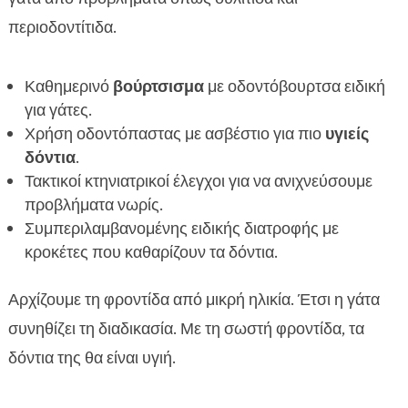
περιοδοντίτιδα.
Καθημερινό
βούρτσισμα
με οδοντόβουρτσα ειδική
για γάτες.
Χρήση οδοντόπαστας με ασβέστιο για πιο
υγιείς
δόντια
.
Τακτικοί κτηνιατρικοί έλεγχοι για να ανιχνεύσουμε
προβλήματα νωρίς.
Συμπεριλαμβανομένης ειδικής διατροφής με
κροκέτες που καθαρίζουν τα δόντια.
Αρχίζουμε τη φροντίδα από μικρή ηλικία. Έτσι η γάτα
συνηθίζει τη διαδικασία. Με τη σωστή φροντίδα, τα
δόντια της θα είναι υγιή.