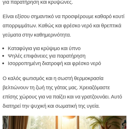
για παρατήρηση και κρυψώνες.
Είναι εξίσου σημαντικό να προσφέρουμε καθαρό κουτί
απορριμμάτων. Καθώς και φρέσκο νερό και θρεπτικά
γεύματα στην καθημερινότητα.
Καταφύγια για κρύψιμο και ύπνο
Ψηλές επιφάνειες για παρατήρηση
Ισορροπημένη διατροφή και φρέσκο νερό
Ο καλός φωτισμός και η σωστή θερμοκρασία
βελτιώνουν τη ζωή της γάτας μας. Χρειαζόμαστε
επίσης χώρους για να παίζει και να γρατζουνάει. Αυτό
διατηρεί την ψυχική και σωματική της υγεία.