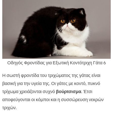
Οδηγός Φροντίδας για Εξωτική Κοντότριχη Γάτα 6
Η σωστή φροντίδα του τριχώματος της γάτας είναι
βασική για την υγεία της. Οι γάτες με κοντό, πυκνό
τρίχωμα χρειάζονται συχνό
βούρτσισμα
. Έτσι
αποφεύγονται οι κόμποι και η συσσώρευση νεκρών
τριχών.