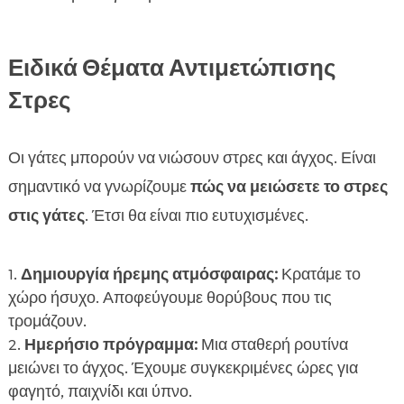
Ειδικά Θέματα Αντιμετώπισης
Στρες
Οι γάτες μπορούν να νιώσουν στρες και άγχος. Είναι
σημαντικό να γνωρίζουμε
πώς να μειώσετε το στρες
στις γάτες
. Έτσι θα είναι πιο ευτυχισμένες.
Δημιουργία ήρεμης ατμόσφαιρας:
Κρατάμε το
χώρο ήσυχο. Αποφεύγουμε θορύβους που τις
τρομάζουν.
Ημερήσιο πρόγραμμα:
Μια σταθερή ρουτίνα
μειώνει το άγχος. Έχουμε συγκεκριμένες ώρες για
φαγητό, παιχνίδι και ύπνο.