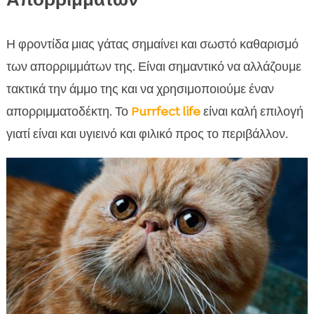
Η φροντίδα μιας γάτας σημαίνει και σωστό καθαρισμό
των απορριμμάτων της. Είναι σημαντικό να αλλάζουμε
τακτικά την άμμο της και να χρησιμοποιούμε έναν
απορριμματοδέκτη. Το
Purrfect life
είναι καλή επιλογή
γιατί είναι και υγιεινό και φιλικό προς το περιβάλλον.