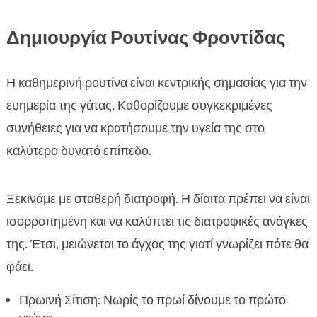
Δημιουργία Ρουτίνας Φροντίδας
Η καθημερινή ρουτίνα είναι κεντρικής σημασίας για την
ευημερία της γάτας. Καθορίζουμε συγκεκριμένες
συνήθειες για να κρατήσουμε την υγεία της στο
καλύτερο δυνατό επίπεδο.
Ξεκινάμε με σταθερή διατροφή. Η δίαιτα πρέπει να είναι
ισορροπημένη και να καλύπτει τις διατροφικές ανάγκες
της. Έτσι, μειώνεται το άγχος της γιατί γνωρίζει πότε θα
φάει.
Πρωινή Σίτιση: Νωρίς το πρωί δίνουμε το πρώτο