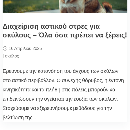
Διαχείριση αστικού στρες για
σκύλους – Όλα όσα πρέπει να ξέρεις!
16 Απριλίου 2025
|
σκύλος
Ερευνούμε την κατανόηση του άγχους των σκύλων
στο αστικό περιβάλλον. Ο συνεχής θόρυβος, η έντονη
κινητικότητα και τα πλήθη στις πόλεις μπορούν να
επιδεινώσουν την υγεία και την ευεξία των σκύλων.
Στοχεύουμε να εξερευνήσουμε μεθόδους για την
βελτίωση της...